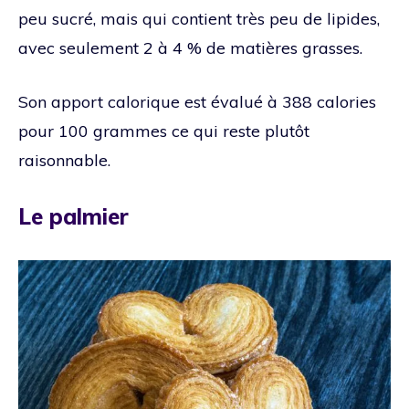
peu sucré, mais qui contient très peu de lipides,
avec seulement 2 à 4 % de matières grasses.
Son apport calorique est évalué à 388 calories
pour 100 grammes ce qui reste plutôt
raisonnable.
Le palmier