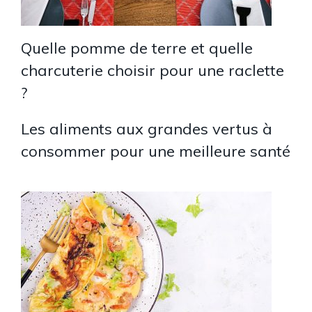
Quelle pomme de terre et quelle
charcuterie choisir pour une raclette
?
Les aliments aux grandes vertus à
consommer pour une meilleure santé