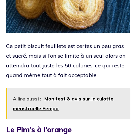
Ce petit biscuit feuilleté est certes un peu gras
et sucré, mais si l’on se limite à un seul alors on
atteindra tout juste les 50 calories, ce qui reste
quand même tout à fait acceptable.
A lire aussi :
Mon test & avis sur la culotte
menstruelle Fempo
Le Pim’s à l’orange