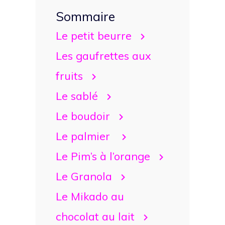
Sommaire
Le petit beurre
Les gaufrettes aux
fruits
Le sablé
Le boudoir
Le palmier
Le Pim’s à l’orange
Le Granola
Le Mikado au
chocolat au lait