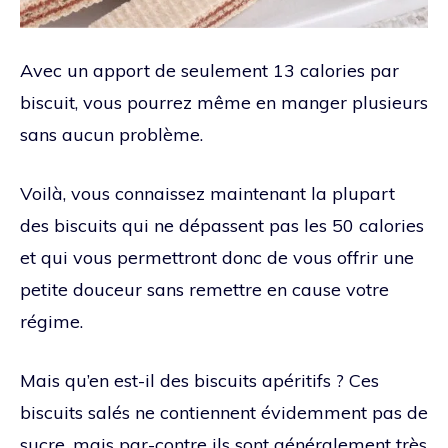
Avec un apport de seulement 13 calories par
biscuit, vous pourrez même en manger plusieurs
sans aucun problème.
Voilà, vous connaissez maintenant la plupart
des biscuits qui ne dépassent pas les 50 calories
et qui vous permettront donc de vous offrir une
petite douceur sans remettre en cause votre
régime.
Mais qu’en est-il des biscuits apéritifs ? Ces
biscuits salés ne contiennent évidemment pas de
sucre, mais par-contre ils sont généralement très