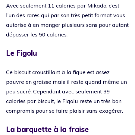
Avec seulement 11 calories par Mikado, c’est
l’un des rares qui par son très petit format vous
autorise à en manger plusieurs sans pour autant
dépasser les 50 calories.
Le Figolu
Ce biscuit croustillant à la figue est assez
pauvre en graisse mais il reste quand même un
peu sucré. Cependant avec seulement 39
calories par biscuit, le Figolu reste un très bon
compromis pour se faire plaisir sans exagérer.
La barquette à la fraise