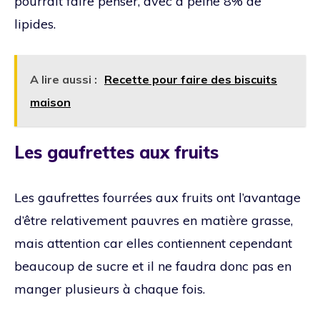
pourrait faire penser, avec à peine 8% de
lipides.
A lire aussi :
Recette pour faire des biscuits
maison
Les gaufrettes aux fruits
Les gaufrettes fourrées aux fruits ont l’avantage
d’être relativement pauvres en matière grasse,
mais attention car elles contiennent cependant
beaucoup de sucre et il ne faudra donc pas en
manger plusieurs à chaque fois.