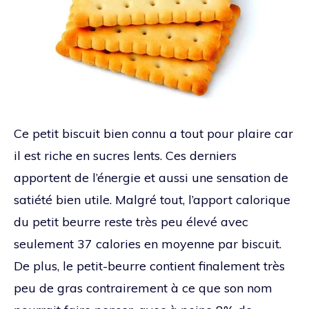
Ce petit biscuit bien connu a tout pour plaire car
il est riche en sucres lents. Ces derniers
apportent de l’énergie et aussi une sensation de
satiété bien utile. Malgré tout, l’apport calorique
du petit beurre reste très peu élevé avec
seulement 37 calories en moyenne par biscuit.
De plus, le petit-beurre contient finalement très
peu de gras contrairement à ce que son nom