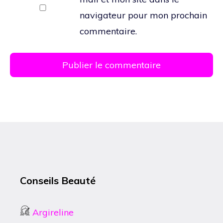
navigateur pour mon prochain
commentaire.
Conseils Beauté
Argireline