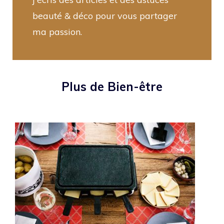
beauté & déco pour vous partager
ma passion.
Plus de Bien-être