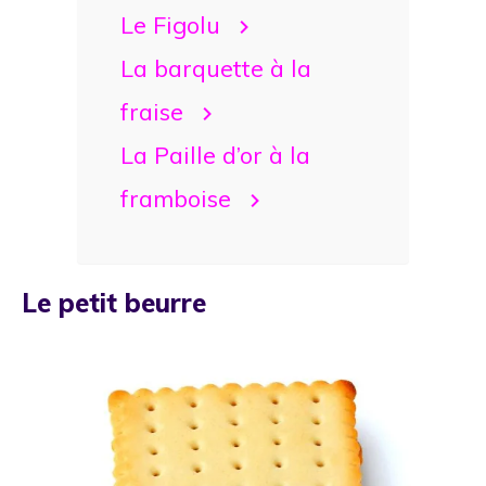
Le Figolu
La barquette à la
fraise
La Paille d’or à la
framboise
Le petit beurre