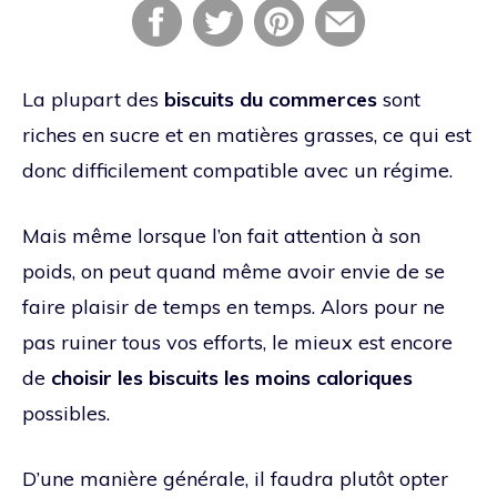
La plupart des
biscuits du commerces
sont
riches en sucre et en matières grasses, ce qui est
donc difficilement compatible avec un régime.
Mais même lorsque l’on fait attention à son
poids, on peut quand même avoir envie de se
faire plaisir de temps en temps. Alors pour ne
pas ruiner tous vos efforts, le mieux est encore
de
choisir les biscuits les moins caloriques
possibles.
D’une manière générale, il faudra plutôt opter