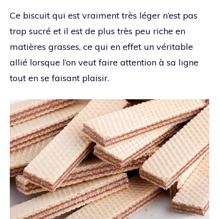
Ce biscuit qui est vraiment très léger n’est pas
trop sucré et il est de plus très peu riche en
matières grasses, ce qui en effet un véritable
allié lorsque l’on veut faire attention à sa ligne
tout en se faisant plaisir.