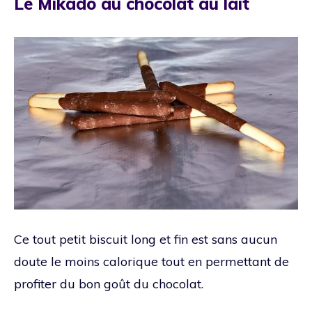
Le Mikado au chocolat au lait
Ce tout petit biscuit long et fin est sans aucun
doute le moins calorique tout en permettant de
profiter du bon goût du chocolat.