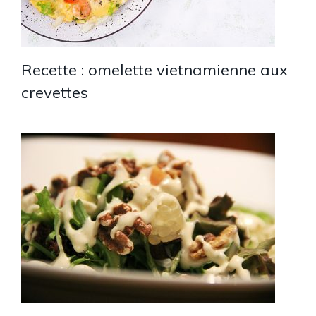
Recette : omelette vietnamienne aux
crevettes