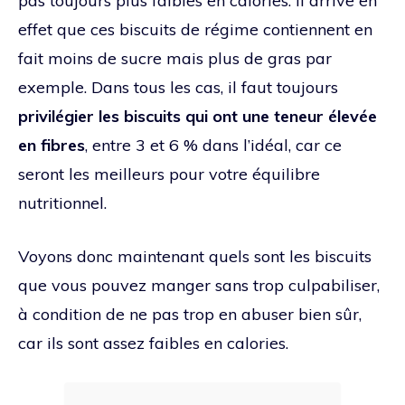
pas toujours plus faibles en calories. Il arrive en
effet que ces biscuits de régime contiennent en
fait moins de sucre mais plus de gras par
exemple. Dans tous les cas, il faut toujours
privilégier les biscuits qui ont une teneur élevée
en fibres
, entre 3 et 6 % dans l’idéal, car ce
seront les meilleurs pour votre équilibre
nutritionnel.
Voyons donc maintenant quels sont les biscuits
que vous pouvez manger sans trop culpabiliser,
à condition de ne pas trop en abuser bien sûr,
car ils sont assez faibles en calories.