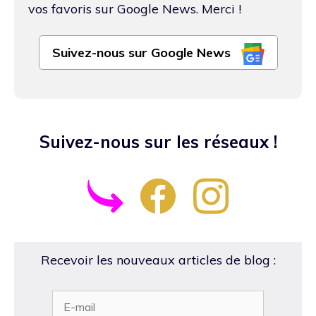
vos favoris sur Google News. Merci !
Suivez-nous sur Google News
Suivez-nous sur les réseaux !
Recevoir les nouveaux articles de blog :