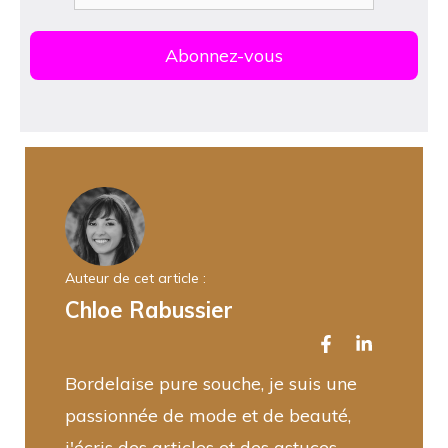
Auteur de cet article :
Chloe Rabussier
Bordelaise pure souche, je suis une
passionnée de mode et de beauté,
j'écris des articles et des astuces