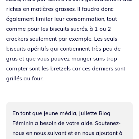
riches en matières grasses. Il faudra donc
également limiter leur consommation, tout
comme pour les biscuits sucrés, à 1 ou 2
crackers seulement par exemple. Les seuls
biscuits apéritifs qui contiennent très peu de
gras et que vous pouvez manger sans trop
compter sont les bretzels car ces derniers sont
grillés au four.
En tant que jeune média, Juliette Blog
Féminin a besoin de votre aide. Soutenez-
nous en nous suivant et en nous ajoutant à