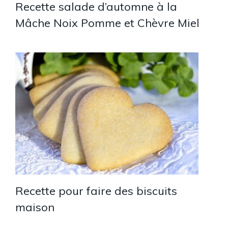
Recette salade d’automne à la
Mâche Noix Pomme et Chèvre Miel
Recette pour faire des biscuits
maison