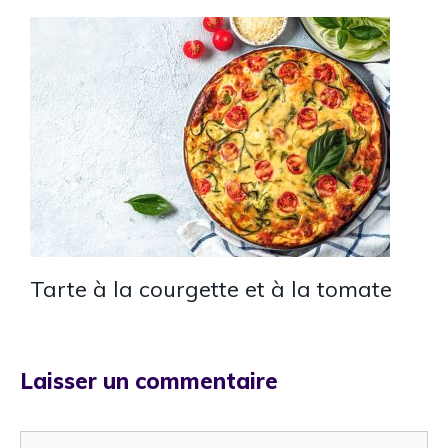
Tarte à la courgette et à la tomate
Laisser un commentaire
Commentaire