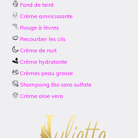
Fond de teint
Crème amincissante
Rouge à lèvres
Recourber les cils
Crème de nuit
Crème hydratante
Crèmes peau grasse
Shampoing Bio sans sulfate
Crème aloe vera