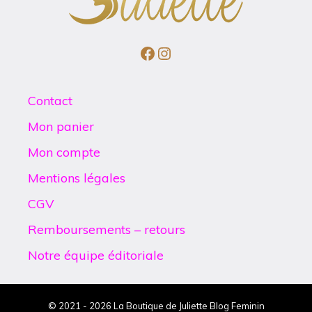
Facebook
Instagram
Contact
Mon panier
Mon compte
Mentions légales
CGV
Remboursements – retours
Notre équipe éditoriale
© 2021 - 2026 La Boutique de Juliette Blog Feminin