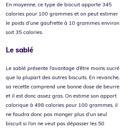
En moyenne, ce type de biscuit apporte 345
calories pour 100 grammes et on peut estimer
le poids d’une gaufrette à 10 grammes environ
soit 35 calories.
Le sablé
Le sablé présente l’avantage d’être moins sucré
que la plupart des autres biscuits. En revanche,
sa recette comprend une bonne dose de beurre
et il est donc assez gras. On estime son apport
calorique à 498 calories pour 100 grammes, il
ne faudra donc pas manger plus d’un seul
biscuit si l’on ne veut pas dépasser les 50