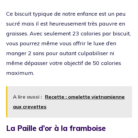
Ce biscuit typique de notre enfance est un peu
sucré mais il est heureusement très pauvre en
graisses. Avec seulement 23 calories par biscuit,
vous pourrez même vous offrir le luxe d’en
manger 2 sans pour autant culpabiliser ni
même dépasser votre objectif de 50 calories
maximum.
A lire aussi :
Recette : omelette vietnamienne
aux crevettes
La Paille d’or à la framboise