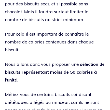
pour des biscuits secs, et si possible sans
chocolat. Mais il faudra surtout limiter le
nombre de biscuits au strict minimum.
Pour cela il est important de connaître le
nombre de calories contenues dans chaque
biscuit.
Nous allons donc vous proposer une
sélection de
biscuits représentant moins de 50 calories à
l’unité
.
Méfiez-vous de certains biscuits soi-disant
diététiques, allégés ou minceur, car ils ne sont