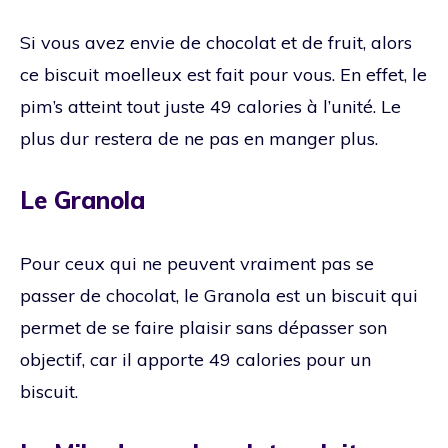
Si vous avez envie de chocolat et de fruit, alors
ce biscuit moelleux est fait pour vous. En effet, le
pim’s atteint tout juste 49 calories à l’unité. Le
plus dur restera de ne pas en manger plus.
Le Granola
Pour ceux qui ne peuvent vraiment pas se
passer de chocolat, le Granola est un biscuit qui
permet de se faire plaisir sans dépasser son
objectif, car il apporte 49 calories pour un
biscuit.