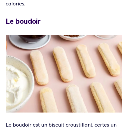
calories.
Le boudoir
Le boudoir est un biscuit croustillant, certes un