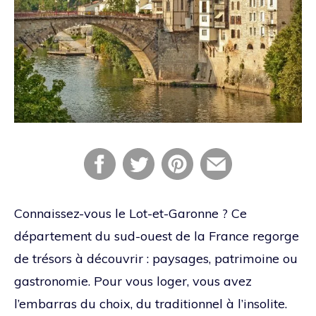
Connaissez-vous le Lot-et-Garonne ? Ce
département du sud-ouest de la France regorge
de trésors à découvrir : paysages, patrimoine ou
gastronomie. Pour vous loger, vous avez
l’embarras du choix, du traditionnel à l’insolite.