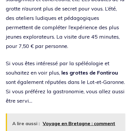
grotte n’auront plus de secret pour vous. L’été,
des ateliers ludiques et pédagogiques
permettent de compléter l’expérience des plus
jeunes explorateurs. La visite dure 45 minutes,
pour 7,50 € par personne.
Si vous êtes intéressé par la spéléologie et
souhaitez en voir plus,
les grottes de Fontirou
sont également réputées dans le Lot-et-Garonne.
Si vous préférez la gastronomie, vous allez aussi
être servi…
A lire aussi :
Voyage en Bretagne : comment