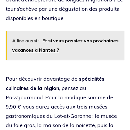
tour s’achève par une dégustation des produits
disponibles en boutique.
A lire aussi :
Et si vous passiez vos prochaines
vacances à Nantes ?
Pour découvrir davantage de
spécialités
culinaires de la région
, pensez au
Pass’gourmand. Pour la modique somme de
9,90 €, vous aurez accès aux trois musées
gastronomiques du Lot-et-Garonne : le musée
du foie gras, la maison de la noisette, puis la