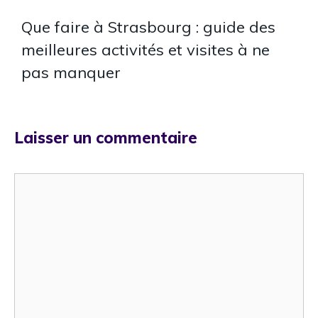
Que faire à Strasbourg : guide des
meilleures activités et visites à ne
pas manquer
Laisser un commentaire
Commentaire