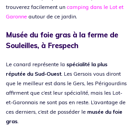
trouverez facilement un
camping dans le Lot et
Garonne
autour de ce jardin.
Musée du foie gras à la ferme de
Souleilles, à Frespech
Le canard représente la
spécialité la plus
réputée du Sud-Ouest
. Les Gersois vous diront
que le meilleur est dans le Gers, les Périgourdins
affirment que c’est leur spécialité, mais les Lot-
et-Garonnais ne sont pas en reste. L’avantage de
ces derniers, c’est de posséder le
musée du foie
gras
.