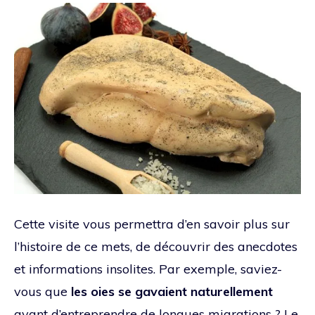
Cette visite vous permettra d’en savoir plus sur
l’histoire de ce mets, de découvrir des anecdotes
et informations insolites. Par exemple, saviez-
vous que
les oies se gavaient naturellement
avant d’entreprendre de longues migrations ? Le