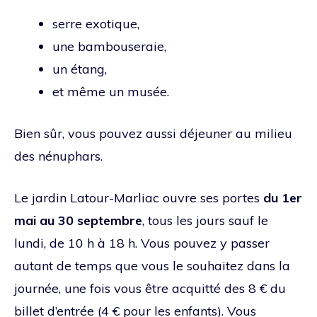
serre exotique,
une bambouseraie,
un étang,
et même un musée.
Bien sûr, vous pouvez aussi déjeuner au milieu
des nénuphars.
Le jardin Latour-Marliac ouvre ses portes
du 1er
mai au 30 septembre
, tous les jours sauf le
lundi, de 10 h à 18 h. Vous pouvez y passer
autant de temps que vous le souhaitez dans la
journée, une fois vous être acquitté des 8 € du
billet d’entrée (4 € pour les enfants). Vous