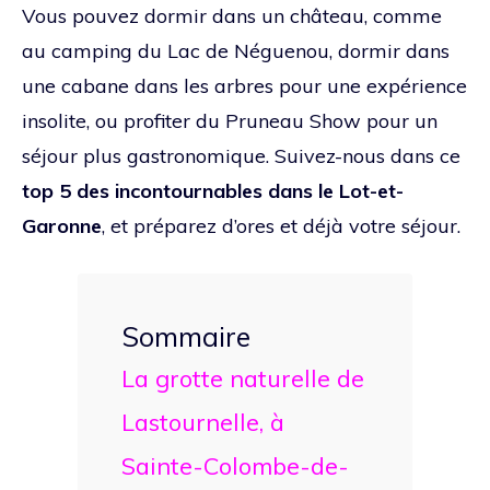
Vous pouvez dormir dans un château, comme
au camping du Lac de Néguenou, dormir dans
une cabane dans les arbres pour une expérience
insolite, ou profiter du Pruneau Show pour un
séjour plus gastronomique. Suivez-nous dans ce
top 5 des incontournables dans le Lot-et-
Garonne
, et préparez d’ores et déjà votre séjour.
Sommaire
La grotte naturelle de
Lastournelle, à
Sainte-Colombe-de-