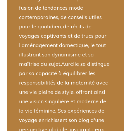
fusion de tendances mode
contemporaines, de conseils utiles
pour le quotidien, de récits de
voyages captivants et de trucs pour
l'aménagement domestique, le tout
illustrant son dynamisme et sa
maîtrise du sujet.Aurélie se distingue
par sa capacité à équilibrer les
responsabilités de la maternité avec
une vie pleine de style, offrant ainsi
une vision singulière et moderne de
la vie féminine. Ses expériences de
voyage enrichissent son blog d'une
perspective globale, inspirant ceux