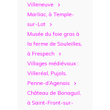
Villeneuve
Marliac, à Temple-
sur-Lot
Musée du foie gras à
la ferme de Souleilles,
à Frespech
Villages médiévaux :
Villeréal, Pujols,
Penne-d’Agenais
Château de Bonaguil,
à Saint-Front-sur-