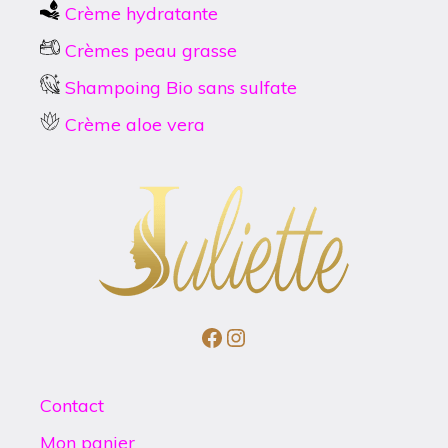
Crème hydratante
Crèmes peau grasse
Shampoing Bio sans sulfate
Crème aloe vera
Facebook
Instagram
Contact
Mon panier