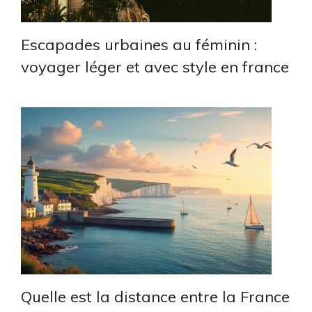
Escapades urbaines au féminin :
voyager léger et avec style en france
Quelle est la distance entre la France