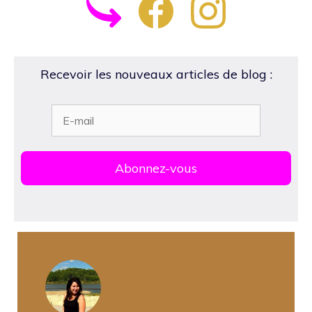
Recevoir les nouveaux articles de blog :