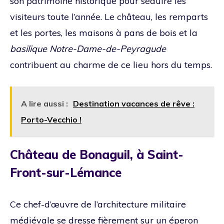
son patrimoine historique pour séduire les
visiteurs toute l’année. Le château, les remparts
et les portes, les maisons à pans de bois et la
basilique Notre-Dame-de-Peyragude
contribuent au charme de ce lieu hors du temps.
A lire aussi :
Destination vacances de rêve :
Porto-Vecchio !
Château de Bonaguil, à Saint-
Front-sur-Lémance
Ce chef-d’œuvre de l’architecture militaire
médiévale se dresse fièrement sur un éperon