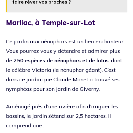
faire rêver vos proches ?
Marliac, à Temple-sur-Lot
Ce jardin aux nénuphars est un lieu enchanteur.
Vous pourrez vous y détendre et admirer plus
de
250 espèces de nénuphars et de lotus
, dont
le célèbre Victoria (le nénuphar géant). C’est
dans ce jardin que Claude Monet a trouvé ses
nymphéas pour son jardin de Giverny.
Aménagé près d’une rivière afin d’irriguer les
bassins, le jardin s’étend sur 2,5 hectares. Il
comprend une :