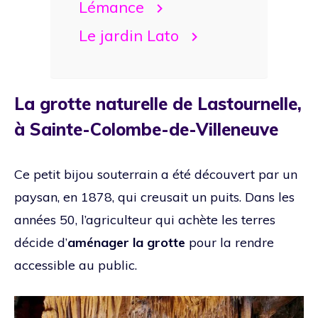
Lémance
Le jardin Lato
La grotte naturelle de Lastournelle,
à Sainte-Colombe-de-Villeneuve
Ce petit bijou souterrain a été découvert par un
paysan, en 1878, qui creusait un puits. Dans les
années 50, l’agriculteur qui achète les terres
décide d’
aménager la grotte
pour la rendre
accessible au public.