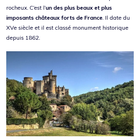
rocheux. C’est l’
un des plus beaux et plus
imposants châteaux forts de France
. Il date du
XVe siècle et il est classé monument historique
depuis 1862.