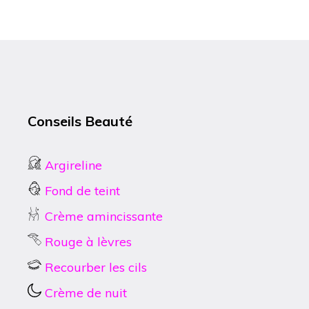
Conseils Beauté
Argireline
Fond de teint
Crème amincissante
Rouge à lèvres
Recourber les cils
Crème de nuit