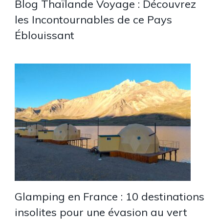
Blog Thaïlande Voyage : Découvrez
les Incontournables de ce Pays
Éblouissant
Glamping en France : 10 destinations
insolites pour une évasion au vert