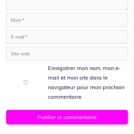
Nom
E-
mail
Site
web
Enregistrer mon nom, mon e-
mail et mon site dans le
navigateur pour mon prochain
commentaire.