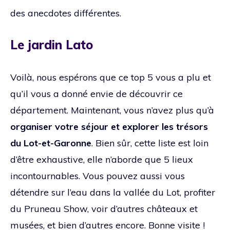
des anecdotes différentes.
Le jardin Lato
Voilà, nous espérons que ce top 5 vous a plu et
qu’il vous a donné envie de découvrir ce
département. Maintenant, vous n’avez plus qu’à
organiser votre séjour et explorer les trésors
du Lot-et-Garonne
. Bien sûr, cette liste est loin
d’être exhaustive, elle n’aborde que 5 lieux
incontournables. Vous pouvez aussi vous
détendre sur l’eau dans la vallée du Lot, profiter
du Pruneau Show, voir d’autres châteaux et
musées, et bien d’autres encore. Bonne visite !