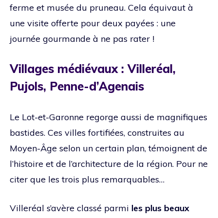
ferme et musée du pruneau. Cela équivaut à
une visite offerte pour deux payées : une
journée gourmande à ne pas rater !
Villages médiévaux : Villeréal,
Pujols, Penne-d’Agenais
Le Lot-et-Garonne regorge aussi de magnifiques
bastides. Ces villes fortifiées, construites au
Moyen-Âge selon un certain plan, témoignent de
l’histoire et de l’architecture de la région. Pour ne
citer que les trois plus remarquables…
Villeréal s’avère classé parmi
les plus beaux