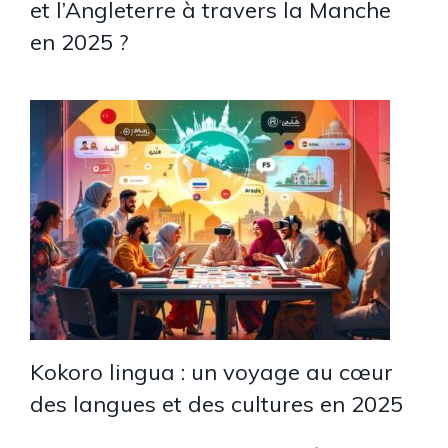
et l’Angleterre à travers la Manche
en 2025 ?
Kokoro lingua : un voyage au cœur
des langues et des cultures en 2025