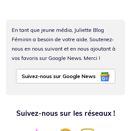
En tant que jeune média, Juliette Blog
Féminin a besoin de votre aide. Soutenez-
nous en nous suivant et en nous ajoutant à
vos favoris sur Google News. Merci !
Suivez-nous sur Google News
Suivez-nous sur les réseaux !