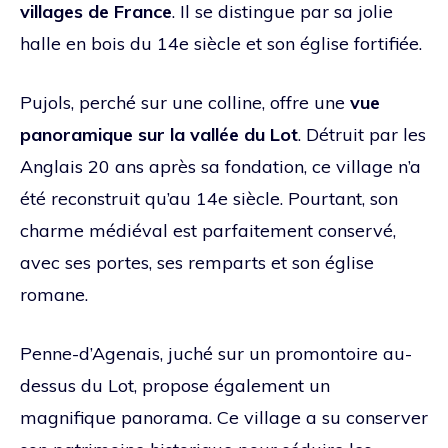
villages de France
. Il se distingue par sa jolie
halle en bois du 14e siècle et son église fortifiée.
Pujols, perché sur une colline, offre une
vue
panoramique sur la vallée du Lot
. Détruit par les
Anglais 20 ans après sa fondation, ce village n’a
été reconstruit qu’au 14e siècle. Pourtant, son
charme médiéval est parfaitement conservé,
avec ses portes, ses remparts et son église
romane.
Penne-d’Agenais, juché sur un promontoire au-
dessus du Lot, propose également un
magnifique panorama. Ce village a su conserver