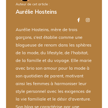
Auteur de cet article :
Aurélie Hosteins
Aurélie Hosteins, mère de trois
garçons, s'est établie comme une
blogueuse de renom dans les sphères
de la mode, du lifestyle, de l'habitat,
de la famille et du voyage. Elle marie
avec brio son amour pour la mode à
son quotidien de parent, motivant
ainsi les femmes à harmoniser leur
style personnel avec les exigences de
la vie familiale et le désir d'aventure.
Son blog se caractérise par une