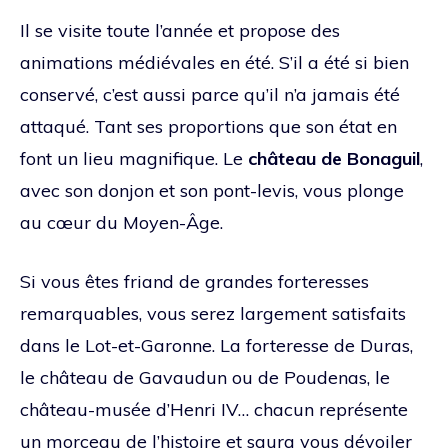
Il se visite toute l’année et propose des
animations médiévales en été. S’il a été si bien
conservé, c’est aussi parce qu’il n’a jamais été
attaqué. Tant ses proportions que son état en
font un lieu magnifique. Le
château de Bonaguil
,
avec son donjon et son pont-levis, vous plonge
au cœur du Moyen-Âge.
Si vous êtes friand de grandes forteresses
remarquables, vous serez largement satisfaits
dans le Lot-et-Garonne. La forteresse de Duras,
le château de Gavaudun ou de Poudenas, le
château-musée d’Henri IV… chacun représente
un morceau de l’histoire et saura vous dévoiler