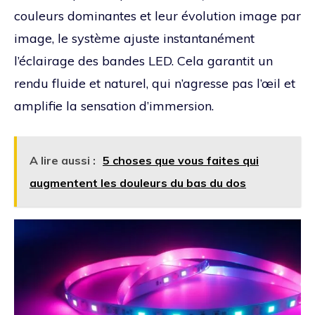
couleurs dominantes et leur évolution image par
image, le système ajuste instantanément
l’éclairage des bandes LED. Cela garantit un
rendu fluide et naturel, qui n’agresse pas l’œil et
amplifie la sensation d’immersion.
A lire aussi :
5 choses que vous faites qui
augmentent les douleurs du bas du dos