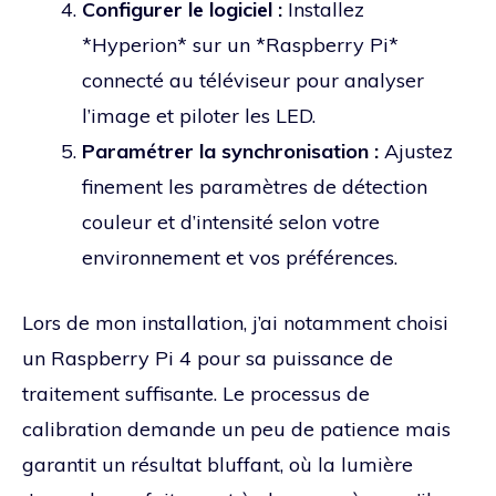
Configurer le logiciel :
Installez
*Hyperion* sur un *Raspberry Pi*
connecté au téléviseur pour analyser
l’image et piloter les LED.
Paramétrer la synchronisation :
Ajustez
finement les paramètres de détection
couleur et d’intensité selon votre
environnement et vos préférences.
Lors de mon installation, j’ai notamment choisi
un Raspberry Pi 4 pour sa puissance de
traitement suffisante. Le processus de
calibration demande un peu de patience mais
garantit un résultat bluffant, où la lumière