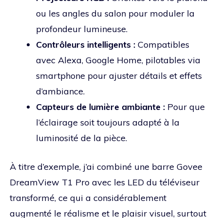
ou les angles du salon pour moduler la
profondeur lumineuse.
Contrôleurs intelligents :
Compatibles
avec Alexa, Google Home, pilotables via
smartphone pour ajuster détails et effets
d’ambiance.
Capteurs de lumière ambiante :
Pour que
l’éclairage soit toujours adapté à la
luminosité de la pièce.
À titre d’exemple, j’ai combiné une barre Govee
DreamView T1 Pro avec les LED du téléviseur
transformé, ce qui a considérablement
augmenté le réalisme et le plaisir visuel, surtout