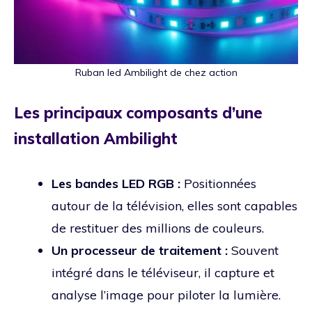
Ruban led Ambilight de chez action
Les principaux composants d’une
installation Ambilight
Les bandes LED RGB :
Positionnées
autour de la télévision, elles sont capables
de restituer des millions de couleurs.
Un processeur de traitement :
Souvent
intégré dans le téléviseur, il capture et
analyse l’image pour piloter la lumière.