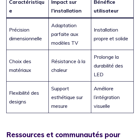
Caractéristiqu
Impact sur
Bénéfice
e
l’installation
utilisateur
Adaptation
Précision
Installation
parfaite aux
dimensionnelle
propre et solide
modèles TV
Prolonge la
Choix des
Résistance à la
durabilité des
matériaux
chaleur
LED
Support
Améliore
Flexibilité des
esthétique sur
l’intégration
designs
mesure
visuelle
Ressources et communautés pour