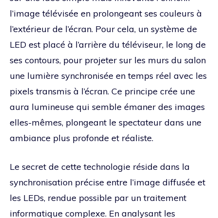
l’image télévisée en prolongeant ses couleurs à
l’extérieur de l’écran. Pour cela, un système de
LED est placé à l’arrière du téléviseur, le long de
ses contours, pour projeter sur les murs du salon
une lumière synchronisée en temps réel avec les
pixels transmis à l’écran. Ce principe crée une
aura lumineuse qui semble émaner des images
elles-mêmes, plongeant le spectateur dans une
ambiance plus profonde et réaliste.
Le secret de cette technologie réside dans la
synchronisation précise entre l’image diffusée et
les LEDs, rendue possible par un traitement
informatique complexe. En analysant les