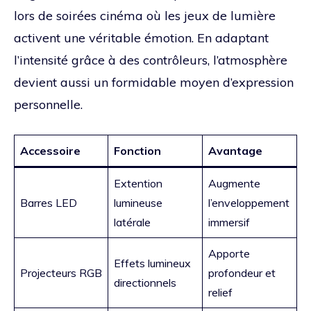
lors de soirées cinéma où les jeux de lumière
activent une véritable émotion. En adaptant
l’intensité grâce à des contrôleurs, l’atmosphère
devient aussi un formidable moyen d’expression
personnelle.
Accessoire
Fonction
Avantage
Extention
Augmente
Barres LED
lumineuse
l’enveloppement
latérale
immersif
Apporte
Effets lumineux
Projecteurs RGB
profondeur et
directionnels
relief