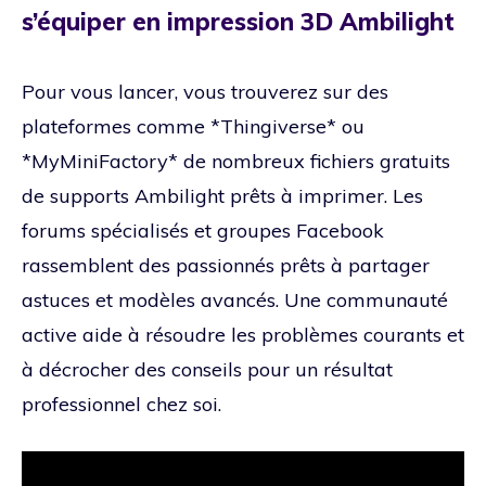
s’équiper en impression 3D Ambilight
Pour vous lancer, vous trouverez sur des
plateformes comme *Thingiverse* ou
*MyMiniFactory* de nombreux fichiers gratuits
de supports Ambilight prêts à imprimer. Les
forums spécialisés et groupes Facebook
rassemblent des passionnés prêts à partager
astuces et modèles avancés. Une communauté
active aide à résoudre les problèmes courants et
à décrocher des conseils pour un résultat
professionnel chez soi.