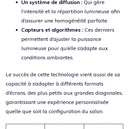
Un système de diffusion :
Qui gère
l’intensité et la répartition lumineuse afin
d’assurer une homogénéité parfaite.
Capteurs et algorithmes :
Ces derniers
permettent d’ajuster la puissance
lumineuse pour qu’elle s’adapte aux
conditions ambiantes.
Le succès de cette technologie vient aussi de sa
capacité à s’adapter à différents formats
d’écrans, des plus petits aux grandes diagonales,
garantissant une expérience personnalisée
quelle que soit la configuration du salon.