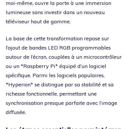
moi-même, ouvre la porte à une immersion
lumineuse sans investir dans un nouveau
téléviseur haut de gamme.
La base de cette transformation repose sur
l’ajout de bandes LED RGB programmables
autour de l’écran, couplées à un microcontrôleur
ou un *Raspberry Pi* équipé d’un logiciel
spécifique. Parmi les logiciels populaires,
*Hyperion* se distingue par sa stabilité et sa
richesse fonctionnelle, permettant une
synchronisation presque parfaite avec l’image
diffusée.