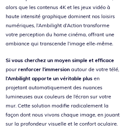
alors que les contenus 4K et les jeux vidéo à
haute intensité graphique dominent nos loisirs
numériques, l’Ambilight d’Action transforme
votre perception du home cinéma, offrant une
ambiance qui transcende l’image elle-même.
Si vous cherchez un moyen simple et efficace
pour
renforcer l’immersion
autour de votre télé,
l’Ambilight apporte un véritable plus
en
projetant automatiquement des nuances
lumineuses aux couleurs de l’écran sur votre
mur. Cette solution modifie radicalement la
façon dont nous vivons chaque image, en jouant
sur la profondeur visuelle et le confort oculaire.