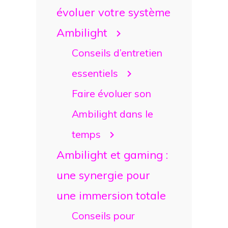
évoluer votre système
Ambilight
Conseils d’entretien
essentiels
Faire évoluer son
Ambilight dans le
temps
Ambilight et gaming :
une synergie pour
une immersion totale
Conseils pour