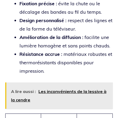
Fixation précise :
évite la chute ou le
décalage des bandes au fil du temps.
Design personnalisé :
respect des lignes et
de la forme du téléviseur.
Amélioration de la diffusion :
facilite une
lumière homogène et sans points chauds.
Résistance accrue :
matériaux robustes et
thermorésistants disponibles pour
impression.
A lire aussi :
Les inconvénients de la lessive à
la cendre