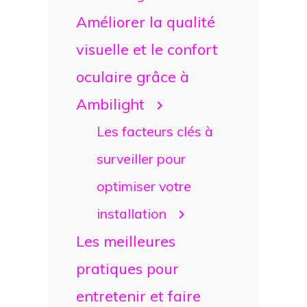
Améliorer la qualité
visuelle et le confort
oculaire grâce à
Ambilight
Les facteurs clés à
surveiller pour
optimiser votre
installation
Les meilleures
pratiques pour
entretenir et faire