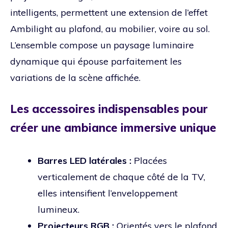
intelligents, permettent une extension de l’effet
Ambilight au plafond, au mobilier, voire au sol.
L’ensemble compose un paysage luminaire
dynamique qui épouse parfaitement les
variations de la scène affichée.
Les accessoires indispensables pour
créer une ambiance immersive unique
Barres LED latérales :
Placées
verticalement de chaque côté de la TV,
elles intensifient l’enveloppement
lumineux.
Projecteurs RGB :
Orientés vers le plafond