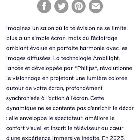
Imaginez un salon où la télévision ne se limite
plus à un simple écran, mais où l’éclairage
ambiant évolue en parfaite harmonie avec les
images diffusées. La technologie Ambilight,
lancée et développée par *Philips*, révolutionne
le visionnage en projetant une lumière colorée
autour de votre écran, profondément
synchronisée à l’action à l’écran. Cette
dynamique ne se contente pas d’enrichir le décor
: elle enveloppe le spectateur, améliore le
confort visuel, et inscrit le téléviseur au cœur
d’une expérience immersive inédite. En 2025,