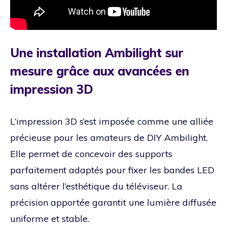
Une installation Ambilight sur
mesure grâce aux avancées en
impression 3D
L’impression 3D s’est imposée comme une alliée
précieuse pour les amateurs de DIY Ambilight.
Elle permet de concevoir des supports
parfaitement adaptés pour fixer les bandes LED
sans altérer l’esthétique du téléviseur. La
précision apportée garantit une lumière diffusée
uniforme et stable.