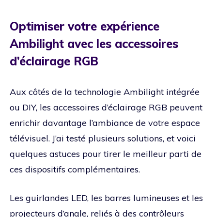
Optimiser votre expérience
Ambilight avec les accessoires
d’éclairage RGB
Aux côtés de la technologie Ambilight intégrée
ou DIY, les accessoires d’éclairage RGB peuvent
enrichir davantage l’ambiance de votre espace
télévisuel. J’ai testé plusieurs solutions, et voici
quelques astuces pour tirer le meilleur parti de
ces dispositifs complémentaires.
Les guirlandes LED, les barres lumineuses et les
projecteurs d’angle, reliés à des contrôleurs