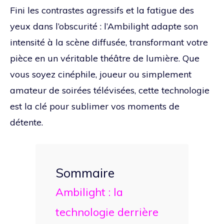
Fini les contrastes agressifs et la fatigue des
yeux dans l’obscurité : l’Ambilight adapte son
intensité à la scène diffusée, transformant votre
pièce en un véritable théâtre de lumière. Que
vous soyez cinéphile, joueur ou simplement
amateur de soirées télévisées, cette technologie
est la clé pour sublimer vos moments de
détente.
Sommaire
Ambilight : la
technologie derrière