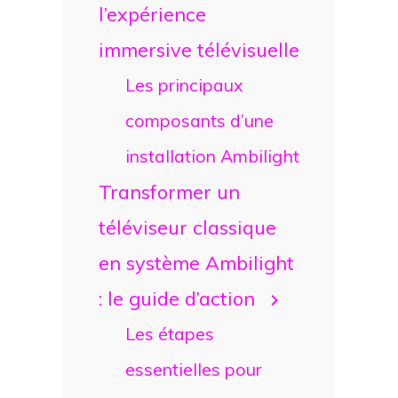
l’expérience
immersive télévisuelle
Les principaux
composants d’une
installation Ambilight
Transformer un
téléviseur classique
en système Ambilight
: le guide d’action
Les étapes
essentielles pour