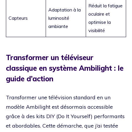
Réduit la fatigue
Adaptation à la
oculaire et
Capteurs
luminosité
optimise la
ambiante
visibilité
Transformer un téléviseur
classique en système Ambilight : le
guide d’action
Transformer une télévision standard en un
modèle Ambilight est désormais accessible
grâce à des kits DIY (Do It Yourself) performants
et abordables. Cette démarche, que j’ai testée