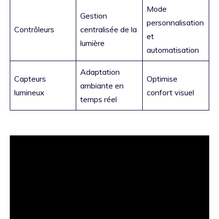
Mode
Gestion
personnalisation
Contrôleurs
centralisée de la
et
lumière
automatisation
Adaptation
Capteurs
Optimise
ambiante en
lumineux
confort visuel
temps réel