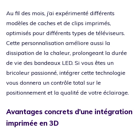
Au fil des mois, j’ai expérimenté différents
modèles de caches et de clips imprimés,
optimisés pour différents types de téléviseurs.
Cette personnalisation améliore aussi la
dissipation de la chaleur, prolongeant la durée
de vie des bandeaux LED. Si vous êtes un
bricoleur passionné, intégrer cette technologie
vous donnera un contrôle total sur le
positionnement et la qualité de votre éclairage.
Avantages concrets d’une intégration
imprimée en 3D