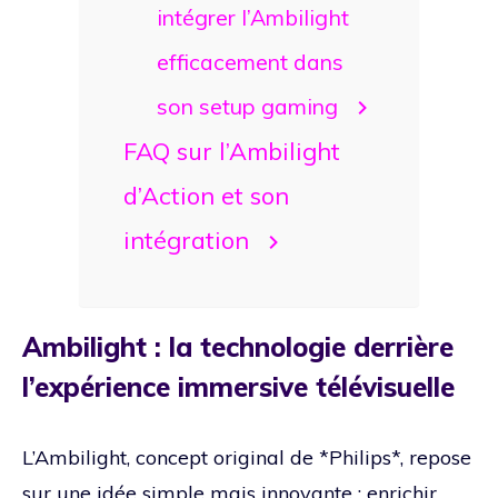
intégrer l’Ambilight
efficacement dans
son setup gaming
FAQ sur l’Ambilight
d’Action et son
intégration
Ambilight : la technologie derrière
l’expérience immersive télévisuelle
L’Ambilight, concept original de *Philips*, repose
sur une idée simple mais innovante : enrichir