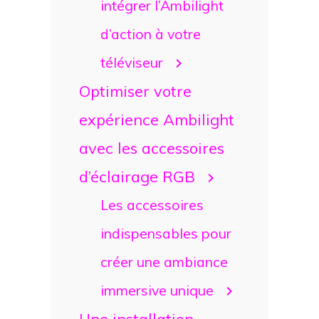
intégrer l’Ambilight
d’action à votre
téléviseur
Optimiser votre
expérience Ambilight
avec les accessoires
d’éclairage RGB
Les accessoires
indispensables pour
créer une ambiance
immersive unique
Une installation