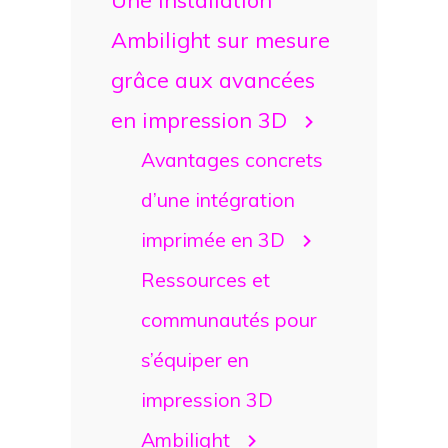
Ambilight sur mesure
grâce aux avancées
en impression 3D
Avantages concrets
d’une intégration
imprimée en 3D
Ressources et
communautés pour
s’équiper en
impression 3D
Ambilight