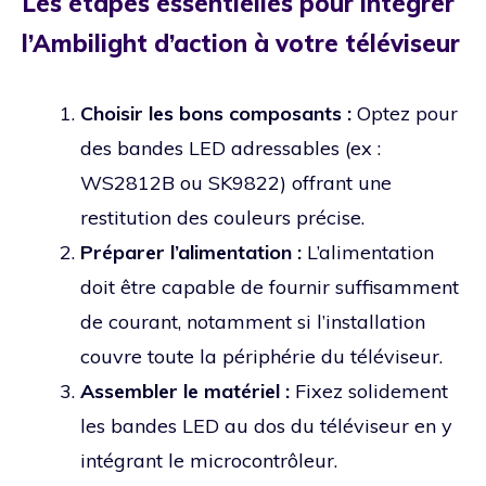
Les étapes essentielles pour intégrer
l’Ambilight d’action à votre téléviseur
Choisir les bons composants :
Optez pour
des bandes LED adressables (ex :
WS2812B ou SK9822) offrant une
restitution des couleurs précise.
Préparer l’alimentation :
L’alimentation
doit être capable de fournir suffisamment
de courant, notamment si l’installation
couvre toute la périphérie du téléviseur.
Assembler le matériel :
Fixez solidement
les bandes LED au dos du téléviseur en y
intégrant le microcontrôleur.