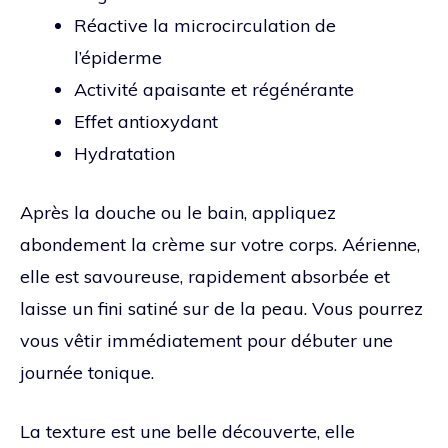
Réactive la microcirculation de
l’épiderme
Activité apaisante et régénérante
Effet antioxydant
Hydratation
Après la douche ou le bain, appliquez
abondement la crème sur votre corps. Aérienne,
elle est savoureuse, rapidement absorbée et
laisse un fini satiné sur de la peau. Vous pourrez
vous vêtir immédiatement pour débuter une
journée tonique.
La texture est une belle découverte, elle