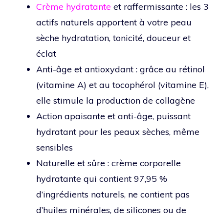
Crème hydratante
et raffermissante : les 3
actifs naturels apportent à votre peau
sèche hydratation, tonicité, douceur et
éclat
Anti-âge et antioxydant : grâce au rétinol
(vitamine A) et au tocophérol (vitamine E),
elle stimule la production de collagène
Action apaisante et anti-âge, puissant
hydratant pour les peaux sèches, même
sensibles
Naturelle et sûre : crème corporelle
hydratante qui contient 97,95 %
d’ingrédients naturels, ne contient pas
d’huiles minérales, de silicones ou de