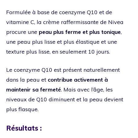
Formulée à base de coenzyme Q10 et de
vitamine C, la crème raffermissante de Nivea
procure une
peau plus ferme et plus tonique
,
une peau plus lisse et plus élastique et une
texture plus lisse, en seulement 10 jours.
Le coenzyme Q10 est présent naturellement
dans la peau et
contribue activement à
maintenir sa fermeté
. Mais avec l’âge, les
niveaux de Q10 diminuent et la peau devient
plus flasque.
Résultats :