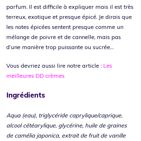
parfum. Il est difficile à expliquer mais il est très
terreux, exotique et presque épicé. Je dirais que
les notes épicées sentent presque comme un
mélange de poivre et de cannelle, mais pas
d’une manière trop puissante ou sucrée…
Vous devriez aussi lire notre article :
Les
meilleures DD crèmes
Ingrédients
Aqua (eau), triglycéride caprylique/caprique,
alcool cétéarylique, glycérine, huile de graines
de camélia japonica, extrait de fruit de vanille