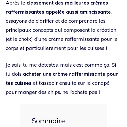
Après le
classement des meilleures crèmes
raffermissantes appelée aussi amincissante
,
essayons de clarifier et de comprendre les
principaux concepts qui composent la création
(et le choix) d’une crème raffermissante pour le
corps et particulièrement pour les cuisses !
Je sais, tu me détestes, mais c’est comme ça. Si
tu dois
acheter une crème raffermissante pour
tes cuisses
et t’asseoir ensuite sur le canapé
pour manger des chips, ne l’achète pas !
Sommaire