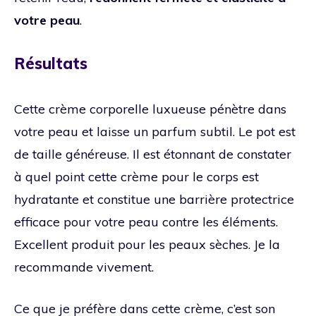
votre peau
.
Résultats
Cette crème corporelle luxueuse pénètre dans
votre peau et laisse un parfum subtil. Le pot est
de taille généreuse. Il est étonnant de constater
à quel point cette crème pour le corps est
hydratante et constitue une barrière protectrice
efficace pour votre peau contre les éléments.
Excellent produit pour les peaux sèches. Je la
recommande vivement.
Ce que je préfère dans cette crème, c’est son