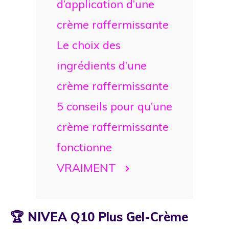
d’application d’une
crème raffermissante
Le choix des
ingrédients d’une
crème raffermissante
5 conseils pour qu’une
crème raffermissante
fonctionne
VRAIMENT
🏆 NIVEA Q10 Plus Gel-Crème