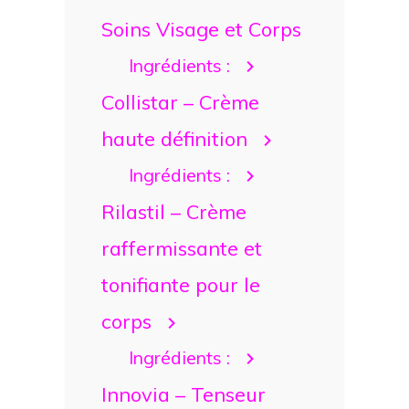
Soins Visage et Corps
Ingrédients :
Collistar – Crème
haute définition
Ingrédients :
Rilastil – Crème
raffermissante et
tonifiante pour le
corps
Ingrédients :
Innovia – Tenseur