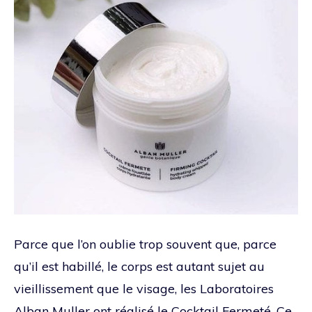
Parce que l’on oublie trop souvent que, parce
qu’il est habillé, le corps est autant sujet au
vieillissement que le visage, les Laboratoires
Alban Muller ont réalisé le Cocktail Fermeté. Ce