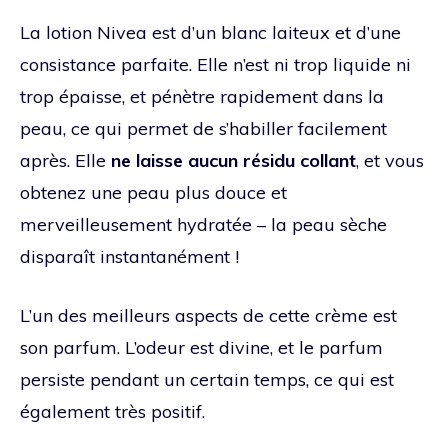
La lotion Nivea est d’un blanc laiteux et d’une
consistance parfaite. Elle n’est ni trop liquide ni
trop épaisse, et pénètre rapidement dans la
peau, ce qui permet de s’habiller facilement
après. Elle
ne laisse aucun résidu collant
, et vous
obtenez une peau plus douce et
merveilleusement hydratée – la peau sèche
disparaît instantanément !
L’un des meilleurs aspects de cette crème est
son parfum. L’odeur est divine, et le parfum
persiste pendant un certain temps, ce qui est
également très positif.