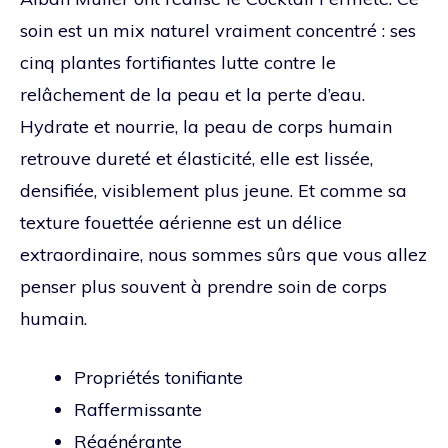
soin est un mix naturel vraiment concentré : ses
cinq plantes fortifiantes lutte contre le
relâchement de la peau et la perte d’eau.
Hydrate et nourrie, la peau de corps humain
retrouve dureté et élasticité, elle est lissée,
densifiée, visiblement plus jeune. Et comme sa
texture fouettée aérienne est un délice
extraordinaire, nous sommes sûrs que vous allez
penser plus souvent à prendre soin de corps
humain.
Propriétés tonifiante
Raffermissante
Régénérante