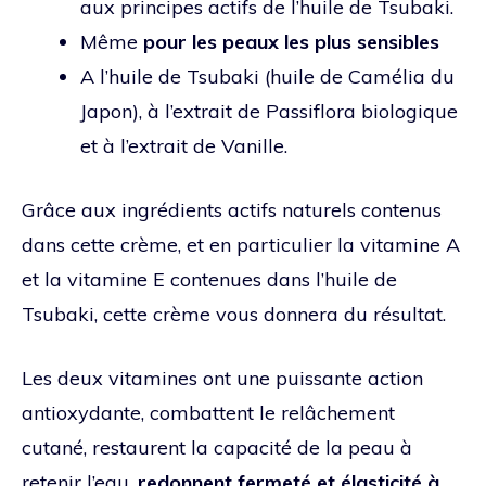
aux principes actifs de l’huile de Tsubaki.
Même
pour les peaux les plus sensibles
A l’huile de Tsubaki (huile de Camélia du
Japon), à l’extrait de Passiflora biologique
et à l’extrait de Vanille.
Grâce aux ingrédients actifs naturels contenus
dans cette crème, et en particulier la vitamine A
et la vitamine E contenues dans l’huile de
Tsubaki, cette crème vous donnera du résultat.
Les deux vitamines ont une puissante action
antioxydante, combattent le relâchement
cutané, restaurent la capacité de la peau à
retenir l’eau,
redonnent fermeté et élasticité à