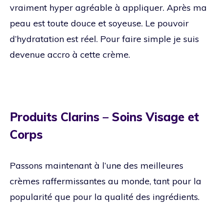
vraiment hyper agréable à appliquer. Après ma
peau est toute douce et soyeuse. Le pouvoir
d’hydratation est réel. Pour faire simple je suis
devenue accro à cette crème.
Produits Clarins – Soins Visage et
Corps
Passons maintenant à l’une des meilleures
crèmes raffermissantes au monde, tant pour la
popularité que pour la qualité des ingrédients.