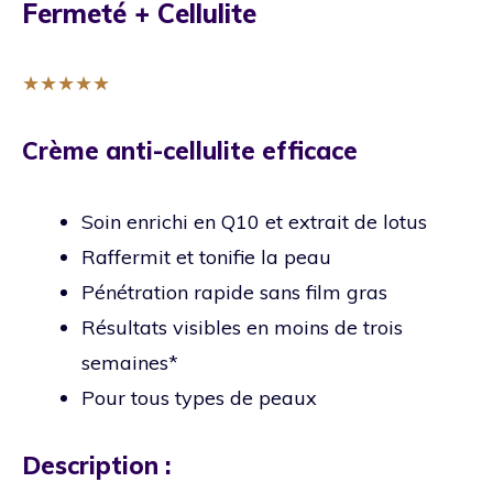
Fermeté + Cellulite
★
★
★
★
★
Crème anti-cellulite efficace
Soin enrichi en Q10 et extrait de lotus
Raffermit et tonifie la peau
Pénétration rapide sans film gras
Résultats visibles en moins de trois
semaines*
Pour tous types de peaux
Description :