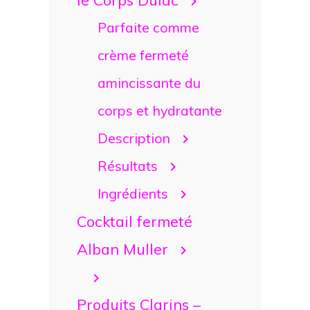
Parfaite comme
crème fermeté
amincissante du
corps et hydratante
Description
Résultats
Ingrédients
Cocktail fermeté
Alban Muller
Produits Clarins –