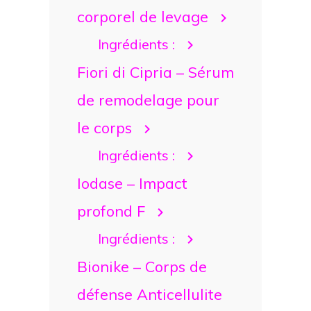
corporel de levage
Ingrédients :
Fiori di Cipria – Sérum
de remodelage pour
le corps
Ingrédients :
Iodase – Impact
profond F
Ingrédients :
Bionike – Corps de
défense Anticellulite