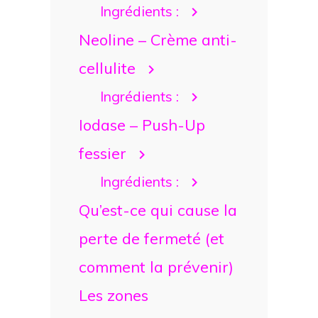
Ingrédients :
Neoline – Crème anti-
cellulite
Ingrédients :
Iodase – Push-Up
fessier
Ingrédients :
Qu’est-ce qui cause la
perte de fermeté (et
comment la prévenir)
Les zones