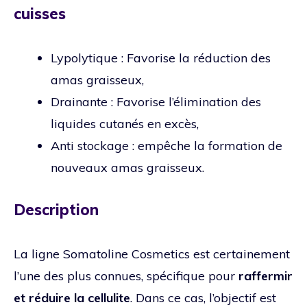
cuisses
Lypolytique : Favorise la réduction des
amas graisseux,
Drainante : Favorise l’élimination des
liquides cutanés en excès,
Anti stockage : empêche la formation de
nouveaux amas graisseux.
Description
La ligne Somatoline Cosmetics est certainement
l’une des plus connues, spécifique pour
raffermir
et réduire la cellulite
. Dans ce cas, l’objectif est