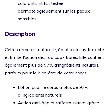
colorants. Et Est testée
dermatologiquement sur les peaux
sensibles
Description
Cette crème est naturelle, émolliente, hydratante
et limite l’action des radicaux libres. Elle contient
également plus de 97% d’ingrédients naturels,
parfaits pour le bien-être de votre corps.
Lotion pour le corps à plus de 97%
d’ingrédients naturels
Action anti-âge et raffermissante, grâce