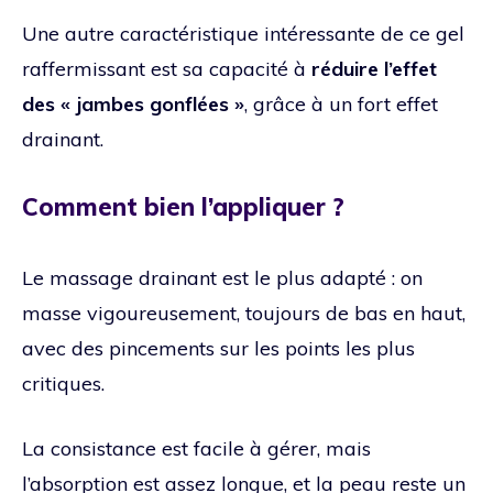
Une autre caractéristique intéressante de ce gel
raffermissant est sa capacité à
réduire l’effet
des « jambes gonflées »
, grâce à un fort effet
drainant.
Comment bien l’appliquer ?
Le massage drainant est le plus adapté : on
masse vigoureusement, toujours de bas en haut,
avec des pincements sur les points les plus
critiques.
La consistance est facile à gérer, mais
l’absorption est assez longue, et la peau reste un