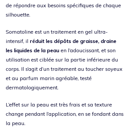
de répondre aux besoins spécifiques de chaque
silhouette.
Somatoline est un traitement en gel ultra-
intensif, il
réduit les dépôts de graisse, draine
les liquides de la peau
en l’adoucissant, et son
utilisation est ciblée sur la partie inférieure du
corps. Il s’agit d’un traitement au toucher soyeux
et au parfum marin agréable, testé
dermatologiquement.
L’effet sur la peau est très frais et sa texture
change pendant l’application, en se fondant dans
la peau.