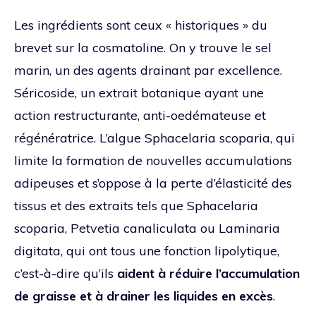
Les ingrédients sont ceux « historiques » du
brevet sur la cosmatoline. On y trouve le sel
marin, un des agents drainant par excellence.
Séricoside, un extrait botanique ayant une
action restructurante, anti-oedémateuse et
régénératrice. L’algue Sphacelaria scoparia, qui
limite la formation de nouvelles accumulations
adipeuses et s’oppose à la perte d’élasticité des
tissus et des extraits tels que Sphacelaria
scoparia, Petvetia canaliculata ou Laminaria
digitata, qui ont tous une fonction lipolytique,
c’est-à-dire qu’ils
aident à réduire l’accumulation
de graisse et à drainer les liquides en excès
.