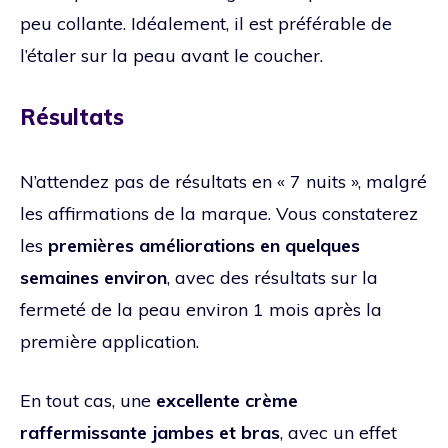
peu collante. Idéalement, il est préférable de
l’étaler sur la peau avant le coucher.
Résultats
N’attendez pas de résultats en « 7 nuits », malgré
les affirmations de la marque. Vous constaterez
les
premières améliorations en quelques
semaines environ
, avec des résultats sur la
fermeté de la peau environ 1 mois après la
première application.
En tout cas, une
excellente crème
raffermissante jambes et bras
, avec un effet