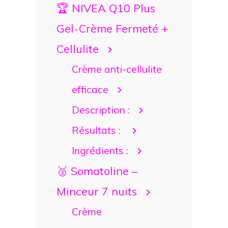
🏆 NIVEA Q10 Plus
Gel-Crème Fermeté +
Cellulite
Crème anti-cellulite
efficace
Description :
Résultats :
Ingrédients :
🥈 Somatoline –
Minceur 7 nuits
Crème