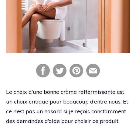
Le choix d’une bonne crème raffermissante est
un choix critique pour beaucoup d’entre nous. Et
ce n’est pas un hasard si je reçois constamment
des demandes d’aide pour choisir ce produit.