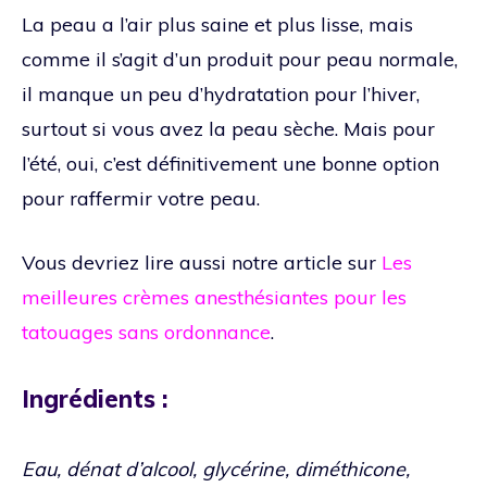
La peau a l’air plus saine et plus lisse, mais
comme il s’agit d’un produit pour peau normale,
il manque un peu d’hydratation pour l’hiver,
surtout si vous avez la peau sèche. Mais pour
l’été, oui, c’est définitivement une bonne option
pour raffermir votre peau.
Vous devriez lire aussi notre article sur
Les
meilleures crèmes anesthésiantes pour les
tatouages sans ordonnance
.
Ingrédients :
Eau, dénat d’alcool, glycérine, diméthicone,