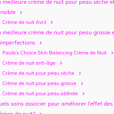
 meilleure crème de nuit pour peau sèche e
nsible
Crème de nuit Avril
 meilleure crème de nuit pour peau grasse 
 imperfections
Paula’s Choice Skin Balancing Crème de Nuit
Crème de nuit anti-âge
Crème de nuit pour peau sèche
Crème de nuit pour peau grasse
Crème de nuit pour peau abîmée
els soins associer pour améliorer l’effet des
rèmes de nuit?