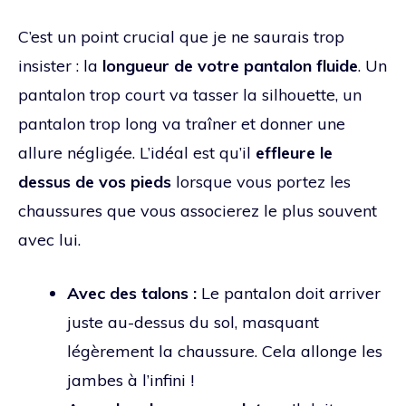
C’est un point crucial que je ne saurais trop
insister : la
longueur de votre pantalon fluide
. Un
pantalon trop court va tasser la silhouette, un
pantalon trop long va traîner et donner une
allure négligée. L’idéal est qu’il
effleure le
dessus de vos pieds
lorsque vous portez les
chaussures que vous associerez le plus souvent
avec lui.
Avec des talons :
Le pantalon doit arriver
juste au-dessus du sol, masquant
légèrement la chaussure. Cela allonge les
jambes à l’infini !