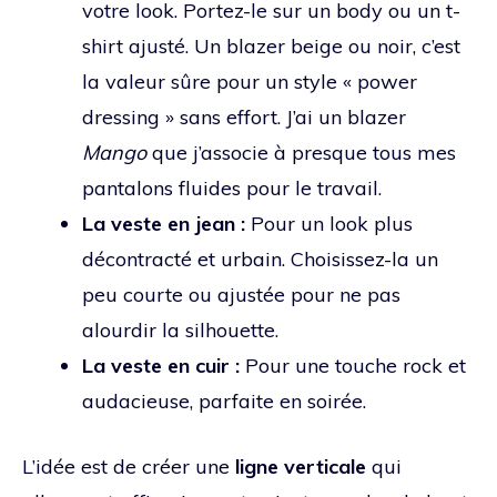
votre look. Portez-le sur un body ou un t-
shirt ajusté. Un blazer beige ou noir, c’est
la valeur sûre pour un style « power
dressing » sans effort. J’ai un blazer
Mango
que j’associe à presque tous mes
pantalons fluides pour le travail.
La veste en jean :
Pour un look plus
décontracté et urbain. Choisissez-la un
peu courte ou ajustée pour ne pas
alourdir la silhouette.
La veste en cuir :
Pour une touche rock et
audacieuse, parfaite en soirée.
L’idée est de créer une
ligne verticale
qui