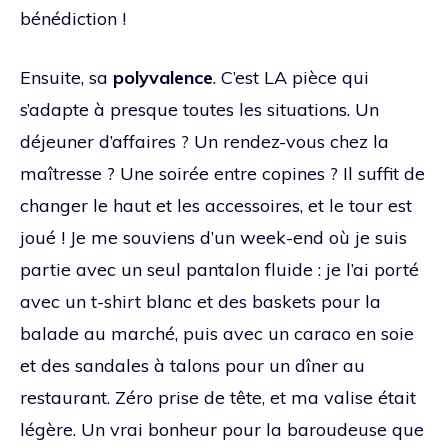
bénédiction !
Ensuite, sa
polyvalence
. C’est LA pièce qui
s’adapte à presque toutes les situations. Un
déjeuner d’affaires ? Un rendez-vous chez la
maîtresse ? Une soirée entre copines ? Il suffit de
changer le haut et les accessoires, et le tour est
joué ! Je me souviens d’un week-end où je suis
partie avec un seul pantalon fluide : je l’ai porté
avec un t-shirt blanc et des baskets pour la
balade au marché, puis avec un caraco en soie
et des sandales à talons pour un dîner au
restaurant. Zéro prise de tête, et ma valise était
légère. Un vrai bonheur pour la baroudeuse que