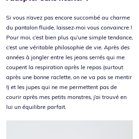
Si vous n’avez pas encore succombé au charme
du pantalon fluide, laissez-moi vous convaincre !
Pour moi, c’est bien plus qu’une simple tendance,
c’est une véritable philosophie de vie. Après des
années à jongler entre les jeans serrés qui me
coupent la respiration après le repas (surtout
après une bonne raclette, on ne va pas se mentir
!) et les jupes qui ne me permettent pas de
courir après mes petits monstres, j’ai trouvé en
lui un équilibre parfait.