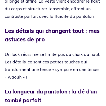
allonge et affine. La veste vient encadrer le haut
du corps et structurer l’ensemble, offrant un
contraste parfait avec la fluidité du pantalon.
Les détails qui changent tout : mes
astuces de pro
Un look réussi ne se limite pas au choix du haut.
Les détails, ce sont ces petites touches qui
transforment une tenue « sympa » en une tenue
« waouh » !
La longueur du pantalon : la clé d’un
tombé parfait