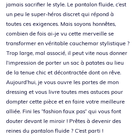
jamais sacrifier le style. Le pantalon fluide, c’est
un peu le super-héros discret qui répond à
toutes ces exigences. Mais soyons honnêtes,
combien de fois ai-je vu cette merveille se
transformer en véritable cauchemar stylistique ?
Trop large, mal associé, il peut vite nous donner
l’impression de porter un sac à patates au lieu
de la tenue chic et décontractée dont on rêve.
Aujourd’hui, je vous ouvre les portes de mon
dressing et vous livre toutes mes astuces pour
dompter cette pièce et en faire votre meilleure
alliée. Fini les “fashion faux pas” qui vous font
douter devant le miroir ! Prêtes à devenir des
reines du pantalon fluide ? C’est parti !