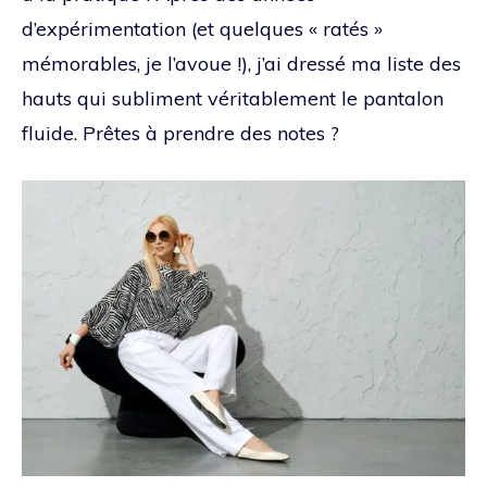
d’expérimentation (et quelques « ratés »
mémorables, je l’avoue !), j’ai dressé ma liste des
hauts qui subliment véritablement le pantalon
fluide. Prêtes à prendre des notes ?