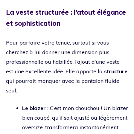
La veste structurée : l’atout élégance
et sophistication
Pour parfaire votre tenue, surtout si vous
cherchez à lui donner une dimension plus
professionnelle ou habillée, l’ajout d’une veste
est une excellente idée. Elle apporte la
structure
qui pourrait manquer avec le pantalon fluide
seul.
Le blazer :
C’est mon chouchou ! Un blazer
bien coupé, qu’il soit ajusté ou légèrement
oversize, transformera instantanément