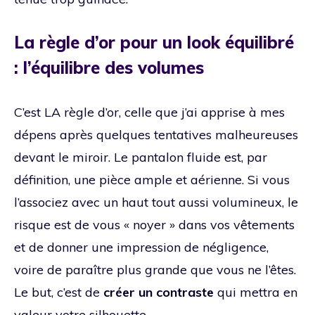
La règle d’or pour un look équilibré
: l’équilibre des volumes
C’est LA règle d’or, celle que j’ai apprise à mes
dépens après quelques tentatives malheureuses
devant le miroir. Le pantalon fluide est, par
définition, une pièce ample et aérienne. Si vous
l’associez avec un haut tout aussi volumineux, le
risque est de vous « noyer » dans vos vêtements
et de donner une impression de négligence,
voire de paraître plus grande que vous ne l’êtes.
Le but, c’est de
créer un contraste
qui mettra en
valeur votre silhouette.