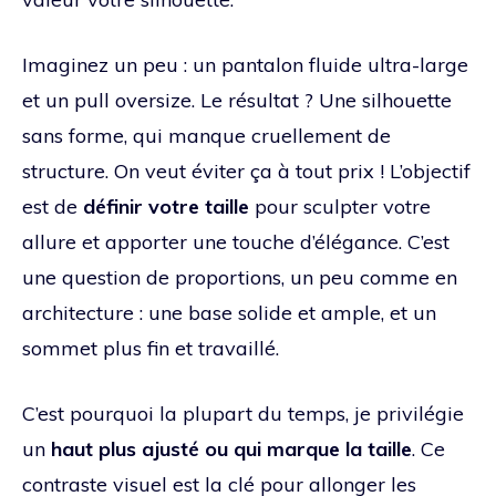
Imaginez un peu : un pantalon fluide ultra-large
et un pull oversize. Le résultat ? Une silhouette
sans forme, qui manque cruellement de
structure. On veut éviter ça à tout prix ! L’objectif
est de
définir votre taille
pour sculpter votre
allure et apporter une touche d’élégance. C’est
une question de proportions, un peu comme en
architecture : une base solide et ample, et un
sommet plus fin et travaillé.
C’est pourquoi la plupart du temps, je privilégie
un
haut plus ajusté ou qui marque la taille
. Ce
contraste visuel est la clé pour allonger les