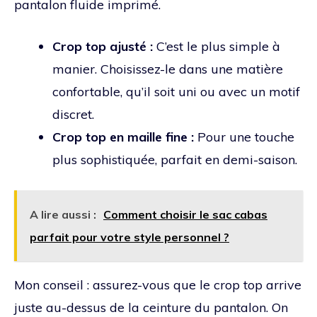
pantalon fluide imprimé.
Crop top ajusté :
C’est le plus simple à
manier. Choisissez-le dans une matière
confortable, qu’il soit uni ou avec un motif
discret.
Crop top en maille fine :
Pour une touche
plus sophistiquée, parfait en demi-saison.
A lire aussi :
Comment choisir le sac cabas
parfait pour votre style personnel ?
Mon conseil : assurez-vous que le crop top arrive
juste au-dessus de la ceinture du pantalon. On