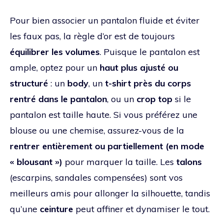
Pour bien associer un pantalon fluide et éviter
les faux pas, la règle d’or est de toujours
équilibrer les volumes
. Puisque le pantalon est
ample, optez pour un
haut plus ajusté ou
structuré
: un
body
, un
t-shirt près du corps
rentré dans le pantalon
, ou un
crop top
si le
pantalon est taille haute. Si vous préférez une
blouse ou une chemise, assurez-vous de la
rentrer entièrement ou partiellement (en mode
« blousant »)
pour marquer la taille. Les
talons
(escarpins, sandales compensées) sont vos
meilleurs amis pour allonger la silhouette, tandis
qu’une
ceinture
peut affiner et dynamiser le tout.