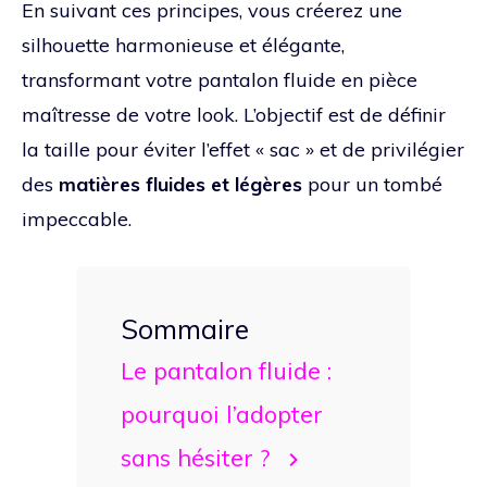
En suivant ces principes, vous créerez une
silhouette harmonieuse et élégante,
transformant votre pantalon fluide en pièce
maîtresse de votre look. L’objectif est de définir
la taille pour éviter l’effet « sac » et de privilégier
des
matières fluides et légères
pour un tombé
impeccable.
Sommaire
Le pantalon fluide :
pourquoi l’adopter
sans hésiter ?