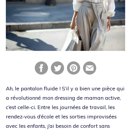
Ah, le pantalon fluide ! S’il y a bien une pièce qui
a révolutionné mon dressing de maman active,
c’est celle-ci. Entre les journées de travail, les
rendez-vous d’école et les sorties improvisées
avec les enfants, j’ai besoin de confort sans