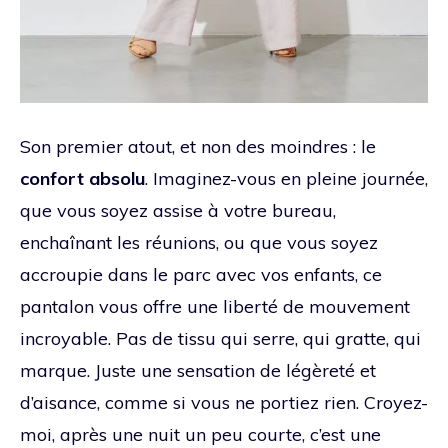
Son premier atout, et non des moindres : le
confort absolu
. Imaginez-vous en pleine journée,
que vous soyez assise à votre bureau,
enchaînant les réunions, ou que vous soyez
accroupie dans le parc avec vos enfants, ce
pantalon vous offre une liberté de mouvement
incroyable. Pas de tissu qui serre, qui gratte, qui
marque. Juste une sensation de légèreté et
d’aisance, comme si vous ne portiez rien. Croyez-
moi, après une nuit un peu courte, c’est une