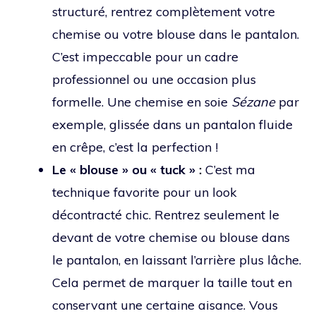
structuré, rentrez complètement votre
chemise ou votre blouse dans le pantalon.
C’est impeccable pour un cadre
professionnel ou une occasion plus
formelle. Une chemise en soie
Sézane
par
exemple, glissée dans un pantalon fluide
en crêpe, c’est la perfection !
Le « blouse » ou « tuck » :
C’est ma
technique favorite pour un look
décontracté chic. Rentrez seulement le
devant de votre chemise ou blouse dans
le pantalon, en laissant l’arrière plus lâche.
Cela permet de marquer la taille tout en
conservant une certaine aisance. Vous