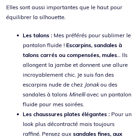
Elles sont aussi importantes que le haut pour
équilibrer la silhouette.
Les talons :
Mes préférés pour sublimer le
pantalon fluide !
Escarpins, sandales à
talons carrés ou compensées, mules
… Ils
allongent la jambe et donnent une allure
incroyablement chic. Je suis fan des
escarpins nude de chez
Jonak
ou des
sandales à talons
Minelli
avec un pantalon
fluide pour mes soirées.
Les chaussures plates élégantes :
Pour un
look plus décontracté mais toujours
raffiné. Pensez aux
sandales fines, aux