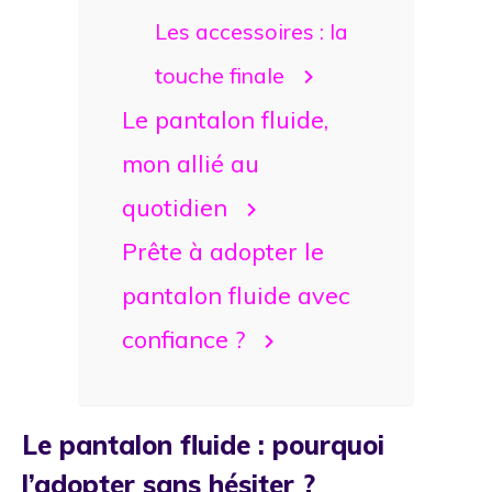
Les accessoires : la
touche finale
Le pantalon fluide,
mon allié au
quotidien
Prête à adopter le
pantalon fluide avec
confiance ?
Le pantalon fluide : pourquoi
l’adopter sans hésiter ?