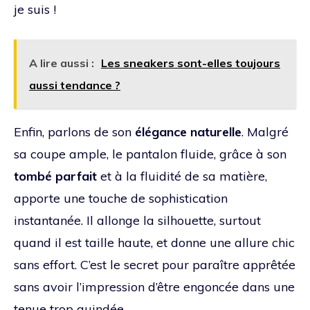
je suis !
A lire aussi :
Les sneakers sont-elles toujours
aussi tendance ?
Enfin, parlons de son
élégance naturelle
. Malgré
sa coupe ample, le pantalon fluide, grâce à son
tombé parfait
et à la fluidité de sa matière,
apporte une touche de sophistication
instantanée. Il allonge la silhouette, surtout
quand il est taille haute, et donne une allure chic
sans effort. C’est le secret pour paraître apprêtée
sans avoir l’impression d’être engoncée dans une
tenue trop guindée.