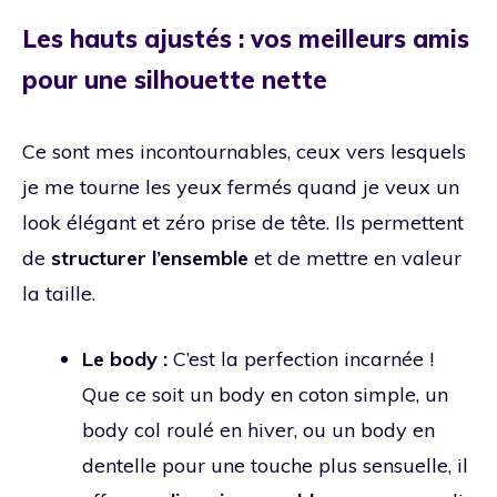
Les hauts ajustés : vos meilleurs amis
pour une silhouette nette
Ce sont mes incontournables, ceux vers lesquels
je me tourne les yeux fermés quand je veux un
look élégant et zéro prise de tête. Ils permettent
de
structurer l’ensemble
et de mettre en valeur
la taille.
Le body :
C’est la perfection incarnée !
Que ce soit un body en coton simple, un
body col roulé en hiver, ou un body en
dentelle pour une touche plus sensuelle, il