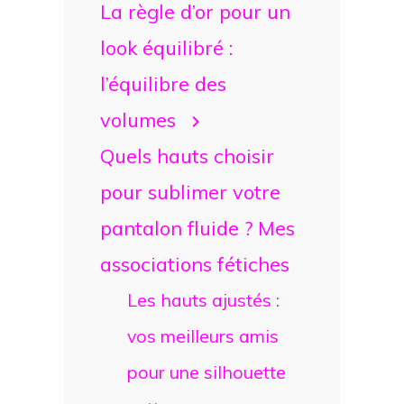
La règle d’or pour un
look équilibré :
l’équilibre des
volumes
Quels hauts choisir
pour sublimer votre
pantalon fluide ? Mes
associations fétiches
Les hauts ajustés :
vos meilleurs amis
pour une silhouette