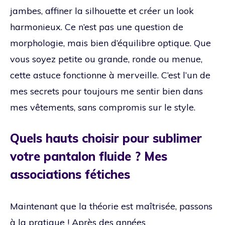
jambes, affiner la silhouette et créer un look
harmonieux. Ce n’est pas une question de
morphologie, mais bien d’équilibre optique. Que
vous soyez petite ou grande, ronde ou menue,
cette astuce fonctionne à merveille. C’est l’un de
mes secrets pour toujours me sentir bien dans
mes vêtements, sans compromis sur le style.
Quels hauts choisir pour sublimer
votre pantalon fluide ? Mes
associations fétiches
Maintenant que la théorie est maîtrisée, passons
à la pratique ! Après des années