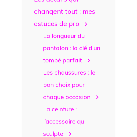
changent tout : mes
astuces de pro
La longueur du
pantalon : la clé d’un
tombé parfait
Les chaussures : le
bon choix pour
chaque occasion
La ceinture :
l’accessoire qui
sculpte