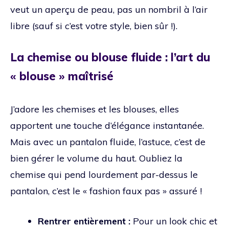
veut un aperçu de peau, pas un nombril à l’air
libre (sauf si c’est votre style, bien sûr !).
La chemise ou blouse fluide : l’art du
« blouse » maîtrisé
J’adore les chemises et les blouses, elles
apportent une touche d’élégance instantanée.
Mais avec un pantalon fluide, l’astuce, c’est de
bien gérer le volume du haut. Oubliez la
chemise qui pend lourdement par-dessus le
pantalon, c’est le « fashion faux pas » assuré !
Rentrer entièrement :
Pour un look chic et