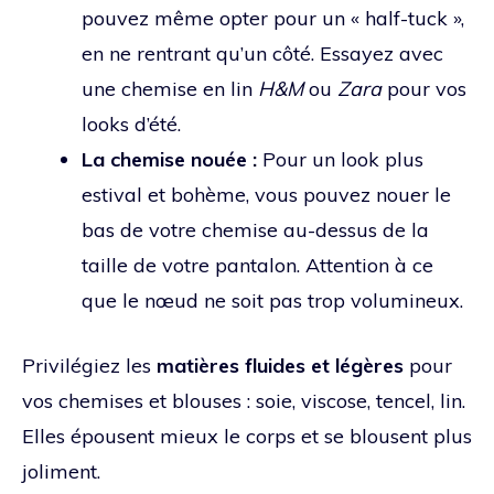
pouvez même opter pour un « half-tuck »,
en ne rentrant qu’un côté. Essayez avec
une chemise en lin
H&M
ou
Zara
pour vos
looks d’été.
La chemise nouée :
Pour un look plus
estival et bohème, vous pouvez nouer le
bas de votre chemise au-dessus de la
taille de votre pantalon. Attention à ce
que le nœud ne soit pas trop volumineux.
Privilégiez les
matières fluides et légères
pour
vos chemises et blouses : soie, viscose, tencel, lin.
Elles épousent mieux le corps et se blousent plus
joliment.