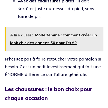
Avec des chaussures plates :
Il doit
s’arrêter juste au-dessus du pied, sans
faire de pli.
A lire aussi :
Mode femme : comment créer un
look chic des années 50 pour l’été ?
N’hésitez pas à faire retoucher votre pantalon si
besoin. C’est un petit investissement qui fait une
ÉNORME différence sur l’allure générale.
Les chaussures : le bon choix pour
chaque occasion