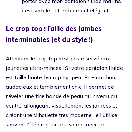
porter avec mon pantalon fluide marine,
c’est simple et terriblement élégant.
Le crop top : l’allié des jambes
interminables (et du style !)
Attention, le crop top n’est pas réservé aux
jeunettes ultra-minces ! Si votre pantalon fluide
est
taille haute
, le crop top peut être un choix
audacieux et terriblement chic. Il permet de
révéler une fine bande de peau
au niveau du
ventre, allongeant visuellement les jambes et
créant une silhouette très moderne. Je l’utilise
souvent l’été ou pour une soirée, avec un