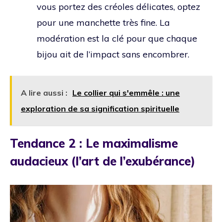
vous portez des créoles délicates, optez
pour une manchette très fine. La
modération est la clé pour que chaque
bijou ait de l’impact sans encombrer.
A lire aussi :
Le collier qui s'emmêle : une
exploration de sa signification spirituelle
Tendance 2 : Le maximalisme
audacieux (l’art de l’exubérance)