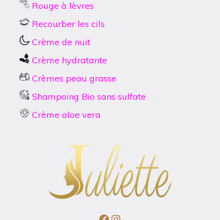
Rouge à lèvres
Recourber les cils
Crème de nuit
Crème hydratante
Crèmes peau grasse
Shampoing Bio sans sulfate
Crème aloe vera
Facebook
Instagram