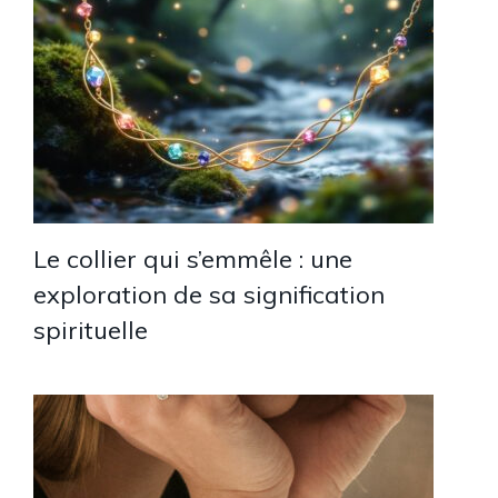
Le collier qui s’emmêle : une
exploration de sa signification
spirituelle