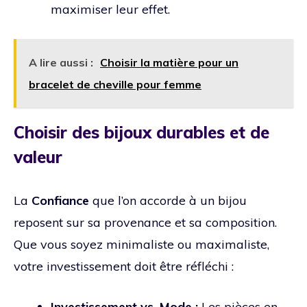
maximiser leur effet.
A lire aussi :
Choisir la matière pour un
bracelet de cheville pour femme
Choisir des bijoux durables et de
valeur
La
Confiance
que l’on accorde à un bijou
reposent sur sa provenance et sa composition.
Que vous soyez minimaliste ou maximaliste,
votre investissement doit être réfléchi :
Investissement vs. Mode :
Les pièces en