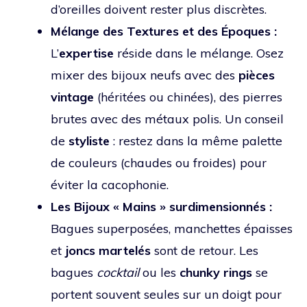
d’oreilles doivent rester plus discrètes.
Mélange des Textures et des Époques :
L’
expertise
réside dans le mélange. Osez
mixer des bijoux neufs avec des
pièces
vintage
(héritées ou chinées), des pierres
brutes avec des métaux polis. Un conseil
de
styliste
: restez dans la même palette
de couleurs (chaudes ou froides) pour
éviter la cacophonie.
Les Bijoux « Mains » surdimensionnés :
Bagues superposées, manchettes épaisses
et
joncs martelés
sont de retour. Les
bagues
cocktail
ou les
chunky rings
se
portent souvent seules sur un doigt pour