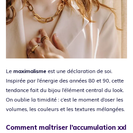
Le
maximalisme
est une déclaration de soi.
Inspirée par l’énergie des années 80 et 90, cette
tendance fait du bijou l’élément central du look.
On oublie la timidité : c’est le moment d’oser les
volumes, les couleurs et les textures mélangées.
Comment maîtriser l’accumulation xxl