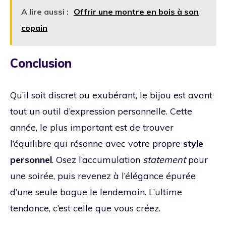
A lire aussi :
Offrir une montre en bois à son
copain
Conclusion
Qu’il soit discret ou exubérant, le bijou est avant
tout un outil d’expression personnelle. Cette
année, le plus important est de trouver
l’équilibre qui résonne avec votre propre
style
personnel
. Osez l’accumulation
statement
pour
une soirée, puis revenez à l’élégance épurée
d’une seule bague le lendemain. L’ultime
tendance, c’est celle que vous créez.