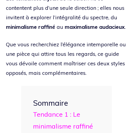
contentent plus d’une seule direction ; elles nous
invitent à explorer l’intégralité du spectre, du
minimalisme raffiné
au
maximalisme audacieux
.
Que vous recherchiez l’élégance intemporelle ou
une pièce qui attire tous les regards, ce guide
vous dévoile comment maîtriser ces deux styles
opposés, mais complémentaires.
Sommaire
Tendance 1 : Le
minimalisme raffiné