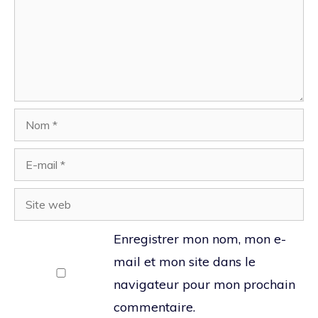
Nom
E-
mail
Site
web
Enregistrer mon nom, mon e-
mail et mon site dans le
navigateur pour mon prochain
commentaire.