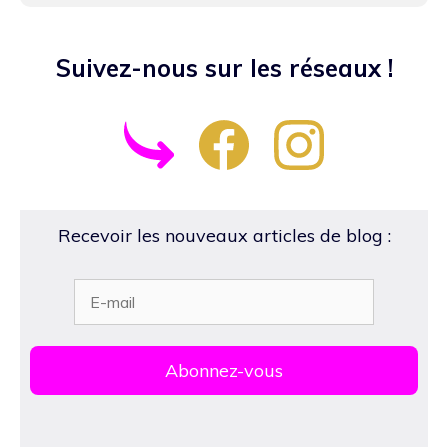
Suivez-nous sur les réseaux !
Recevoir les nouveaux articles de blog :