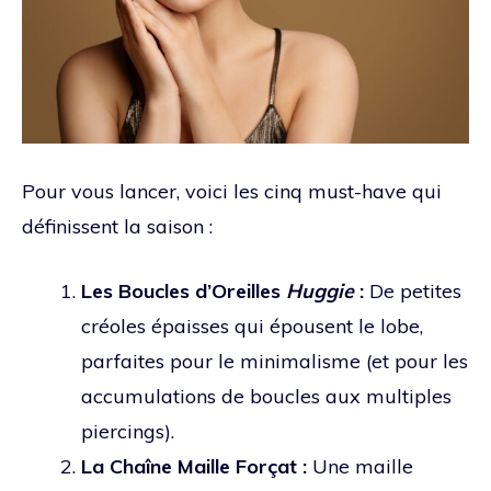
Pour vous lancer, voici les cinq must-have qui
définissent la saison :
Les Boucles d’Oreilles
Huggie
:
De petites
créoles épaisses qui épousent le lobe,
parfaites pour le minimalisme (et pour les
accumulations de boucles aux multiples
piercings).
La Chaîne Maille Forçat :
Une maille