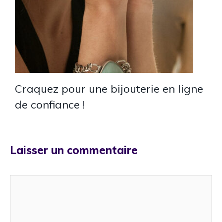
Craquez pour une bijouterie en ligne
de confiance !
Laisser un commentaire
Commentaire