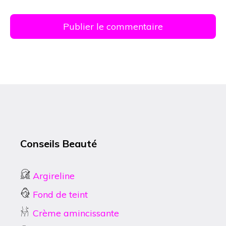
Conseils Beauté
Argireline
Fond de teint
Crème amincissante