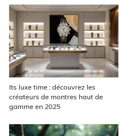
Its luxe time : découvrez les
créateurs de montres haut de
gamme en 2025