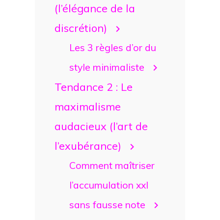
(l’élégance de la
discrétion)
Les 3 règles d’or du
style minimaliste
Tendance 2 : Le
maximalisme
audacieux (l’art de
l’exubérance)
Comment maîtriser
l’accumulation xxl
sans fausse note