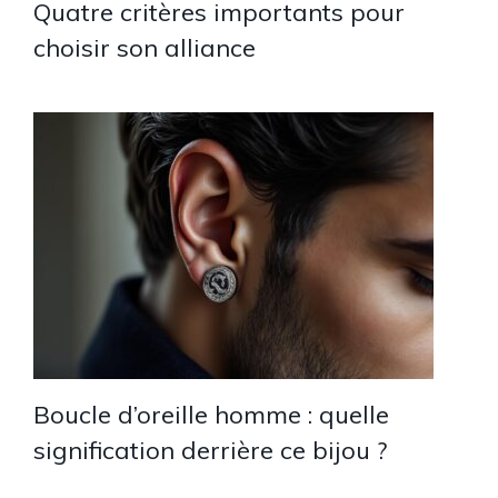
Quatre critères importants pour
choisir son alliance
Boucle d’oreille homme : quelle
signification derrière ce bijou ?