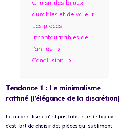
Choisir des bijoux
durables et de valeur
Les pièces
incontournables de
l’année
Conclusion
Tendance 1 : Le minimalisme
raffiné (l’élégance de la discrétion)
Le minimalisme n’est pas l’absence de bijoux,
c’est l’art de choisir des pièces qui subliment