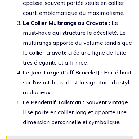
épaisse, souvent portée seule en collier
court, emblématique du maximalisme.
Le Collier Multirangs ou Cravate :
Le
must-have qui structure le décolleté. Le
multirangs apporte du volume tandis que
le
collier cravate
crée une ligne de fuite
très élégante et affirmée.
Le Jonc Large (Cuff Bracelet) :
Porté haut
sur l’avant-bras, il est la signature du style
audacieux.
Le Pendentif Talisman :
Souvent vintage,
il se porte en collier long et apporte une
dimension personnelle et symbolique.