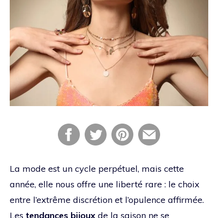
La mode est un cycle perpétuel, mais cette
année, elle nous offre une liberté rare : le choix
entre l’extrême discrétion et l’opulence affirmée.
Les
tendances bijoux
de la saison ne se