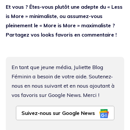
Et vous ? Êtes-vous plutôt une adepte du « Less
is More » minimaliste, ou assumez-vous
pleinement le « More is More » maximaliste ?
Partagez vos looks favoris en commentaire !
En tant que jeune média, Juliette Blog
Féminin a besoin de votre aide. Soutenez-
nous en nous suivant et en nous ajoutant à
vos favoris sur Google News. Merci !
Suivez-nous sur Google News