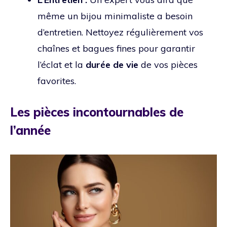
même un bijou minimaliste a besoin
d’entretien. Nettoyez régulièrement vos
chaînes et bagues fines pour garantir
l’éclat et la
durée de vie
de vos pièces
favorites.
Les pièces incontournables de
l’année