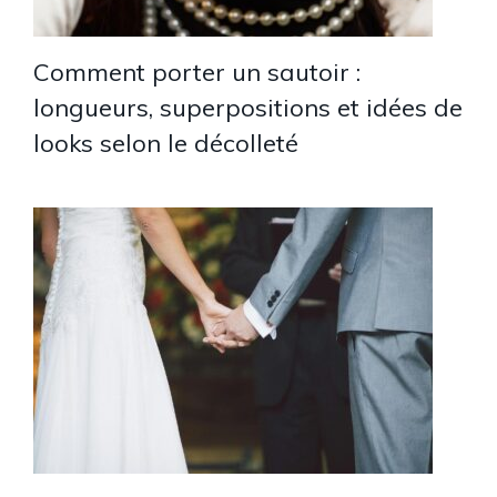
Comment porter un sautoir :
longueurs, superpositions et idées de
looks selon le décolleté