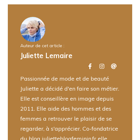
Auteur de cet article :
Juliette Lemaire
Passionnée de mode et de beauté
Juliette a décidé d'en faire son métier.
Elle est conseillère en image depuis
2011. Elle aide des hommes et des
femmes a retrouver le plaisir de se
regarder, à s'apprécier. Co-fondatrice
du blog julietteblogfeminin.fr elle