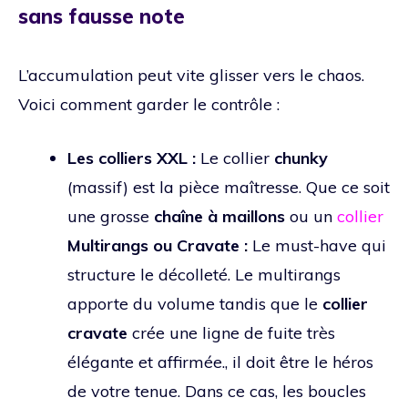
sans fausse note
L’accumulation peut vite glisser vers le chaos.
Voici comment garder le contrôle :
Les colliers XXL :
Le collier
chunky
(massif) est la pièce maîtresse. Que ce soit
une grosse
chaîne à maillons
ou un
collier
Multirangs ou Cravate :
Le must-have qui
structure le décolleté. Le multirangs
apporte du volume tandis que le
collier
cravate
crée une ligne de fuite très
élégante et affirmée., il doit être le héros
de votre tenue. Dans ce cas, les boucles