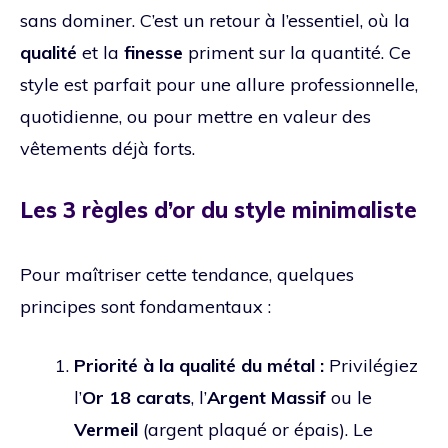
sans dominer. C’est un retour à l’essentiel, où la
qualité
et la
finesse
priment sur la quantité. Ce
style est parfait pour une allure professionnelle,
quotidienne, ou pour mettre en valeur des
vêtements déjà forts.
Les 3 règles d’or du style minimaliste
Pour maîtriser cette tendance, quelques
principes sont fondamentaux :
Priorité à la qualité du métal :
Privilégiez
l’
Or 18 carats
, l’
Argent Massif
ou le
Vermeil
(argent plaqué or épais). Le