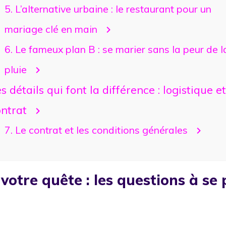
5. L’alternative urbaine : le restaurant pour un
mariage clé en main
6. Le fameux plan B : se marier sans la peur de l
pluie
s détails qui font la différence : logistique et
ontrat
7. Le contrat et les conditions générales
votre quête : les questions à se