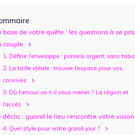
ommaire
 base de votre quête : les questions à se po
n couple
1. Définir l’enveloppe : parlons argent, sans tabo
2. La taille idéale : trouver l’espace pour vos
convives
3. Où l’amour va-t-il vous mener ? La région et
l’accès
 déclic : quand le lieu rencontre votre vision
4. Quel style pour votre grand jour ?