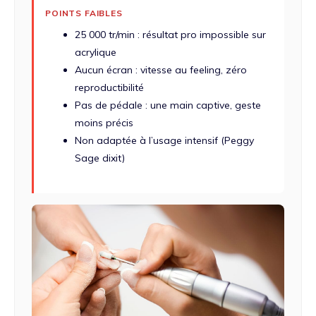
POINTS FAIBLES
25 000 tr/min : résultat pro impossible sur
acrylique
Aucun écran : vitesse au feeling, zéro
reproductibilité
Pas de pédale : une main captive, geste
moins précis
Non adaptée à l’usage intensif (Peggy
Sage dixit)