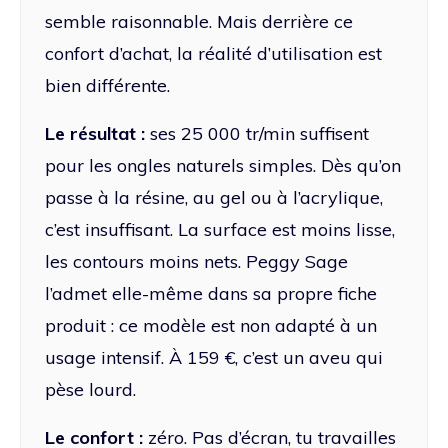
semble raisonnable. Mais derrière ce
confort d’achat, la réalité d’utilisation est
bien différente.
Le résultat :
ses 25 000 tr/min suffisent
pour les ongles naturels simples. Dès qu’on
passe à la résine, au gel ou à l’acrylique,
c’est insuffisant. La surface est moins lisse,
les contours moins nets. Peggy Sage
l’admet elle-même dans sa propre fiche
produit : ce modèle est non adapté à un
usage intensif. À 159 €, c’est un aveu qui
pèse lourd.
Le confort :
zéro. Pas d’écran, tu travailles