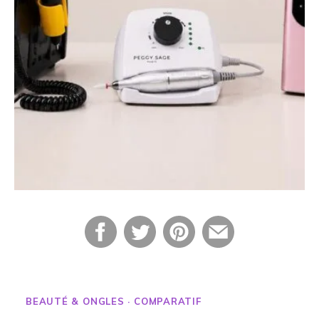
BEAUTÉ & ONGLES · COMPARATIF