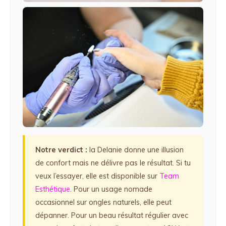
Notre verdict :
la Delanie donne une illusion
de confort mais ne délivre pas le résultat. Si tu
veux l’essayer, elle est disponible sur
Team
Esthétique
. Pour un usage nomade
occasionnel sur ongles naturels, elle peut
dépanner. Pour un beau résultat régulier avec