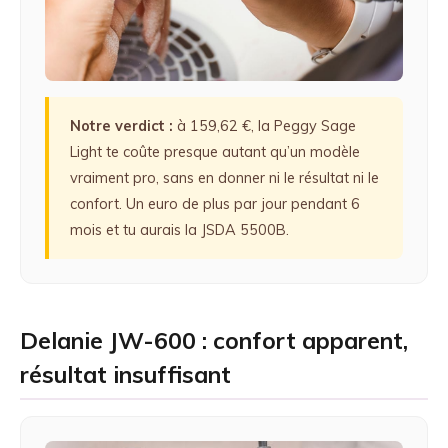
Notre verdict :
à 159,62 €, la Peggy Sage
Light te coûte presque autant qu’un modèle
vraiment pro, sans en donner ni le résultat ni le
confort. Un euro de plus par jour pendant 6
mois et tu aurais la JSDA 5500B.
Delanie JW-600 : confort apparent,
résultat insuffisant