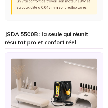
un vrai confort de travail, son moteur 18W et
sa coaxialité à 0,045 mm sont rédhibitoires.
JSDA 5500B : la seule qui réunit
résultat pro et confort réel