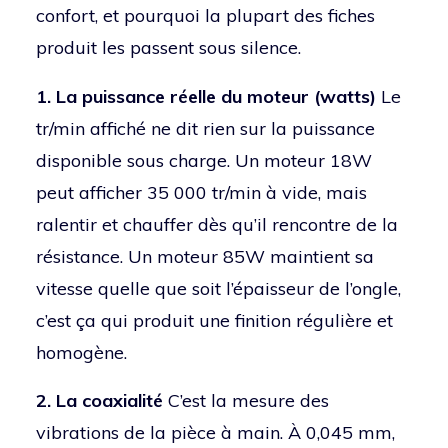
confort, et pourquoi la plupart des fiches
produit les passent sous silence.
1. La puissance réelle du moteur (watts)
Le
tr/min affiché ne dit rien sur la puissance
disponible sous charge. Un moteur 18W
peut afficher 35 000 tr/min à vide, mais
ralentir et chauffer dès qu’il rencontre de la
résistance. Un moteur 85W maintient sa
vitesse quelle que soit l’épaisseur de l’ongle,
c’est ça qui produit une finition régulière et
homogène.
2. La coaxialité
C’est la mesure des
vibrations de la pièce à main. À 0,045 mm,