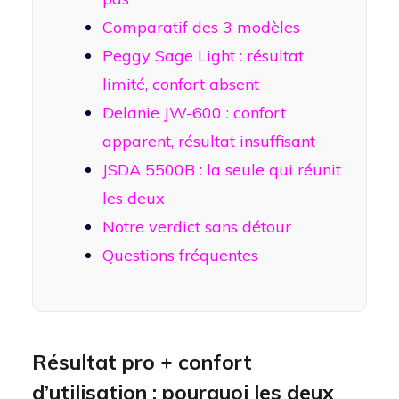
Comparatif des 3 modèles
Peggy Sage Light : résultat
limité, confort absent
Delanie JW-600 : confort
apparent, résultat insuffisant
JSDA 5500B : la seule qui réunit
les deux
Notre verdict sans détour
Questions fréquentes
Résultat pro + confort
d’utilisation : pourquoi les deux