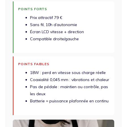
POINTS FORTS
Prix attractif 79 €
Sans fil, 10h d’autonomie
Écran LCD vitesse + direction
Compatible droite/gauche
POINTS FAIBLES
18W : perd en vitesse sous charge réelle
Coaxialité 0,045 mm : vibrations et chaleur
Pas de pédale : maintien ou contrôle, pas
les deux
Batterie = puissance plafonnée en continu