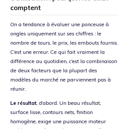
comptent
On a tendance à évaluer une ponceuse à
ongles uniquement sur ses chiffres : le
nombre de tours, le prix, les embouts fournis.
C’est une erreur. Ce qui fait vraiment la
différence au quotidien, c’est la combinaison
de deux facteurs que la plupart des
modèles du marché ne parviennent pas à
réunir.
Le résultat
, d’abord. Un beau résultat,
surface lisse, contours nets, finition
homogène, exige une puissance moteur