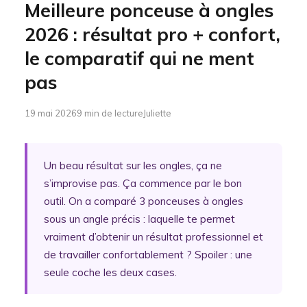
Meilleure ponceuse à ongles
2026 : résultat pro + confort,
le comparatif qui ne ment
pas
19 mai 2026
9 min de lecture
Juliette
Un beau résultat sur les ongles, ça ne
s’improvise pas. Ça commence par le bon
outil. On a comparé 3 ponceuses à ongles
sous un angle précis : laquelle te permet
vraiment d’obtenir un résultat professionnel et
de travailler confortablement ? Spoiler : une
seule coche les deux cases.