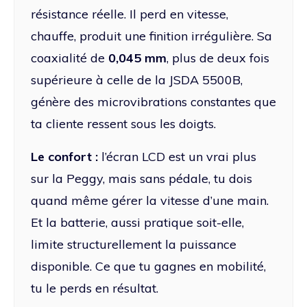
résistance réelle. Il perd en vitesse,
chauffe, produit une finition irrégulière. Sa
coaxialité de
0,045 mm
, plus de deux fois
supérieure à celle de la JSDA 5500B,
génère des microvibrations constantes que
ta cliente ressent sous les doigts.
Le confort :
l’écran LCD est un vrai plus
sur la Peggy, mais sans pédale, tu dois
quand même gérer la vitesse d’une main.
Et la batterie, aussi pratique soit-elle,
limite structurellement la puissance
disponible. Ce que tu gagnes en mobilité,
tu le perds en résultat.