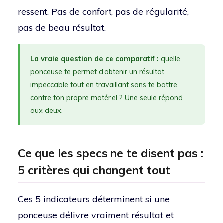
ressent. Pas de confort, pas de régularité,
pas de beau résultat.
La vraie question de ce comparatif :
quelle
ponceuse te permet d’obtenir un résultat
impeccable tout en travaillant sans te battre
contre ton propre matériel ? Une seule répond
aux deux.
Ce que les specs ne te disent pas :
5 critères qui changent tout
Ces 5 indicateurs déterminent si une
ponceuse délivre vraiment résultat et