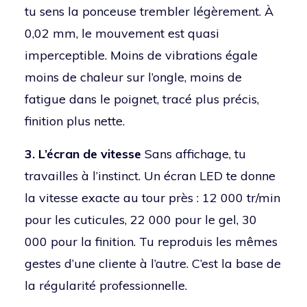
tu sens la ponceuse trembler légèrement. À
0,02 mm, le mouvement est quasi
imperceptible. Moins de vibrations égale
moins de chaleur sur l’ongle, moins de
fatigue dans le poignet, tracé plus précis,
finition plus nette.
3. L’écran de vitesse
Sans affichage, tu
travailles à l’instinct. Un écran LED te donne
la vitesse exacte au tour près : 12 000 tr/min
pour les cuticules, 22 000 pour le gel, 30
000 pour la finition. Tu reproduis les mêmes
gestes d’une cliente à l’autre. C’est la base de
la régularité professionnelle.