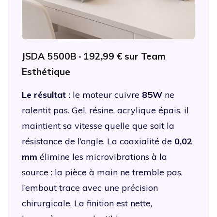
JSDA 5500B · 192,99 € sur Team
Esthétique
Le résultat :
le moteur cuivre
85W
ne
ralentit pas. Gel, résine, acrylique épais, il
maintient sa vitesse quelle que soit la
résistance de l’ongle. La coaxialité de
0,02
mm
élimine les microvibrations à la
source : la pièce à main ne tremble pas,
l’embout trace avec une précision
chirurgicale. La finition est nette,