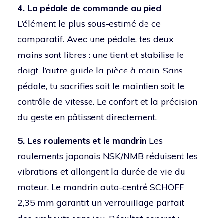
4. La pédale de commande au pied
L’élément le plus sous-estimé de ce
comparatif. Avec une pédale, tes deux
mains sont libres : une tient et stabilise le
doigt, l’autre guide la pièce à main. Sans
pédale, tu sacrifies soit le maintien soit le
contrôle de vitesse. Le confort et la précision
du geste en pâtissent directement.
5. Les roulements et le mandrin
Les
roulements japonais NSK/NMB réduisent les
vibrations et allongent la durée de vie du
moteur. Le mandrin auto-centré SCHOFF
2,35 mm garantit un verrouillage parfait