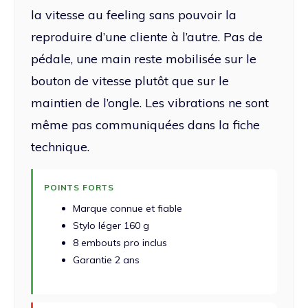
la vitesse au feeling sans pouvoir la
reproduire d’une cliente à l’autre. Pas de
pédale, une main reste mobilisée sur le
bouton de vitesse plutôt que sur le
maintien de l’ongle. Les vibrations ne sont
même pas communiquées dans la fiche
technique.
POINTS FORTS
Marque connue et fiable
Stylo léger 160 g
8 embouts pro inclus
Garantie 2 ans