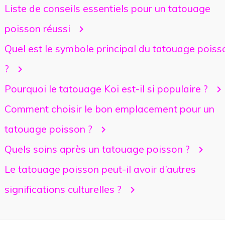
Liste de conseils essentiels pour un tatouage
poisson réussi
Quel est le symbole principal du tatouage poiss
?
Pourquoi le tatouage Koi est-il si populaire ?
Comment choisir le bon emplacement pour un
tatouage poisson ?
Quels soins après un tatouage poisson ?
Le tatouage poisson peut-il avoir d’autres
significations culturelles ?