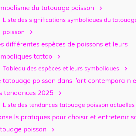
ymbolisme du tatouage poisson
Liste des significations symboliques du tatouag
poisson
s différentes espèces de poissons et leurs
ymboliques tattoo
Tableau des espèces et leurs symboliques
 tatouage poisson dans l’art contemporain e
es tendances 2025
Liste des tendances tatouage poisson actuelles
nseils pratiques pour choisir et entretenir s
atouage poisson