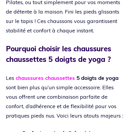
Pilates, ou tout simplement pour vos moments
de détente à la maison. Fini les pieds glissants
sur le tapis ! Ces chaussons vous garantissent
stabilité et confort à chaque instant.
Pourquoi choisir les chaussures
chaussettes 5 doigts de yoga ?
Les
chaussures chaussettes
5 doigts de yoga
sont bien plus qu’un simple accessoire. Elles
vous offrent une combinaison parfaite de
confort, d’adhérence et de flexibilité pour vos
pratiques pieds nus. Voici leurs atouts majeurs :