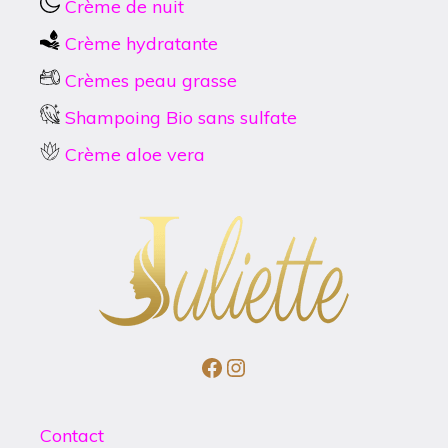
Crème de nuit
Crème hydratante
Crèmes peau grasse
Shampoing Bio sans sulfate
Crème aloe vera
Facebook
Instagram
Contact