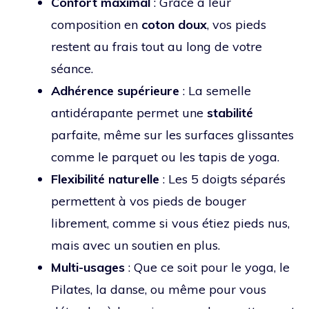
Confort maximal
: Grâce à leur
composition en
coton doux
, vos pieds
restent au frais tout au long de votre
séance.
Adhérence supérieure
: La semelle
antidérapante permet une
stabilité
parfaite, même sur les surfaces glissantes
comme le parquet ou les tapis de yoga.
Flexibilité naturelle
: Les 5 doigts séparés
permettent à vos pieds de bouger
librement, comme si vous étiez pieds nus,
mais avec un soutien en plus.
Multi-usages
: Que ce soit pour le yoga, le
Pilates, la danse, ou même pour vous