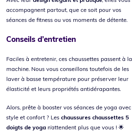
accompagnent partout, que ce soit pour vos
séances de fitness ou vos moments de détente.
Conseils d’entretien
Faciles à entretenir, ces chaussettes passent à la
machine. Nous vous conseillons toutefois de les
laver à basse température pour préserver leur
élasticité et leurs propriétés antidérapantes.
Alors, prête à booster vos séances de yoga avec
style et confort ? Les
chaussures chaussettes 5
doigts de yoga
n’attendent plus que vous ! 🌟