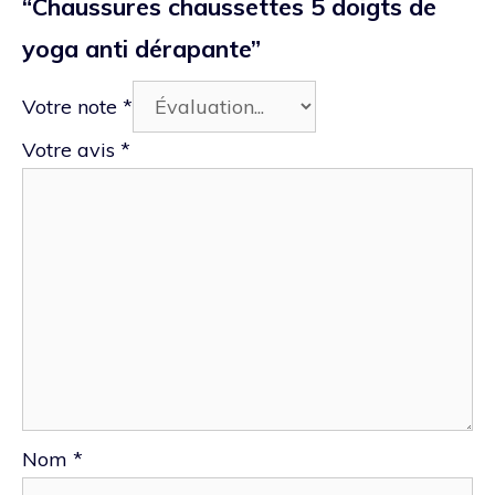
“Chaussures chaussettes 5 doigts de
yoga anti dérapante”
Votre note
*
Votre avis
*
Nom
*