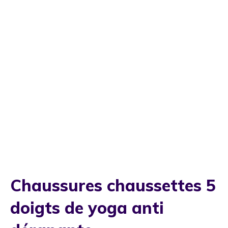
Chaussures chaussettes 5
doigts de yoga anti