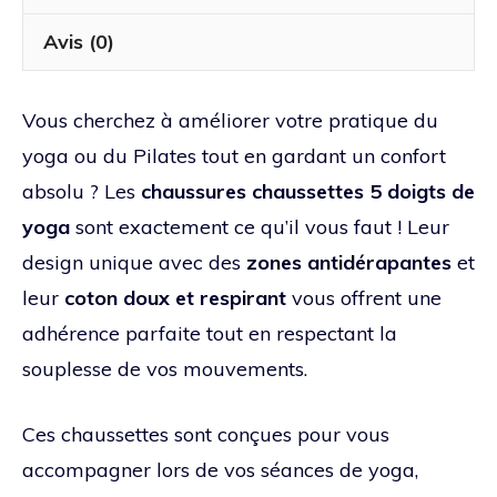
Avis (0)
Vous cherchez à améliorer votre pratique du
yoga ou du Pilates tout en gardant un confort
absolu ? Les
chaussures chaussettes 5 doigts de
yoga
sont exactement ce qu’il vous faut ! Leur
design unique avec des
zones antidérapantes
et
leur
coton doux et respirant
vous offrent une
adhérence parfaite tout en respectant la
souplesse de vos mouvements.
Ces chaussettes sont conçues pour vous
accompagner lors de vos séances de yoga,