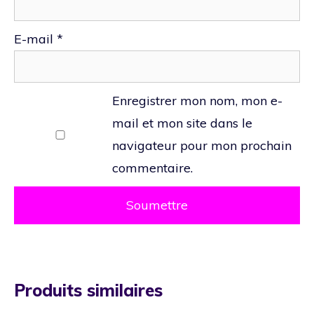
E-mail
*
Enregistrer mon nom, mon e-
mail et mon site dans le
navigateur pour mon prochain
commentaire.
Produits similaires