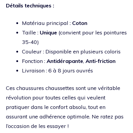
Détails techniques :
Matériau principal :
Coton
Taille :
Unique
(convient pour les pointures
35-40)
Couleur : Disponible en plusieurs coloris
Fonction :
Antidérapante
,
Anti-friction
Livraison : 6 à 8 jours ouvrés
Ces chaussures chaussettes sont une véritable
révolution pour toutes celles qui veulent
pratiquer dans le confort absolu, tout en
assurant une adhérence optimale. Ne ratez pas
l’occasion de les essayer !