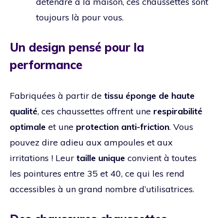
détendre à la maison, ces chaussettes sont
toujours là pour vous.
Un design pensé pour la
performance
Fabriquées à partir de
tissu éponge de haute
qualité
, ces chaussettes offrent une
respirabilité
optimale
et une
protection anti-friction
. Vous
pouvez dire adieu aux ampoules et aux
irritations ! Leur
taille unique
convient à toutes
les pointures entre 35 et 40, ce qui les rend
accessibles à un grand nombre d’utilisatrices.