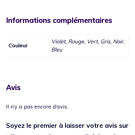
Informations complémentaires
Violet, Rouge, Vert, Gris, Noir,
Couleur
Bleu
Avis
Il n’y a pas encore d’avis.
Soyez le premier à laisser votre avis sur