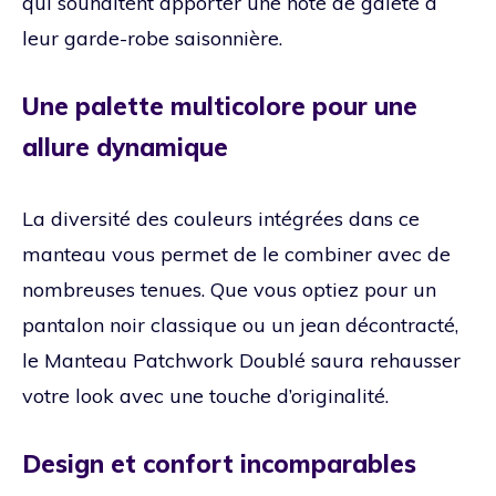
qui souhaitent apporter une note de gaieté à
leur garde-robe saisonnière.
Une palette multicolore pour une
allure dynamique
La diversité des couleurs intégrées dans ce
manteau vous permet de le combiner avec de
nombreuses tenues. Que vous optiez pour un
pantalon noir classique ou un jean décontracté,
le Manteau Patchwork Doublé saura rehausser
votre look avec une touche d’originalité.
Design et confort incomparables