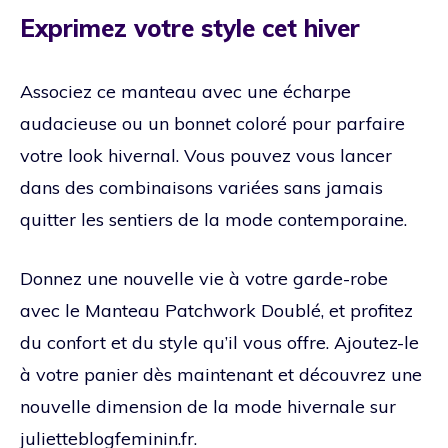
Exprimez votre style cet hiver
Associez ce manteau avec une écharpe
audacieuse ou un bonnet coloré pour parfaire
votre look hivernal. Vous pouvez vous lancer
dans des combinaisons variées sans jamais
quitter les sentiers de la mode contemporaine.
Donnez une nouvelle vie à votre garde-robe
avec le Manteau Patchwork Doublé, et profitez
du confort et du style qu’il vous offre. Ajoutez-le
à votre panier dès maintenant et découvrez une
nouvelle dimension de la mode hivernale sur
julietteblogfeminin.fr.