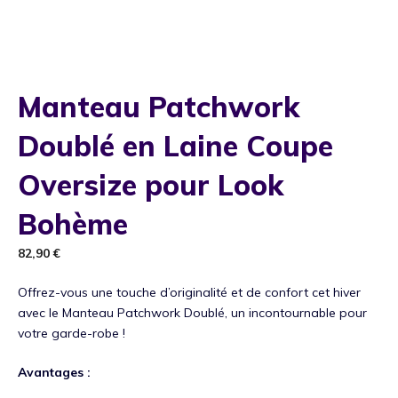
Manteau Patchwork
Doublé en Laine Coupe
Oversize pour Look
Bohème
82,90
€
Offrez-vous une touche d’originalité et de confort cet hiver
avec le Manteau Patchwork Doublé, un incontournable pour
votre garde-robe !
Avantages :