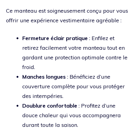
Ce manteau est soigneusement conçu pour vous
offrir une expérience vestimentaire agréable :
Fermeture éclair pratique
: Enfilez et
retirez facilement votre manteau tout en
gardant une protection optimale contre le
froid.
Manches longues
: Bénéficiez d’une
couverture complète pour vous protéger
des intempéries.
Doublure confortable
: Profitez d’une
douce chaleur qui vous accompagnera
durant toute la saison.