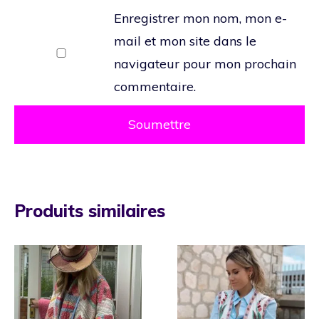
Enregistrer mon nom, mon e-
mail et mon site dans le
navigateur pour mon prochain
commentaire.
Produits similaires