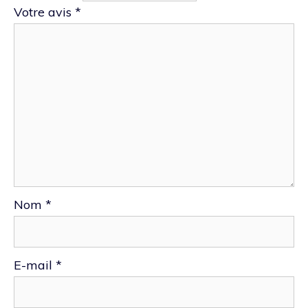
Votre avis
*
Nom
*
E-mail
*