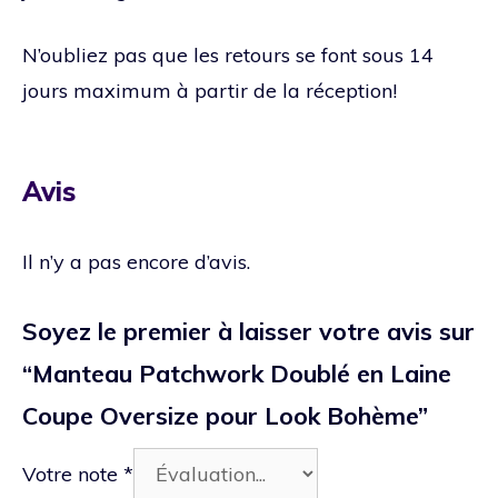
N’oubliez pas que les retours se font sous 14
jours maximum à partir de la réception!
Avis
Il n’y a pas encore d’avis.
Soyez le premier à laisser votre avis sur
“Manteau Patchwork Doublé en Laine
Coupe Oversize pour Look Bohème”
Votre note
*