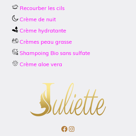
Recourber les cils
Crème de nuit
Crème hydratante
Crèmes peau grasse
Shampoing Bio sans sulfate
Crème aloe vera
Facebook
Instagram