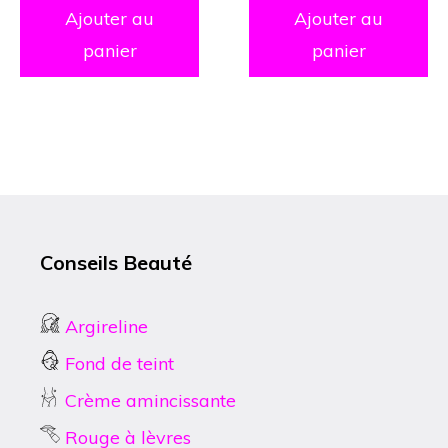
5
Ajouter au
Ajouter au
panier
panier
Conseils Beauté
Argireline
Fond de teint
Crème amincissante
Rouge à lèvres