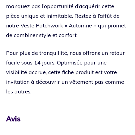
manquez pas l’opportunité d’acquérir cette
pièce unique et inimitable. Restez à l’affût de
notre Veste Patchwork « Automne », qui promet
de combiner style et confort.
Pour plus de tranquillité, nous offrons un retour
facile sous 14 jours. Optimisée pour une
visibilité accrue, cette fiche produit est votre
invitation à découvrir un vêtement pas comme
les autres.
Avis