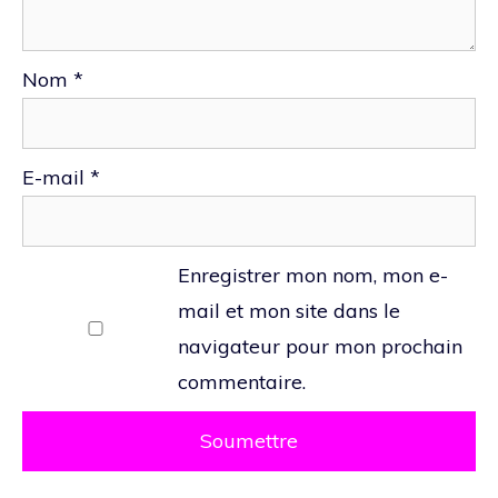
Nom
*
E-mail
*
Enregistrer mon nom, mon e-
mail et mon site dans le
navigateur pour mon prochain
commentaire.