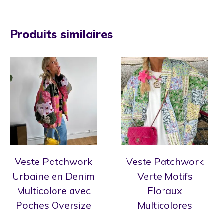
Produits similaires
Veste Patchwork
Veste Patchwork
Urbaine en Denim
Verte Motifs
Multicolore avec
Floraux
Poches Oversize
Multicolores