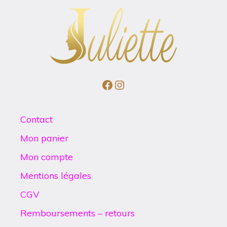
Facebook
Instagram
Contact
Mon panier
Mon compte
Mentions légales
CGV
Remboursements – retours