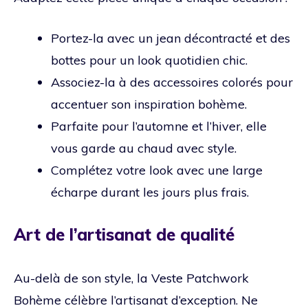
Portez-la avec un jean décontracté et des
bottes pour un look quotidien chic.
Associez-la à des accessoires colorés pour
accentuer son inspiration bohème.
Parfaite pour l’automne et l’hiver, elle
vous garde au chaud avec style.
Complétez votre look avec une large
écharpe durant les jours plus frais.
Art de l’artisanat de qualité
Au-delà de son style, la Veste Patchwork
Bohème célèbre l’artisanat d’exception. Ne