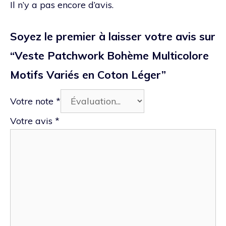
Il n’y a pas encore d’avis.
Soyez le premier à laisser votre avis sur
“Veste Patchwork Bohème Multicolore
Motifs Variés en Coton Léger”
Votre note
*
Votre avis
*