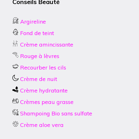
Conseils Beauté
Argireline
Fond de teint
Crème amincissante
Rouge à lèvres
Recourber les cils
Crème de nuit
Crème hydratante
Crèmes peau grasse
Shampoing Bio sans sulfate
Crème aloe vera