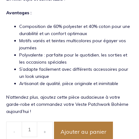
Avantages :
Composition de 60% polyester et 40% coton pour une
durabilité et un confort optimaux
Motifs variés et teintes multicolores pour égayer vos
journées
Polyvalente : parfaite pour le quotidien, les sorties et
les occasions spéciales
S’adapte facilement avec différents accessoires pour
un look unique
Artisanat de qualité, pièce originale et inimitable
N’attendez plus, ajoutez cette pièce audacieuse à votre
garde-robe et commandez votre Veste Patchwork Bohème
aujourd’hui !
Ajouter au panier
quantité