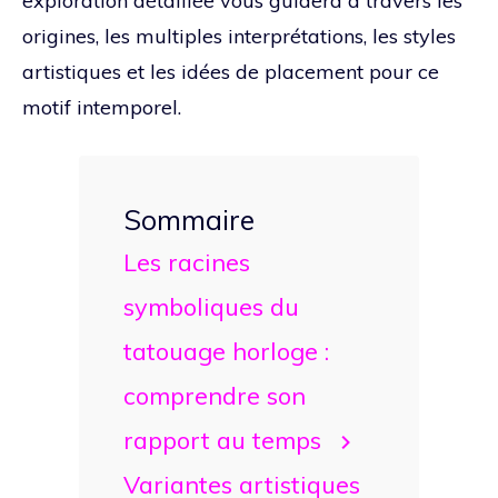
exploration détaillée vous guidera à travers les
origines, les multiples interprétations, les styles
artistiques et les idées de placement pour ce
motif intemporel.
Sommaire
Les racines
symboliques du
tatouage horloge :
comprendre son
rapport au temps
Variantes artistiques