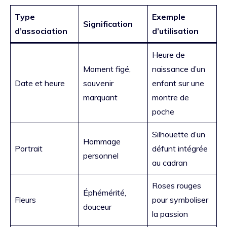
Type
Exemple
Signification
d’association
d’utilisation
Heure de
Moment figé,
naissance d’un
Date et heure
souvenir
enfant sur une
marquant
montre de
poche
Silhouette d’un
Hommage
Portrait
défunt intégrée
personnel
au cadran
Roses rouges
Éphémérité,
Fleurs
pour symboliser
douceur
la passion