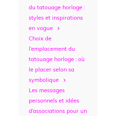
du tatouage horloge :
styles et inspirations
en vogue
Choix de
l’emplacement du
tatouage horloge : où
le placer selon sa
symbolique
Les messages
personnels et idées
d’associations pour un