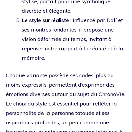
stylisé, parfait pour une symbolique
discrète et élégante.
Le style surréaliste
: influencé par Dalí et
ses montres fondantes, il propose une
vision déformée du temps, invitant à
repenser notre rapport à la réalité et à la
mémoire.
Chaque variante possède ses codes, plus ou
moins expressifs, permettant d’exprimer des
émotions diverses autour du sujet du ChronoVie.
Le choix du style est essentiel pour refléter la
personnalité de la personne tatouée et ses
aspirations profondes, un peu comme une
boussole qui oriente vers un voyage intérieur, à