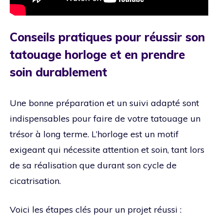
Conseils pratiques pour réussir son
tatouage horloge et en prendre
soin durablement
Une bonne préparation et un suivi adapté sont
indispensables pour faire de votre tatouage un
trésor à long terme. L’horloge est un motif
exigeant qui nécessite attention et soin, tant lors
de sa réalisation que durant son cycle de
cicatrisation.
Voici les étapes clés pour un projet réussi :