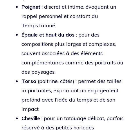
Poignet
: discret et intime, évoquant un
rappel personnel et constant du
TempsTatoué.
Épaule et haut du dos
: pour des
compositions plus larges et complexes,
souvent associées à des éléments
complémentaires comme des portraits ou
des paysages.
Torso
(poitrine, côtés) : permet des tailles
importantes, exprimant un engagement
profond avec l’idée du temps et de son
impact.
Cheville
: pour un tatouage délicat, parfois
réservé à des petites horloges