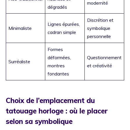
modernité
dégradés
Discrétion et
Lignes épurées,
Minimaliste
symbolique
cadran simple
personnelle
Formes
déformées,
Questionnement
Surréaliste
montres
et créativité
fondantes
Choix de l’emplacement du
tatouage horloge : où le placer
selon sa symbolique