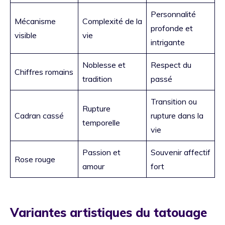
Personnalité
Mécanisme
Complexité de la
profonde et
visible
vie
intrigante
Noblesse et
Respect du
Chiffres romains
tradition
passé
Transition ou
Rupture
Cadran cassé
rupture dans la
temporelle
vie
Passion et
Souvenir affectif
Rose rouge
amour
fort
Variantes artistiques du tatouage