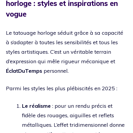
horloge : styles et inspirations en
vogue
Le tatouage horloge séduit grâce à sa capacité
à s’adapter à toutes les sensibilités et tous les
styles artistiques. C’est un véritable terrain
d’expression qui mêle rigueur mécanique et
ÉclatDuTemps
personnel.
Parmi les styles les plus plébiscités en 2025 :
Le réalisme
: pour un rendu précis et
fidèle des rouages, aiguilles et reflets
métalliques. L’effet tridimensionnel donne