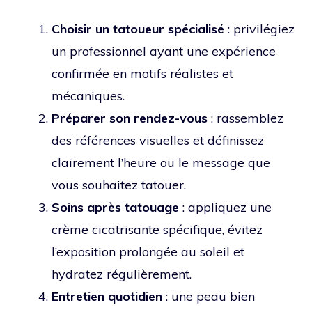
Choisir un tatoueur spécialisé
: privilégiez
un professionnel ayant une expérience
confirmée en motifs réalistes et
mécaniques.
Préparer son rendez-vous
: rassemblez
des références visuelles et définissez
clairement l’heure ou le message que
vous souhaitez tatouer.
Soins après tatouage
: appliquez une
crème cicatrisante spécifique, évitez
l’exposition prolongée au soleil et
hydratez régulièrement.
Entretien quotidien
: une peau bien