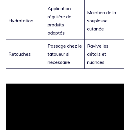
Application
Maintien de la
régulière de
Hydratation
souplesse
produits
cutanée
adaptés
Passage chez le
Ravive les
Retouches
tatoueur si
détails et
nécessaire
nuances