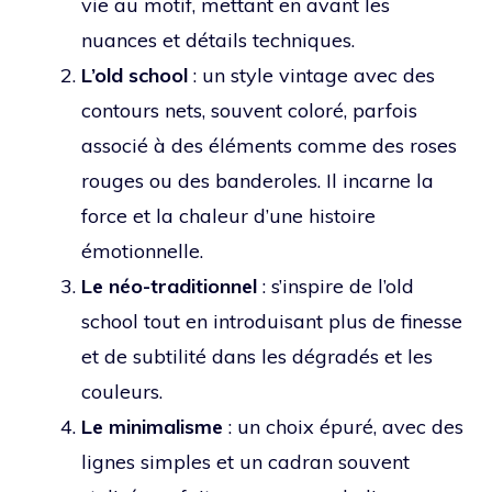
vie au motif, mettant en avant les
nuances et détails techniques.
L’old school
: un style vintage avec des
contours nets, souvent coloré, parfois
associé à des éléments comme des roses
rouges ou des banderoles. Il incarne la
force et la chaleur d’une histoire
émotionnelle.
Le néo-traditionnel
: s’inspire de l’old
school tout en introduisant plus de finesse
et de subtilité dans les dégradés et les
couleurs.
Le minimalisme
: un choix épuré, avec des
lignes simples et un cadran souvent