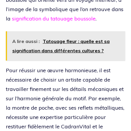
l’image de la symbolique que l’on retrouve dans
la
signification du tatouage boussole
.
A lire aussi :
Tatouage fleur : quelle est sa
signification dans différentes cultures ?
Pour réussir une œuvre harmonieuse, il est
nécessaire de choisir un artiste capable de
travailler finement sur les détails mécaniques et
sur l’harmonie générale du motif. Par exemple,
la montre de poche, avec ses reflets métalliques,
nécessite une expertise particulière pour
restituer fidèlement le CadranVital et le