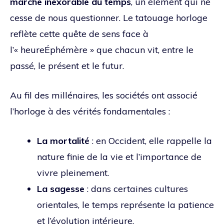
marche inexorable du temps
, un élément qui ne
cesse de nous questionner. Le tatouage horloge
reflète cette quête de sens face à
l’« heureÉphémère » que chacun vit, entre le
passé, le présent et le futur.
Au fil des millénaires, les sociétés ont associé
l’horloge à des vérités fondamentales :
La mortalité
: en Occident, elle rappelle la
nature finie de la vie et l’importance de
vivre pleinement.
La sagesse
: dans certaines cultures
orientales, le temps représente la patience
et l’évolution intérieure.