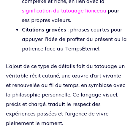
complexe et riche, en lien avec la
signification du tatouage lionceau
pour
ses propres valeurs.
Citations gravées
: phrases courtes pour
appuyer l’idée de profiter du présent ou la
patience face au TempsÉternel.
L’ajout de ce type de détails fait du tatouage un
véritable récit cutané, une œuvre d’art vivante
et renouvelée au fil du temps, en symbiose avec
la philosophie personnelle. Ce langage visuel,
précis et chargé, traduit le respect des
expériences passées et l’urgence de vivre
pleinement le moment.