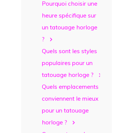
Pourquoi choisir une
heure spécifique sur
un tatouage horloge
?
Quels sont les styles
populaires pour un
tatouage horloge ?
Quels emplacements
conviennent le mieux
pour un tatouage
horloge ?