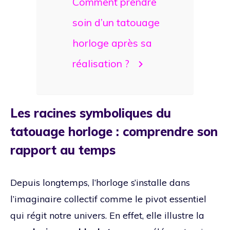
Comment prendre
soin d’un tatouage
horloge après sa
réalisation ?
Les racines symboliques du
tatouage horloge : comprendre son
rapport au temps
Depuis longtemps, l’horloge s’installe dans
l’imaginaire collectif comme le pivot essentiel
qui régit notre univers. En effet, elle illustre la