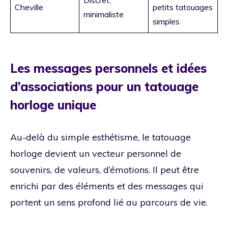
Cheville
petits tatouages
minimaliste
simples
Les messages personnels et idées
d’associations pour un tatouage
horloge unique
Au-delà du simple esthétisme, le tatouage
horloge devient un vecteur personnel de
souvenirs, de valeurs, d’émotions. Il peut être
enrichi par des éléments et des messages qui
portent un sens profond lié au parcours de vie.