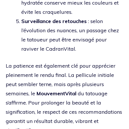
hydratée conserve mieux les couleurs et
évite les craquelures.
Surveillance des retouches
: selon
l’évolution des nuances, un passage chez
le tatoueur peut être envisagé pour
raviver le CadranVital.
La patience est également clé pour apprécier
pleinement le rendu final. La pellicule initiale
peut sembler terne, mais après plusieurs
semaines, le
MouvementVital
du tatouage
s’affirme. Pour prolonger la beauté et la
signification, le respect de ces recommandations
garantit un résultat durable, vibrant et