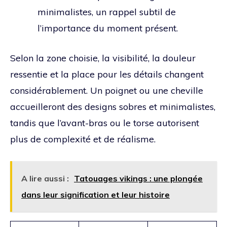
minimalistes, un rappel subtil de
l’importance du moment présent.
Selon la zone choisie, la visibilité, la douleur
ressentie et la place pour les détails changent
considérablement. Un poignet ou une cheville
accueilleront des designs sobres et minimalistes,
tandis que l’avant-bras ou le torse autorisent
plus de complexité et de réalisme.
A lire aussi :
Tatouages vikings : une plongée
dans leur signification et leur histoire