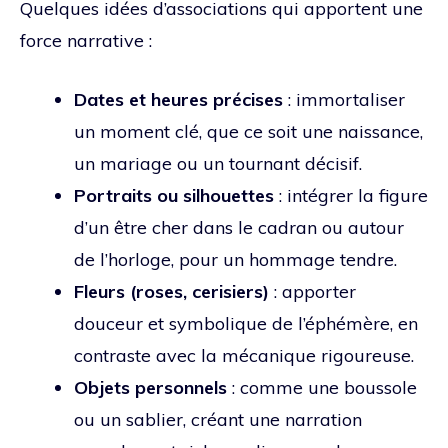
Quelques idées d’associations qui apportent une
force narrative :
Dates et heures précises
: immortaliser
un moment clé, que ce soit une naissance,
un mariage ou un tournant décisif.
Portraits ou silhouettes
: intégrer la figure
d’un être cher dans le cadran ou autour
de l’horloge, pour un hommage tendre.
Fleurs (roses, cerisiers)
: apporter
douceur et symbolique de l’éphémère, en
contraste avec la mécanique rigoureuse.
Objets personnels
: comme une boussole
ou un sablier, créant une narration