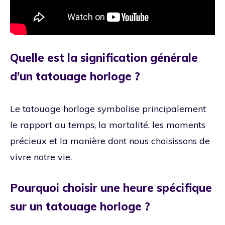
Quelle est la signification générale
d’un tatouage horloge ?
Le tatouage horloge symbolise principalement
le rapport au temps, la mortalité, les moments
précieux et la manière dont nous choisissons de
vivre notre vie.
Pourquoi choisir une heure spécifique
sur un tatouage horloge ?