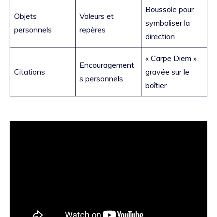
Boussole pour
Objets
Valeurs et
symboliser la
personnels
repères
direction
« Carpe Diem »
Encouragement
Citations
gravée sur le
s personnels
boîtier