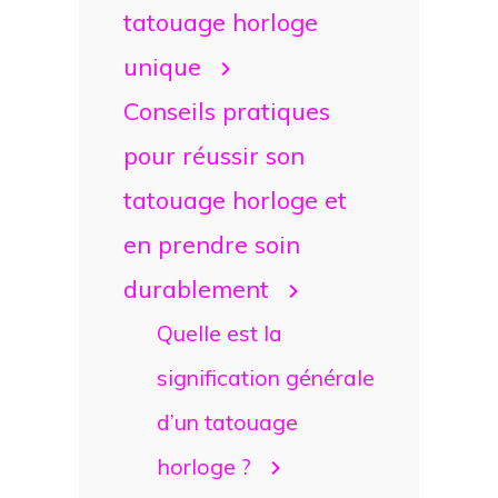
tatouage horloge
unique
Conseils pratiques
pour réussir son
tatouage horloge et
en prendre soin
durablement
Quelle est la
signification générale
d’un tatouage
horloge ?