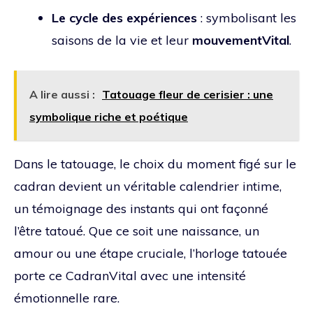
Le cycle des expériences
: symbolisant les
saisons de la vie et leur
mouvementVital
.
A lire aussi :
Tatouage fleur de cerisier : une
symbolique riche et poétique
Dans le tatouage, le choix du moment figé sur le
cadran devient un véritable calendrier intime,
un témoignage des instants qui ont façonné
l’être tatoué. Que ce soit une naissance, un
amour ou une étape cruciale, l’horloge tatouée
porte ce CadranVital avec une intensité
émotionnelle rare.