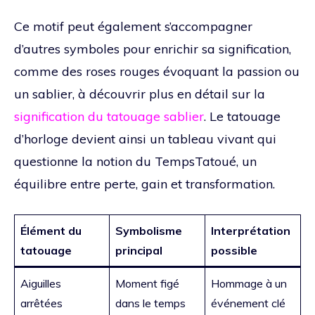
Ce motif peut également s’accompagner
d’autres symboles pour enrichir sa signification,
comme des roses rouges évoquant la passion ou
un sablier, à découvrir plus en détail sur la
signification du tatouage sablier
. Le tatouage
d’horloge devient ainsi un tableau vivant qui
questionne la notion du TempsTatoué, un
équilibre entre perte, gain et transformation.
Élément du
Symbolisme
Interprétation
tatouage
principal
possible
Aiguilles
Moment figé
Hommage à un
arrêtées
dans le temps
événement clé