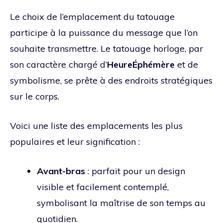
Le choix de l’emplacement du tatouage
participe à la puissance du message que l’on
souhaite transmettre. Le tatouage horloge, par
son caractère chargé d’
HeureÉphémère
et de
symbolisme, se prête à des endroits stratégiques
sur le corps.
Voici une liste des emplacements les plus
populaires et leur signification :
Avant-bras
: parfait pour un design
visible et facilement contemplé,
symbolisant la maîtrise de son temps au
quotidien.