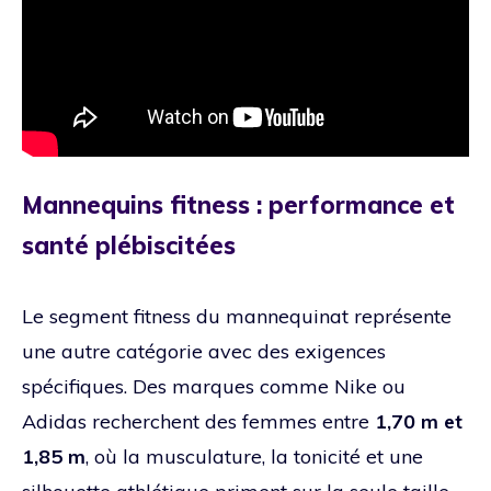
Mannequins fitness : performance et
santé plébiscitées
Le segment fitness du mannequinat représente
une autre catégorie avec des exigences
spécifiques. Des marques comme Nike ou
Adidas recherchent des femmes entre
1,70 m et
1,85 m
, où la musculature, la tonicité et une