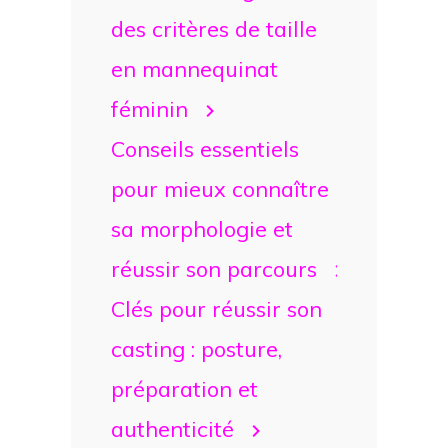
des critères de taille
en mannequinat
féminin
Conseils essentiels
pour mieux connaître
sa morphologie et
réussir son parcours
Clés pour réussir son
casting : posture,
préparation et
authenticité