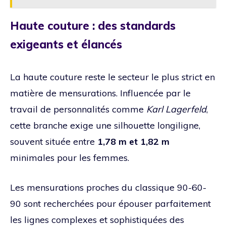
Haute couture : des standards
exigeants et élancés
La haute couture reste le secteur le plus strict en
matière de mensurations. Influencée par le
travail de personnalités comme
Karl Lagerfeld
,
cette branche exige une silhouette longiligne,
souvent située entre
1,78 m et 1,82 m
minimales pour les femmes.
Les mensurations proches du classique 90-60-
90 sont recherchées pour épouser parfaitement
les lignes complexes et sophistiquées des