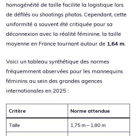
homogénéité de taille facilite la logistique lors
de défilés ou shootings photos. Cependant, cette
uniformité a souvent été critiquée pour sa
déconnexion avec la réalité féminine, la taille
moyenne en France tournant autour de
1,64 m
.
Voici un tableau synthétique des normes
fréquemment observées pour les mannequins
féminins au sein des grandes agences
internationales en 2025 :
Critère
Norme attendue
Taille
1,75 m – 1,80 m