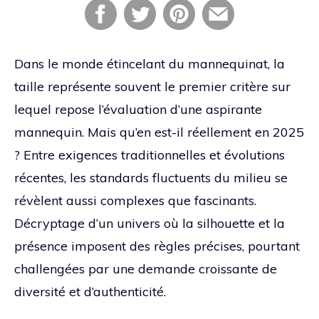
Dans le monde étincelant du mannequinat, la
taille représente souvent le premier critère sur
lequel repose l’évaluation d’une aspirante
mannequin. Mais qu’en est-il réellement en 2025
? Entre exigences traditionnelles et évolutions
récentes, les standards fluctuents du milieu se
révèlent aussi complexes que fascinants.
Décryptage d’un univers où la silhouette et la
présence imposent des règles précises, pourtant
challengées par une demande croissante de
diversité et d’authenticité.