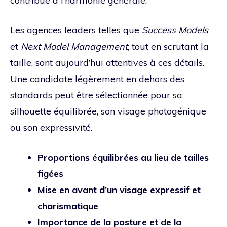
contribue à l’harmonie générale.
Les agences leaders telles que
Success Models
et
Next Model Management
, tout en scrutant la
taille, sont aujourd’hui attentives à ces détails.
Une candidate légèrement en dehors des
standards peut être sélectionnée pour sa
silhouette équilibrée, son visage photogénique
ou son expressivité.
Proportions équilibrées au lieu de tailles
figées
Mise en avant d’un visage expressif et
charismatique
Importance de la posture et de la