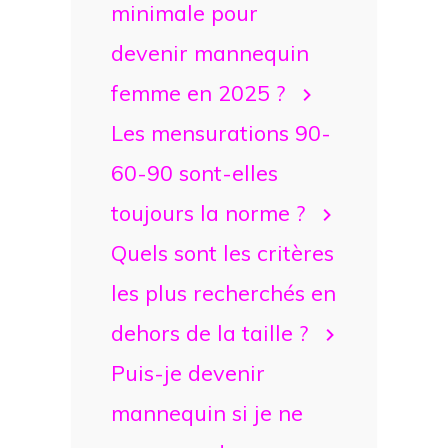
minimale pour
devenir mannequin
femme en 2025 ?
Les mensurations 90-
60-90 sont-elles
toujours la norme ?
Quels sont les critères
les plus recherchés en
dehors de la taille ?
Puis-je devenir
mannequin si je ne