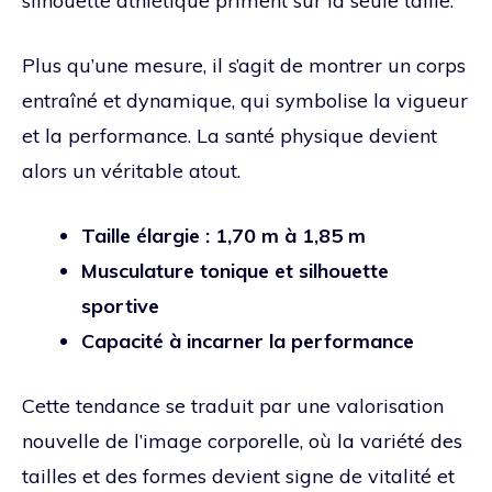
silhouette athlétique priment sur la seule taille.
Plus qu’une mesure, il s’agit de montrer un corps
entraîné et dynamique, qui symbolise la vigueur
et la performance. La santé physique devient
alors un véritable atout.
Taille élargie : 1,70 m à 1,85 m
Musculature tonique et silhouette
sportive
Capacité à incarner la performance
Cette tendance se traduit par une valorisation
nouvelle de l’image corporelle, où la variété des
tailles et des formes devient signe de vitalité et