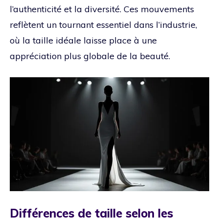
l’authenticité et la diversité. Ces mouvements
reflètent un tournant essentiel dans l’industrie,
où la taille idéale laisse place à une
appréciation plus globale de la beauté.
Différences de taille selon les