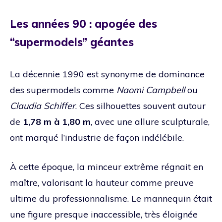
Les années 90 : apogée des
“supermodels” géantes
La décennie 1990 est synonyme de dominance
des supermodels comme
Naomi Campbell
ou
Claudia Schiffer
. Ces silhouettes souvent autour
de
1,78 m à 1,80 m
, avec une allure sculpturale,
ont marqué l’industrie de façon indélébile.
À cette époque, la minceur extrême régnait en
maître, valorisant la hauteur comme preuve
ultime du professionnalisme. Le mannequin était
une figure presque inaccessible, très éloignée