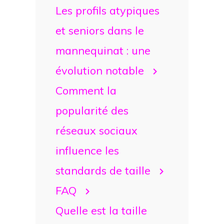
Les profils atypiques
et seniors dans le
mannequinat : une
évolution notable
Comment la
popularité des
réseaux sociaux
influence les
standards de taille
FAQ
Quelle est la taille