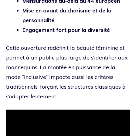
Mensurations au-delà du 44 européen
Mise en avant du charisme et de la
personnalité
Engagement fort pour la diversité
Cette ouverture redéfinit la beauté féminine et
permet à un public plus large de s’identifier aux
mannequins. La montée en puissance de la
mode “inclusive” impacte aussi les critères
traditionnels, forçant les structures classiques à
s’adapter lentement.