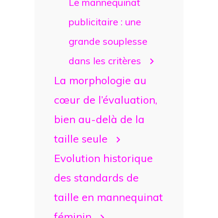
Le mannequinat
publicitaire : une
grande souplesse
dans les critères
La morphologie au
cœur de l’évaluation,
bien au-delà de la
taille seule
Evolution historique
des standards de
taille en mannequinat
féminin