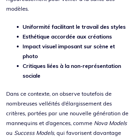
modèles.
Uniformité facilitant le travail des styles
Esthétique accordée aux créations
Impact visuel imposant sur scène et
photo
Critiques liées à la non-représentation
sociale
Dans ce contexte, on observe toutefois de
nombreuses velléités d’élargissement des
critères, portées par une nouvelle génération de
mannequins et d’agences, comme
Nova Models
ou
Success Models
, qui favorisent davantage