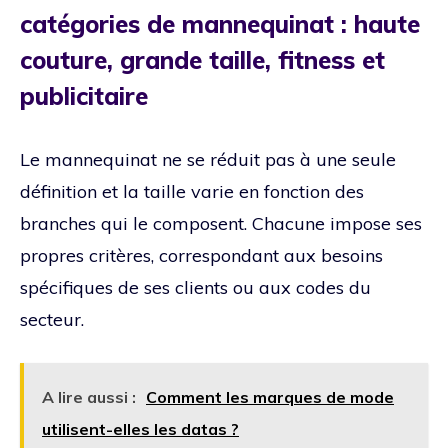
catégories de mannequinat : haute
couture, grande taille, fitness et
publicitaire
Le mannequinat ne se réduit pas à une seule
définition et la taille varie en fonction des
branches qui le composent. Chacune impose ses
propres critères, correspondant aux besoins
spécifiques de ses clients ou aux codes du
secteur.
A lire aussi :
Comment les marques de mode
utilisent-elles les datas ?