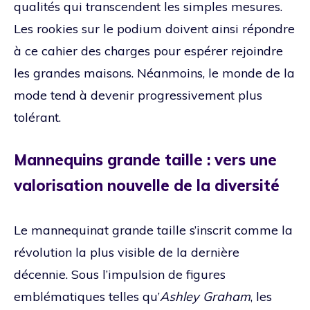
qualités qui transcendent les simples mesures.
Les rookies sur le podium doivent ainsi répondre
à ce cahier des charges pour espérer rejoindre
les grandes maisons. Néanmoins, le monde de la
mode tend à devenir progressivement plus
tolérant.
Mannequins grande taille : vers une
valorisation nouvelle de la diversité
Le mannequinat grande taille s’inscrit comme la
révolution la plus visible de la dernière
décennie. Sous l’impulsion de figures
emblématiques telles qu’
Ashley Graham
, les