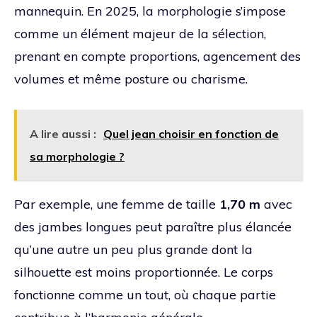
mannequin. En 2025, la morphologie s’impose
comme un élément majeur de la sélection,
prenant en compte proportions, agencement des
volumes et même posture ou charisme.
A lire aussi :
Quel jean choisir en fonction de
sa morphologie ?
Par exemple, une femme de taille
1,70 m
avec
des jambes longues peut paraître plus élancée
qu’une autre un peu plus grande dont la
silhouette est moins proportionnée. Le corps
fonctionne comme un tout, où chaque partie