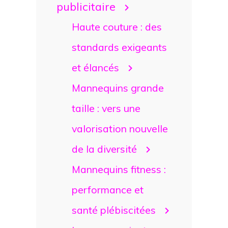
publicitaire
Haute couture : des
standards exigeants
et élancés
Mannequins grande
taille : vers une
valorisation nouvelle
de la diversité
Mannequins fitness :
performance et
santé plébiscitées