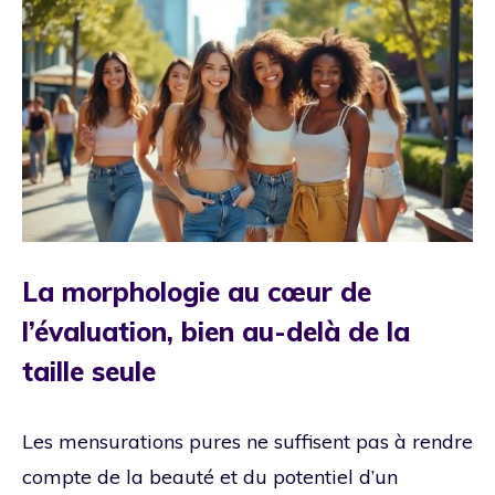
La morphologie au cœur de
l’évaluation, bien au-delà de la
taille seule
Les mensurations pures ne suffisent pas à rendre
compte de la beauté et du potentiel d’un