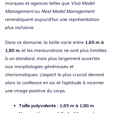
marques et agences telles que
Viva Model
Management
ou
Next Model Management
revendiquent aujourd’hui une représentation
plus inclusive.
Dans ce domaine, la taille varie entre
1,65 m à
1,80 m
, et les mensurations ne sont plus limitées
à un standard, mais plus largement ouvertes
aux morphologies généreuses et
charismatiques. L’aspect le plus crucial devient
alors la confiance en soi et l’aptitude à incarner
une image positive du corps.
Taille polyvalente : 1,65 m à 1,80 m