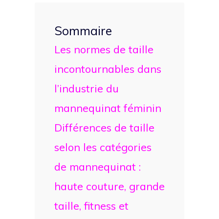
Sommaire
Les normes de taille
incontournables dans
l’industrie du
mannequinat féminin
Différences de taille
selon les catégories
de mannequinat :
haute couture, grande
taille, fitness et