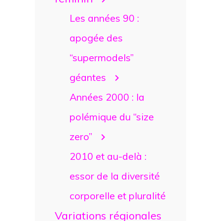
Les années 90 :
apogée des
“supermodels”
géantes
Années 2000 : la
polémique du “size
zero”
2010 et au-delà :
essor de la diversité
corporelle et pluralité
Variations régionales