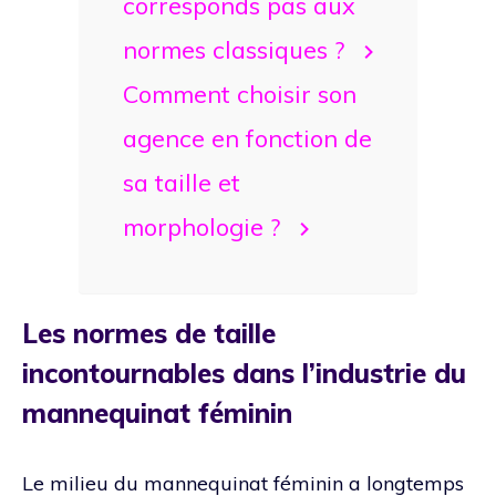
corresponds pas aux
normes classiques ?
Comment choisir son
agence en fonction de
sa taille et
morphologie ?
Les normes de taille
incontournables dans l’industrie du
mannequinat féminin
Le milieu du mannequinat féminin a longtemps