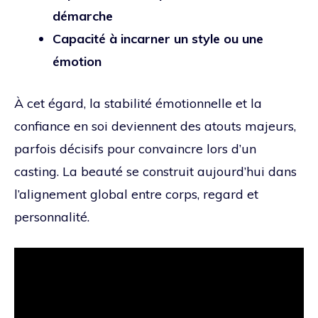
démarche
Capacité à incarner un style ou une
émotion
À cet égard, la stabilité émotionnelle et la
confiance en soi deviennent des atouts majeurs,
parfois décisifs pour convaincre lors d’un
casting. La beauté se construit aujourd’hui dans
l’alignement global entre corps, regard et
personnalité.