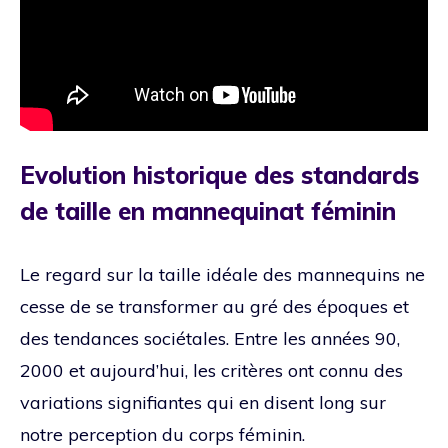
Evolution historique des standards
de taille en mannequinat féminin
Le regard sur la taille idéale des mannequins ne
cesse de se transformer au gré des époques et
des tendances sociétales. Entre les années 90,
2000 et aujourd’hui, les critères ont connu des
variations signifiantes qui en disent long sur
notre perception du corps féminin.