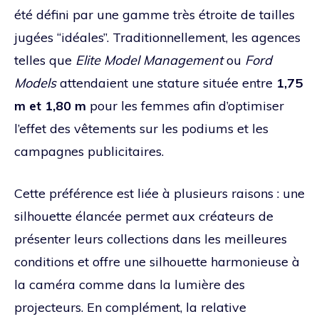
été défini par une gamme très étroite de tailles
jugées “idéales”. Traditionnellement, les agences
telles que
Elite Model Management
ou
Ford
Models
attendaient une stature située entre
1,75
m et 1,80 m
pour les femmes afin d’optimiser
l’effet des vêtements sur les podiums et les
campagnes publicitaires.
Cette préférence est liée à plusieurs raisons : une
silhouette élancée permet aux créateurs de
présenter leurs collections dans les meilleures
conditions et offre une silhouette harmonieuse à
la caméra comme dans la lumière des
projecteurs. En complément, la relative