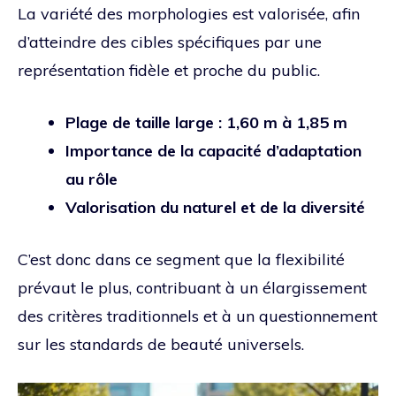
La variété des morphologies est valorisée, afin
d’atteindre des cibles spécifiques par une
représentation fidèle et proche du public.
Plage de taille large : 1,60 m à 1,85 m
Importance de la capacité d’adaptation
au rôle
Valorisation du naturel et de la diversité
C’est donc dans ce segment que la flexibilité
prévaut le plus, contribuant à un élargissement
des critères traditionnels et à un questionnement
sur les standards de beauté universels.