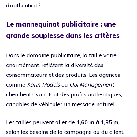
d’authenticité.
Le mannequinat publicitaire : une
grande souplesse dans les critères
Dans le domaine publicitaire, la taille varie
énormément, reflétant la diversité des
consommateurs et des produits. Les agences
comme
Karin Models
ou
Oui Management
cherchent avant tout des profils authentiques,
capables de véhiculer un message naturel.
Les tailles peuvent aller de
1,60 m à 1,85 m
,
selon les besoins de la campagne ou du client.