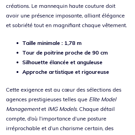
créations. Le mannequin haute couture doit
avoir une présence imposante, alliant élégance
et sobriété tout en magnifiant chaque vêtement.
Taille minimale : 1,78 m
Tour de poitrine proche de 90 cm
Silhouette élancée et anguleuse
Approche artistique et rigoureuse
Cette exigence est au cœur des sélections des
agences prestigieuses telles que
Elite Model
Management
et
IMG Models
. Chaque détail
compte, d’où l’importance d’une posture
irréprochable et d’un charisme certain, des