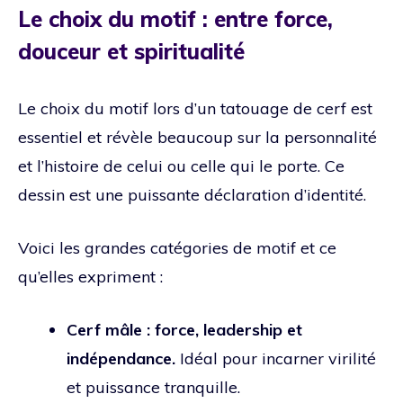
Le choix du motif : entre force,
douceur et spiritualité
Le choix du motif lors d’un tatouage de cerf est
essentiel et révèle beaucoup sur la personnalité
et l’histoire de celui ou celle qui le porte. Ce
dessin est une puissante déclaration d’identité.
Voici les grandes catégories de motif et ce
qu’elles expriment :
Cerf mâle : force, leadership et
indépendance.
Idéal pour incarner virilité
et puissance tranquille.