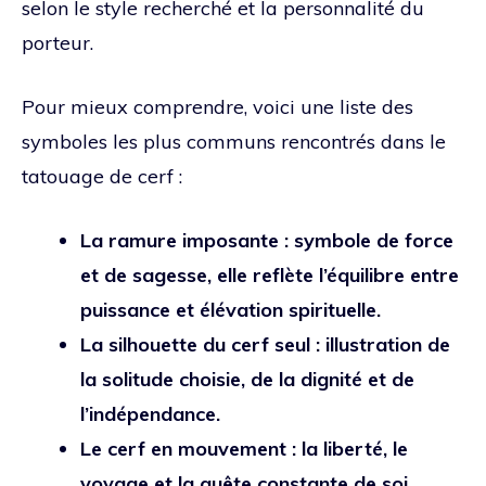
selon le style recherché et la personnalité du
porteur.
Pour mieux comprendre, voici une liste des
symboles les plus communs rencontrés dans le
tatouage de cerf :
La ramure imposante : symbole de force
et de sagesse, elle reflète l’équilibre entre
puissance et élévation spirituelle.
La silhouette du cerf seul : illustration de
la solitude choisie, de la dignité et de
l’indépendance.
Le cerf en mouvement : la liberté, le
voyage et la quête constante de soi.