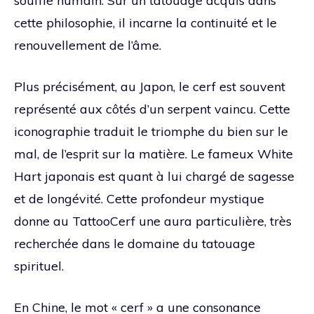
souffle humain. Sur un tatouage acquis dans
cette philosophie, il incarne la continuité et le
renouvellement de l’âme.
Plus précisément, au Japon, le cerf est souvent
représenté aux côtés d’un serpent vaincu. Cette
iconographie traduit le triomphe du bien sur le
mal, de l’esprit sur la matière. Le fameux White
Hart japonais est quant à lui chargé de sagesse
et de longévité. Cette profondeur mystique
donne au TattooCerf une aura particulière, très
recherchée dans le domaine du tatouage
spirituel.
En Chine, le mot « cerf » a une consonance