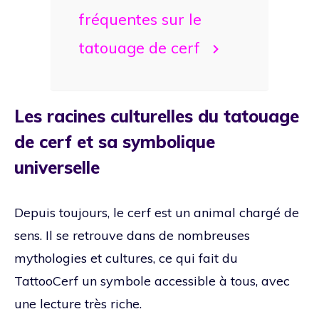
fréquentes sur le
tatouage de cerf
Les racines culturelles du tatouage
de cerf et sa symbolique
universelle
Depuis toujours, le cerf est un animal chargé de
sens. Il se retrouve dans de nombreuses
mythologies et cultures, ce qui fait du
TattooCerf un symbole accessible à tous, avec
une lecture très riche.