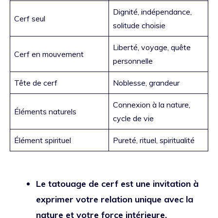
Dignité, indépendance,
Cerf seul
solitude choisie
Liberté, voyage, quête
Cerf en mouvement
personnelle
Tête de cerf
Noblesse, grandeur
Connexion à la nature,
Éléments naturels
cycle de vie
Élément spirituel
Pureté, rituel, spiritualité
Le tatouage de cerf est une invitation à
exprimer votre relation unique avec la
nature et votre force intérieure.