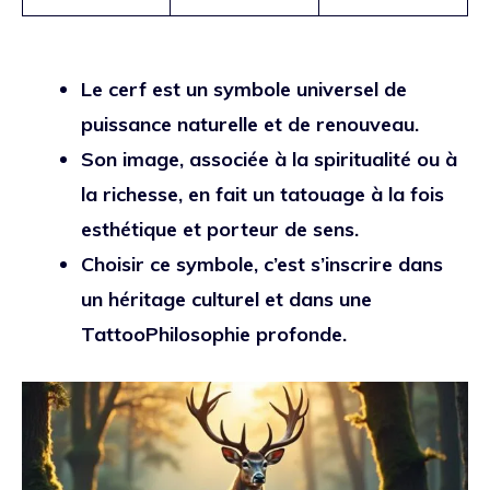
Le cerf est un symbole universel de
puissance naturelle et de renouveau.
Son image, associée à la spiritualité ou à
la richesse, en fait un tatouage à la fois
esthétique et porteur de sens.
Choisir ce symbole, c’est s’inscrire dans
un héritage culturel et dans une
TattooPhilosophie profonde.