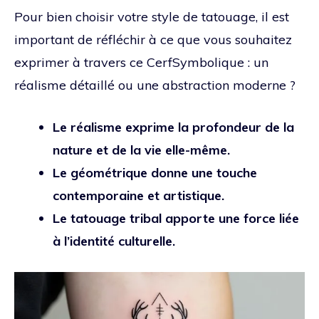
Pour bien choisir votre style de tatouage, il est
important de réfléchir à ce que vous souhaitez
exprimer à travers ce CerfSymbolique : un
réalisme détaillé ou une abstraction moderne ?
Le réalisme exprime la profondeur de la
nature et de la vie elle-même.
Le géométrique donne une touche
contemporaine et artistique.
Le tatouage tribal apporte une force liée
à l’identité culturelle.