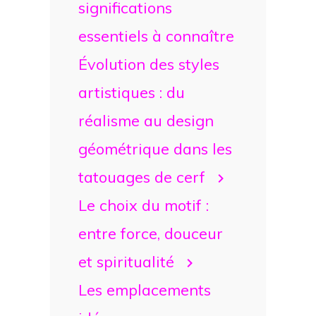
significations
essentiels à connaître
Évolution des styles
artistiques : du
réalisme au design
géométrique dans les
tatouages de cerf
Le choix du motif :
entre force, douceur
et spiritualité
Les emplacements