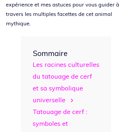
expérience et mes astuces pour vous guider à
travers les multiples facettes de cet animal
mythique.
Sommaire
Les racines culturelles
du tatouage de cerf
et sa symbolique
universelle
Tatouage de cerf :
symboles et