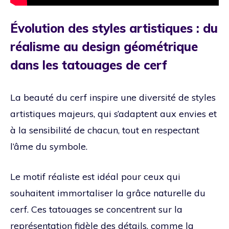
Évolution des styles artistiques : du
réalisme au design géométrique
dans les tatouages de cerf
La beauté du cerf inspire une diversité de styles
artistiques majeurs, qui s’adaptent aux envies et
à la sensibilité de chacun, tout en respectant
l’âme du symbole.
Le motif réaliste est idéal pour ceux qui
souhaitent immortaliser la grâce naturelle du
cerf. Ces tatouages se concentrent sur la
représentation fidèle des détails, comme la