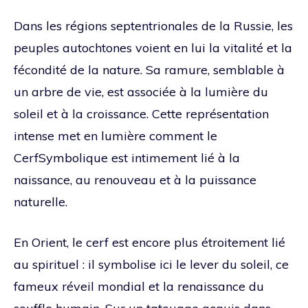
Dans les régions septentrionales de la Russie, les
peuples autochtones voient en lui la vitalité et la
fécondité de la nature. Sa ramure, semblable à
un arbre de vie, est associée à la lumière du
soleil et à la croissance. Cette représentation
intense met en lumière comment le
CerfSymbolique est intimement lié à la
naissance, au renouveau et à la puissance
naturelle.
En Orient, le cerf est encore plus étroitement lié
au spirituel : il symbolise ici le lever du soleil, ce
fameux réveil mondial et la renaissance du