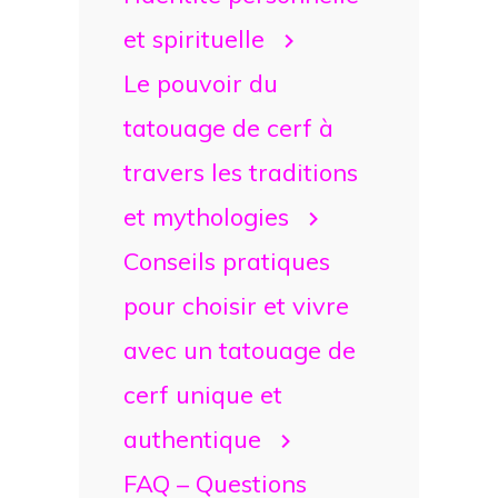
et spirituelle
Le pouvoir du
tatouage de cerf à
travers les traditions
et mythologies
Conseils pratiques
pour choisir et vivre
avec un tatouage de
cerf unique et
authentique
FAQ – Questions