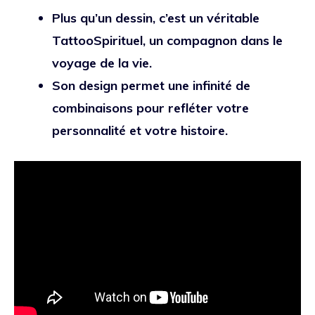
Plus qu’un dessin, c’est un véritable
TattooSpirituel, un compagnon dans le
voyage de la vie.
Son design permet une infinité de
combinaisons pour refléter votre
personnalité et votre histoire.