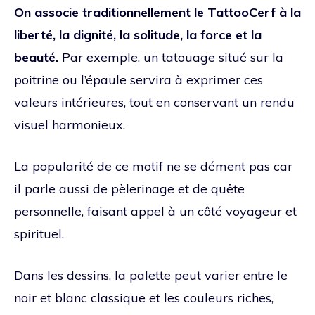
On associe traditionnellement le TattooCerf à la
liberté, la dignité, la solitude, la force et la
beauté.
Par exemple, un tatouage situé sur la
poitrine ou l’épaule servira à exprimer ces
valeurs intérieures, tout en conservant un rendu
visuel harmonieux.
La popularité de ce motif ne se dément pas car
il parle aussi de pèlerinage et de quête
personnelle, faisant appel à un côté voyageur et
spirituel.
Dans les dessins, la palette peut varier entre le
noir et blanc classique et les couleurs riches,