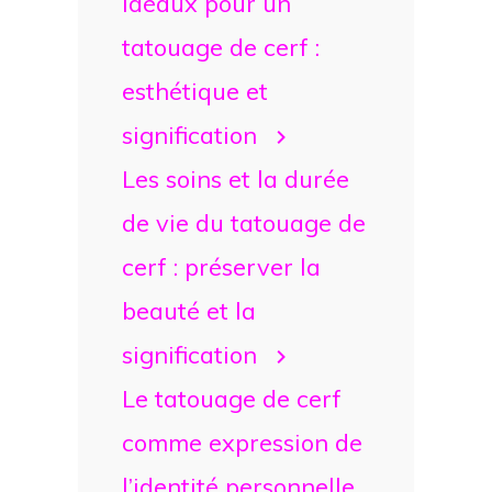
idéaux pour un
tatouage de cerf :
esthétique et
signification
Les soins et la durée
de vie du tatouage de
cerf : préserver la
beauté et la
signification
Le tatouage de cerf
comme expression de
l’identité personnelle