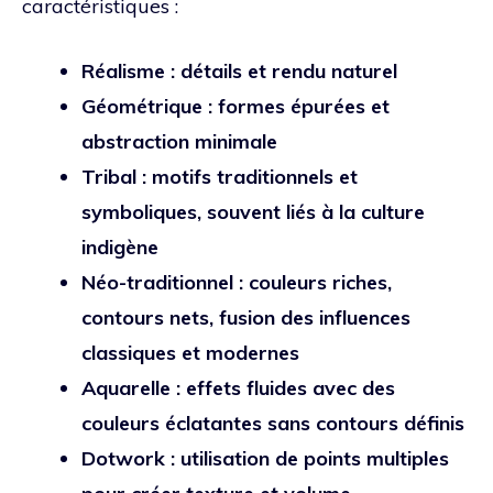
caractéristiques :
Réalisme : détails et rendu naturel
Géométrique : formes épurées et
abstraction minimale
Tribal : motifs traditionnels et
symboliques, souvent liés à la culture
indigène
Néo-traditionnel : couleurs riches,
contours nets, fusion des influences
classiques et modernes
Aquarelle : effets fluides avec des
couleurs éclatantes sans contours définis
Dotwork : utilisation de points multiples