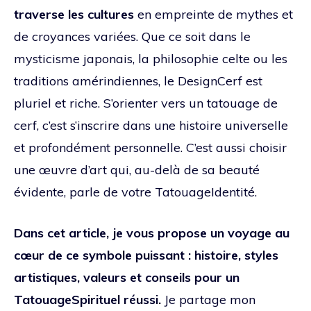
traverse les cultures
en empreinte de mythes et
de croyances variées. Que ce soit dans le
mysticisme japonais, la philosophie celte ou les
traditions amérindiennes, le DesignCerf est
pluriel et riche. S’orienter vers un tatouage de
cerf, c’est s’inscrire dans une histoire universelle
et profondément personnelle. C’est aussi choisir
une œuvre d’art qui, au-delà de sa beauté
évidente, parle de votre TatouageIdentité.
Dans cet article, je vous propose un voyage au
cœur de ce symbole puissant : histoire, styles
artistiques, valeurs et conseils pour un
TatouageSpirituel réussi.
Je partage mon