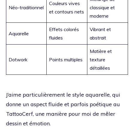
Couleurs vives
Néo-traditionnel
classique et
et contours nets
moderne
Effets colorés
Vibrant et
Aquarelle
fluides
abstrait
Matière et
Dotwork
Points multiples
texture
détaillées
J’aime particulièrement le style aquarelle, qui
donne un aspect fluide et parfois poétique au
TattooCerf, une manière pour moi de mêler
dessin et émotion.