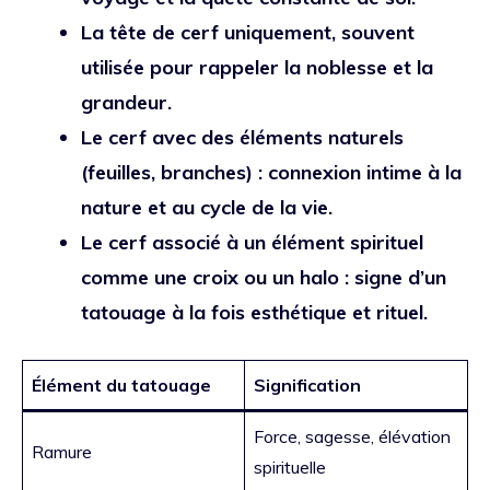
La tête de cerf uniquement, souvent
utilisée pour rappeler la noblesse et la
grandeur.
Le cerf avec des éléments naturels
(feuilles, branches) : connexion intime à la
nature et au cycle de la vie.
Le cerf associé à un élément spirituel
comme une croix ou un halo : signe d’un
tatouage à la fois esthétique et rituel.
Élément du tatouage
Signification
Force, sagesse, élévation
Ramure
spirituelle