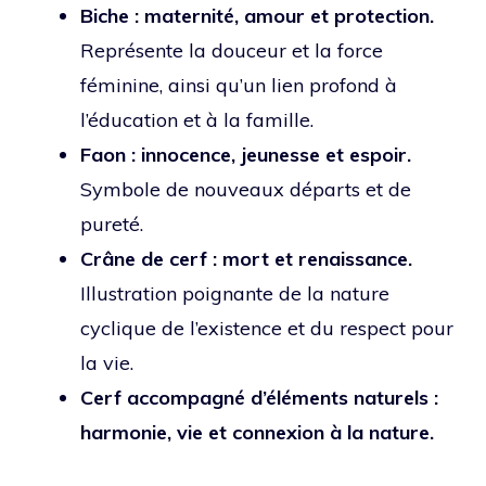
Biche : maternité, amour et protection.
Représente la douceur et la force
féminine, ainsi qu’un lien profond à
l’éducation et à la famille.
Faon : innocence, jeunesse et espoir.
Symbole de nouveaux départs et de
pureté.
Crâne de cerf : mort et renaissance.
Illustration poignante de la nature
cyclique de l’existence et du respect pour
la vie.
Cerf accompagné d’éléments naturels :
harmonie, vie et connexion à la nature.