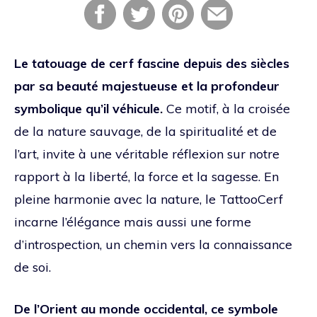
Le tatouage de cerf fascine depuis des siècles
par sa beauté majestueuse et la profondeur
symbolique qu’il véhicule.
Ce motif, à la croisée
de la nature sauvage, de la spiritualité et de
l’art, invite à une véritable réflexion sur notre
rapport à la liberté, la force et la sagesse. En
pleine harmonie avec la nature, le TattooCerf
incarne l’élégance mais aussi une forme
d’introspection, un chemin vers la connaissance
de soi.
De l’Orient au monde occidental, ce symbole