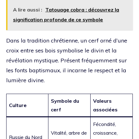
A lire aussi :
Tatouage cobra : découvrez la
signification profonde de ce symbole
Dans la tradition chrétienne, un cerf orné d’une
croix entre ses bois symbolise le divin et la
révélation mystique. Présent fréquemment sur
les fonts baptismaux, il incarne le respect et la
lumière divine.
Symbole du
Valeurs
Culture
cerf
associées
Fécondité,
Vitalité, arbre de
croissance,
Russie du Nord