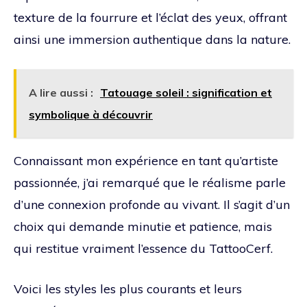
texture de la fourrure et l’éclat des yeux, offrant
ainsi une immersion authentique dans la nature.
A lire aussi :
Tatouage soleil : signification et
symbolique à découvrir
Connaissant mon expérience en tant qu’artiste
passionnée, j’ai remarqué que le réalisme parle
d’une connexion profonde au vivant. Il s’agit d’un
choix qui demande minutie et patience, mais
qui restitue vraiment l’essence du TattooCerf.
Voici les styles les plus courants et leurs