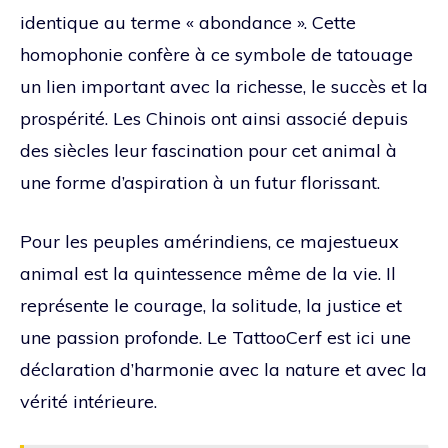
identique au terme « abondance ». Cette
homophonie confère à ce symbole de tatouage
un lien important avec la richesse, le succès et la
prospérité. Les Chinois ont ainsi associé depuis
des siècles leur fascination pour cet animal à
une forme d’aspiration à un futur florissant.
Pour les peuples amérindiens, ce majestueux
animal est la quintessence même de la vie. Il
représente le courage, la solitude, la justice et
une passion profonde. Le TattooCerf est ici une
déclaration d’harmonie avec la nature et avec la
vérité intérieure.