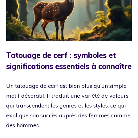
Tatouage de cerf : symboles et
significations essentiels à connaître
Un tatouage de cerf est bien plus qu’un simple
motif décoratif. Il traduit une variété de valeurs
qui transcendent les genres et les styles, ce qui
explique son succès auprès des femmes comme
des hommes.