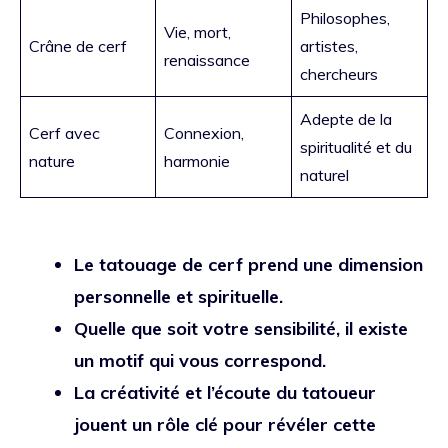
Philosophes,
Vie, mort,
Crâne de cerf
artistes,
renaissance
chercheurs
Adepte de la
Cerf avec
Connexion,
spiritualité et du
nature
harmonie
naturel
Le tatouage de cerf prend une dimension
personnelle et spirituelle.
Quelle que soit votre sensibilité, il existe
un motif qui vous correspond.
La créativité et l’écoute du tatoueur
jouent un rôle clé pour révéler cette