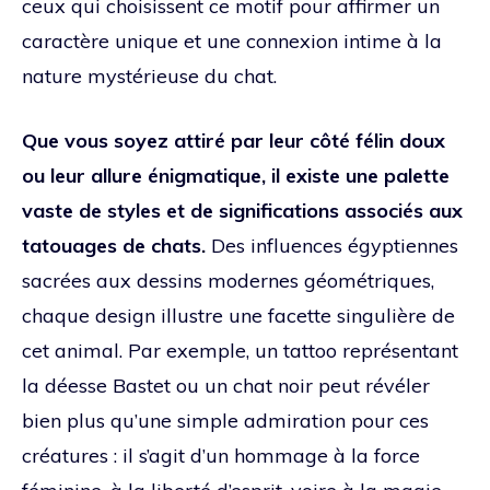
ceux qui choisissent ce motif pour affirmer un
caractère unique et une connexion intime à la
nature mystérieuse du chat.
Que vous soyez attiré par leur côté félin doux
ou leur allure énigmatique, il existe une palette
vaste de styles et de significations associés aux
tatouages de chats.
Des influences égyptiennes
sacrées aux dessins modernes géométriques,
chaque design illustre une facette singulière de
cet animal. Par exemple, un tattoo représentant
la déesse Bastet ou un chat noir peut révéler
bien plus qu’une simple admiration pour ces
créatures : il s’agit d’un hommage à la force