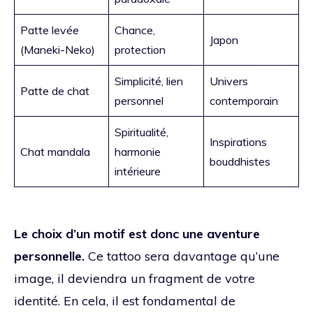
Patte levée
Chance,
Japon
(Maneki-Neko)
protection
Simplicité, lien
Univers
Patte de chat
personnel
contemporain
Spiritualité,
Inspirations
Chat mandala
harmonie
bouddhistes
intérieure
Le choix d’un motif est donc une aventure
personnelle.
Ce tattoo sera davantage qu’une
image, il deviendra un fragment de votre
identité. En cela, il est fondamental de