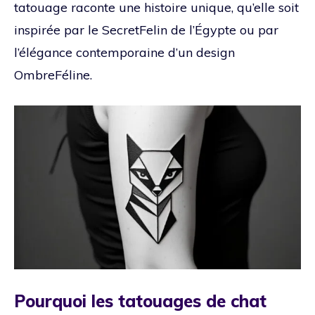
tatouage raconte une histoire unique, qu’elle soit
inspirée par le SecretFelin de l’Égypte ou par
l’élégance contemporaine d’un design
OmbreFéline.
Pourquoi les tatouages de chat