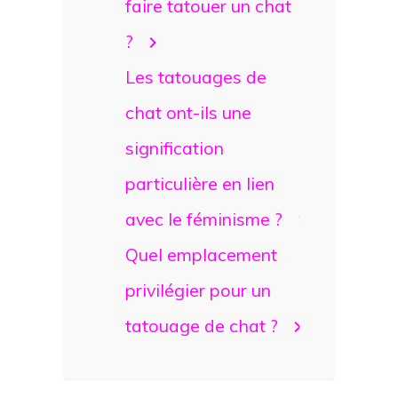
faire tatouer un chat
?
Les tatouages de
chat ont-ils une
signification
particulière en lien
avec le féminisme ?
Quel emplacement
privilégier pour un
tatouage de chat ?