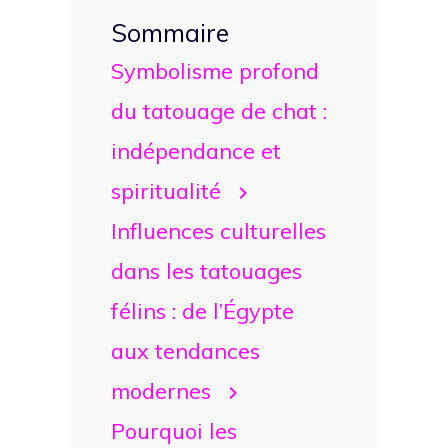
Sommaire
Symbolisme profond
du tatouage de chat :
indépendance et
spiritualité
Influences culturelles
dans les tatouages
félins : de l’Égypte
aux tendances
modernes
Pourquoi les