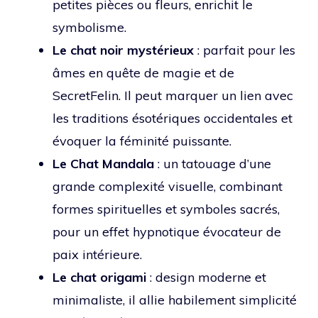
petites pièces ou fleurs, enrichit le
symbolisme.
Le chat noir mystérieux
: parfait pour les
âmes en quête de magie et de
SecretFelin. Il peut marquer un lien avec
les traditions ésotériques occidentales et
évoquer la féminité puissante.
Le Chat Mandala
: un tatouage d’une
grande complexité visuelle, combinant
formes spirituelles et symboles sacrés,
pour un effet hypnotique évocateur de
paix intérieure.
Le chat origami
: design moderne et
minimaliste, il allie habilement simplicité