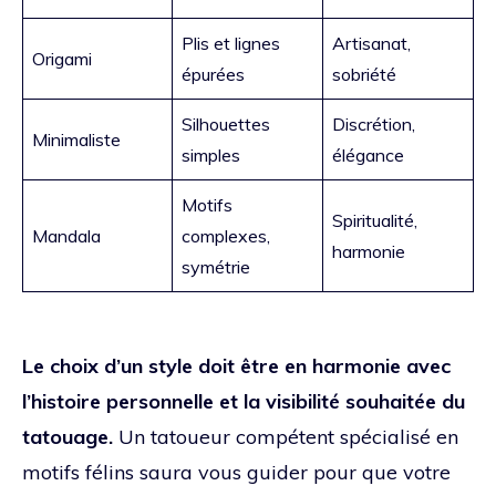
Plis et lignes
Artisanat,
Origami
épurées
sobriété
Silhouettes
Discrétion,
Minimaliste
simples
élégance
Motifs
Spiritualité,
Mandala
complexes,
harmonie
symétrie
Le choix d’un style doit être en harmonie avec
l’histoire personnelle et la visibilité souhaitée du
tatouage.
Un tatoueur compétent spécialisé en
motifs félins saura vous guider pour que votre