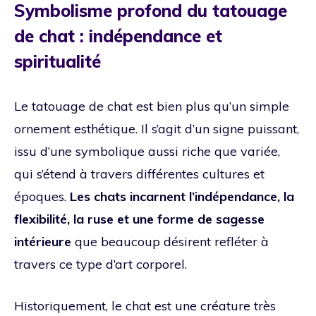
Symbolisme profond du tatouage
de chat : indépendance et
spiritualité
Le tatouage de chat est bien plus qu’un simple
ornement esthétique. Il s’agit d’un signe puissant,
issu d’une symbolique aussi riche que variée,
qui s’étend à travers différentes cultures et
époques.
Les chats incarnent l’indépendance, la
flexibilité, la ruse et une forme de sagesse
intérieure
que beaucoup désirent refléter à
travers ce type d’art corporel.
Historiquement, le chat est une créature très