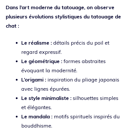
Dans l’art moderne du tatouage, on observe
plusieurs évolutions stylistiques du tatouage de
chat :
Le réalisme :
détails précis du poil et
regard expressif.
Le géométrique :
formes abstraites
évoquant la modernité.
L’origami :
inspiration du pliage japonais
avec lignes épurées.
Le style minimaliste :
silhouettes simples
et élégantes.
Le mandala :
motifs spirituels inspirés du
bouddhisme.