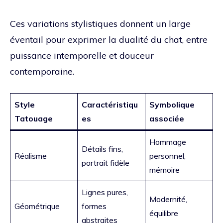
Ces variations stylistiques donnent un large
éventail pour exprimer la dualité du chat, entre
puissance intemporelle et douceur
contemporaine.
Style
Caractéristiqu
Symbolique
Tatouage
es
associée
Hommage
Détails fins,
Réalisme
personnel,
portrait fidèle
mémoire
Lignes pures,
Modernité,
Géométrique
formes
équilibre
abstraites