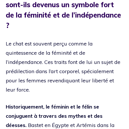
sont-ils devenus un symbole fort
de la féminité et de l’indépendance
?
Le chat est souvent perçu comme la
quintessence de la féminité et de
l’indépendance. Ces traits font de lui un sujet de
prédilection dans l’art corporel, spécialement
pour les femmes revendiquant leur liberté et
leur force.
Historiquement, le féminin et le félin se
conjuguent à travers des mythes et des
déesses.
Bastet en Égypte et Artémis dans la