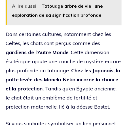
A lire aussi :
Tatouage arbre de vie : une
exploration de sa signification profonde
Dans certaines cultures, notamment chez les
Celtes, les chats sont perçus comme des
gardiens de l’Autre Monde
. Cette dimension
ésotérique ajoute une couche de mystère encore
plus profonde au tatouage.
Chez les Japonais, la
patte levée des Maneki-Neko incarne la chance
et la protection.
Tandis qu’en Égypte ancienne,
le chat était un emblème de fertilité et
protection maternelle, lié à la déesse Bastet.
Si vous souhaitez symboliser un lien personnel