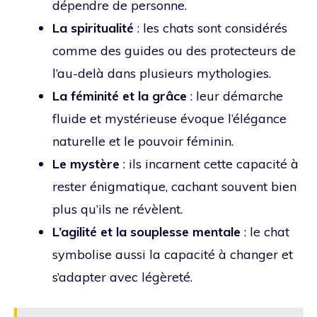
dépendre de personne.
La spiritualité
: les chats sont considérés
comme des guides ou des protecteurs de
l’au-delà dans plusieurs mythologies.
La féminité et la grâce
: leur démarche
fluide et mystérieuse évoque l’élégance
naturelle et le pouvoir féminin.
Le mystère
: ils incarnent cette capacité à
rester énigmatique, cachant souvent bien
plus qu’ils ne révèlent.
L’agilité et la souplesse mentale
: le chat
symbolise aussi la capacité à changer et
s’adapter avec légèreté.