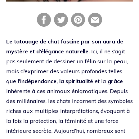
Le tatouage de chat fascine par son aura de
mystère et d’élégance naturelle.
Ici, il ne s’agit
pas seulement de dessiner un félin sur la peau,
mais d’exprimer des valeurs profondes telles
que
l’indépendance, la spiritualité
et la
grâce
inhérente à ces animaux énigmatiques. Depuis
des millénaires, les chats incarnent des symboles
riches aux multiples interprétations, évoquant à
la fois la protection, la féminité et une force
intérieure secrète. Aujourd’hui, nombreux sont