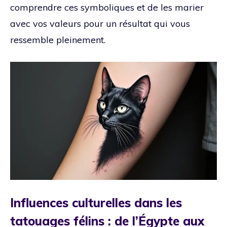
comprendre ces symboliques et de les marier
avec vos valeurs pour un résultat qui vous
ressemble pleinement.
Influences culturelles dans les
tatouages félins : de l’Égypte aux