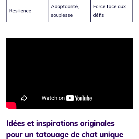
Adaptabilité,
Force face aux
Résilience
souplesse
défis
Idées et inspirations originales
pour un tatouage de chat unique