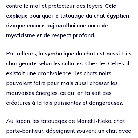
contre le mal et protecteur des foyers.
Cela
explique pourquoi le tatouage du chat égyptien
évoque encore aujourd’hui une aura de
mysticisme et de respect profond.
Par ailleurs,
la symbolique du chat est aussi très
changeante selon les cultures.
Chez les Celtes, il
existait une ambivalence : les chats noirs
pouvaient faire peur mais aussi chasser les
mauvaises énergies, ce qui en faisait des
créatures à la fois puissantes et dangereuses.
Au Japon, les tatouages de Maneki-Neko, chat
porte-bonheur, dépeignent souvent un chat avec