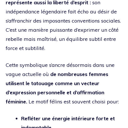
représente aussi la liberté d’esprit :
son
indépendance légendaire fait écho au désir de
s’affranchir des imposantes conventions sociales.
C’est une manière puissante d’exprimer un côté
rebelle mais maîtrisé, un équilibre subtil entre
force et subtilité.
Cette symbolique s’ancre désormais dans une
vague actuelle où
de nombreuses femmes
utilisent le tatouage comme un vecteur
d’expression personnelle et d’affirmation
féminine.
Le motif félins est souvent choisi pour:
Refléter une énergie intérieure forte et
indomptable.