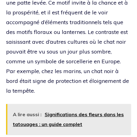
une patte levée. Ce motif invite à la chance et à
la prospérité, et il est fréquent de le voir
accompagné d’éléments traditionnels tels que
des motifs floraux ou lanternes. Le contraste est
saisissant avec d’autres cultures où le chat noir
pouvait être vu sous un jour plus sombre,
comme un symbole de sorcellerie en Europe.
Par exemple, chez les marins, un chat noir à
bord était signe de protection et éloignement de
la tempête.
A lire aussi :
Significations des fleurs dans les
tatouages : un guide complet