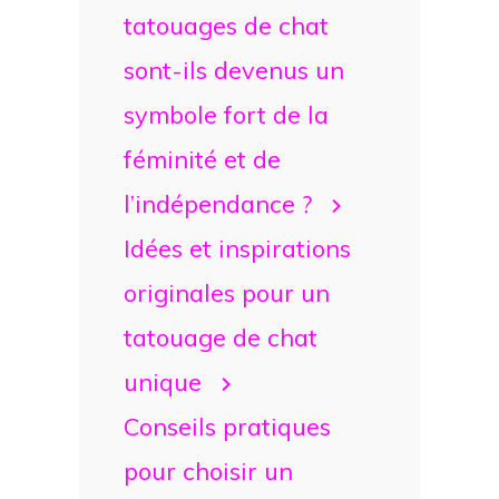
tatouages de chat
sont-ils devenus un
symbole fort de la
féminité et de
l’indépendance ?
Idées et inspirations
originales pour un
tatouage de chat
unique
Conseils pratiques
pour choisir un