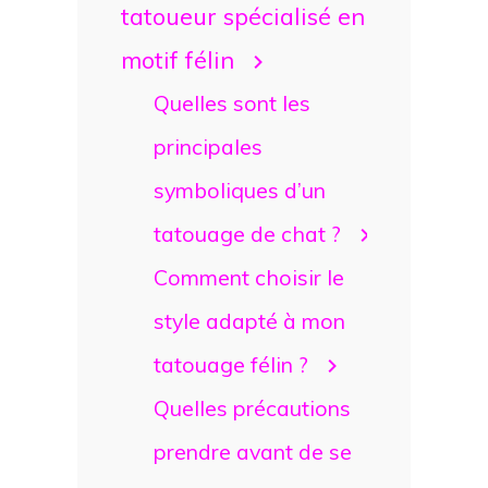
tatoueur spécialisé en
motif félin
Quelles sont les
principales
symboliques d’un
tatouage de chat ?
Comment choisir le
style adapté à mon
tatouage félin ?
Quelles précautions
prendre avant de se