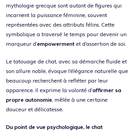
mythologie grecque sont autant de figures qui
incarnent la puissance féminine, souvent
représentées avec des attributs félins. Cette
symbolique a traversé le temps pour devenir un
marqueur d’
empowerment
et d’assertion de soi.
Le tatouage de chat, avec sa démarche fluide et
son allure noble, évoque l’élégance naturelle que
beaucoup recherchent à refléter par leur
apparence. Il exprime la volonté d’
affirmer sa
propre autonomie
, mêlée à une certaine
douceur et délicatesse.
Du point de vue psychologique, le chat