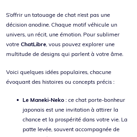
S’offrir un tatouage de chat n’est pas une
décision anodine. Chaque motif véhicule un
univers, un récit, une émotion. Pour sublimer
votre
ChatLibre
, vous pouvez explorer une
multitude de designs qui parlent à votre âme.
Voici quelques idées populaires, chacune
évoquant des histoires ou concepts précis :
Le Maneki-Neko
: ce chat porte-bonheur
japonais est une invitation à attirer la
chance et la prospérité dans votre vie. La
patte levée, souvent accompagnée de