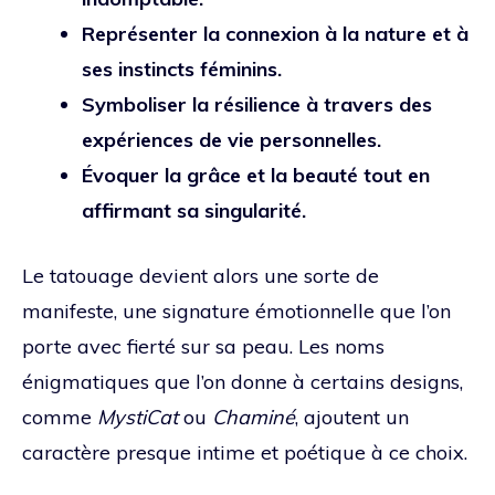
Représenter la connexion à la nature et à
ses instincts féminins.
Symboliser la résilience à travers des
expériences de vie personnelles.
Évoquer la grâce et la beauté tout en
affirmant sa singularité.
Le tatouage devient alors une sorte de
manifeste, une signature émotionnelle que l’on
porte avec fierté sur sa peau. Les noms
énigmatiques que l’on donne à certains designs,
comme
MystiCat
ou
Chaminé
, ajoutent un
caractère presque intime et poétique à ce choix.