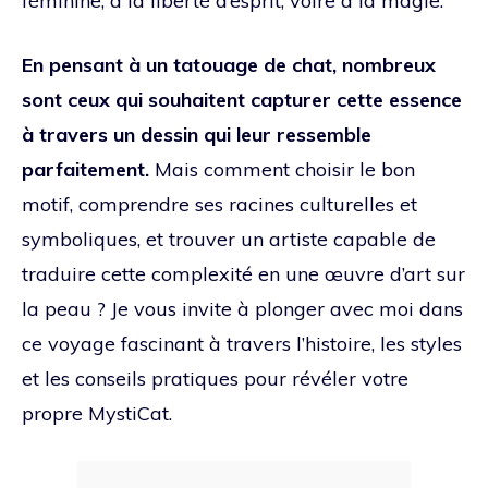
féminine, à la liberté d’esprit, voire à la magie.
En pensant à un tatouage de chat, nombreux
sont ceux qui souhaitent capturer cette essence
à travers un dessin qui leur ressemble
parfaitement.
Mais comment choisir le bon
motif, comprendre ses racines culturelles et
symboliques, et trouver un artiste capable de
traduire cette complexité en une œuvre d’art sur
la peau ? Je vous invite à plonger avec moi dans
ce voyage fascinant à travers l’histoire, les styles
et les conseils pratiques pour révéler votre
propre MystiCat.