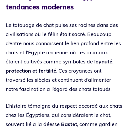
tendances modernes
Le tatouage de chat puise ses racines dans des
civilisations où le félin était sacré. Beaucoup
d’entre nous connaissent le lien profond entre les
chats et l’Égypte ancienne, où ces animaux
étaient cultivés comme symboles de
loyauté,
protection et fertilité
. Ces croyances ont
traversé les siècles et continuent d’alimenter
notre fascination à l’égard des chats tatoués.
L’histoire témoigne du respect accordé aux chats
chez les Égyptiens, qui considéraient le chat,
souvent lié à la déesse
Bastet
, comme gardien