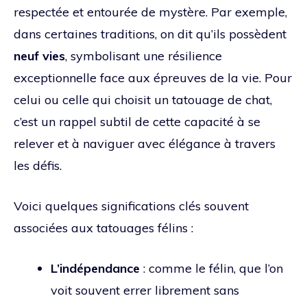
respectée et entourée de mystère. Par exemple,
dans certaines traditions, on dit qu’ils possèdent
neuf vies
, symbolisant une résilience
exceptionnelle face aux épreuves de la vie. Pour
celui ou celle qui choisit un tatouage de chat,
c’est un rappel subtil de cette capacité à se
relever et à naviguer avec élégance à travers
les défis.
Voici quelques significations clés souvent
associées aux tatouages félins :
L’indépendance
: comme le félin, que l’on
voit souvent errer librement sans