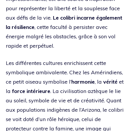
pour représenter la liberté et la souplesse face
aux défis de la vie.
Le colibri incarne également
la résilience
, cette faculté à persister avec
énergie malgré les obstacles, grâce à son vol
rapide et perpétuel.
Les différentes cultures enrichissent cette
symbolique ambivalente. Chez les Amérindiens,
ce petit oiseau symbolise l’
harmonie
, la
vérité
et
la
force intérieure
. La civilisation aztèque le lie
au soleil, symbole de vie et de créativité. Quant
aux populations indigènes de l’Arizona, le colibri
se voit doté d’un rôle héroïque, celui de
protecteur contre la famine, une image qui