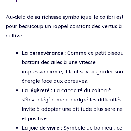
Au-delà de sa richesse symbolique, le colibri est
pour beaucoup un rappel constant des vertus à
cultiver :
La persévérance :
Comme ce petit oiseau
battant des ailes à une vitesse
impressionnante, il faut savoir garder son
énergie face aux épreuves.
La légèreté :
La capacité du colibri à
s’élever légèrement malgré les difficultés
invite à adopter une attitude plus sereine
et positive.
La joie de vivre :
Symbole de bonheur, ce