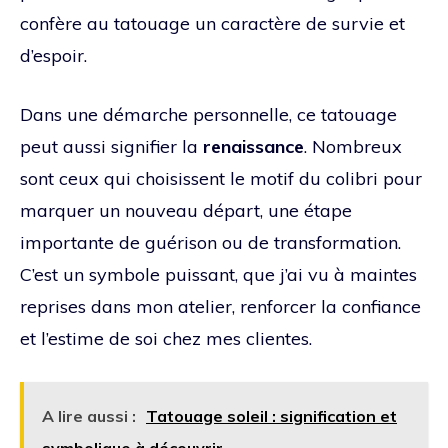
confère au tatouage un caractère de survie et
d’espoir.
Dans une démarche personnelle, ce tatouage
peut aussi signifier la
renaissance
. Nombreux
sont ceux qui choisissent le motif du colibri pour
marquer un nouveau départ, une étape
importante de guérison ou de transformation.
C’est un symbole puissant, que j’ai vu à maintes
reprises dans mon atelier, renforcer la confiance
et l’estime de soi chez mes clientes.
A lire aussi :
Tatouage soleil : signification et
symbolique à découvrir