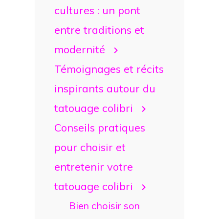
cultures : un pont
entre traditions et
modernité
Témoignages et récits
inspirants autour du
tatouage colibri
Conseils pratiques
pour choisir et
entretenir votre
tatouage colibri
Bien choisir son