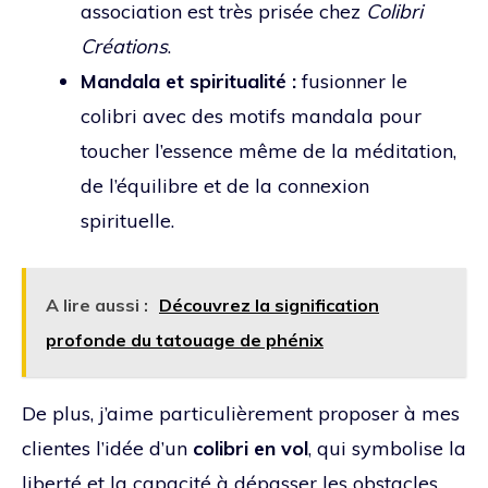
association est très prisée chez
Colibri
Créations
.
Mandala et spiritualité :
fusionner le
colibri avec des motifs mandala pour
toucher l’essence même de la méditation,
de l’équilibre et de la connexion
spirituelle.
A lire aussi :
Découvrez la signification
profonde du tatouage de phénix
De plus, j’aime particulièrement proposer à mes
clientes l’idée d’un
colibri en vol
, qui symbolise la
liberté et la capacité à dépasser les obstacles,