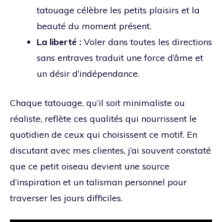
tatouage célèbre les petits plaisirs et la
beauté du moment présent.
La liberté :
Voler dans toutes les directions
sans entraves traduit une force d’âme et
un désir d’indépendance.
Chaque tatouage, qu’il soit minimaliste ou
réaliste, reflète ces qualités qui nourrissent le
quotidien de ceux qui choisissent ce motif. En
discutant avec mes clientes, j’ai souvent constaté
que ce petit oiseau devient une source
d’inspiration et un talisman personnel pour
traverser les jours difficiles.