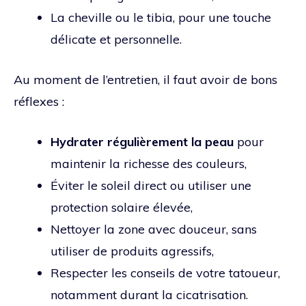
La cheville ou le tibia, pour une touche
délicate et personnelle.
Au moment de l’entretien, il faut avoir de bons
réflexes :
Hydrater régulièrement la peau
pour
maintenir la richesse des couleurs,
Éviter le soleil direct ou utiliser une
protection solaire élevée,
Nettoyer la zone avec douceur, sans
utiliser de produits agressifs,
Respecter les conseils de votre tatoueur,
notamment durant la cicatrisation.