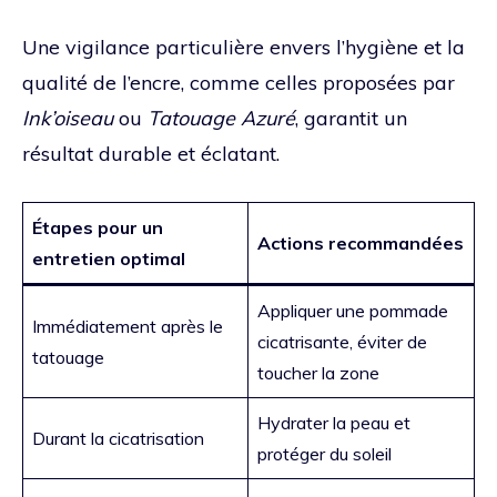
Une vigilance particulière envers l’hygiène et la
qualité de l’encre, comme celles proposées par
Ink’oiseau
ou
Tatouage Azuré
, garantit un
résultat durable et éclatant.
Étapes pour un
Actions recommandées
entretien optimal
Appliquer une pommade
Immédiatement après le
cicatrisante, éviter de
tatouage
toucher la zone
Hydrater la peau et
Durant la cicatrisation
protéger du soleil