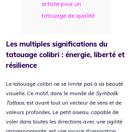
artiste pour un
tatouage de qualité
Les multiples significations du
tatouage colibri : énergie, liberté et
résilience
Le tatouage colibri ne se limite pas à sa beauté
visuelle. Ce motif, dans le monde de
Symbolik
Tattoos
, est avant tout un vecteur de sens et de
valeurs profondes. Le petit oiseau, capable de
voler dans toutes les directions avec une agilité
impressionnante, est une source d’inspiration