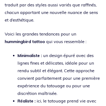
traduit par des styles aussi variés que raffinés,
chacun apportant une nouvelle nuance de sens
et d’esthétique.
Voici les grandes tendances pour un
hummingbird tattoo
qui vous ressemble :
Minimaliste :
un design épuré avec des
lignes fines et délicates, idéale pour un
rendu subtil et élégant. Cette approche
convient parfaitement pour une première
expérience du tatouage ou pour une
discrétion maîtrisée.
Réaliste :
ici, le tatouage prend vie avec