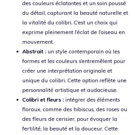
des couleurs éclatantes et un soin poussé
du détail, capturant la beauté naturelle et
la vitalité du colibri. C’est un choix qui
exprime pleinement l’éclat de l’oiseau en
mouvement.
Abstrait :
un style contemporain où les
formes et les couleurs s’entremêlent pour
créer une interprétation originale et
unique du colibri. Cette option reflète une
personnalité artistique et audacieuse.
Colibri et fleurs :
intégrer des éléments
floraux, comme des hibiscus, des roses ou
des fleurs de cerisier, pour évoquer la
fertilité, la beauté et la douceur. Cette