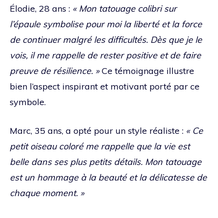
Élodie, 28 ans :
« Mon tatouage colibri sur
l’épaule symbolise pour moi la liberté et la force
de continuer malgré les difficultés. Dès que je le
vois, il me rappelle de rester positive et de faire
preuve de résilience. »
Ce témoignage illustre
bien l’aspect inspirant et motivant porté par ce
symbole.
Marc, 35 ans, a opté pour un style réaliste :
« Ce
petit oiseau coloré me rappelle que la vie est
belle dans ses plus petits détails. Mon tatouage
est un hommage à la beauté et la délicatesse de
chaque moment. »