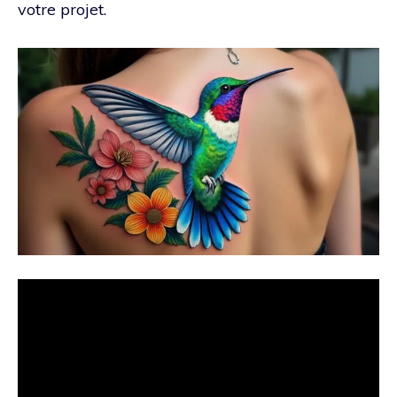
votre projet.