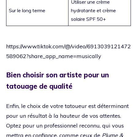
Utiliser une crème
Sur le long terme
hydratante et crème
solaire SPF 50+
https://www.tiktok.com/@/video/6913039121472
589062?share_app_name=musically
Bien choisir son artiste pour un
tatouage de qualité
Enfin, le choix de votre tatoueur est déterminant
pour un résultat à la hauteur de vos attentes.
Optez pour un professionnel reconnu, qui vous
mettra en confiance, comme ceux de
Plume &