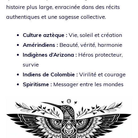
histoire plus large, enracinée dans des récits
authentiques et une sagesse collective.
Culture aztèque :
Vie, soleil et création
Amérindiens :
Beauté, vérité, harmonie
Indigènes d’Arizona :
Héros protecteur,
survie
Indiens de Colombie :
Virilité et courage
Spiritisme :
Messager entre les mondes