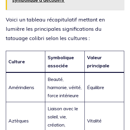
Voici un tableau récapitulatif mettant en
lumière les principales significations du
tatouage colibri selon les cultures :
Symbolique
Valeur
Culture
associée
principale
Beauté,
Amérindiens
harmonie, vérité,
Équilibre
force intérieure
Liaison avec le
soleil, vie,
Aztèques
Vitalité
création,