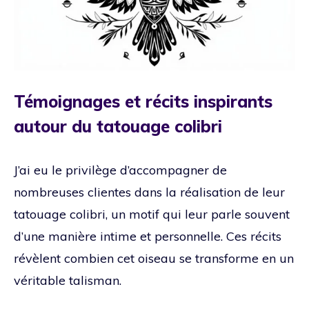
Témoignages et récits inspirants
autour du tatouage colibri
J’ai eu le privilège d’accompagner de
nombreuses clientes dans la réalisation de leur
tatouage colibri, un motif qui leur parle souvent
d’une manière intime et personnelle. Ces récits
révèlent combien cet oiseau se transforme en un
véritable talisman.