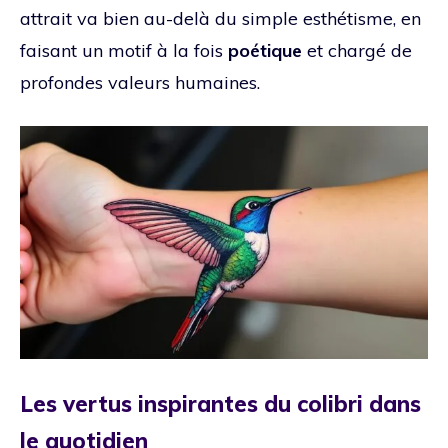
attrait va bien au-delà du simple esthétisme, en
faisant un motif à la fois
poétique
et chargé de
profondes valeurs humaines.
Les vertus inspirantes du colibri dans
le quotidien