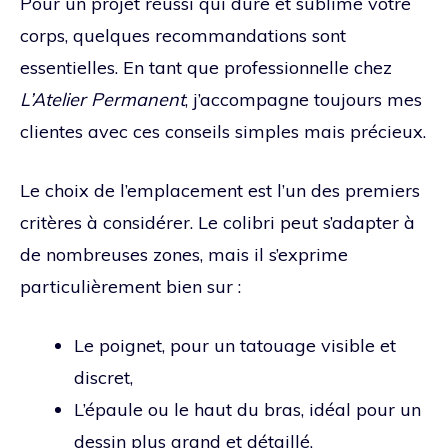
Pour un projet réussi qui dure et sublime votre
corps, quelques recommandations sont
essentielles. En tant que professionnelle chez
L’Atelier Permanent
, j’accompagne toujours mes
clientes avec ces conseils simples mais précieux.
Le choix de l’emplacement est l’un des premiers
critères à considérer. Le colibri peut s’adapter à
de nombreuses zones, mais il s’exprime
particulièrement bien sur :
Le poignet, pour un tatouage visible et
discret,
L’épaule ou le haut du bras, idéal pour un
dessin plus grand et détaillé,