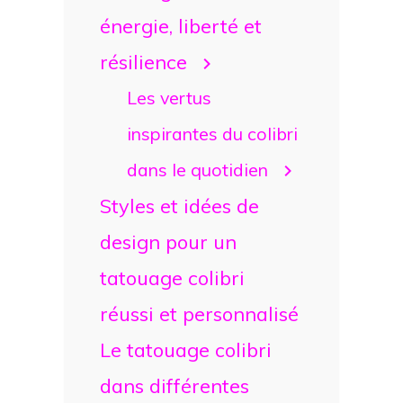
énergie, liberté et
résilience
Les vertus
inspirantes du colibri
dans le quotidien
Styles et idées de
design pour un
tatouage colibri
réussi et personnalisé
Le tatouage colibri
dans différentes