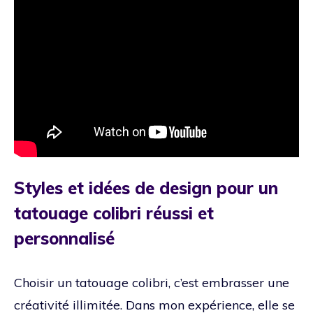
Styles et idées de design pour un
tatouage colibri réussi et
personnalisé
Choisir un tatouage colibri, c’est embrasser une
créativité illimitée. Dans mon expérience, elle se