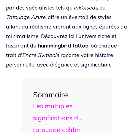
par des spécialistes tels qu’
Ink’oiseau
ou
Tatouage Azuré
, offre un éventail de styles
allant du réalisme vibrant aux lignes épurées du
minimalisme. Découvrez ici l’univers riche et
fascinant du
hummingbird tattoo
, où chaque
trait d’
Encre Symbole
raconte votre histoire
personnelle, avec élégance et signification.
Sommaire
Les multiples
significations du
tatouage colibri :