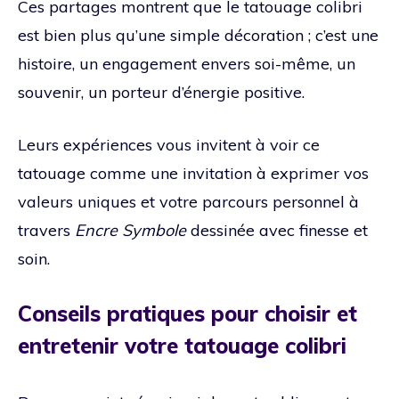
Ces partages montrent que le tatouage colibri
est bien plus qu’une simple décoration ; c’est une
histoire, un engagement envers soi-même, un
souvenir, un porteur d’énergie positive.
Leurs expériences vous invitent à voir ce
tatouage comme une invitation à exprimer vos
valeurs uniques et votre parcours personnel à
travers
Encre Symbole
dessinée avec finesse et
soin.
Conseils pratiques pour choisir et
entretenir votre tatouage colibri