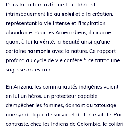
Dans la culture aztèque, le colibri est
intrinsèquement lié au
soleil
et à la création,
représentant la vie intense et l’inspiration
abondante. Pour les Amérindiens, il incarne
quant à lui la
vérité
, la
beauté
ainsi qu’une
certaine
harmonie
avec la nature. Ce rapport
profond au cycle de vie confère à ce tattoo une
sagesse ancestrale.
En Arizona, les communautés indigènes voient
en lui un héros, un protecteur capable
d’empêcher les famines, donnant au tatouage
une symbolique de survie et de force vitale. Par
contraste, chez les Indiens de Colombie, le colibri