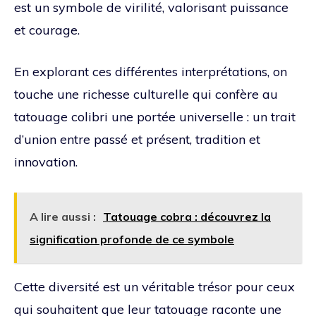
est un symbole de virilité, valorisant puissance
et courage.
En explorant ces différentes interprétations, on
touche une richesse culturelle qui confère au
tatouage colibri une portée universelle : un trait
d’union entre passé et présent, tradition et
innovation.
A lire aussi :
Tatouage cobra : découvrez la
signification profonde de ce symbole
Cette diversité est un véritable trésor pour ceux
qui souhaitent que leur tatouage raconte une