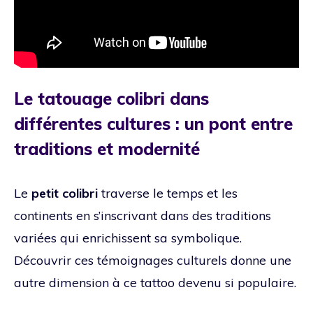
Le tatouage colibri dans
différentes cultures : un pont entre
traditions et modernité
Le
petit colibri
traverse le temps et les
continents en s’inscrivant dans des traditions
variées qui enrichissent sa symbolique.
Découvrir ces témoignages culturels donne une
autre dimension à ce tattoo devenu si populaire.