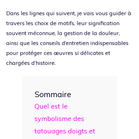
Dans les lignes qui suivent, je vais vous guider à
travers les choix de motifs, leur signification
souvent méconnue, la gestion de la douleur,
ainsi que les conseils d’entretien indispensables
pour protéger ces œuvres si délicates et
chargées d’histoire.
Sommaire
Quel est le
symbolisme des
tatouages doigts et