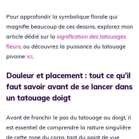
Pour approfondir la symbolique florale qui
magnifie beaucoup de ces dessins, explorez mon
article dédié sur la
signification des tatouages
fleurs
, ou découvrez la puissance du tatouage
pivoine
ici
.
Douleur et placement : tout ce qu’il
faut savoir avant de se lancer dans
un tatouage doigt
Avant de franchir le pas du tatouage au doigt, il
est essentiel de comprendre la nature singulière
de cette zone du corps, tant du point de vue