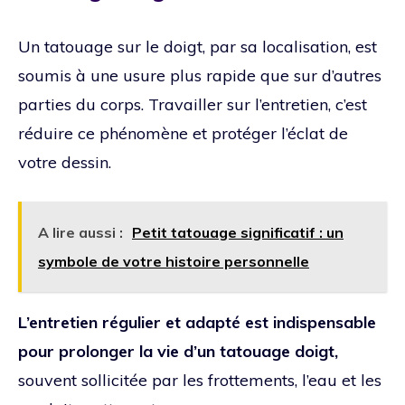
Un tatouage sur le doigt, par sa localisation, est
soumis à une usure plus rapide que sur d’autres
parties du corps. Travailler sur l’entretien, c’est
réduire ce phénomène et protéger l’éclat de
votre dessin.
A lire aussi :
Petit tatouage significatif : un
symbole de votre histoire personnelle
L’entretien régulier et adapté est indispensable
pour prolonger la vie d’un tatouage doigt,
souvent sollicitée par les frottements, l’eau et les