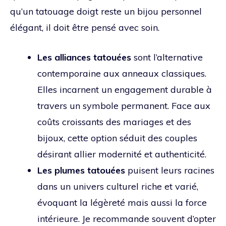
qu’un tatouage doigt reste un bijou personnel
élégant, il doit être pensé avec soin.
Les alliances tatouées
sont l’alternative
contemporaine aux anneaux classiques.
Elles incarnent un engagement durable à
travers un symbole permanent. Face aux
coûts croissants des mariages et des
bijoux, cette option séduit des couples
désirant allier modernité et authenticité.
Les plumes tatouées
puisent leurs racines
dans un univers culturel riche et varié,
évoquant la légèreté mais aussi la force
intérieure. Je recommande souvent d’opter