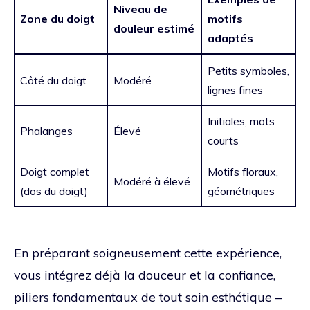
Niveau de
Zone du doigt
motifs
douleur estimé
adaptés
Petits symboles,
Côté du doigt
Modéré
lignes fines
Initiales, mots
Phalanges
Élevé
courts
Doigt complet
Motifs floraux,
Modéré à élevé
(dos du doigt)
géométriques
En préparant soigneusement cette expérience,
vous intégrez déjà la douceur et la confiance,
piliers fondamentaux de tout soin esthétique –