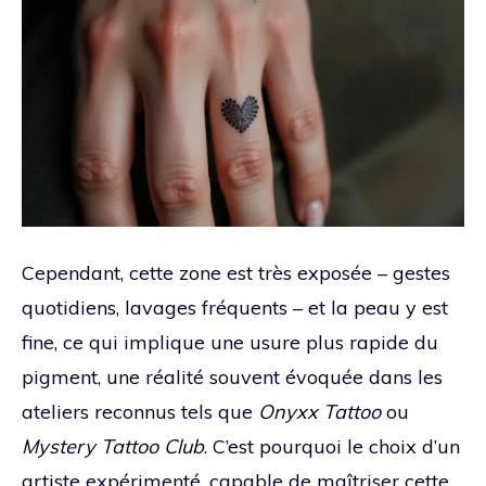
Cependant, cette zone est très exposée – gestes
quotidiens, lavages fréquents – et la peau y est
fine, ce qui implique une usure plus rapide du
pigment, une réalité souvent évoquée dans les
ateliers reconnus tels que
Onyxx Tattoo
ou
Mystery Tattoo Club
. C’est pourquoi le choix d’un
artiste expérimenté, capable de maîtriser cette