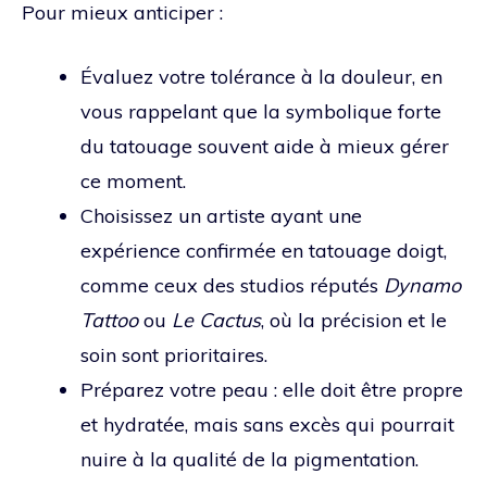
Pour mieux anticiper :
Évaluez votre tolérance à la douleur, en
vous rappelant que la symbolique forte
du tatouage souvent aide à mieux gérer
ce moment.
Choisissez un artiste ayant une
expérience confirmée en tatouage doigt,
comme ceux des studios réputés
Dynamo
Tattoo
ou
Le Cactus
, où la précision et le
soin sont prioritaires.
Préparez votre peau : elle doit être propre
et hydratée, mais sans excès qui pourrait
nuire à la qualité de la pigmentation.