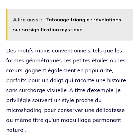
A lire aussi :
Tatouage triangle : révélations
sur sa signification mystique
Des motifs moins conventionnels, tels que les
formes géométriques, les petites étoiles ou les
cœurs, gagnent également en popularité,
parfaits pour un doigt qui raconte une histoire
sans surcharge visuelle. A titre d’exemple, je
privilégie souvent un style proche du
microshading, pour conserver une délicatesse
au même titre qu’un maquillage permanent
naturel.