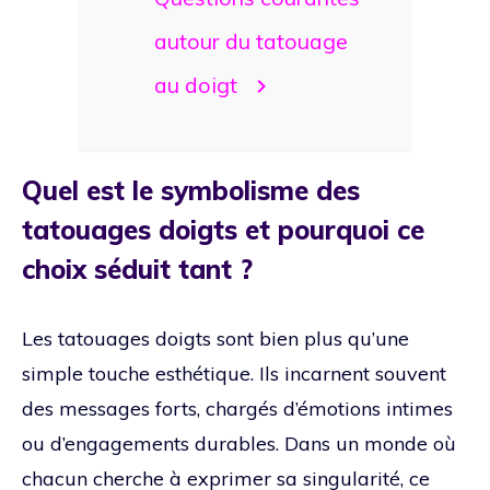
autour du tatouage
au doigt
Quel est le symbolisme des
tatouages doigts et pourquoi ce
choix séduit tant ?
Les tatouages doigts sont bien plus qu’une
simple touche esthétique. Ils incarnent souvent
des messages forts, chargés d’émotions intimes
ou d’engagements durables. Dans un monde où
chacun cherche à exprimer sa singularité, ce