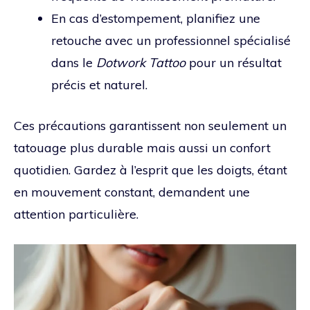
En cas d’estompement, planifiez une
retouche avec un professionnel spécialisé
dans le
Dotwork Tattoo
pour un résultat
précis et naturel.
Ces précautions garantissent non seulement un
tatouage plus durable mais aussi un confort
quotidien. Gardez à l’esprit que les doigts, étant
en mouvement constant, demandent une
attention particulière.