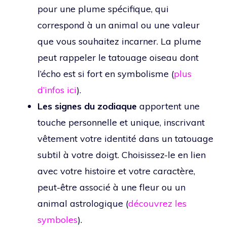
pour une plume spécifique, qui
correspond à un animal ou une valeur
que vous souhaitez incarner. La plume
peut rappeler le tatouage oiseau dont
l’écho est si fort en symbolisme (
plus
d’infos ici
).
Les signes du zodiaque
apportent une
touche personnelle et unique, inscrivant
vêtement votre identité dans un tatouage
subtil à votre doigt. Choisissez-le en lien
avec votre histoire et votre caractère,
peut-être associé à une fleur ou un
animal astrologique (
découvrez les
symboles
).