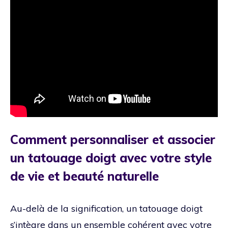
Comment personnaliser et associer
un tatouage doigt avec votre style
de vie et beauté naturelle
Au-delà de la signification, un tatouage doigt
s’intègre dans un ensemble cohérent avec votre