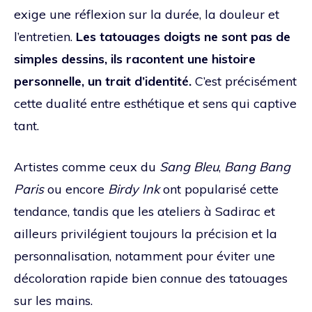
exige une réflexion sur la durée, la douleur et
l’entretien.
Les tatouages doigts ne sont pas de
simples dessins, ils racontent une histoire
personnelle, un trait d’identité.
C’est précisément
cette dualité entre esthétique et sens qui captive
tant.
Artistes comme ceux du
Sang Bleu
,
Bang Bang
Paris
ou encore
Birdy Ink
ont popularisé cette
tendance, tandis que les ateliers à Sadirac et
ailleurs privilégient toujours la précision et la
personnalisation, notamment pour éviter une
décoloration rapide bien connue des tatouages
sur les mains.