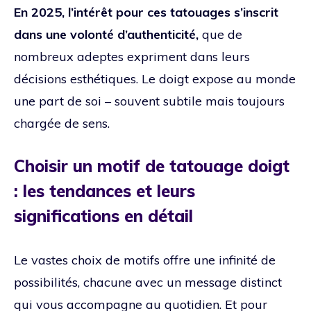
En 2025, l’intérêt pour ces tatouages s’inscrit
dans une volonté d’authenticité,
que de
nombreux adeptes expriment dans leurs
décisions esthétiques. Le doigt expose au monde
une part de soi – souvent subtile mais toujours
chargée de sens.
Choisir un motif de tatouage doigt
: les tendances et leurs
significations en détail
Le vastes choix de motifs offre une infinité de
possibilités, chacune avec un message distinct
qui vous accompagne au quotidien. Et pour