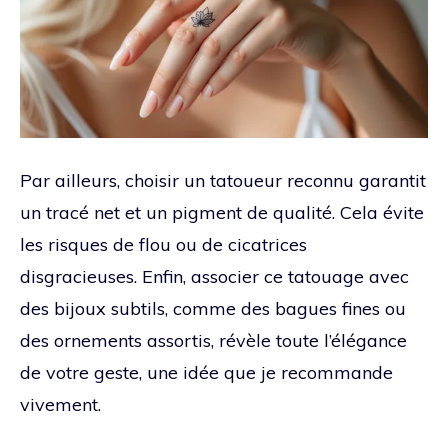
Par ailleurs, choisir un tatoueur reconnu garantit
un tracé net et un pigment de qualité. Cela évite
les risques de flou ou de cicatrices
disgracieuses. Enfin, associer ce tatouage avec
des bijoux subtils, comme des bagues fines ou
des ornements assortis, révèle toute l’élégance
de votre geste, une idée que je recommande
vivement.