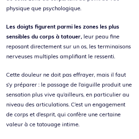
physique que psychologique.
Les doigts figurent parmi les zones les plus
sensibles du corps à tatouer,
leur peau fine
reposant directement sur un os, les terminaisons
nerveuses multiples amplifiant le ressenti.
Cette douleur ne doit pas effrayer, mais il faut
s’y préparer : le passage de l’aiguille produit une
sensation plus vive qu’ailleurs, en particulier au
niveau des articulations. C’est un engagement
de corps et d’esprit, qui confère une certaine
valeur à ce tatouage intime.