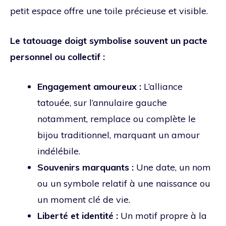
petit espace offre une toile précieuse et visible.
Le tatouage doigt symbolise souvent un pacte
personnel ou collectif :
Engagement amoureux :
L’alliance
tatouée, sur l’annulaire gauche
notamment, remplace ou complète le
bijou traditionnel, marquant un amour
indélébile.
Souvenirs marquants :
Une date, un nom
ou un symbole relatif à une naissance ou
un moment clé de vie.
Liberté et identité :
Un motif propre à la