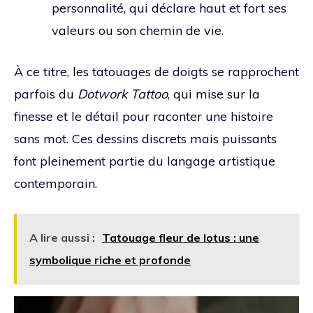
personnalité, qui déclare haut et fort ses
valeurs ou son chemin de vie.
À ce titre, les tatouages de doigts se rapprochent
parfois du
Dotwork Tattoo
, qui mise sur la
finesse et le détail pour raconter une histoire
sans mot. Ces dessins discrets mais puissants
font pleinement partie du langage artistique
contemporain.
A lire aussi :
Tatouage fleur de lotus : une
symbolique riche et profonde