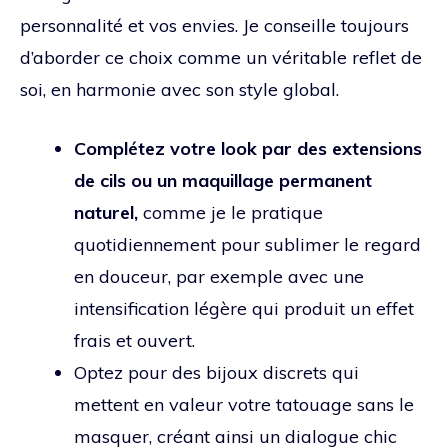
personnalité et vos envies. Je conseille toujours
d’aborder ce choix comme un véritable reflet de
soi, en harmonie avec son style global.
Complétez votre look par des extensions
de cils ou un maquillage permanent
naturel,
comme je le pratique
quotidiennement pour sublimer le regard
en douceur, par exemple avec une
intensification légère qui produit un effet
frais et ouvert.
Optez pour des bijoux discrets qui
mettent en valeur votre tatouage sans le
masquer, créant ainsi un dialogue chic