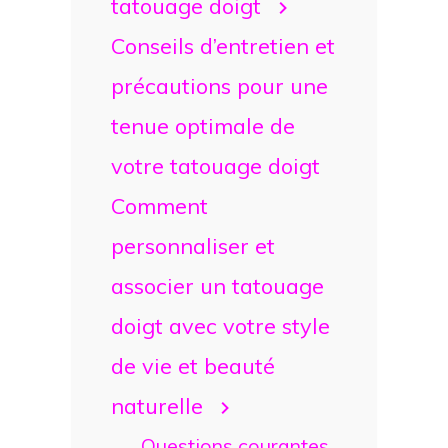
tatouage doigt
Conseils d’entretien et
précautions pour une
tenue optimale de
votre tatouage doigt
Comment
personnaliser et
associer un tatouage
doigt avec votre style
de vie et beauté
naturelle
Questions courantes