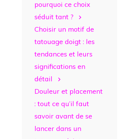
pourquoi ce choix
séduit tant ?
Choisir un motif de
tatouage doigt : les
tendances et leurs
significations en
détail
Douleur et placement
: tout ce qu’il faut
savoir avant de se
lancer dans un