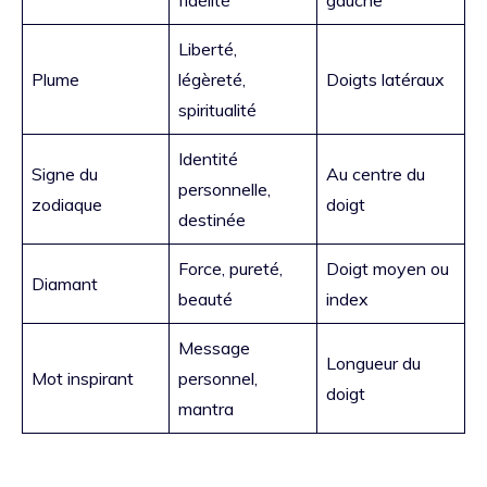
Liberté,
Plume
légèreté,
Doigts latéraux
spiritualité
Identité
Signe du
Au centre du
personnelle,
zodiaque
doigt
destinée
Force, pureté,
Doigt moyen ou
Diamant
beauté
index
Message
Longueur du
Mot inspirant
personnel,
doigt
mantra