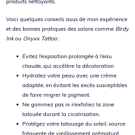
produits nettoyants.
Voici quelques conseils issus de mon expérience
et des bonnes pratiques des salons comme
Birdy
Ink
ou
Onyxx Tattoo
:
Évitez l’exposition prolongée à l’eau
chaude, qui accélère la décoloration.
Hydratez votre peau avec une crème
adaptée, en évitant les excès susceptibles
de faire migrer le pigment.
Ne gommez pas ni n’exfoliez la zone
tatouée durant la cicatrisation.
Protégez votre tatouage du soleil, source
fréquente de vieillissement prématuré.