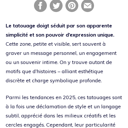
Le tatouage doigt séduit par son apparente
simplicité et son pouvoir d’expression unique.
Cette zone, petite et visible, sert souvent à
graver un message personnel, un engagement
ou un souvenir intime. On y trouve autant de
motifs que d’histoires – alliant esthétique
discrète et charge symbolique profonde.
Parmi les tendances en 2025, ces tatouages sont
à la fois une déclamation de style et un langage
subtil, apprécié dans les milieux créatifs et les
cercles engagés. Cependant, leur particularité