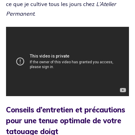
ce que je cultive tous les jours chez
L’Atelier
Permanent
.
Conseils d’entretien et précautions
pour une tenue optimale de votre
tatouage doigt