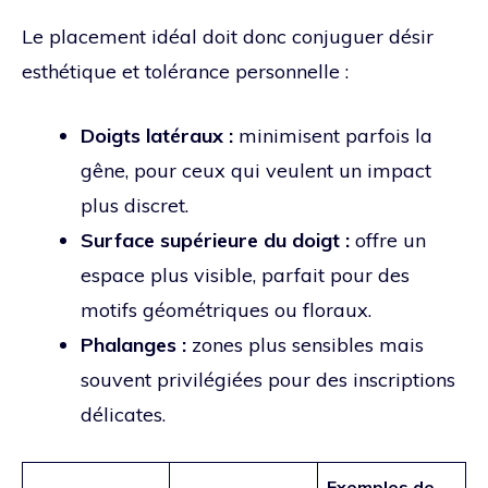
Le placement idéal doit donc conjuguer désir
esthétique et tolérance personnelle :
Doigts latéraux :
minimisent parfois la
gêne, pour ceux qui veulent un impact
plus discret.
Surface supérieure du doigt :
offre un
espace plus visible, parfait pour des
motifs géométriques ou floraux.
Phalanges :
zones plus sensibles mais
souvent privilégiées pour des inscriptions
délicates.
Exemples de