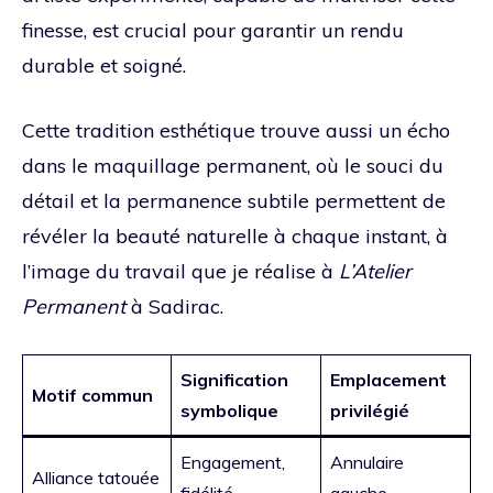
finesse, est crucial pour garantir un rendu
durable et soigné.
Cette tradition esthétique trouve aussi un écho
dans le maquillage permanent, où le souci du
détail et la permanence subtile permettent de
révéler la beauté naturelle à chaque instant, à
l’image du travail que je réalise à
L’Atelier
Permanent
à Sadirac.
Signification
Emplacement
Motif commun
symbolique
privilégié
Engagement,
Annulaire
Alliance tatouée
fidélité
gauche