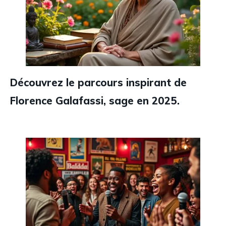
Découvrez le parcours inspirant de
Florence Galafassi, sage en 2025.