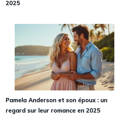
2025
Pamela Anderson et son époux : un
regard sur leur romance en 2025