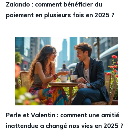
Zalando : comment bénéficier du
paiement en plusieurs fois en 2025 ?
Perle et Valentin : comment une amitié
inattendue a changé nos vies en 2025 ?