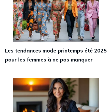
Les tendances mode printemps été 2025
pour les femmes à ne pas manquer