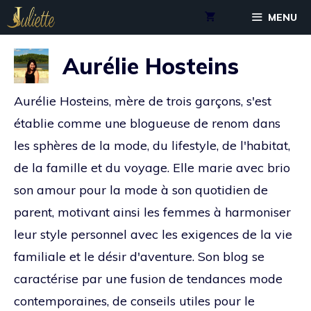
Aller
MENU
au
contenu
Aurélie Hosteins
Aurélie Hosteins, mère de trois garçons, s'est
établie comme une blogueuse de renom dans
les sphères de la mode, du lifestyle, de l'habitat,
de la famille et du voyage. Elle marie avec brio
son amour pour la mode à son quotidien de
parent, motivant ainsi les femmes à harmoniser
leur style personnel avec les exigences de la vie
familiale et le désir d'aventure. Son blog se
caractérise par une fusion de tendances mode
contemporaines, de conseils utiles pour le