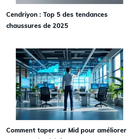
Cendriyon : Top 5 des tendances
chaussures de 2025
Comment taper sur Mid pour améliorer