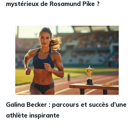
mystérieux de Rosamund Pike ?
Galina Becker : parcours et succès d’une
athlète inspirante