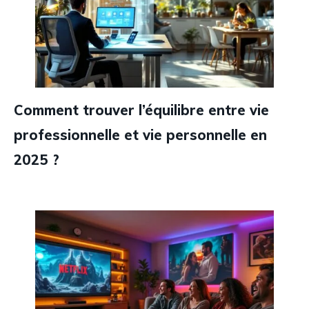
Comment trouver l’équilibre entre vie
professionnelle et vie personnelle en
2025 ?