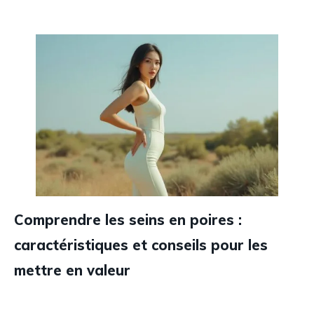
Comprendre les seins en poires :
caractéristiques et conseils pour les
mettre en valeur