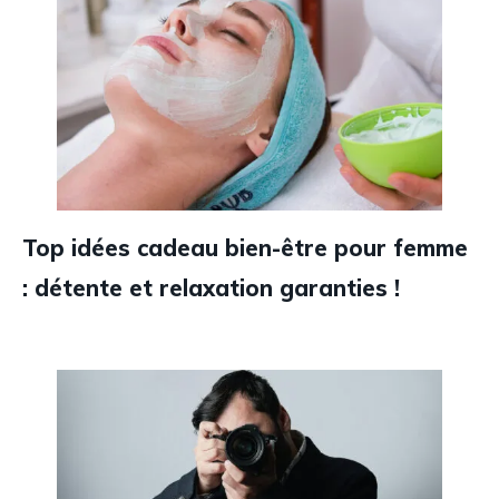
Top idées cadeau bien-être pour femme
: détente et relaxation garanties !