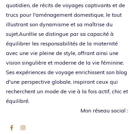
quotidien, de récits de voyages captivants et de
trucs pour l'aménagement domestique, le tout
illustrant son dynamisme et sa maîtrise du
sujet.Aurélie se distingue par sa capacité à
équilibrer les responsabilités de la maternité
avec une vie pleine de style, offrant ainsi une
vision singulière et moderne de la vie féminine.
Ses expériences de voyage enrichissent son blog
d'une perspective globale, inspirant ceux qui
recherchent un mode de vie à la fois actif, chic et
équilibré.
Mon réseau social :