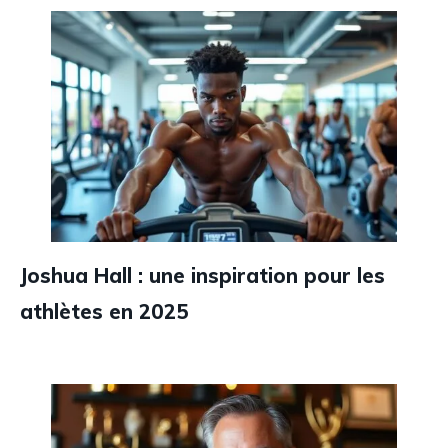
Joshua Hall : une inspiration pour les
athlètes en 2025