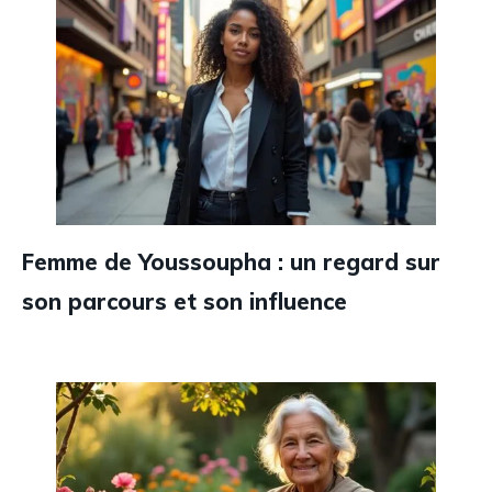
Femme de Youssoupha : un regard sur
son parcours et son influence