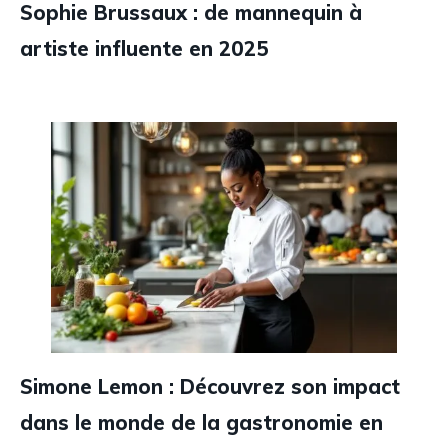
Sophie Brussaux : de mannequin à
artiste influente en 2025
Simone Lemon : Découvrez son impact
dans le monde de la gastronomie en