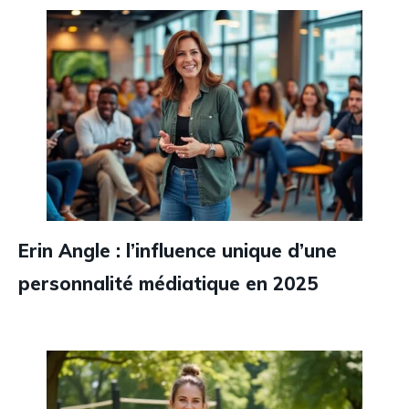
Erin Angle : l’influence unique d’une
personnalité médiatique en 2025