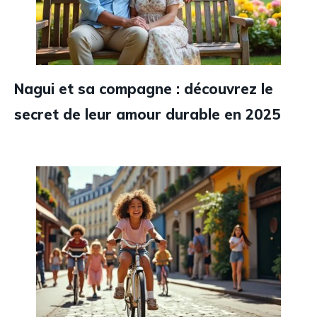
Nagui et sa compagne : découvrez le
secret de leur amour durable en 2025