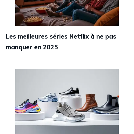
Les meilleures séries Netflix à ne pas
manquer en 2025