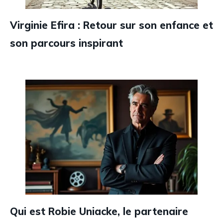
Virginie Efira : Retour sur son enfance et
son parcours inspirant
Qui est Robie Uniacke, le partenaire