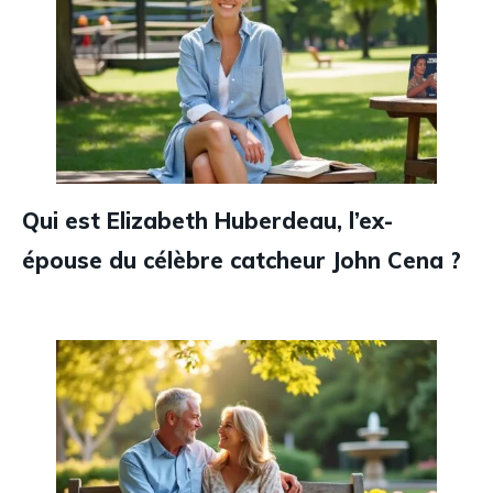
Qui est Elizabeth Huberdeau, l’ex-
épouse du célèbre catcheur John Cena ?