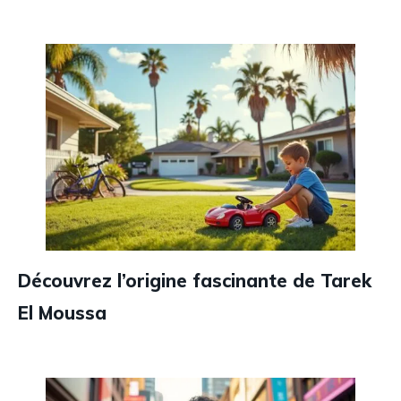
Découvrez l’origine fascinante de Tarek
El Moussa