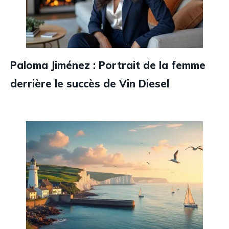
Paloma Jiménez : Portrait de la femme
derrière le succès de Vin Diesel