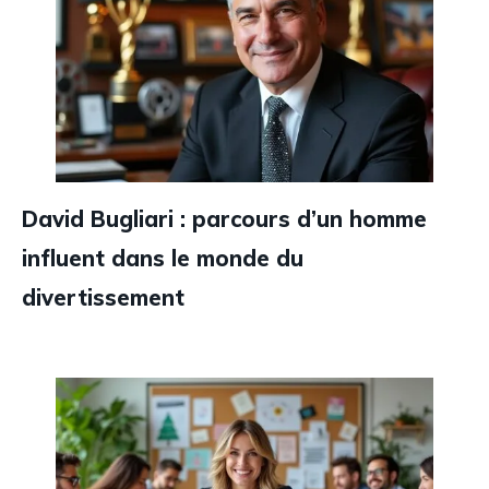
David Bugliari : parcours d’un homme
influent dans le monde du
divertissement