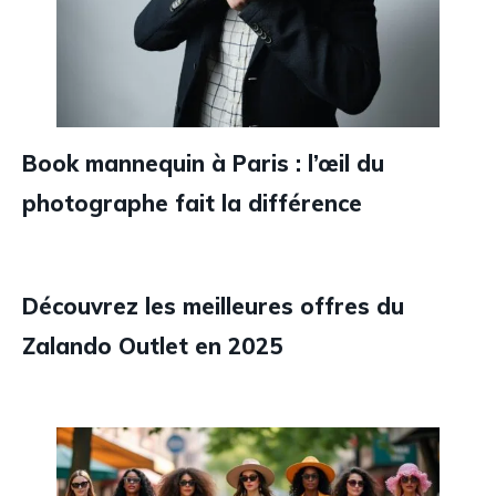
Book mannequin à Paris : l’œil du
photographe fait la différence
Découvrez les meilleures offres du
Zalando Outlet en 2025