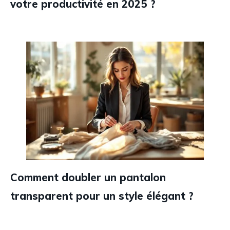
votre productivité en 2025 ?
Comment doubler un pantalon
transparent pour un style élégant ?