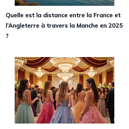
Quelle est la distance entre la France et
l’Angleterre à travers la Manche en 2025
?