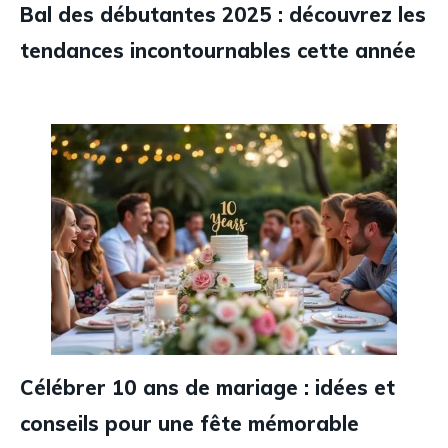
Bal des débutantes 2025 : découvrez les
tendances incontournables cette année
Célébrer 10 ans de mariage : idées et
conseils pour une fête mémorable