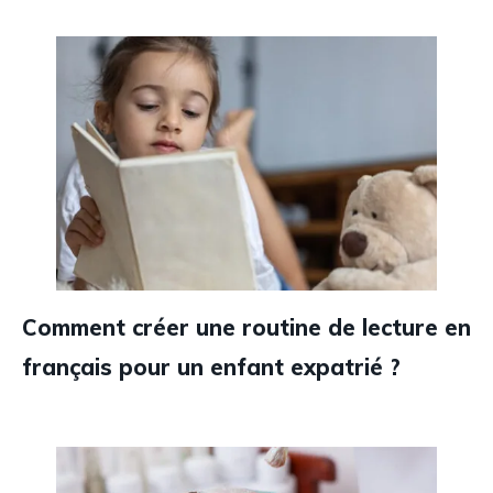
Comment créer une routine de lecture en
français pour un enfant expatrié ?