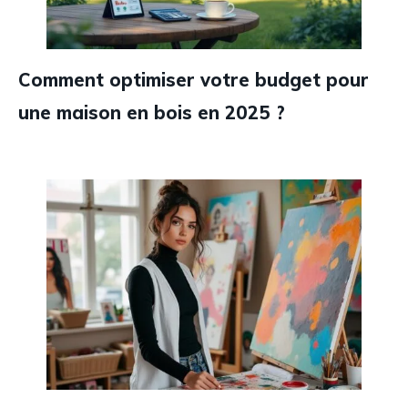
Comment optimiser votre budget pour
une maison en bois en 2025 ?