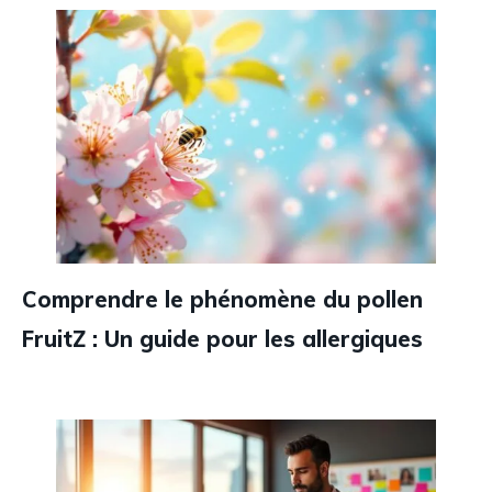
Comprendre le phénomène du pollen
FruitZ : Un guide pour les allergiques