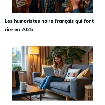
Les humoristes noirs français qui font
rire en 2025