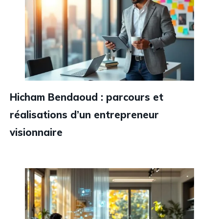
Hicham Bendaoud : parcours et
réalisations d’un entrepreneur
visionnaire