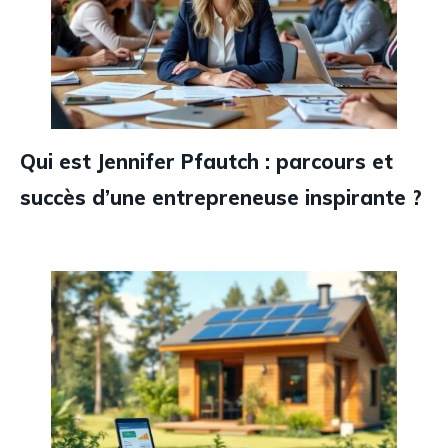
Qui est Jennifer Pfautch : parcours et
succès d’une entrepreneuse inspirante ?