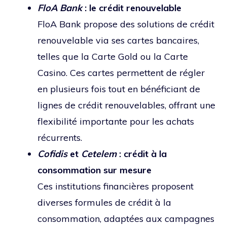
FloA Bank
: le crédit renouvelable
FloA Bank propose des solutions de crédit
renouvelable via ses cartes bancaires,
telles que la Carte Gold ou la Carte
Casino. Ces cartes permettent de régler
en plusieurs fois tout en bénéficiant de
lignes de crédit renouvelables, offrant une
flexibilité importante pour les achats
récurrents.
Cofidis
et
Cetelem
: crédit à la
consommation sur mesure
Ces institutions financières proposent
diverses formules de crédit à la
consommation, adaptées aux campagnes