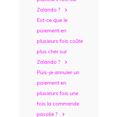
Zalando ?
Est-ce que le
paiement en
plusieurs fois coûte
plus cher sur
Zalando ?
Puis-je annuler un
paiement en
plusieurs fois une
fois la commande
passée ?