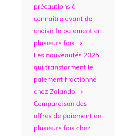
précautions à
connaître avant de
choisir le paiement en
plusieurs fois
Les nouveautés 2025
qui transforment le
paiement fractionné
chez Zalando
Comparaison des
offres de paiement en
plusieurs fois chez