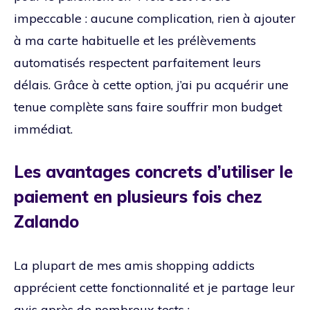
impeccable : aucune complication, rien à ajouter
à ma carte habituelle et les prélèvements
automatisés respectent parfaitement leurs
délais. Grâce à cette option, j’ai pu acquérir une
tenue complète sans faire souffrir mon budget
immédiat.
Les avantages concrets d’utiliser le
paiement en plusieurs fois chez
Zalando
La plupart de mes amis shopping addicts
apprécient cette fonctionnalité et je partage leur
avis après de nombreux tests :