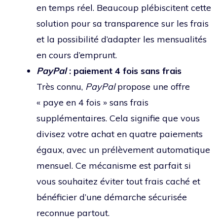
en temps réel. Beaucoup plébiscitent cette
solution pour sa transparence sur les frais
et la possibilité d’adapter les mensualités
en cours d’emprunt.
PayPal
: paiement 4 fois sans frais
Très connu,
PayPal
propose une offre
« paye en 4 fois » sans frais
supplémentaires. Cela signifie que vous
divisez votre achat en quatre paiements
égaux, avec un prélèvement automatique
mensuel. Ce mécanisme est parfait si
vous souhaitez éviter tout frais caché et
bénéficier d’une démarche sécurisée
reconnue partout.