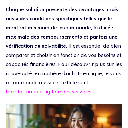
Chaque solution présente des avantages, mais
aussi des conditions spécifiques telles que le
montant minimum de la commande, la durée
maximale des remboursements et parfois une
vérification de solvabilité.
Il est essentiel de bien
comparer et choisir en fonction de vos besoins et
capacités financières. Pour découvrir plus sur les
nouveautés en matière d’achats en ligne, je vous
recommande aussi cet article sur
la
transformation digitale des services
.