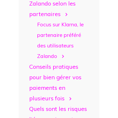
Zalando selon les
partenaires
Focus sur Klarna, le
partenaire préféré
des utilisateurs
Zalando
Conseils pratiques
pour bien gérer vos
paiements en
plusieurs fois
Quels sont les risques