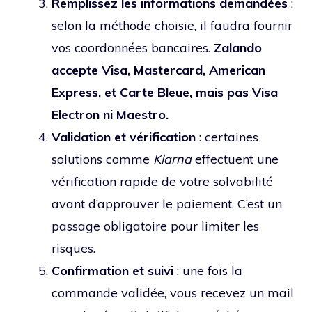
Remplissez les informations demandées
:
selon la méthode choisie, il faudra fournir
vos coordonnées bancaires.
Zalando
accepte Visa, Mastercard, American
Express, et Carte Bleue, mais pas Visa
Electron ni Maestro.
Validation et vérification
: certaines
solutions comme
Klarna
effectuent une
vérification rapide de votre solvabilité
avant d’approuver le paiement. C’est un
passage obligatoire pour limiter les
risques.
Confirmation et suivi
: une fois la
commande validée, vous recevez un mail