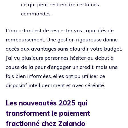
ce qui peut restreindre certaines
commandes.
L’important est de respecter vos capacités de
remboursement. Une gestion rigoureuse donne
accès aux avantages sans alourdir votre budget.
J’ai vu plusieurs personnes hésiter au début à
cause de la peur d’engager un crédit, mais une
fois bien informées, elles ont pu utiliser ce
dispositif intelligemment et avec sérénité.
Les nouveautés 2025 qui
transforment le paiement
fractionné chez Zalando