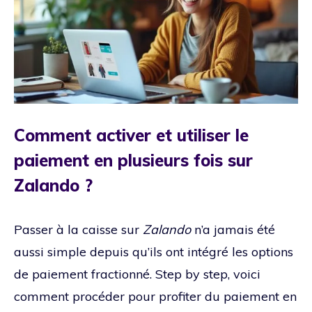
Comment activer et utiliser le
paiement en plusieurs fois sur
Zalando ?
Passer à la caisse sur
Zalando
n’a jamais été
aussi simple depuis qu’ils ont intégré les options
de paiement fractionné. Step by step, voici
comment procéder pour profiter du paiement en