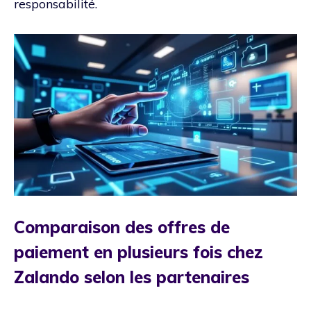
responsabilité.
Comparaison des offres de
paiement en plusieurs fois chez
Zalando selon les partenaires