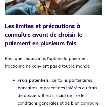
Les limites et précautions à
connaître avant de choisir le
paiement en plusieurs fois
Bien que séduisante, l’option du paiement
fractionné ne convient pas à tout le monde.
Frais potentiels
: certains partenaires
bancaires imposent des intérêts ou frais
de dossiers. Il est crucial de lire les
conditions générales et de bien comparer