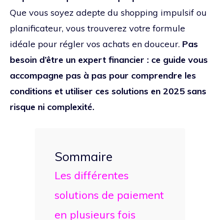
Que vous soyez adepte du shopping impulsif ou
planificateur, vous trouverez votre formule
idéale pour régler vos achats en douceur.
Pas
besoin d’être un expert financier : ce guide vous
accompagne pas à pas pour comprendre les
conditions et utiliser ces solutions en 2025 sans
risque ni complexité.
Sommaire
Les différentes
solutions de paiement
en plusieurs fois