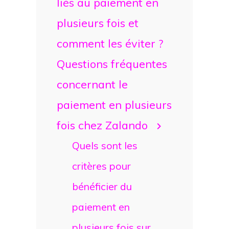
liés au paiement en
plusieurs fois et
comment les éviter ?
Questions fréquentes
concernant le
paiement en plusieurs
fois chez Zalando
Quels sont les
critères pour
bénéficier du
paiement en
plusieurs fois sur