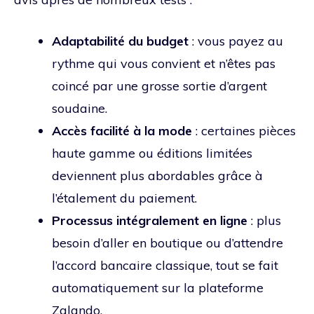
Adaptabilité du budget
: vous payez au
rythme qui vous convient et n’êtes pas
coincé par une grosse sortie d’argent
soudaine.
Accès facilité à la mode
: certaines pièces
haute gamme ou éditions limitées
deviennent plus abordables grâce à
l’étalement du paiement.
Processus intégralement en ligne
: plus
besoin d’aller en boutique ou d’attendre
l’accord bancaire classique, tout se fait
automatiquement sur la plateforme
Zalando.