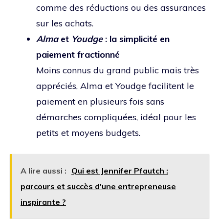
comme des réductions ou des assurances
sur les achats.
Alma
et
Youdge
: la simplicité en
paiement fractionné
Moins connus du grand public mais très
appréciés, Alma et Youdge facilitent le
paiement en plusieurs fois sans
démarches compliquées, idéal pour les
petits et moyens budgets.
A lire aussi :
Qui est Jennifer Pfautch :
parcours et succès d'une entrepreneuse
inspirante ?