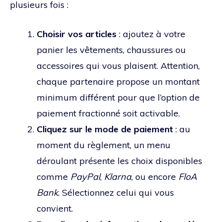
plusieurs fois :
Choisir vos articles
: ajoutez à votre
panier les vêtements, chaussures ou
accessoires qui vous plaisent. Attention,
chaque partenaire propose un montant
minimum différent pour que l’option de
paiement fractionné soit activable.
Cliquez sur le mode de paiement
: au
moment du règlement, un menu
déroulant présente les choix disponibles
comme
PayPal
,
Klarna
, ou encore
FloA
Bank
. Sélectionnez celui qui vous
convient.