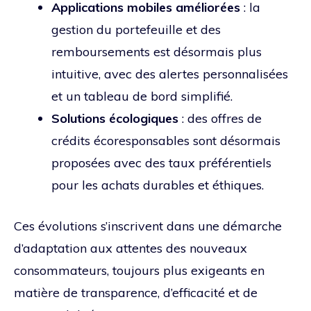
Applications mobiles améliorées
: la
gestion du portefeuille et des
remboursements est désormais plus
intuitive, avec des alertes personnalisées
et un tableau de bord simplifié.
Solutions écologiques
: des offres de
crédits écoresponsables sont désormais
proposées avec des taux préférentiels
pour les achats durables et éthiques.
Ces évolutions s’inscrivent dans une démarche
d’adaptation aux attentes des nouveaux
consommateurs, toujours plus exigeants en
matière de transparence, d’efficacité et de