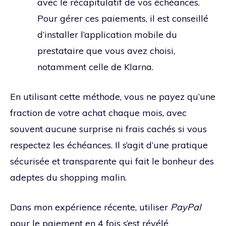
avec le récapitulatif de vos échéances.
Pour gérer ces paiements, il est conseillé
d’installer l’application mobile du
prestataire que vous avez choisi,
notamment celle de Klarna.
En utilisant cette méthode, vous ne payez qu’une
fraction de votre achat chaque mois, avec
souvent aucune surprise ni frais cachés si vous
respectez les échéances. Il s’agit d’une pratique
sécurisée et transparente qui fait le bonheur des
adeptes du shopping malin.
Dans mon expérience récente, utiliser
PayPal
pour le paiement en 4 fois s’est révélé