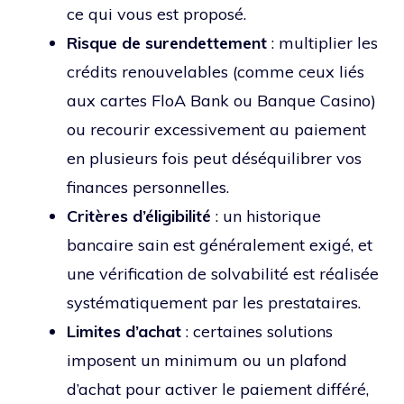
ce qui vous est proposé.
Risque de surendettement
: multiplier les
crédits renouvelables (comme ceux liés
aux cartes FloA Bank ou Banque Casino)
ou recourir excessivement au paiement
en plusieurs fois peut déséquilibrer vos
finances personnelles.
Critères d’éligibilité
: un historique
bancaire sain est généralement exigé, et
une vérification de solvabilité est réalisée
systématiquement par les prestataires.
Limites d’achat
: certaines solutions
imposent un minimum ou un plafond
d’achat pour activer le paiement différé,