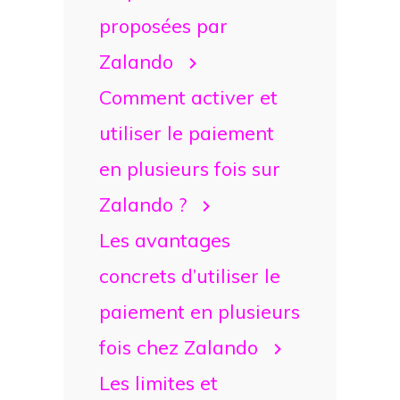
proposées par
Zalando
Comment activer et
utiliser le paiement
en plusieurs fois sur
Zalando ?
Les avantages
concrets d’utiliser le
paiement en plusieurs
fois chez Zalando
Les limites et