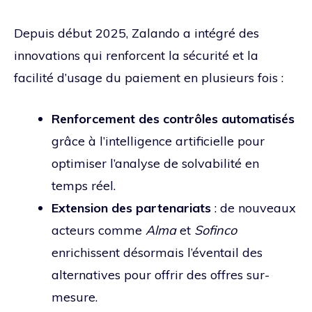
Depuis début 2025, Zalando a intégré des
innovations qui renforcent la sécurité et la
facilité d’usage du paiement en plusieurs fois :
Renforcement des contrôles automatisés
grâce à l’intelligence artificielle pour
optimiser l’analyse de solvabilité en
temps réel.
Extension des partenariats
: de nouveaux
acteurs comme
Alma
et
Sofinco
enrichissent désormais l’éventail des
alternatives pour offrir des offres sur-
mesure.