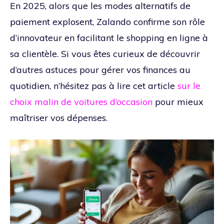
En 2025, alors que les modes alternatifs de
paiement explosent, Zalando confirme son rôle
d’innovateur en facilitant le shopping en ligne à
sa clientèle. Si vous êtes curieux de découvrir
d’autres astuces pour gérer vos finances au
quotidien, n’hésitez pas à lire cet article
sur le
choix malin de voitures d’occasion
pour mieux
maîtriser vos dépenses.