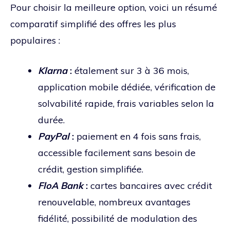
Pour choisir la meilleure option, voici un résumé
comparatif simplifié des offres les plus
populaires :
Klarna
:
étalement sur 3 à 36 mois,
application mobile dédiée, vérification de
solvabilité rapide, frais variables selon la
durée.
PayPal
:
paiement en 4 fois sans frais,
accessible facilement sans besoin de
crédit, gestion simplifiée.
FloA Bank
:
cartes bancaires avec crédit
renouvelable, nombreux avantages
fidélité, possibilité de modulation des