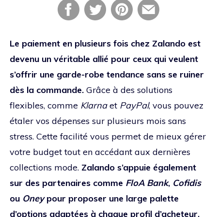
Le paiement en plusieurs fois chez Zalando est
devenu un véritable allié pour ceux qui veulent
s’offrir une garde-robe tendance sans se ruiner
dès la commande.
Grâce à des solutions
flexibles, comme
Klarna
et
PayPal
, vous pouvez
étaler vos dépenses sur plusieurs mois sans
stress. Cette facilité vous permet de mieux gérer
votre budget tout en accédant aux dernières
collections mode.
Zalando s’appuie également
sur des partenaires comme
FloA Bank
,
Cofidis
ou
Oney
pour proposer une large palette
d’options adaptées à chaque profil d’acheteur.