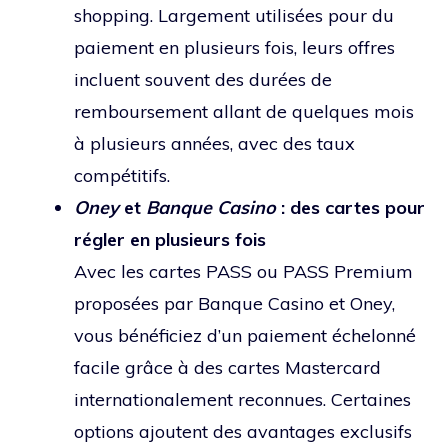
shopping. Largement utilisées pour du
paiement en plusieurs fois, leurs offres
incluent souvent des durées de
remboursement allant de quelques mois
à plusieurs années, avec des taux
compétitifs.
Oney
et
Banque Casino
: des cartes pour
régler en plusieurs fois
Avec les cartes PASS ou PASS Premium
proposées par Banque Casino et Oney,
vous bénéficiez d’un paiement échelonné
facile grâce à des cartes Mastercard
internationalement reconnues. Certaines
options ajoutent des avantages exclusifs