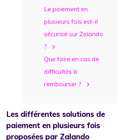
Le paiement en
plusieurs fois est-il
sécurisé sur Zalando
?
Que faire en cas de
difficultés à
rembourser ?
Les différentes solutions de
paiement en plusieurs fois
proposées par Zalando