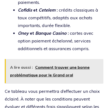
paiements.
Cofidis
et
Cetelem
:
crédits classiques à
taux compétitifs, adaptés aux achats
importants, durée flexible.
Oney
et
Banque Casino
:
cartes avec
option paiement échelonné, services
additionnels et assurances compris.
A lire aussi :
Comment trouver une bonne
problématique pour le Grand oral
Ce tableau vous permettra d’effectuer un choix
éclairé. À noter que les conditions peuvent
évoluer et différents frais s’appliquent selon les