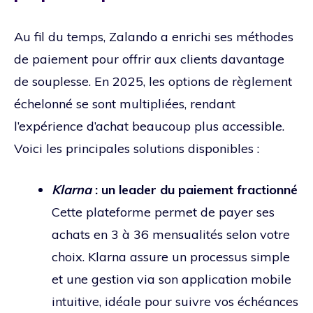
Au fil du temps, Zalando a enrichi ses méthodes
de paiement pour offrir aux clients davantage
de souplesse. En 2025, les options de règlement
échelonné se sont multipliées, rendant
l’expérience d’achat beaucoup plus accessible.
Voici les principales solutions disponibles :
Klarna
: un leader du paiement fractionné
Cette plateforme permet de payer ses
achats en 3 à 36 mensualités selon votre
choix. Klarna assure un processus simple
et une gestion via son application mobile
intuitive, idéale pour suivre vos échéances