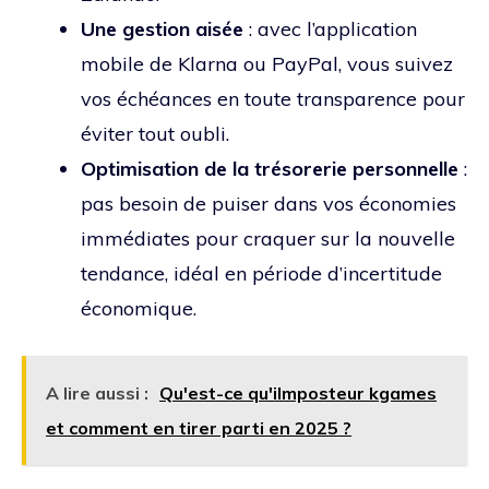
Une gestion aisée
: avec l’application
mobile de Klarna ou PayPal, vous suivez
vos échéances en toute transparence pour
éviter tout oubli.
Optimisation de la trésorerie personnelle
:
pas besoin de puiser dans vos économies
immédiates pour craquer sur la nouvelle
tendance, idéal en période d’incertitude
économique.
A lire aussi :
Qu'est-ce qu'ilmposteur kgames
et comment en tirer parti en 2025 ?