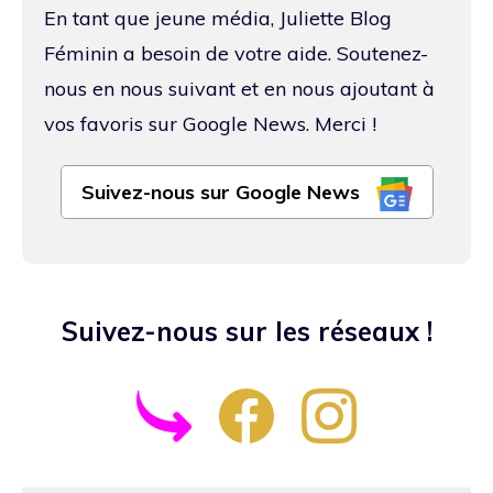
En tant que jeune média, Juliette Blog
Féminin a besoin de votre aide. Soutenez-
nous en nous suivant et en nous ajoutant à
vos favoris sur Google News. Merci !
Suivez-nous sur Google News
Suivez-nous sur les réseaux !