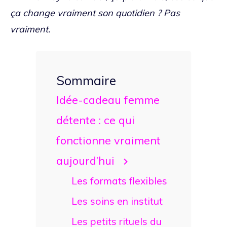
ça change vraiment son quotidien ? Pas
vraiment.
Sommaire
Idée-cadeau femme
détente : ce qui
fonctionne vraiment
aujourd’hui
Les formats flexibles
Les soins en institut
Les petits rituels du