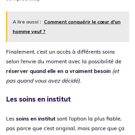
A lire aussi :
Comment conquérir le cœur d'un
homme veuf ?
Finalement, c’est un accès à différents soins
selon l’envie du moment avec la possibilité de
réserver quand elle en a vraiment besoin
(et
pas quand vous avez décidé)
.
Les soins en institut
Les
soins en institut
sont l’option la plus fiable,
pas parce que c’est original, mais parce que ça