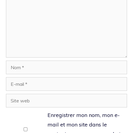
Nom
E-
mail
Site
web
Enregistrer mon nom, mon e-
mail et mon site dans le