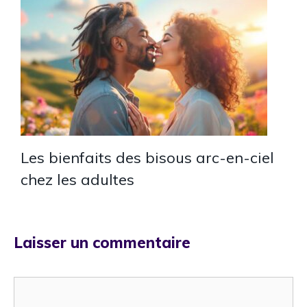
Les bienfaits des bisous arc-en-ciel
chez les adultes
Laisser un commentaire
Commentaire