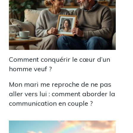
Comment conquérir le cœur d’un
homme veuf ?
Mon mari me reproche de ne pas
aller vers lui : comment aborder la
communication en couple ?