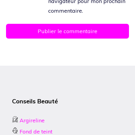
navigateur pour mon prochain
commentaire.
Conseils Beauté
Argireline
Fond de teint