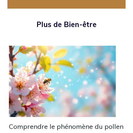
Plus de Bien-être
Comprendre le phénomène du pollen