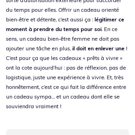
sorte d’autorisation extérieure pour s’accorder
du temps pour elles. Offrir un cadeau orienté
bien-être et détente, c’est aussi ça :
légitimer ce
moment à prendre du temps pour soi
. En ce
sens, un cadeau bien-être femme ne doit pas
ajouter une tâche en plus,
il doit en enlever une
!
C’est pour ça que les cadeaux « prêts à vivre »
ont la cote aujourd’hui : pas de réflexion, pas de
logistique, juste une expérience à vivre. Et, très
honnêtement, c’est ce qui fait la différence entre
un cadeau sympa… et un cadeau dont elle se
souviendra vraiment !