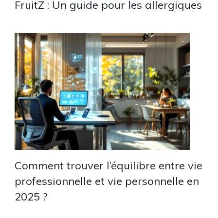
FruitZ : Un guide pour les allergiques
Comment trouver l’équilibre entre vie
professionnelle et vie personnelle en
2025 ?