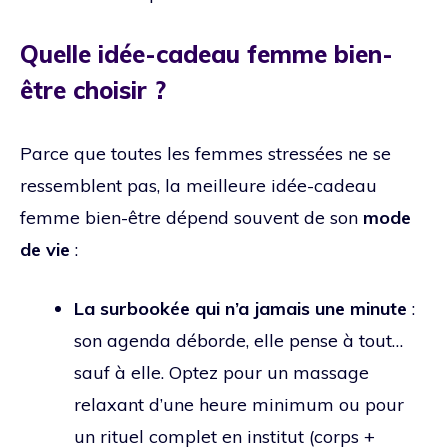
Quelle idée-cadeau femme bien-
être choisir ?
Parce que toutes les femmes stressées ne se
ressemblent pas, la meilleure idée-cadeau
femme bien-être dépend souvent de son
mode
de vie
:
La surbookée qui n’a jamais une minute
:
son agenda déborde, elle pense à tout…
sauf à elle. Optez pour un massage
relaxant d’une heure minimum ou pour
un rituel complet en institut (corps +