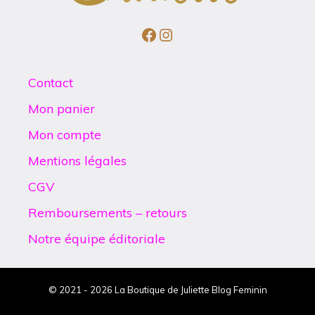
Facebook
Instagram
Contact
Mon panier
Mon compte
Mentions légales
CGV
Remboursements – retours
Notre équipe éditoriale
© 2021 - 2026 La Boutique de Juliette Blog Feminin