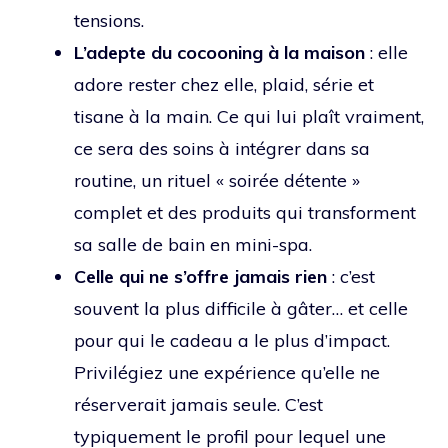
tensions.
L’adepte du cocooning à la maison
: elle
adore rester chez elle, plaid, série et
tisane à la main. Ce qui lui plaît vraiment,
ce sera des soins à intégrer dans sa
routine, un rituel « soirée détente »
complet et des produits qui transforment
sa salle de bain en mini-spa.
Celle qui ne s’offre jamais rien
: c’est
souvent la plus difficile à gâter… et celle
pour qui le cadeau a le plus d’impact.
Privilégiez une expérience qu’elle ne
réserverait jamais seule. C’est
typiquement le profil pour lequel une