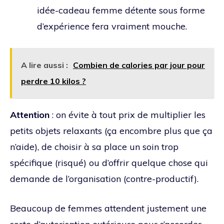
idée-cadeau femme détente sous forme
d’expérience fera vraiment mouche.
A lire aussi :
Combien de calories par jour pour
perdre 10 kilos ?
Attention
: on évite à tout prix de multiplier les
petits objets relaxants (ça encombre plus que ça
n’aide), de choisir à sa place un soin trop
spécifique (risqué) ou d’offrir quelque chose qui
demande de l’organisation (contre-productif).
Beaucoup de femmes attendent justement une