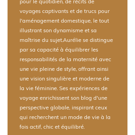
pour le quotidien, de récits de
voyages captivants et de trucs pour
l'aménagement domestique, le tout
illustrant son dynamisme et sa
maîtrise du sujet.Aurélie se distingue
par sa capacité à équilibrer les
responsabilités de la maternité avec
une vie pleine de style, offrant ainsi
une vision singulière et moderne de
la vie féminine. Ses expériences de
voyage enrichissent son blog d'une
perspective globale, inspirant ceux
qui recherchent un mode de vie à la
fois actif, chic et équilibré.