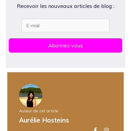
Recevoir les nouveaux articles de blog :
Auteur de cet article :
Aurélie Hosteins