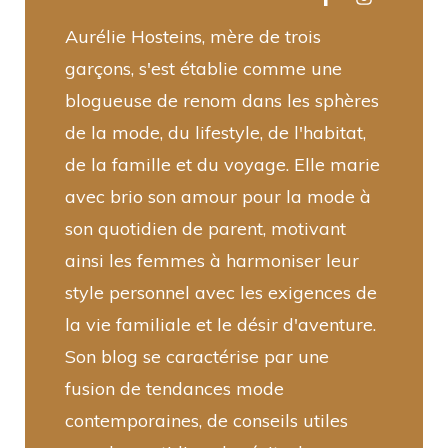
Aurélie Hosteins, mère de trois
garçons, s'est établie comme une
blogueuse de renom dans les sphères
de la mode, du lifestyle, de l'habitat,
de la famille et du voyage. Elle marie
avec brio son amour pour la mode à
son quotidien de parent, motivant
ainsi les femmes à harmoniser leur
style personnel avec les exigences de
la vie familiale et le désir d'aventure.
Son blog se caractérise par une
fusion de tendances mode
contemporaines, de conseils utiles