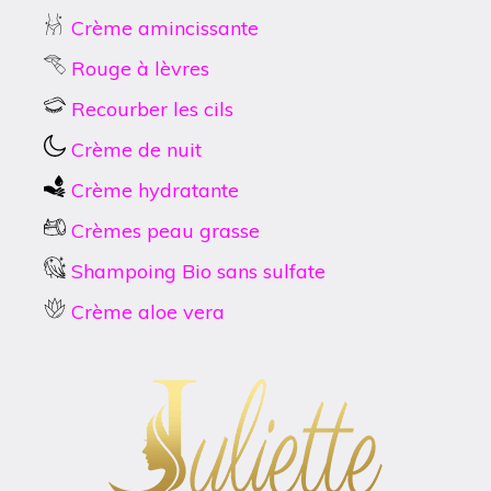
Crème amincissante
Rouge à lèvres
Recourber les cils
Crème de nuit
Crème hydratante
Crèmes peau grasse
Shampoing Bio sans sulfate
Crème aloe vera