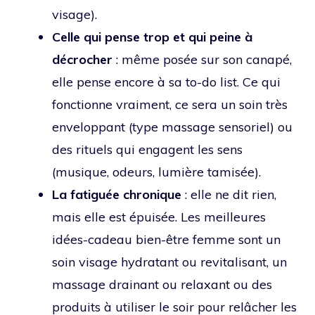
visage).
Celle qui pense trop et qui peine à
décrocher
: même posée sur son canapé,
elle pense encore à sa to-do list. Ce qui
fonctionne vraiment, ce sera un soin très
enveloppant (type massage sensoriel) ou
des rituels qui engagent les sens
(musique, odeurs, lumière tamisée).
La fatiguée chronique
: elle ne dit rien,
mais elle est épuisée. Les meilleures
idées-cadeau bien-être femme sont un
soin visage hydratant ou revitalisant, un
massage drainant ou relaxant ou des
produits à utiliser le soir pour relâcher les