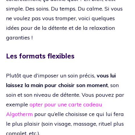
simple. Des soins. Du temps. Du calme. Si vous
ne voulez pas vous tromper, voici quelques
idées pour de la détente et de la relaxation
garanties !
Les formats flexibles
Plutôt que d’imposer un soin précis,
vous lui
laissez la main pour choisir son moment
, son
soin et son niveau de détente. Vous pouvez par
exemple
opter pour une carte cadeau
Algotherm
pour qu’elle choisisse ce qui lui fera
le plus plaisir (soin visage, massage, rituel plus
complet, etc.).