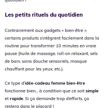
Les petits rituels du quotidien
Contrairement aux gadgets « bien-être »,
certains produits s’intègrent facilement dans la
routine pour transformer 10 minutes en vraie
pause (huile de massage, roll-on relaxant, sels
de bain, soins douche sensoriels, masque
chauffant pour les yeux, etc.).
Ce type d’
idée-cadeau femme bien-être
fonctionne bien… à condition que ce soit
simple
et
rapide
. Si ça demande trop d’efforts, ça
restera dans le placard !