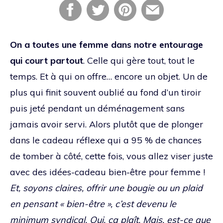
On a toutes une femme dans notre entourage
qui court partout
. Celle qui gère tout, tout le
temps. Et à qui on offre… encore un objet. Un de
plus qui finit souvent oublié au fond d’un tiroir
puis jeté pendant un déménagement sans
jamais avoir servi. Alors plutôt que de plonger
dans le cadeau réflexe qui a 95 % de chances
de tomber à côté, cette fois, vous allez viser juste
avec des idées-cadeau bien-être pour femme !
Et, soyons claires, offrir une bougie ou un plaid
en pensant « bien-être », c’est devenu le
minimum syndical. Oui, ça plaît. Mais, est-ce que