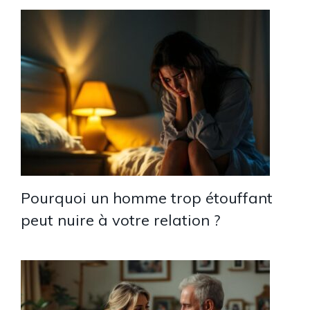
Pourquoi un homme trop étouffant
peut nuire à votre relation ?