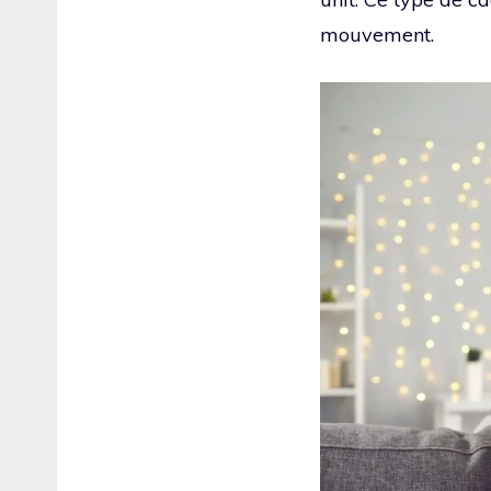
mouvement.