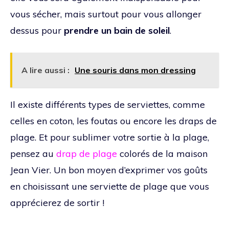
vous sécher, mais surtout pour vous allonger
dessus pour
prendre un bain de soleil
.
A lire aussi :
Une souris dans mon dressing
Il existe différents types de serviettes, comme
celles en coton, les foutas ou encore les draps de
plage. Et pour sublimer votre sortie à la plage,
pensez au
drap de plage
colorés de la maison
Jean Vier. Un bon moyen d’exprimer vos goûts
en choisissant une serviette de plage que vous
apprécierez de sortir !