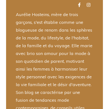
Aurélie Hosteins, mère de trois
garçons, s'est établie comme une
blogueuse de renom dans les sphères
de la mode, du lifestyle, de l'habitat,
de la famille et du voyage. Elle marie
avec brio son amour pour la mode à
son quotidien de parent, motivant
ainsi les femmes à harmoniser leur
style personnel avec les exigences de
la vie familiale et le désir d'aventure.
Son blog se caractérise par une
fusion de tendances mode
contemporaines, de conseils utiles