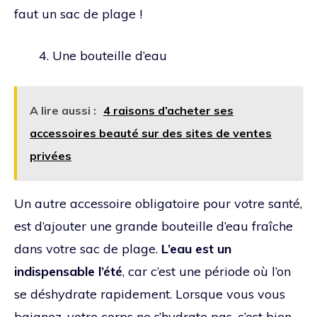
faut un sac de plage !
Une bouteille d’eau
A lire aussi :
4 raisons d’acheter ses
accessoires beauté sur des sites de ventes
privées
Un autre accessoire obligatoire pour votre santé,
est d’ajouter une grande bouteille d’eau fraîche
dans votre sac de plage.
L’eau est un
indispensable l’été
, car c’est une période où l’on
se déshydrate rapidement. Lorsque vous vous
baignez, votre corps ne s’hydrate pas, c’est bien