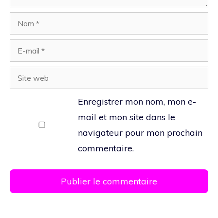
Nom
E-
mail
Site
web
Enregistrer mon nom, mon e-
mail et mon site dans le
navigateur pour mon prochain
commentaire.