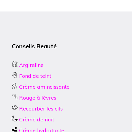
Conseils Beauté
Argireline
Fond de teint
Crème amincissante
Rouge à lèvres
Recourber les cils
Crème de nuit
Crème hydratante