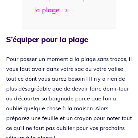
la plage
S’équiper pour la plage
Pour passer un moment à la plage sans tracas, il
vous faut avoir dans votre sac ou votre valise
tout ce dont vous aurez besoin ! Il n’y a rien de
plus désagréable que de devoir faire demi-tour
ou d’écourter sa baignade parce que l’on a
oublié quelque chose à la maison. Alors
préparez une feuille et un crayon pour noter tout
ce qu’il ne faut pas oublier pour vos prochains
séjours à la plage !