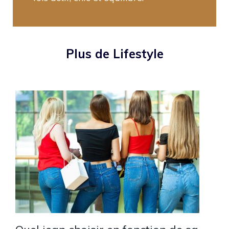
Plus de Lifestyle