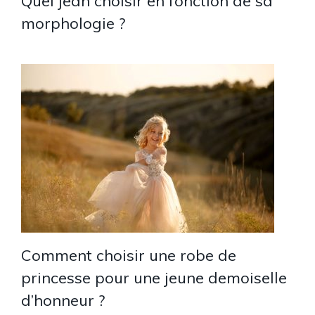
Quel jean choisir en fonction de sa
morphologie ?
Comment choisir une robe de
princesse pour une jeune demoiselle
d’honneur ?