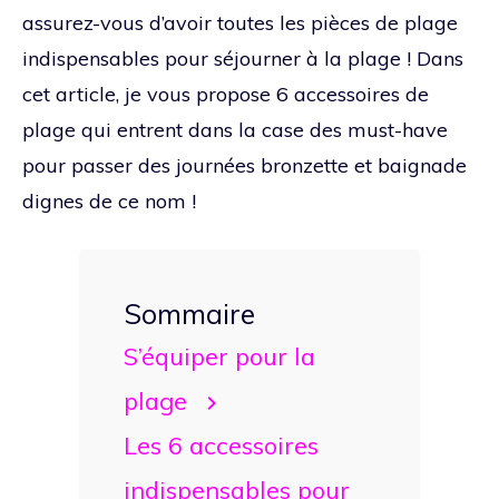
assurez-vous d’avoir toutes les pièces de plage
indispensables pour séjourner à la plage ! Dans
cet article, je vous propose 6 accessoires de
plage qui entrent dans la case des must-have
pour passer des journées bronzette et baignade
dignes de ce nom !
Sommaire
S’équiper pour la
plage
Les 6 accessoires
indispensables pour