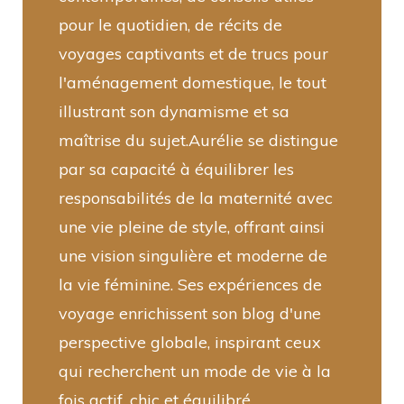
pour le quotidien, de récits de
voyages captivants et de trucs pour
l'aménagement domestique, le tout
illustrant son dynamisme et sa
maîtrise du sujet.Aurélie se distingue
par sa capacité à équilibrer les
responsabilités de la maternité avec
une vie pleine de style, offrant ainsi
une vision singulière et moderne de
la vie féminine. Ses expériences de
voyage enrichissent son blog d'une
perspective globale, inspirant ceux
qui recherchent un mode de vie à la
fois actif, chic et équilibré.