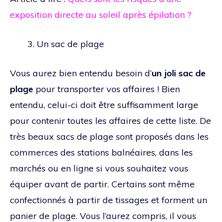
exposition directe au soleil après épilation ?
Un sac de plage
Vous aurez bien entendu besoin d’
un joli sac de
plage
pour transporter vos affaires ! Bien
entendu, celui-ci doit être suffisamment large
pour contenir toutes les affaires de cette liste. De
très beaux sacs de plage sont proposés dans les
commerces des stations balnéaires, dans les
marchés ou en ligne si vous souhaitez vous
équiper avant de partir. Certains sont même
confectionnés à partir de tissages et forment un
panier de plage. Vous l’aurez compris, il vous