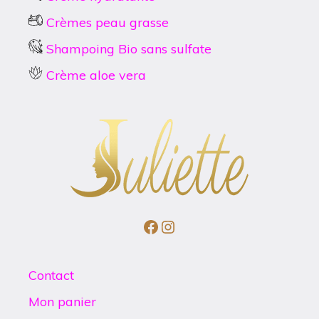
Crèmes peau grasse
Shampoing Bio sans sulfate
Crème aloe vera
Facebook
Instagram
Contact
Mon panier