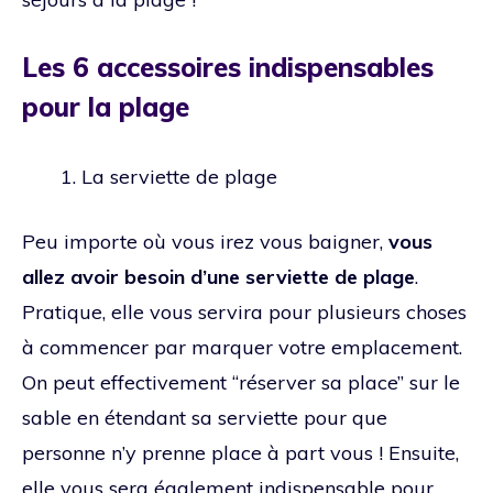
Les 6 accessoires indispensables
pour la plage
La serviette de plage
Peu importe où vous irez vous baigner,
vous
allez avoir besoin d’une serviette de plage
.
Pratique, elle vous servira pour plusieurs choses
à commencer par marquer votre emplacement.
On peut effectivement “réserver sa place” sur le
sable en étendant sa serviette pour que
personne n’y prenne place à part vous ! Ensuite,
elle vous sera également indispensable pour