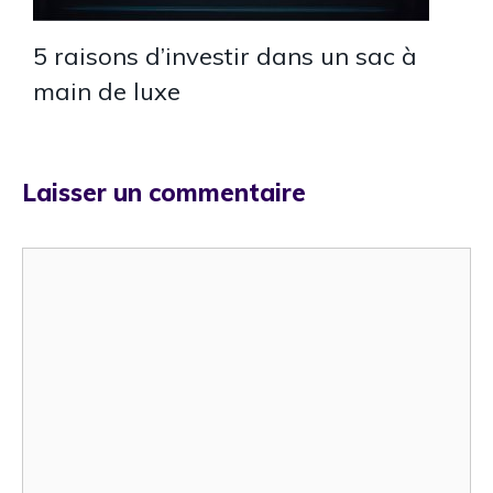
5 raisons d’investir dans un sac à
main de luxe
Laisser un commentaire
Commentaire