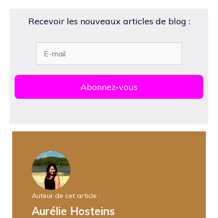
Recevoir les nouveaux articles de blog :
Auteur de cet article :
Aurélie Hosteins