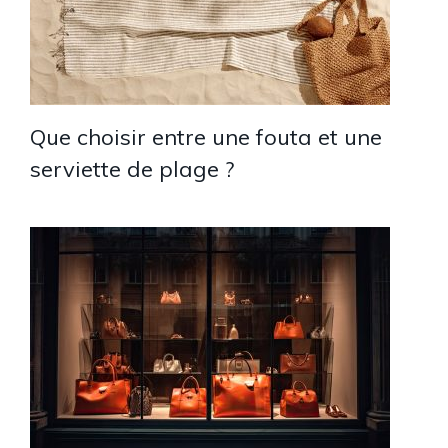
Que choisir entre une fouta et une
serviette de plage ?