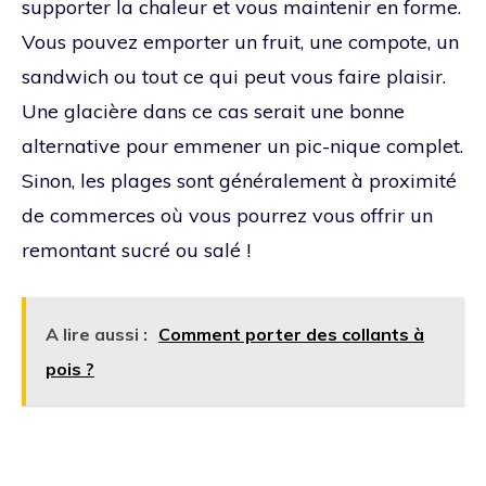
supporter la chaleur et vous maintenir en forme.
Vous pouvez emporter un fruit, une compote, un
sandwich ou tout ce qui peut vous faire plaisir.
Une glacière dans ce cas serait une bonne
alternative pour emmener un pic-nique complet.
Sinon, les plages sont généralement à proximité
de commerces où vous pourrez vous offrir un
remontant sucré ou salé !
A lire aussi :
Comment porter des collants à
pois ?