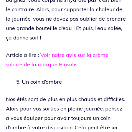
le contraire. Alors, pour supporter la chaleur de
la journée, vous ne devez pas oublier de prendre
une grande bouteille d’eau ! Et puis, l’eau salée,
ça donne soif !
Article à lire :
Voir notre avis sur la crème
solaire de la marque Biosolis
Un coin d’ombre
Nos étés sont de plus en plus chauds et difficiles.
Alors pour vos sorties en pleine journée, pensez
à vous équiper pour avoir toujours un coin
d’ombre à votre disposition. Cela peut être
un