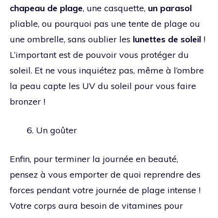
chapeau de plage
, une casquette,
un parasol
pliable, ou pourquoi pas une tente de plage ou
une ombrelle, sans oublier les
lunettes de soleil
!
L’important est de pouvoir vous protéger du
soleil. Et ne vous inquiétez pas, même à l’ombre
la peau capte les UV du soleil pour vous faire
bronzer !
Un goûter
Enfin, pour terminer la journée en beauté,
pensez à vous emporter de quoi reprendre des
forces pendant votre journée de plage intense !
Votre corps aura besoin de vitamines pour