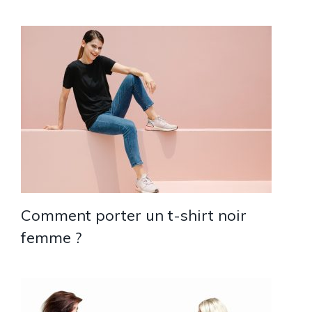
Comment porter un t-shirt noir
femme ?