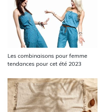
Les combinaisons pour femme
tendances pour cet été 2023