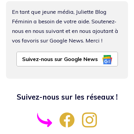
En tant que jeune média, Juliette Blog
Féminin a besoin de votre aide. Soutenez-
nous en nous suivant et en nous ajoutant à
vos favoris sur Google News. Merci !
Suivez-nous sur Google News
Suivez-nous sur les réseaux !