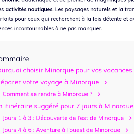
es
activités nautiques
. Les paysages naturels et la tran
rfaits pour ceux qui recherchent à la fois détente et a
ences incontournables à ne pas manquer.
ommaire
ourquoi choisir Minorque pour vos vacances 
réparer votre voyage à Minorque
Comment se rendre à Minorque ?
 itinéraire suggéré pour 7 jours à Minorque
Jours 1 à 3 : Découverte de l’est de Minorque
Jours 4 à 6 : Aventure à l’ouest de Minorque