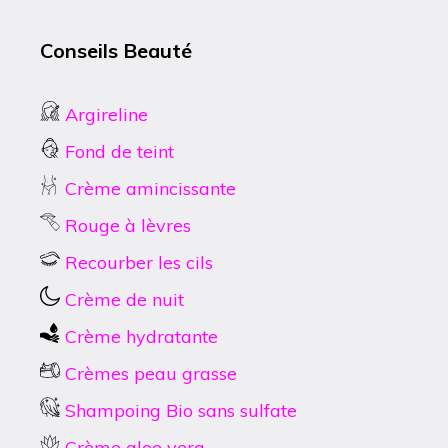
Conseils Beauté
Argireline
Fond de teint
Crème amincissante
Rouge à lèvres
Recourber les cils
Crème de nuit
Crème hydratante
Crèmes peau grasse
Shampoing Bio sans sulfate
Crème aloe vera