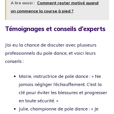
A lire aussi :
Comment rester motivé quand
on commence la course à pied ?
Témoignages et conseils d’experts
J’ai eu la chance de discuter avec plusieurs
professionnels du pole dance, et voici leurs
conseils :
Marie, instructrice de pole dance : « Ne
jamais négliger l’échauffement. C’est la
clé pour éviter les blessures et progresser
en toute sécurité. »
Julie, championne de pole dance : « Je