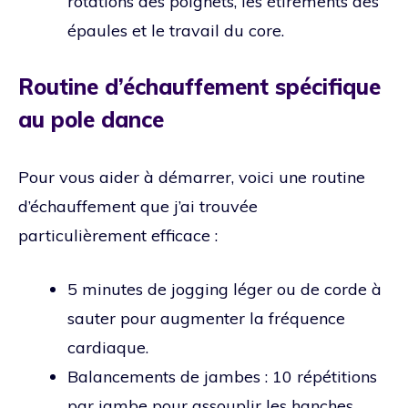
rotations des poignets, les étirements des
épaules et le travail du core.
Routine d’échauffement spécifique
au pole dance
Pour vous aider à démarrer, voici une routine
d’échauffement que j’ai trouvée
particulièrement efficace :
5 minutes de jogging léger ou de corde à
sauter pour augmenter la fréquence
cardiaque.
Balancements de jambes : 10 répétitions
par jambe pour assouplir les hanches.