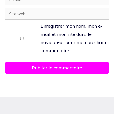
mail
Site
web
Enregistrer mon nom, mon e-
mail et mon site dans le
navigateur pour mon prochain
commentaire.