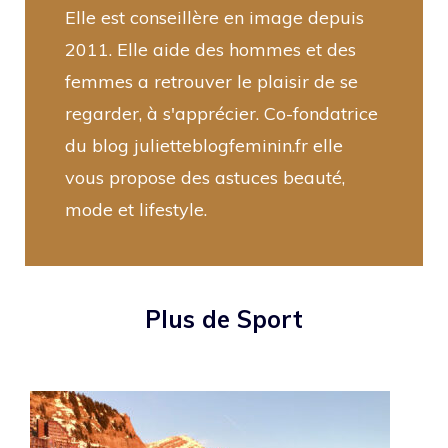
Elle est conseillère en image depuis
2011. Elle aide des hommes et des
femmes a retrouver le plaisir de se
regarder, à s'apprécier. Co-fondatrice
du blog julietteblogfeminin.fr elle
vous propose des astuces beauté,
mode et lifestyle.
Plus de Sport