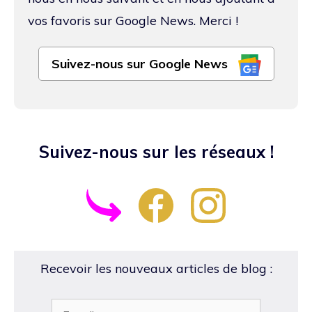
vos favoris sur Google News. Merci !
Suivez-nous sur Google News
Suivez-nous sur les réseaux !
Recevoir les nouveaux articles de blog :