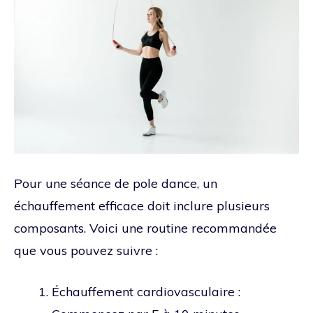
Pour une séance de pole dance, un
échauffement efficace doit inclure plusieurs
composants. Voici une routine recommandée
que vous pouvez suivre :
Échauffement cardiovasculaire :