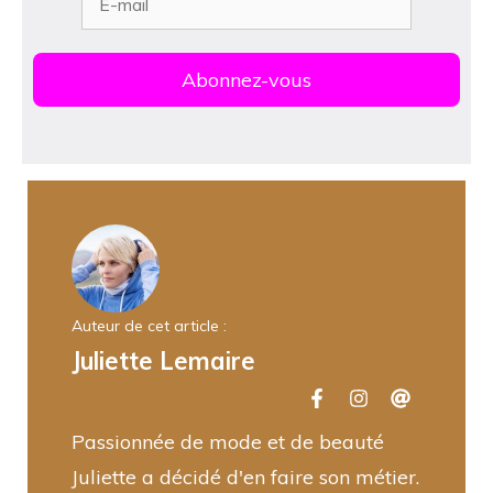
Auteur de cet article :
Juliette Lemaire
Passionnée de mode et de beauté
Juliette a décidé d'en faire son métier.