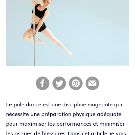
Le pole dance est une discipline exigeante qui
nécessite une préparation physique adéquate
pour maximiser les performances et minimiser
les risques de blessures. Dans cet article, je vais