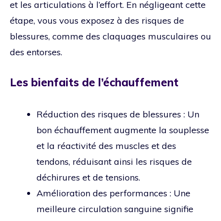
et les articulations à l’effort. En négligeant cette
étape, vous vous exposez à des risques de
blessures, comme des claquages musculaires ou
des entorses.
Les bienfaits de l’échauffement
Réduction des risques de blessures : Un
bon échauffement augmente la souplesse
et la réactivité des muscles et des
tendons, réduisant ainsi les risques de
déchirures et de tensions.
Amélioration des performances : Une
meilleure circulation sanguine signifie