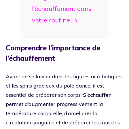
l’échauffement dans
votre routine
Comprendre l’importance de
l’échauffement
Avant de se lancer dans les figures acrobatiques
et les spins gracieux du pole dance, il est
essentiel de préparer son corps.
S’échauffer
permet d’augmenter progressivement la
température corporelle, d’améliorer la
circulation sanguine et de préparer les muscles