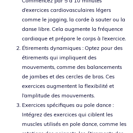
Commencez par 5 à 10 minutes
d’exercices cardiovasculaires légers
comme le jogging, la corde à sauter ou la
danse libre. Cela augmente la fréquence
cardiaque et prépare le corps à l’exercice.
Étirements dynamiques : Optez pour des
étirements qui impliquent des
mouvements, comme des balancements
de jambes et des cercles de bras. Ces
exercices augmentent la flexibilité et
l’amplitude des mouvements.
Exercices spécifiques au pole dance :
Intégrez des exercices qui ciblent les
muscles utilisés en pole dance, comme les