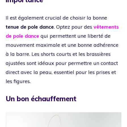
Il est également crucial de choisir la bonne
tenue de pole dance
. Optez pour des
vêtements
de pole dance
qui permettent une liberté de
mouvement maximale et une bonne adhérence
à la barre. Les shorts courts et les brassières
ajustées sont idéaux pour permettre un contact
direct avec la peau, essentiel pour les prises et
les figures.
Un bon échauffement