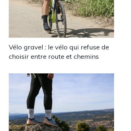
Vélo gravel : le vélo qui refuse de
choisir entre route et chemins