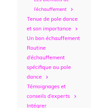
l’échauffement
Tenue de pole dance
et son importance
Un bon échauffement
Routine
d’échauffement
spécifique au pole
dance
Témoignages et
conseils d’experts
Intégrer