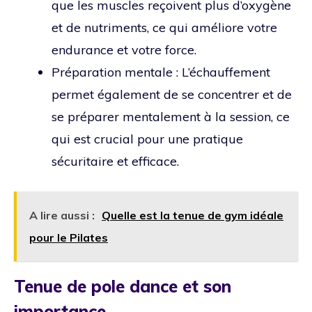
que les muscles reçoivent plus d’oxygène
et de nutriments, ce qui améliore votre
endurance et votre force.
Préparation mentale : L’échauffement
permet également de se concentrer et de
se préparer mentalement à la session, ce
qui est crucial pour une pratique
sécuritaire et efficace.
A lire aussi :
Quelle est la tenue de gym idéale
pour le Pilates
Tenue de pole dance et son
importance