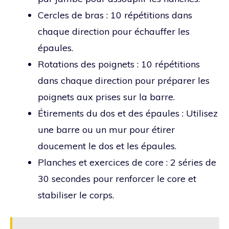
Cercles de bras : 10 répétitions dans
chaque direction pour échauffer les
épaules.
Rotations des poignets : 10 répétitions
dans chaque direction pour préparer les
poignets aux prises sur la barre.
Étirements du dos et des épaules : Utilisez
une barre ou un mur pour étirer
doucement le dos et les épaules.
Planches et exercices de core : 2 séries de
30 secondes pour renforcer le core et
stabiliser le corps.