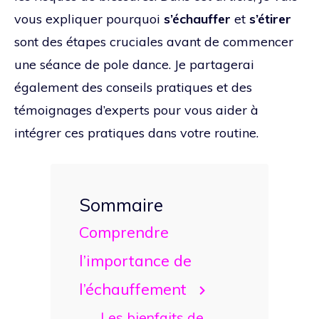
vous expliquer pourquoi
s’échauffer
et
s’étirer
sont des étapes cruciales avant de commencer
une séance de pole dance. Je partagerai
également des conseils pratiques et des
témoignages d’experts pour vous aider à
intégrer ces pratiques dans votre routine.
Sommaire
Comprendre
l’importance de
l’échauffement
Les bienfaits de