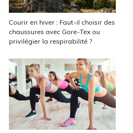
Courir en hiver : Faut-il choisir des
chaussures avec Gore-Tex ou
privilégier la respirabilité ?