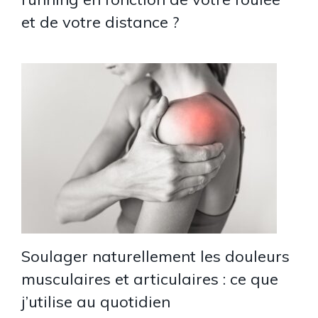
et de votre distance ?
Soulager naturellement les douleurs
musculaires et articulaires : ce que
j’utilise au quotidien