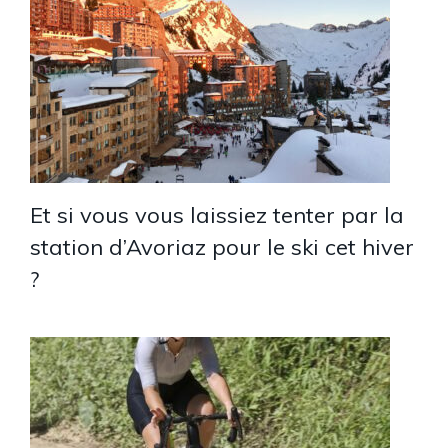
Et si vous vous laissiez tenter par la
station d’Avoriaz pour le ski cet hiver
?