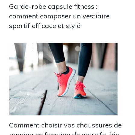
Garde-robe capsule fitness :
comment composer un vestiaire
sportif efficace et stylé
Comment choisir vos chaussures de
running en fonction de votre foulée