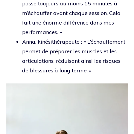
passe toujours au moins 15 minutes à
m’échauffer avant chaque session. Cela
fait une énorme différence dans mes
performances. »
Anna, kinésithérapeute : « L’échauffement
permet de préparer les muscles et les
articulations, réduisant ainsi les risques
de blessures à long terme. »