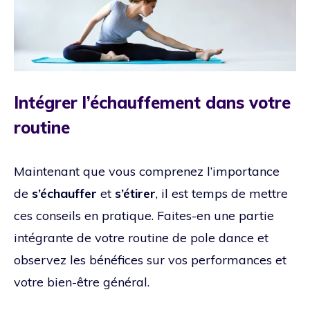
Intégrer l’échauffement dans votre
routine
Maintenant que vous comprenez l’importance
de
s’échauffer
et
s’étirer
, il est temps de mettre
ces conseils en pratique. Faites-en une partie
intégrante de votre routine de pole dance et
observez les bénéfices sur vos performances et
votre bien-être général.