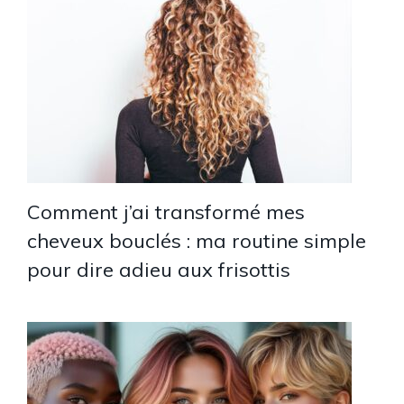
Comment j’ai transformé mes
cheveux bouclés : ma routine simple
pour dire adieu aux frisottis