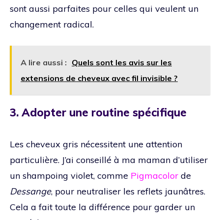
sont aussi parfaites pour celles qui veulent un
changement radical.
A lire aussi :
Quels sont les avis sur les
extensions de cheveux avec fil invisible ?
3. Adopter une routine spécifique
Les cheveux gris nécessitent une attention
particulière. J’ai conseillé à ma maman d’utiliser
un shampoing violet, comme
Pigmacolor
de
Dessange
, pour neutraliser les reflets jaunâtres.
Cela a fait toute la différence pour garder un