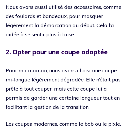
Nous avons aussi utilisé des accessoires, comme
des foulards et bandeaux, pour masquer
légèrement la démarcation au début. Cela l’a
aidée à se sentir plus à l’aise.
2. Opter pour une coupe adaptée
Pour ma maman, nous avons choisi une coupe
mi-longue légèrement dégradée. Elle n’était pas
prête à tout couper, mais cette coupe lui a
permis de garder une certaine longueur tout en
facilitant la gestion de la transition.
Les coupes modernes, comme le bob ou le pixie,