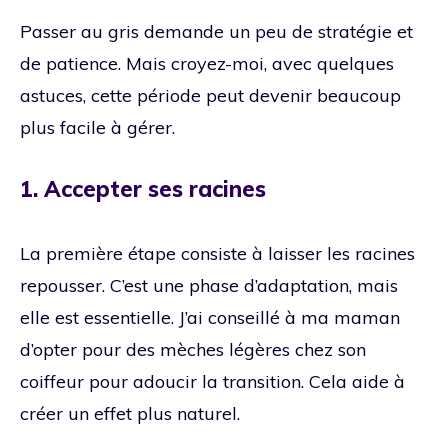
Passer au gris demande un peu de stratégie et
de patience. Mais croyez-moi, avec quelques
astuces, cette période peut devenir beaucoup
plus facile à gérer.
1. Accepter ses racines
La première étape consiste à laisser les racines
repousser. C’est une phase d’adaptation, mais
elle est essentielle. J’ai conseillé à ma maman
d’opter pour des mèches légères chez son
coiffeur pour adoucir la transition. Cela aide à
créer un effet plus naturel.