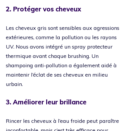
2. Protéger vos cheveux
Les cheveux gris sont sensibles aux agressions
extérieures, comme la pollution ou les rayons
UV. Nous avons intégré un spray protecteur
thermique avant chaque brushing. Un
shampoing anti-pollution a également aidé à
maintenir l’éclat de ses cheveux en milieu
urbain.
3. Améliorer leur brillance
Rincer les cheveux à l’eau froide peut paraître
inconfortable, mais c’est très efficace pour