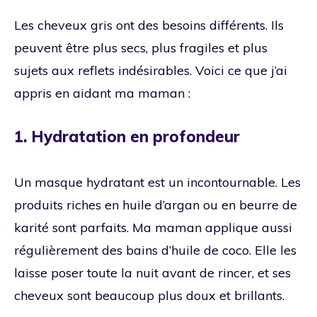
Les cheveux gris ont des besoins différents. Ils
peuvent être plus secs, plus fragiles et plus
sujets aux reflets indésirables. Voici ce que j’ai
appris en aidant ma maman :
1. Hydratation en profondeur
Un masque hydratant est un incontournable. Les
produits riches en huile d’argan ou en beurre de
karité sont parfaits. Ma maman applique aussi
régulièrement des bains d’huile de coco. Elle les
laisse poser toute la nuit avant de rincer, et ses
cheveux sont beaucoup plus doux et brillants.