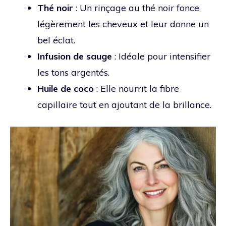
Thé noir
: Un rinçage au thé noir fonce
légèrement les cheveux et leur donne un
bel éclat.
Infusion de sauge
: Idéale pour intensifier
les tons argentés.
Huile de coco
: Elle nourrit la fibre
capillaire tout en ajoutant de la brillance.