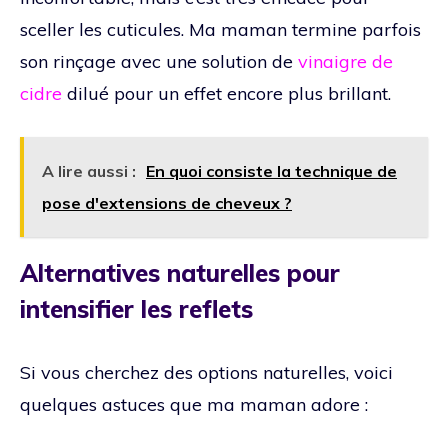
sceller les cuticules. Ma maman termine parfois
son rinçage avec une solution de
vinaigre de
cidre
dilué pour un effet encore plus brillant.
A lire aussi :
En quoi consiste la technique de
pose d'extensions de cheveux ?
Alternatives naturelles pour
intensifier les reflets
Si vous cherchez des options naturelles, voici
quelques astuces que ma maman adore :