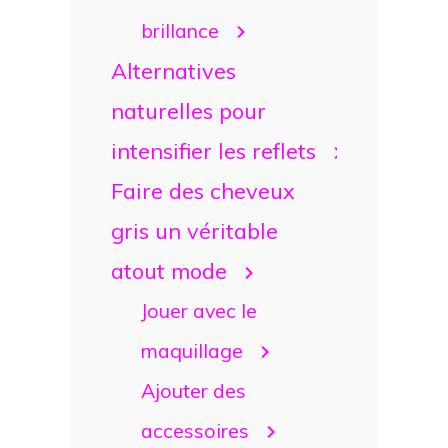
brillance
Alternatives
naturelles pour
intensifier les reflets
Faire des cheveux
gris un véritable
atout mode
Jouer avec le
maquillage
Ajouter des
accessoires