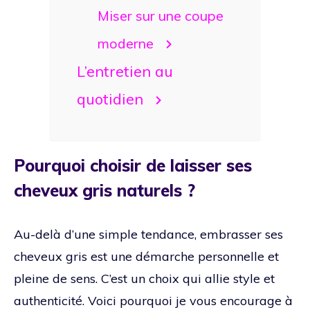
Miser sur une coupe
moderne
L’entretien au
quotidien
Pourquoi choisir de laisser ses
cheveux gris naturels ?
Au-delà d’une simple tendance, embrasser ses
cheveux gris est une démarche personnelle et
pleine de sens. C’est un choix qui allie style et
authenticité. Voici pourquoi je vous encourage à