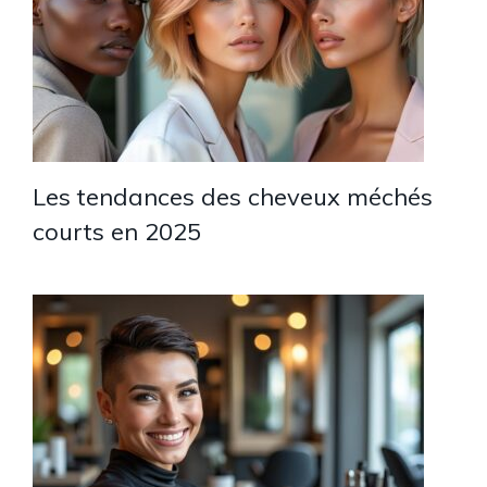
Les tendances des cheveux méchés
courts en 2025