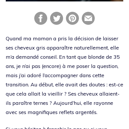
Quand ma maman a pris la décision de laisser
ses cheveux gris apparaître naturellement, elle
m’a demandé conseil. En tant que blonde de 35
ans, je n’ai pas (encore) à me poser la question,
mais j’ai adoré l’accompagner dans cette
transition. Au début, elle avait des doutes : est-ce
que cela allait la vieillir ? Ses cheveux allaient-
ils paraître ternes ? Aujourd’hui, elle rayonne
avec ses magnifiques reflets argentés.