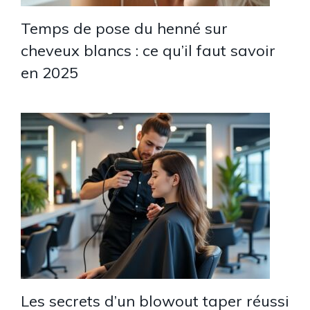
Temps de pose du henné sur
cheveux blancs : ce qu’il faut savoir
en 2025
Les secrets d’un blowout taper réussi