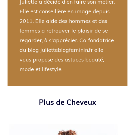
Juliette a décidé d'en faire son métier.
Elle est conseillère en image depuis
2011. Elle aide des hommes et des
femmes a retrouver le plaisir de se
regarder, à s'apprécier. Co-fondatrice
du blog julietteblogfeminin.fr elle
vous propose des astuces beauté,
mode et lifestyle.
Plus de Cheveux