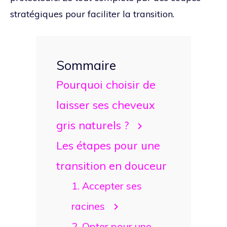
stratégiques pour faciliter la transition.
Sommaire
Pourquoi choisir de
laisser ses cheveux
gris naturels ?
Les étapes pour une
transition en douceur
1. Accepter ses
racines
2. Opter pour une