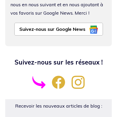
nous en nous suivant et en nous ajoutant à
vos favoris sur Google News. Merci !
Suivez-nous sur Google News
Suivez-nous sur les réseaux !
Recevoir les nouveaux articles de blog :