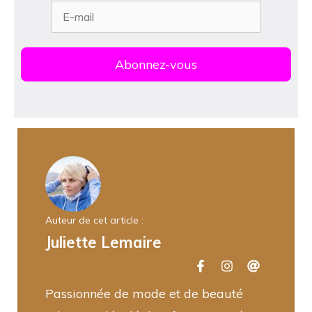
Auteur de cet article :
Juliette Lemaire
Passionnée de mode et de beauté