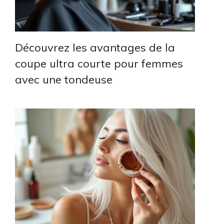
Découvrez les avantages de la
coupe ultra courte pour femmes
avec une tondeuse