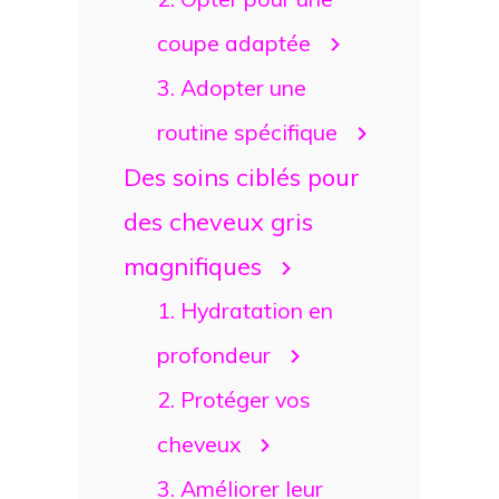
coupe adaptée
3. Adopter une
routine spécifique
Des soins ciblés pour
des cheveux gris
magnifiques
1. Hydratation en
profondeur
2. Protéger vos
cheveux
3. Améliorer leur