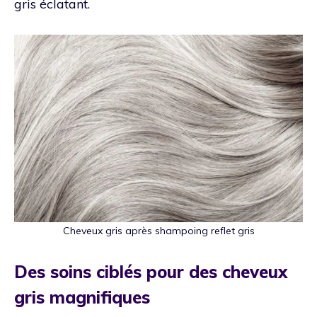
gris éclatant.
Cheveux gris après shampoing reflet gris
Des soins ciblés pour des cheveux
gris magnifiques