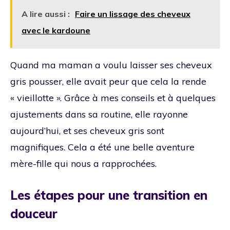
A lire aussi :
Faire un lissage des cheveux
avec le kardoune
Quand ma maman a voulu laisser ses cheveux
gris pousser, elle avait peur que cela la rende
« vieillotte ». Grâce à mes conseils et à quelques
ajustements dans sa routine, elle rayonne
aujourd’hui, et ses cheveux gris sont
magnifiques. Cela a été une belle aventure
mère-fille qui nous a rapprochées.
Les étapes pour une transition en
douceur