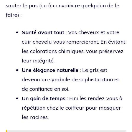
sauter le pas (ou à convaincre quelqu’un de le
faire) :
Santé avant tout
: Vos cheveux et votre
cuir chevelu vous remercieront. En évitant
les colorations chimiques, vous préservez
leur intégrité.
Une élégance naturelle
: Le gris est
devenu un symbole de sophistication et
de confiance en soi.
Un gain de temps
: Fini les rendez-vous à
répétition chez le coiffeur pour masquer
les racines.