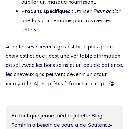
oublier un masque nourrissant.
Produits spécifiques
: Utiliser
Pigmacolor
une fois par semaine pour raviver les
reflets.
Adopter ses cheveux gris est bien plus qu’un
choix esthétique : c’est une véritable affirmation
de soi. Avec les bons soins et un peu de patience,
les cheveux gris peuvent devenir un atout
incroyable. Alors, prêtes à franchir le cap ? 😍
En tant que jeune média, Juliette Blog
Féminin a besoin de votre aide. Soutenez-