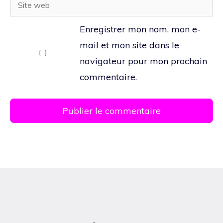
Site
web
Enregistrer mon nom, mon e-
mail et mon site dans le
navigateur pour mon prochain
commentaire.