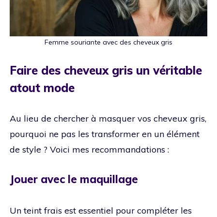
Femme souriante avec des cheveux gris
Faire des cheveux gris un véritable
atout mode
Au lieu de chercher à masquer vos cheveux gris,
pourquoi ne pas les transformer en un élément
de style ? Voici mes recommandations :
Jouer avec le maquillage
Un teint frais est essentiel pour compléter les