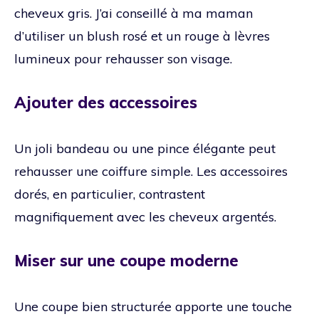
cheveux gris. J’ai conseillé à ma maman
d’utiliser un blush rosé et un rouge à lèvres
lumineux pour rehausser son visage.
Ajouter des accessoires
Un joli bandeau ou une pince élégante peut
rehausser une coiffure simple. Les accessoires
dorés, en particulier, contrastent
magnifiquement avec les cheveux argentés.
Miser sur une coupe moderne
Une coupe bien structurée apporte une touche