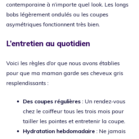
contemporaine à n’importe quel look. Les longs
bobs légèrement ondulés ou les coupes
asymétriques fonctionnent très bien.
L’entretien au quotidien
Voici les règles d’or que nous avons établies
pour que ma maman garde ses cheveux gris
resplendissants :
Des coupes régulières
: Un rendez-vous
chez le coiffeur tous les trois mois pour
tailler les pointes et entretenir la coupe.
Hydratation hebdomadaire
: Ne jamais