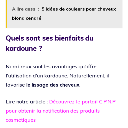
A lire aussi :
5 idées de couleurs pour cheveux
blond cendré
Quels sont ses bienfaits du
kardoune ?
Nombreux sont les avantages qu’offre
l’utilisation d’un kardoune. Naturellement, il
favorise
le lissage des cheveux
.
Lire notre article :
Découvrez le portail C.P.N.P
pour obtenir la notification des produits
cosmétiques