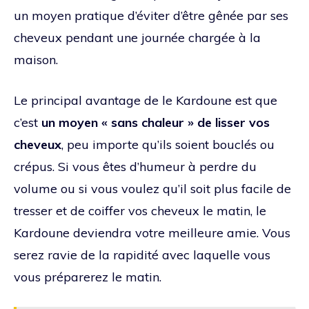
un moyen pratique d’éviter d’être gênée par ses
cheveux pendant une journée chargée à la
maison.
Le principal avantage de le Kardoune est que
c’est
un moyen « sans chaleur » de lisser vos
cheveux
, peu importe qu’ils soient bouclés ou
crépus. Si vous êtes d’humeur à perdre du
volume ou si vous voulez qu’il soit plus facile de
tresser et de coiffer vos cheveux le matin, le
Kardoune deviendra votre meilleure amie. Vous
serez ravie de la rapidité avec laquelle vous
vous préparerez le matin.