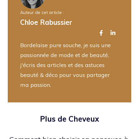
Auteur de cet article :
Chloe Rabussier
Bordelaise pure souche, je suis une
passionnée de mode et de beauté,
j'écris des articles et des astuces
beauté & déco pour vous partager
ma passion.
Plus de Cheveux