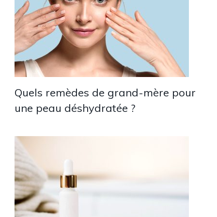
Quels remèdes de grand-mère pour
une peau déshydratée ?