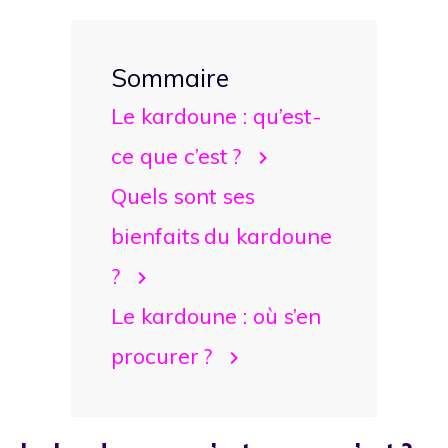
Sommaire
Le kardoune : qu’est-
ce que c’est ?
Quels sont ses
bienfaits du kardoune
?
Le kardoune : où s’en
procurer ?