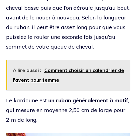
cheval basse puis que l’on déroule jusqu’au bout,
avant de le nouer à nouveau. Selon la longueur
du ruban, il peut être assez long pour que vous
puissiez le rouler une seconde fois jusqu’au
sommet de votre queue de cheval.
A lire aussi :
Comment choisir un calendrier de
l'avent pour femme
Le kardoune est
un ruban généralement à motif
,
qui mesure en moyenne 2,50 cm de large pour
2 m de long.