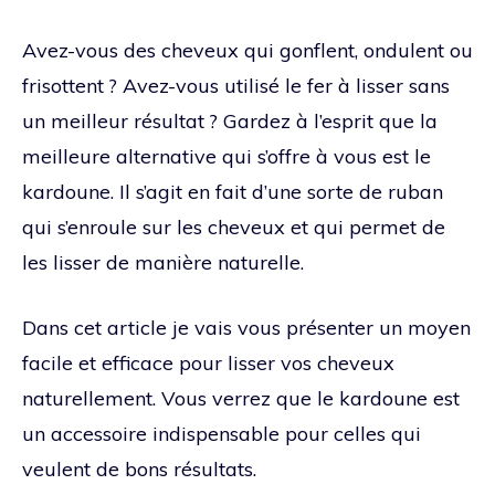
Avez-vous des cheveux qui gonflent, ondulent ou
frisottent ? Avez-vous utilisé le fer à lisser sans
un meilleur résultat ? Gardez à l’esprit que la
meilleure alternative qui s’offre à vous est le
kardoune. Il s’agit en fait d’une sorte de ruban
qui s’enroule sur les cheveux et qui permet de
les lisser de manière naturelle.
Dans cet article je vais vous présenter un moyen
facile et efficace pour lisser vos cheveux
naturellement. Vous verrez que le kardoune est
un accessoire indispensable pour celles qui
veulent de bons résultats.