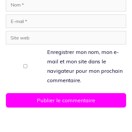
Nom
E-
mail
Site
web
Enregistrer mon nom, mon e-
mail et mon site dans le
navigateur pour mon prochain
commentaire.