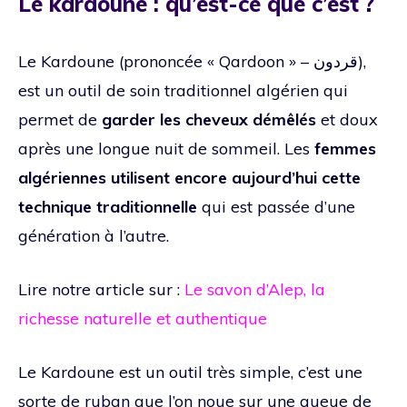
Le kardoune : qu’est-ce que c’est ?
Le Kardoune (prononcée « Qardoon » – قردون),
est un outil de soin traditionnel algérien qui
permet de
garder les cheveux démêlés
et doux
après une longue nuit de sommeil. Les
femmes
algériennes utilisent encore aujourd’hui cette
technique traditionnelle
qui est passée d’une
génération à l’autre.
Lire notre article sur :
Le savon d’Alep, la
richesse naturelle et authentique
Le Kardoune est un outil très simple, c’est une
sorte de ruban que l’on noue sur une queue de