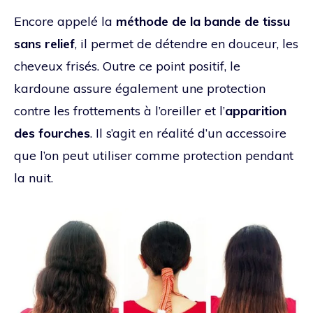
Encore appelé la
méthode de la bande de tissu
sans relief
, il permet de détendre en douceur, les
cheveux frisés. Outre ce point positif, le
kardoune assure également une protection
contre les frottements à l’oreiller et l’
apparition
des fourches
. Il s’agit en réalité d’un accessoire
que l’on peut utiliser comme protection pendant
la nuit.