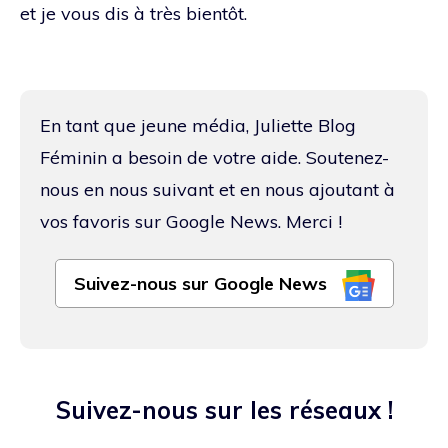
et je vous dis à très bientôt.
En tant que jeune média, Juliette Blog
Féminin a besoin de votre aide. Soutenez-
nous en nous suivant et en nous ajoutant à
vos favoris sur Google News. Merci !
Suivez-nous sur Google News
Suivez-nous sur les réseaux !