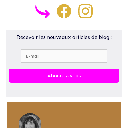
Recevoir les nouveaux articles de blog :