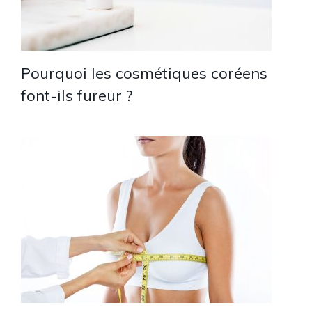
Pourquoi les cosmétiques coréens
font-ils fureur ?