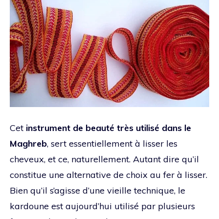
Cet
instrument de beauté très utilisé dans le
Maghreb
, sert essentiellement à lisser les
cheveux, et ce, naturellement. Autant dire qu’il
constitue une alternative de choix au fer à lisser.
Bien qu’il s’agisse d’une vieille technique, le
kardoune est aujourd’hui utilisé par plusieurs