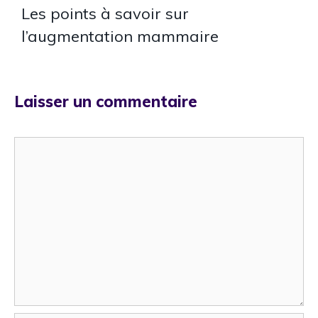
Les points à savoir sur
l’augmentation mammaire
Laisser un commentaire
Commentaire