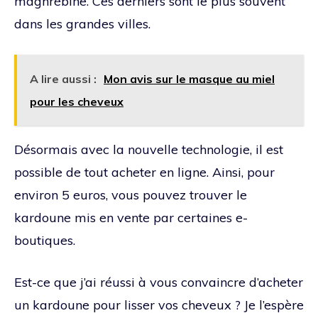
maghrébine. Ces derniers sont le plus souvent
dans les grandes villes.
A lire aussi :
Mon avis sur le masque au miel
pour les cheveux
Désormais avec la nouvelle technologie, il est
possible de tout acheter en ligne. Ainsi, pour
environ 5 euros, vous pouvez trouver le
kardoune mis en vente par certaines e-
boutiques.
Est-ce que j’ai réussi à vous convaincre d’acheter
un kardoune pour lisser vos cheveux ? Je l’espère