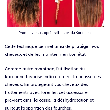
Photo avant et après utilisation du Kardoune
Cette technique permet ainsi de
protéger vos
cheveux
et de les maintenir en bon état.
Comme autre avantage, l’utilisation du
kardoune favorise indirectement la pousse des
cheveux. En protégeant vos cheveux des
frottements avec l’oreiller, cet accessoire
prévient ainsi la casse, la déshydratation et
surtout l’apparition des fourches.