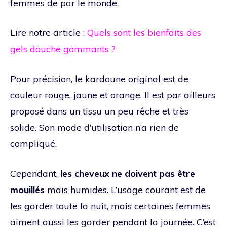
femmes de par le monde.
Lire notre article :
Quels sont les bienfaits des
gels douche gommants ?
Pour précision, le kardoune original est de
couleur rouge, jaune et orange. Il est par ailleurs
proposé dans un tissu un peu rêche et très
solide. Son mode d’utilisation n’a rien de
compliqué.
Cependant,
les cheveux ne doivent pas être
mouillés
mais humides. L’usage courant est de
les garder toute la nuit, mais certaines femmes
aiment aussi les garder pendant la journée. C’est