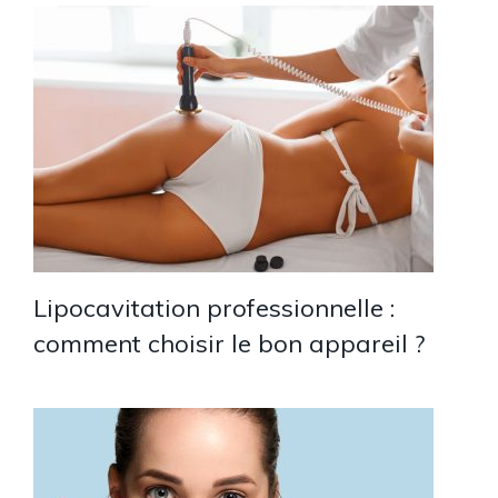
Lipocavitation professionnelle :
comment choisir le bon appareil ?