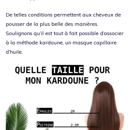
De telles conditions permettent aux cheveux de
pousser de la plus belle des manières.
Soulignons qu’il est tout à fait possible d’associer
à la méthode kardoune, un masque capillaire
d’huile.