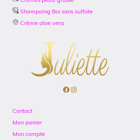
Shampoing Bio sans sulfate
Crème aloe vera
Facebook
Instagram
Contact
Mon panier
Mon compte