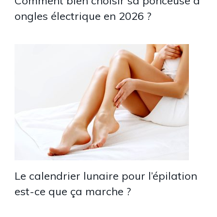
Comment bien choisir sa ponceuse à
ongles électrique en 2026 ?
Le calendrier lunaire pour l’épilation
est-ce que ça marche ?