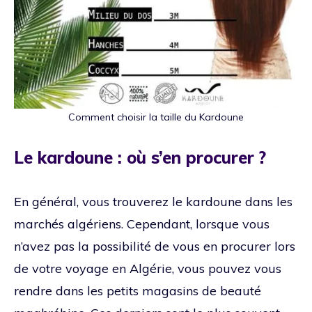
Comment choisir la taille du Kardoune
Le kardoune : où s’en procurer ?
En général, vous trouverez le kardoune dans les
marchés algériens. Cependant, lorsque vous
n’avez pas la possibilité de vous en procurer lors
de votre voyage en Algérie, vous pouvez vous
rendre dans les petits magasins de beauté