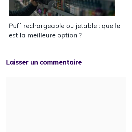
Puff rechargeable ou jetable : quelle
est la meilleure option ?
Laisser un commentaire
Commentaire