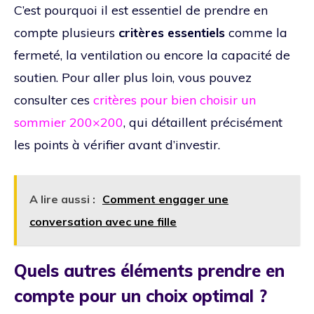
C’est pourquoi il est essentiel de prendre en
compte plusieurs
critères essentiels
comme la
fermeté, la ventilation ou encore la capacité de
soutien. Pour aller plus loin, vous pouvez
consulter ces
critères pour bien choisir un
sommier 200×200
, qui détaillent précisément
les points à vérifier avant d’investir.
A lire aussi :
Comment engager une
conversation avec une fille
Quels autres éléments prendre en
compte pour un choix optimal ?