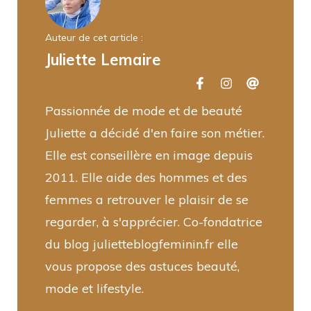
Auteur de cet article :
Juliette Lemaire
Passionnée de mode et de beauté
Juliette a décidé d'en faire son métier.
Elle est conseillère en image depuis
2011. Elle aide des hommes et des
femmes a retrouver le plaisir de se
regarder, à s'apprécier. Co-fondatrice
du blog julietteblogfeminin.fr elle
vous propose des astuces beauté,
mode et lifestyle.