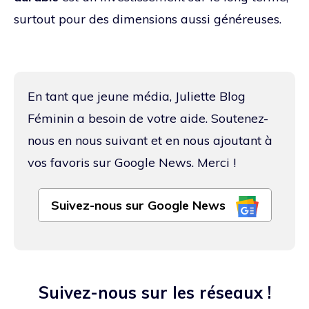
surtout pour des dimensions aussi généreuses.
En tant que jeune média, Juliette Blog
Féminin a besoin de votre aide. Soutenez-
nous en nous suivant et en nous ajoutant à
vos favoris sur Google News. Merci !
Suivez-nous sur Google News
Suivez-nous sur les réseaux !