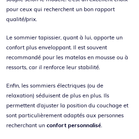
pour ceux qui recherchent un bon rapport
qualité/prix.
Le sommier tapissier, quant à lui, apporte un
confort plus enveloppant. Il est souvent
recommandé pour les matelas en mousse ou à
ressorts, car il renforce leur stabilité.
Enfin, les sommiers électriques (ou de
relaxation) séduisent de plus en plus. Ils
permettent d’ajuster la position du couchage et
sont particulièrement adaptés aux personnes
recherchant un
confort personnalisé
.