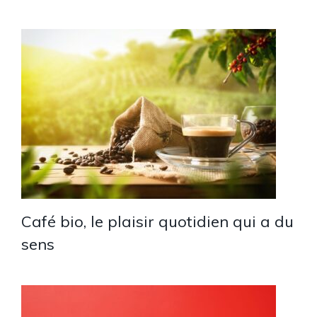
Café bio, le plaisir quotidien qui a du
sens