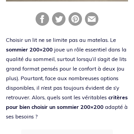
Choisir un lit ne se limite pas au matelas. Le
sommier 200×200
joue un rôle essentiel dans la
qualité du sommeil, surtout lorsqu’il s’agit de lits
grand format pensés pour le confort à deux (ou
plus). Pourtant, face aux nombreuses options
disponibles, il n’est pas toujours évident de s’y
retrouver. Alors, quels sont les véritables
critères
pour bien choisir un sommier 200×200
adapté à
ses besoins ?