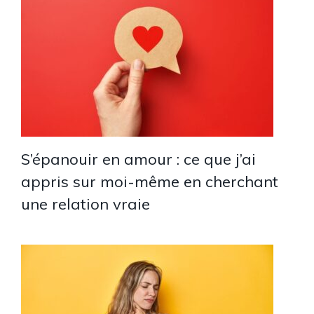
S’épanouir en amour : ce que j’ai
appris sur moi-même en cherchant
une relation vraie