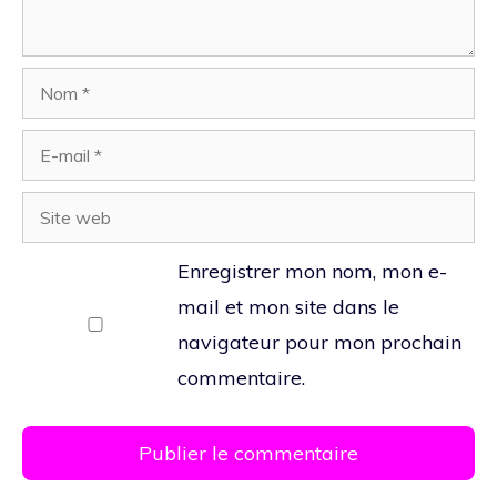
Nom
E-
mail
Site
web
Enregistrer mon nom, mon e-
mail et mon site dans le
navigateur pour mon prochain
commentaire.