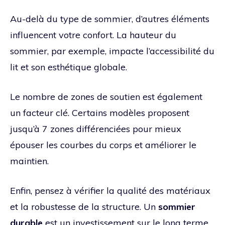
Au-delà du type de sommier, d’autres éléments
influencent votre confort. La hauteur du
sommier, par exemple, impacte l’accessibilité du
lit et son esthétique globale.
Le nombre de zones de soutien est également
un facteur clé. Certains modèles proposent
jusqu’à 7 zones différenciées pour mieux
épouser les courbes du corps et améliorer le
maintien.
Enfin, pensez à vérifier la qualité des matériaux
et la robustesse de la structure. Un
sommier
durable
est un investissement sur le long terme,