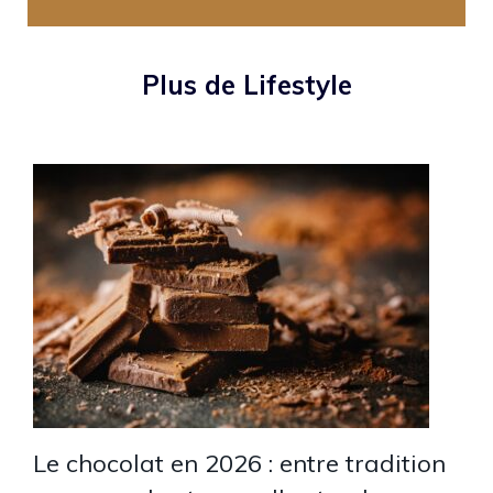
Plus de Lifestyle
Le chocolat en 2026 : entre tradition