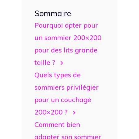
Sommaire
Pourquoi opter pour
un sommier 200×200
pour des lits grande
taille ?
Quels types de
sommiers privilégier
pour un couchage
200×200 ?
Comment bien
adapter son sommier