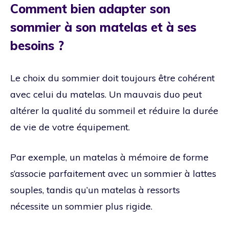
Comment bien adapter son
sommier à son matelas et à ses
besoins ?
Le choix du sommier doit toujours être cohérent
avec celui du matelas. Un mauvais duo peut
altérer la qualité du sommeil et réduire la durée
de vie de votre équipement.
Par exemple, un matelas à mémoire de forme
s’associe parfaitement avec un sommier à lattes
souples, tandis qu’un matelas à ressorts
nécessite un sommier plus rigide.