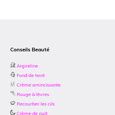
Conseils Beauté
Argireline
Fond de teint
Crème amincissante
Rouge à lèvres
Recourber les cils
Crème de nuit