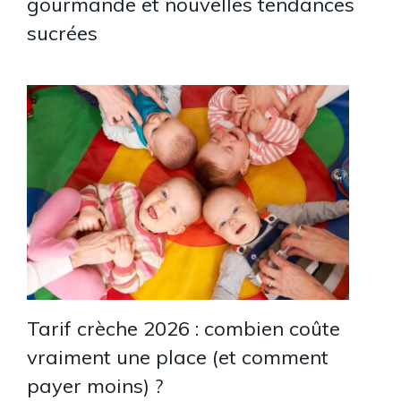
gourmande et nouvelles tendances
sucrées
Tarif crèche 2026 : combien coûte
vraiment une place (et comment
payer moins) ?