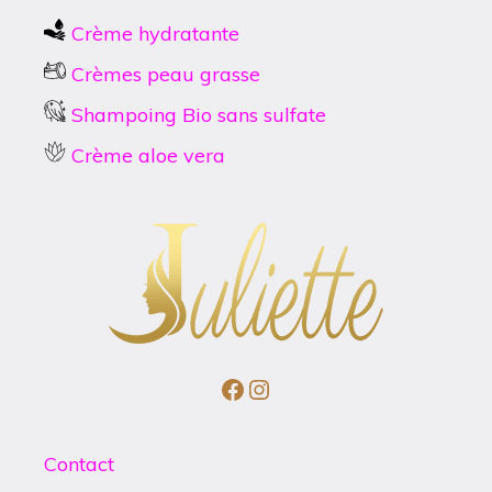
Crème hydratante
Crèmes peau grasse
Shampoing Bio sans sulfate
Crème aloe vera
Facebook
Instagram
Contact