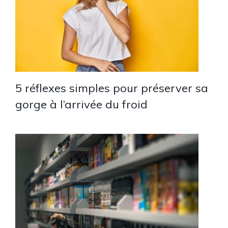
5 réflexes simples pour préserver sa
gorge à l’arrivée du froid