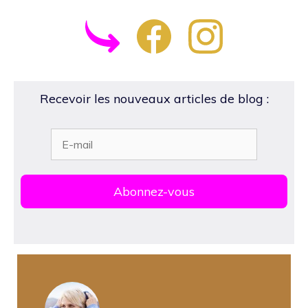
Recevoir les nouveaux articles de blog :