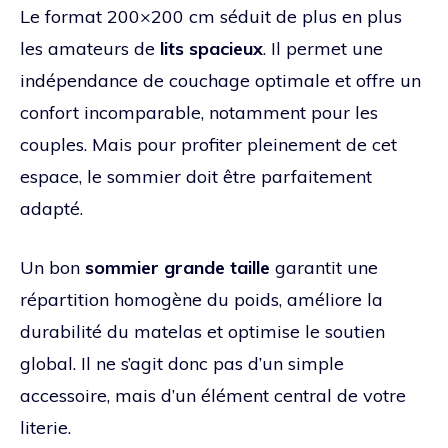
Le format 200×200 cm séduit de plus en plus
les amateurs de
lits spacieux
. Il permet une
indépendance de couchage optimale et offre un
confort incomparable, notamment pour les
couples. Mais pour profiter pleinement de cet
espace, le sommier doit être parfaitement
adapté.
Un bon
sommier grande taille
garantit une
répartition homogène du poids, améliore la
durabilité du matelas et optimise le soutien
global. Il ne s’agit donc pas d’un simple
accessoire, mais d’un élément central de votre
literie.