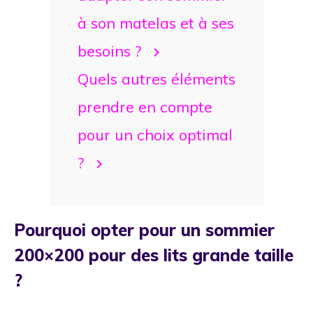
à son matelas et à ses
besoins ?
Quels autres éléments
prendre en compte
pour un choix optimal
?
Pourquoi opter pour un sommier
200×200 pour des lits grande taille
?