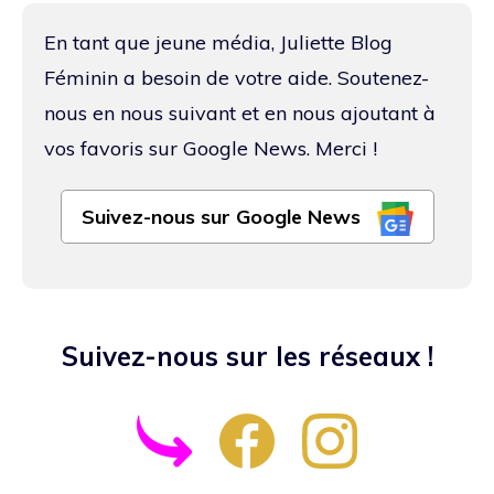
En tant que jeune média, Juliette Blog
Féminin a besoin de votre aide. Soutenez-
nous en nous suivant et en nous ajoutant à
vos favoris sur Google News. Merci !
Suivez-nous sur Google News
Suivez-nous sur les réseaux !