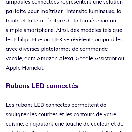
ampoules connectées représentent une solution
parfaite pour maîtriser l’intensité lumineuse, la
teinte et la température de la lumière via un
simple smartphone. Ainsi, des modèles tels que
les Philips Hue ou LIFX se révèlent compatibles
avec diverses plateformes de commande
vocale, dont Amazon Alexa, Google Assistant ou
Apple Homekit.
Rubans LED connectés
Les rubans LED connectés permettent de
souligner les courbes et les contours de votre
cuisine, en ajoutant une touche de couleur et de