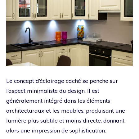
Le concept d’éclairage caché se penche sur
l’aspect minimaliste du design. Il est
généralement intégré dans les éléments
architecturaux et les meubles, produisant une
lumière plus subtile et moins directe, donnant
alors une impression de sophistication.