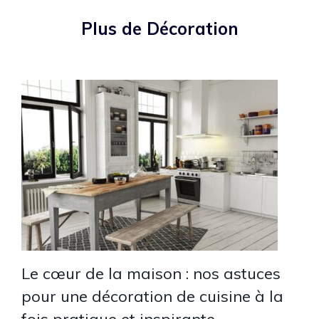
Plus de Décoration
Le cœur de la maison : nos astuces
pour une décoration de cuisine à la
fois pratique et inspirante