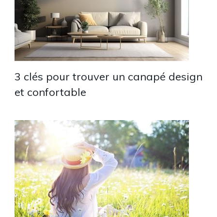
3 clés pour trouver un canapé design
et confortable