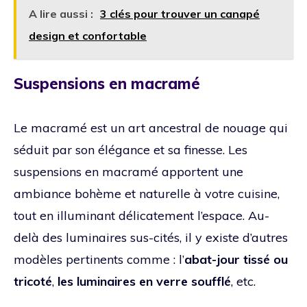
A lire aussi :
3 clés pour trouver un canapé
design et confortable
Suspensions en macramé
Le macramé est un art ancestral de nouage qui
séduit par son élégance et sa finesse. Les
suspensions en macramé apportent une
ambiance bohème et naturelle à votre cuisine,
tout en illuminant délicatement l’espace. Au-
delà des luminaires sus-cités, il y existe d’autres
modèles pertinents comme : l’
abat-jour tissé ou
tricoté
,
les luminaires en verre soufflé
, etc.