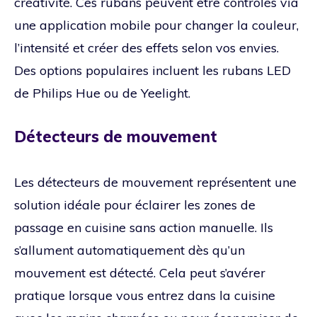
créativité. Ces rubans peuvent être contrôlés via
une application mobile pour changer la couleur,
l’intensité et créer des effets selon vos envies.
Des options populaires incluent les rubans LED
de Philips Hue ou de Yeelight.
Détecteurs de mouvement
Les détecteurs de mouvement représentent une
solution idéale pour éclairer les zones de
passage en cuisine sans action manuelle. Ils
s’allument automatiquement dès qu’un
mouvement est détecté. Cela peut s’avérer
pratique lorsque vous entrez dans la cuisine