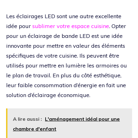
Les éclairages LED sont une autre excellente
idée pour
sublimer votre espace cuisine
. Opter
pour un éclairage de bande LED est une idée
innovante pour mettre en valeur des éléments
spécifiques de votre cuisine. Ils peuvent être
utilisés pour mettre en lumière les armoires ou
le plan de travail. En plus du côté esthétique,
leur faible consommation d’énergie en fait une
solution d’éclairage économique.
A lire aussi :
L'aménagement idéal pour une
chambre d'enfant