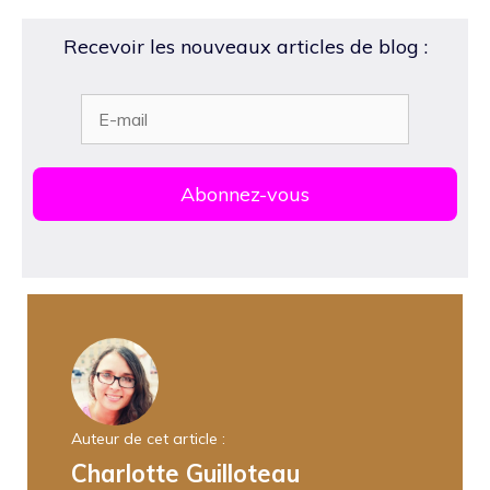
Recevoir les nouveaux articles de blog :
Auteur de cet article :
Charlotte Guilloteau