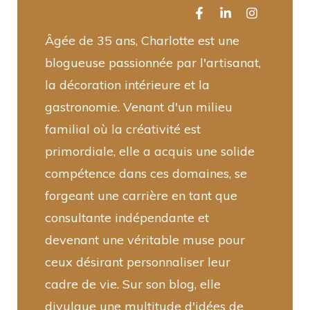
Âgée de 35 ans, Charlotte est une
blogueuse passionnée par l'artisanat,
la décoration intérieure et la
gastronomie. Venant d'un milieu
familial où la créativité est
primordiale, elle a acquis une solide
compétence dans ces domaines, se
forgeant une carrière en tant que
consultante indépendante et
devenant une véritable muse pour
ceux désirant personnaliser leur
cadre de vie. Sur son blog, elle
divulgue une multitude d'idées de