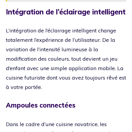
Intégration de l’éclairage intelligent
L’intégration de l’éclairage intelligent change
totalement l’expérience de l’utilisateur. De la
variation de l’intensité lumineuse à la
modification des couleurs, tout devient un jeu
d’enfant avec une simple application mobile. La
cuisine futuriste dont vous avez toujours rêvé est
à votre portée.
Ampoules connectées
Dans le cadre d’une cuisine novatrice, les