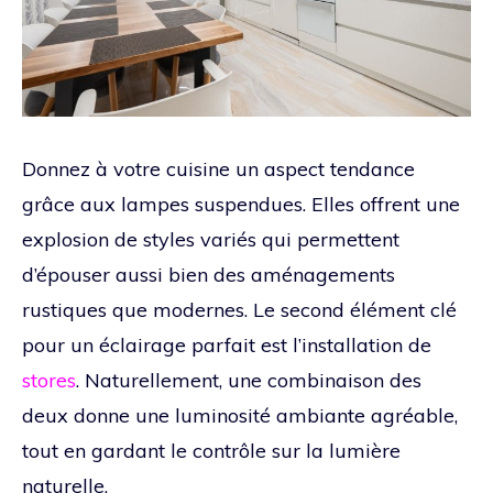
Donnez à votre cuisine un aspect tendance
grâce aux lampes suspendues. Elles offrent une
explosion de styles variés qui permettent
d’épouser aussi bien des aménagements
rustiques que modernes. Le second élément clé
pour un éclairage parfait est l’installation de
stores
. Naturellement, une combinaison des
deux donne une luminosité ambiante agréable,
tout en gardant le contrôle sur la lumière
naturelle.