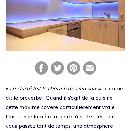
«
La clarté fait le charme des maisons
« , comme
dit le proverbe ! Quand il s’agit de la cuisine,
cette maxime s’avère particulièrement vraie.
Une bonne lumière apporte à cette pièce, où
vous passez tant de temps, une atmosphère