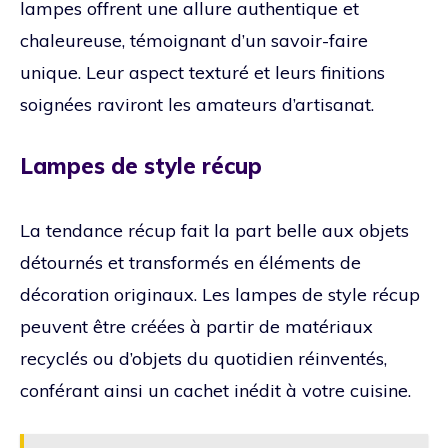
lampes offrent une allure authentique et
chaleureuse, témoignant d’un savoir-faire
unique. Leur aspect texturé et leurs finitions
soignées raviront les amateurs d’artisanat.
Lampes de style récup
La tendance récup fait la part belle aux objets
détournés et transformés en éléments de
décoration originaux. Les lampes de style récup
peuvent être créées à partir de matériaux
recyclés ou d’objets du quotidien réinventés,
conférant ainsi un cachet inédit à votre cuisine.