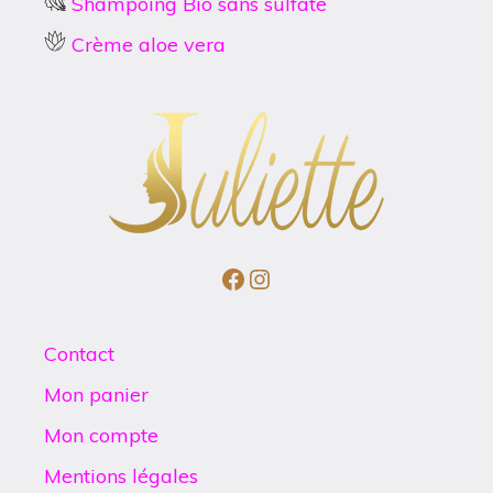
Shampoing Bio sans sulfate
Crème aloe vera
Facebook
Instagram
Contact
Mon panier
Mon compte
Mentions légales