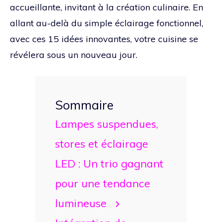
accueillante, invitant à la création culinaire. En
allant au-delà du simple éclairage fonctionnel,
avec ces 15 idées innovantes, votre cuisine se
révélera sous un nouveau jour.
Sommaire
Lampes suspendues,
stores et éclairage
LED : Un trio gagnant
pour une tendance
lumineuse