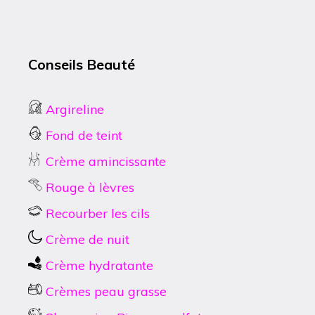
Conseils Beauté
Argireline
Fond de teint
Crème amincissante
Rouge à lèvres
Recourber les cils
Crème de nuit
Crème hydratante
Crèmes peau grasse