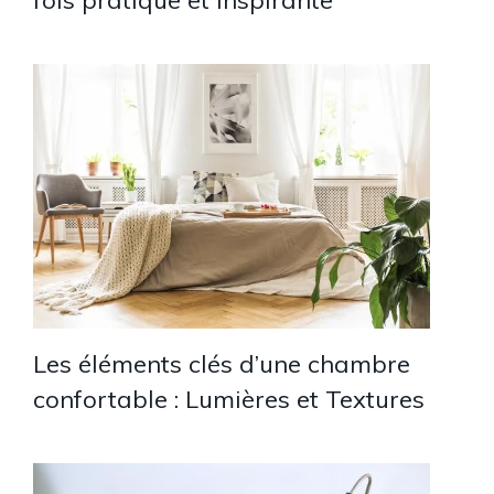
Les éléments clés d’une chambre
confortable : Lumières et Textures