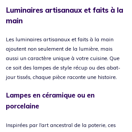
Luminaires artisanaux et faits à la
main
Les luminaires artisanaux et faits à la main
ajoutent non seulement de la lumière, mais
aussi un caractère unique à votre cuisine. Que
ce soit des lampes de style récup ou des abat-
jour tissés, chaque pièce raconte une histoire.
Lampes en céramique ou en
porcelaine
Inspirées par l’art ancestral de la poterie, ces