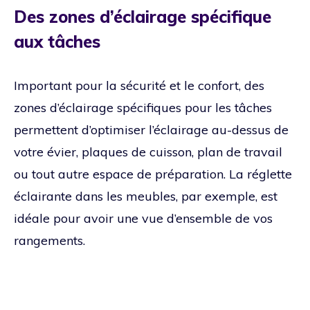
Des zones d’éclairage spécifique
aux tâches
Important pour la sécurité et le confort, des
zones d’éclairage spécifiques pour les tâches
permettent d’optimiser l’éclairage au-dessus de
votre évier, plaques de cuisson, plan de travail
ou tout autre espace de préparation. La réglette
éclairante dans les meubles, par exemple, est
idéale pour avoir une vue d’ensemble de vos
rangements.