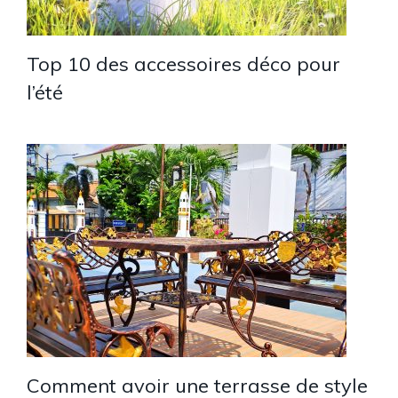
Top 10 des accessoires déco pour
l’été
Comment avoir une terrasse de style