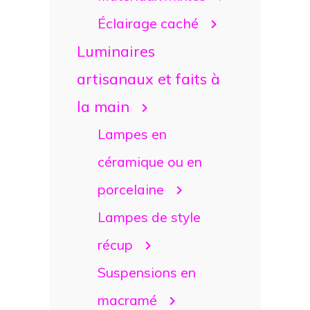
Éclairage caché
Luminaires
artisanaux et faits à
la main
Lampes en
céramique ou en
porcelaine
Lampes de style
récup
Suspensions en
macramé