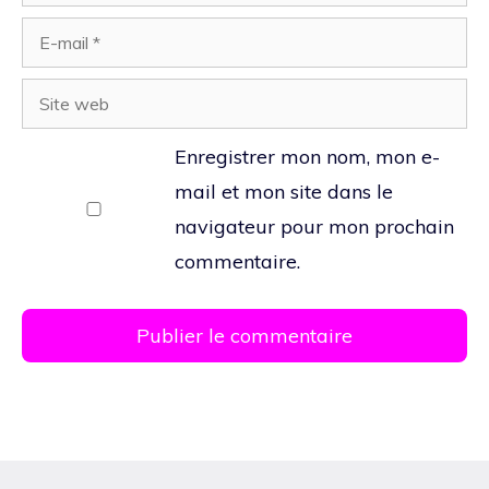
E-
mail
Site
web
Enregistrer mon nom, mon e-
mail et mon site dans le
navigateur pour mon prochain
commentaire.