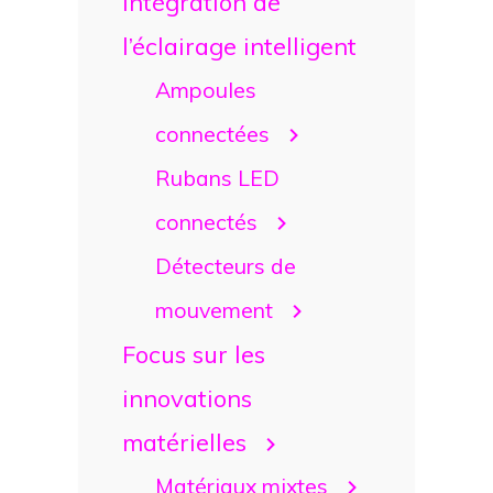
Intégration de
l’éclairage intelligent
Ampoules
connectées
Rubans LED
connectés
Détecteurs de
mouvement
Focus sur les
innovations
matérielles
Matériaux mixtes