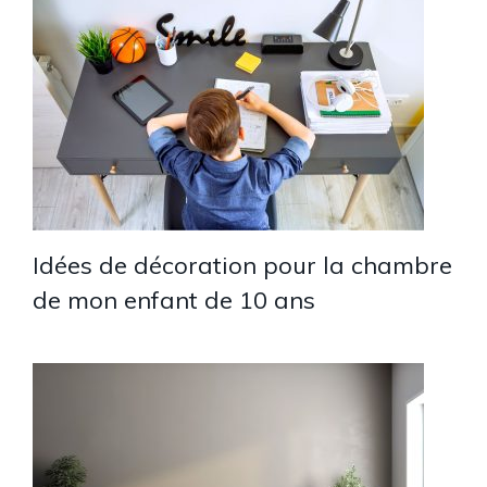
Idées de décoration pour la chambre
de mon enfant de 10 ans