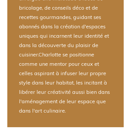
bricolage, de conseils déco et de
recettes gourmandes, guidant ses
abonnés dans la création d'espaces
uniques qui incarnent leur identité et
dans la découverte du plaisir de
cuisiner.Charlotte se positionne
comme une mentor pour ceux et
celles aspirant à infuser leur propre
style dans leur habitat, les incitant à
libérer leur créativité aussi bien dans
l'aménagement de leur espace que
dans l'art culinaire.