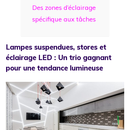
Des zones d’éclairage
spécifique aux tâches
Lampes suspendues, stores et
éclairage LED : Un trio gagnant
pour une tendance lumineuse