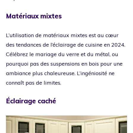
Matériaux mixtes
L’utilisation de matériaux mixtes est au cœur
des tendances de l’éclairage de cuisine en 2024.
Célébrez le mariage du verre et du métal, ou
pourquoi pas des suspensions en bois pour une
ambiance plus chaleureuse. L’ingéniosité ne
connaît pas de limites.
Éclairage caché