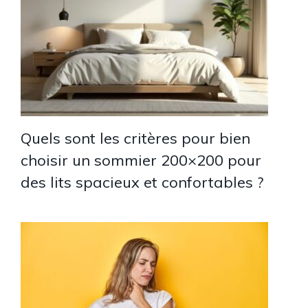
Quels sont les critères pour bien
choisir un sommier 200×200 pour
des lits spacieux et confortables ?