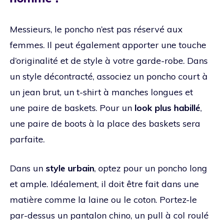
Messieurs, le poncho n’est pas réservé aux
femmes. Il peut également apporter une touche
d’originalité et de style à votre garde-robe. Dans
un style décontracté, associez un poncho court à
un jean brut, un t-shirt à manches longues et
une paire de baskets. Pour un
look
plus habillé
,
une paire de boots à la place des baskets sera
parfaite.
Dans un
style urbain
, optez pour un poncho long
et ample. Idéalement, il doit être fait dans une
matière comme la laine ou le coton. Portez-le
par-dessus un pantalon chino, un pull à col roulé