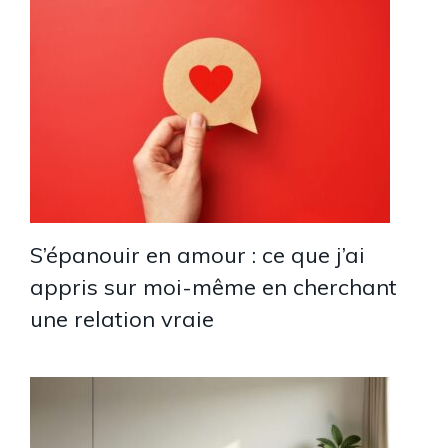
S’épanouir en amour : ce que j’ai
appris sur moi-même en cherchant
une relation vraie