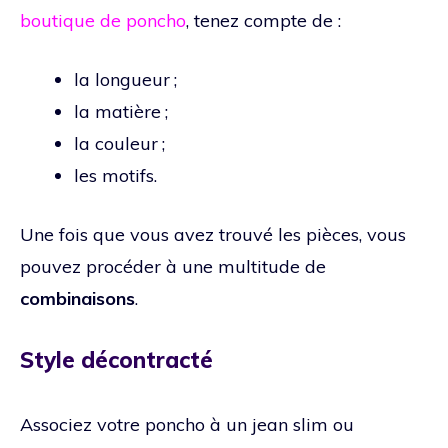
boutique de poncho
, tenez compte de :
la longueur ;
la matière ;
la couleur ;
les motifs.
Une fois que vous avez trouvé les pièces, vous
pouvez procéder à une multitude de
combinaisons
.
Style décontracté
Associez votre poncho à un jean slim ou