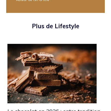
Plus de Lifestyle