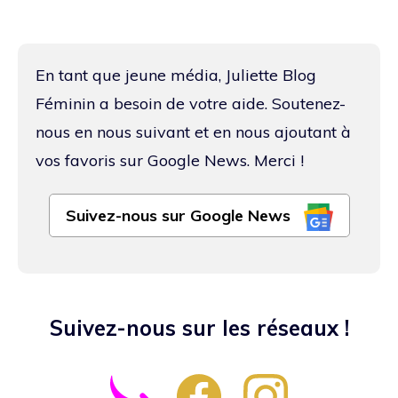
En tant que jeune média, Juliette Blog
Féminin a besoin de votre aide. Soutenez-
nous en nous suivant et en nous ajoutant à
vos favoris sur Google News. Merci !
Suivez-nous sur Google News
Suivez-nous sur les réseaux !