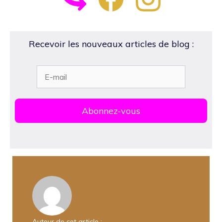
Recevoir les nouveaux articles de blog :
Auteur de cet article :