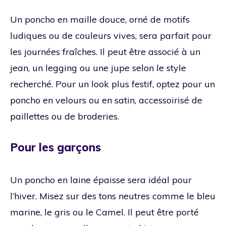
Un poncho en maille douce, orné de motifs
ludiques ou de couleurs vives, sera parfait pour
les journées fraîches. Il peut être associé à un
jean, un legging ou une jupe selon le style
recherché. Pour un look plus festif, optez pour un
poncho en velours ou en satin, accessoirisé de
paillettes ou de broderies.
Pour les garçons
Un poncho en laine épaisse sera idéal pour
l’hiver. Misez sur des tons neutres comme le bleu
marine, le gris ou le Camel. Il peut être porté