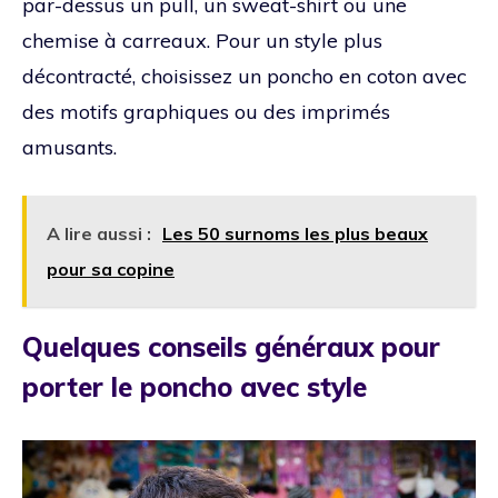
par-dessus un pull, un sweat-shirt ou une
chemise à carreaux. Pour un style plus
décontracté, choisissez un poncho en coton avec
des motifs graphiques ou des imprimés
amusants.
A lire aussi :
Les 50 surnoms les plus beaux
pour sa copine
Quelques conseils généraux pour
porter le poncho avec style