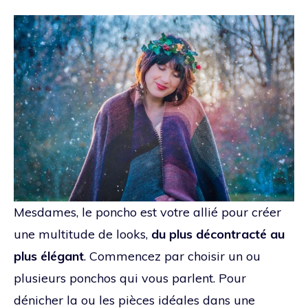
Mesdames, le poncho est votre allié pour créer
une multitude de looks,
du plus décontracté au
plus élégant
. Commencez par choisir un ou
plusieurs ponchos qui vous parlent. Pour
dénicher la ou les pièces idéales dans une