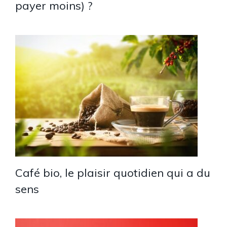
payer moins) ?
Café bio, le plaisir quotidien qui a du
sens