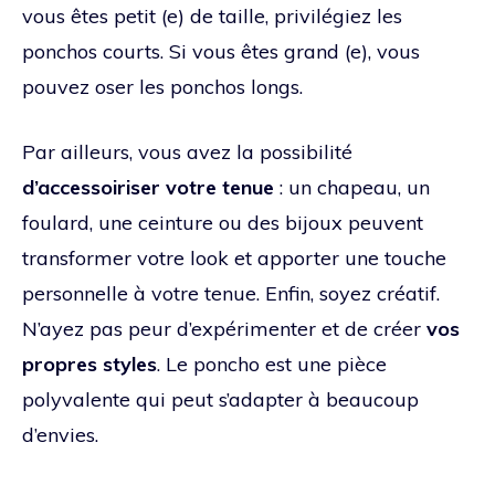
vous êtes petit (e) de taille, privilégiez les
ponchos courts. Si vous êtes grand (e), vous
pouvez oser les ponchos longs.
Par ailleurs, vous avez la possibilité
d’accessoiriser votre tenue
: un chapeau, un
foulard, une ceinture ou des bijoux peuvent
transformer votre look et apporter une touche
personnelle à votre tenue. Enfin, soyez créatif.
N’ayez pas peur d’expérimenter et de créer
vos
propres styles
. Le poncho est une pièce
polyvalente qui peut s’adapter à beaucoup
d’envies.