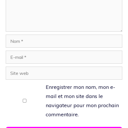
Nom
E-
mail
Site
web
Enregistrer mon nom, mon e-
mail et mon site dans le
navigateur pour mon prochain
commentaire.