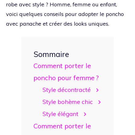
robe avec style ? Homme, femme ou enfant,
voici quelques conseils pour adopter le poncho
avec panache et créer des looks uniques.
Sommaire
Comment porter le
poncho pour femme ?
Style décontracté
Style bohème chic
Style élégant
Comment porter le