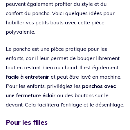
peuvent également profiter du style et du
confort du poncho. Voici quelques idées pour
habiller vos petits bouts avec cette pièce
polyvalente.
Le poncho est une pièce pratique pour les
enfants, car il leur permet de bouger librement
tout en restant bien au chaud. Il est également
facile à entretenir
et peut être lavé en machine.
Pour les enfants, privilégiez les
ponchos avec
une fermeture éclair
ou des boutons sur le
devant. Cela facilitera l’enfilage et le désenfilage.
Pour les filles