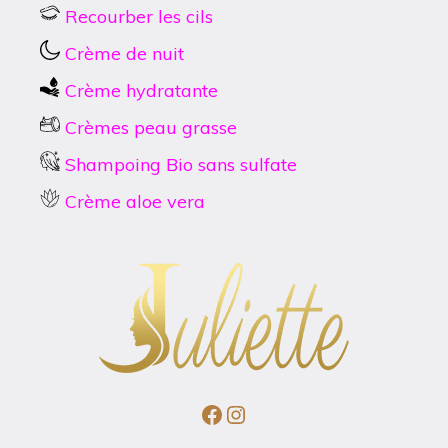
Recourber les cils
Crème de nuit
Crème hydratante
Crèmes peau grasse
Shampoing Bio sans sulfate
Crème aloe vera
Facebook
Instagram