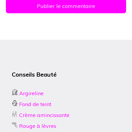
Conseils Beauté
Argireline
Fond de teint
Crème amincissante
Rouge à lèvres