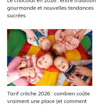
Le chocolat en 2026 : entre tradition
gourmande et nouvelles tendances
sucrées
Tarif crèche 2026 : combien coûte
vraiment une place (et comment