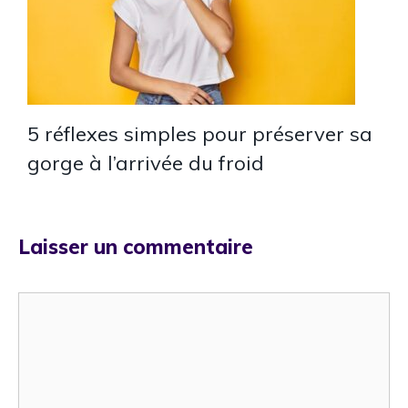
5 réflexes simples pour préserver sa
gorge à l’arrivée du froid
Laisser un commentaire
Commentaire