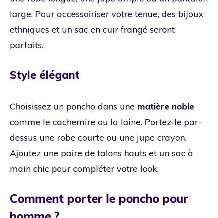
large. Pour accessoiriser votre tenue, des bijoux
ethniques et un sac en cuir frangé seront
parfaits.
Style élégant
Choisissez un poncho dans une
matière noble
comme le cachemire ou la laine. Portez-le par-
dessus une robe courte ou une jupe crayon.
Ajoutez une paire de talons hauts et un sac à
main chic pour compléter votre look.
Comment porter le poncho pour
homme ?