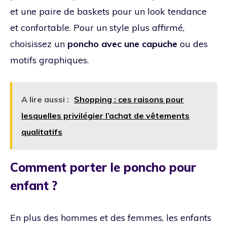
et une paire de baskets pour un look tendance
et confortable. Pour un style plus affirmé,
choisissez un
poncho avec une capuche
ou des
motifs graphiques.
A lire aussi :
Shopping : ces raisons pour
lesquelles privilégier l’achat de vêtements
qualitatifs
Comment porter le poncho pour
enfant ?
En plus des hommes et des femmes, les enfants