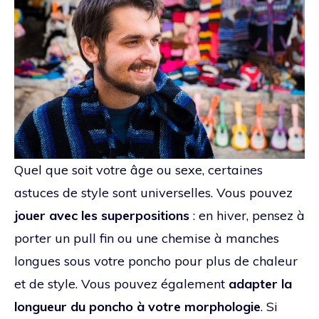
Quel que soit votre âge ou sexe, certaines
astuces de style sont universelles. Vous pouvez
jouer avec les superpositions
: en hiver, pensez à
porter un pull fin ou une chemise à manches
longues sous votre poncho pour plus de chaleur
et de style. Vous pouvez également
adapter la
longueur du poncho à votre morphologie
. Si