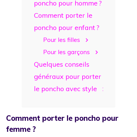
poncho pour homme ?
Comment porter le
poncho pour enfant ?
Pour les filles
Pour les garçons
Quelques conseils
généraux pour porter
le poncho avec style
Comment porter le poncho pour
femme ?