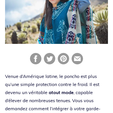
Venue d’Amérique latine, le poncho est plus
qu’une simple protection contre le froid. Il est
devenu un véritable
atout mode
, capable
d’élever de nombreuses tenues. Vous vous
demandez comment l’intégrer à votre garde-