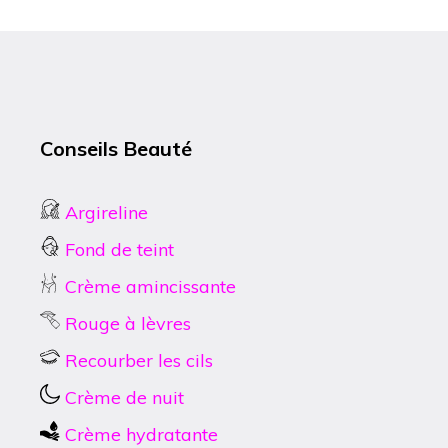
Conseils Beauté
Argireline
Fond de teint
Crème amincissante
Rouge à lèvres
Recourber les cils
Crème de nuit
Crème hydratante