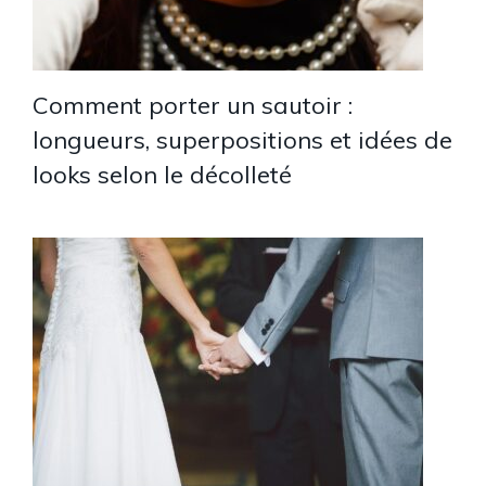
Comment porter un sautoir :
longueurs, superpositions et idées de
looks selon le décolleté