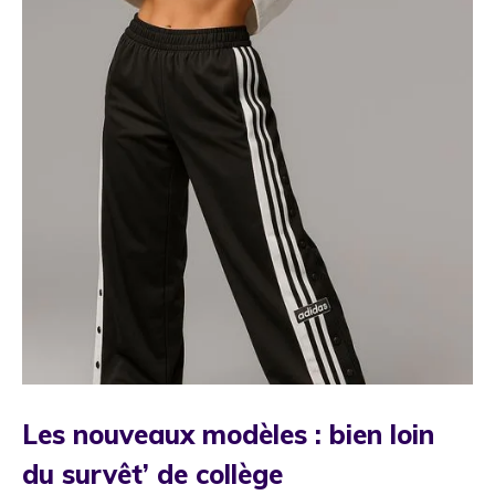
Les nouveaux modèles : bien loin
du survêt’ de collège