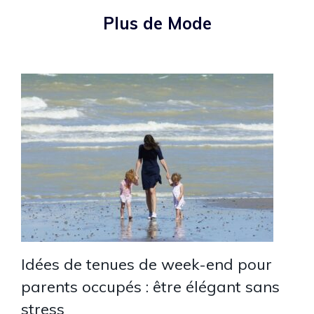
Plus de Mode
Idées de tenues de week-end pour
parents occupés : être élégant sans
stress