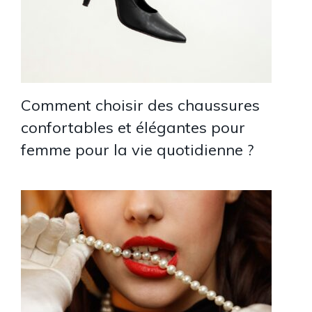
Comment choisir des chaussures
confortables et élégantes pour
femme pour la vie quotidienne ?