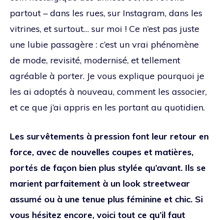
partout – dans les rues, sur Instagram, dans les
vitrines, et surtout… sur moi ! Ce n’est pas juste
une lubie passagère : c’est un vrai phénomène
de mode, revisité, modernisé, et tellement
agréable à porter. Je vous explique pourquoi je
les ai adoptés à nouveau, comment les associer,
et ce que j’ai appris en les portant au quotidien.
Les survêtements à pression font leur retour en
force, avec de nouvelles coupes et matières,
portés de façon bien plus stylée qu’avant. Ils se
marient parfaitement à un look streetwear
assumé ou à une tenue plus féminine et chic. Si
vous hésitez encore, voici tout ce qu’il faut