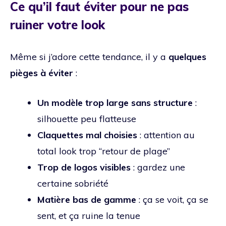
Ce qu’il faut éviter pour ne pas
ruiner votre look
Même si j’adore cette tendance, il y a
quelques
pièges à éviter
:
Un modèle trop large sans structure
:
silhouette peu flatteuse
Claquettes mal choisies
: attention au
total look trop “retour de plage”
Trop de logos visibles
: gardez une
certaine sobriété
Matière bas de gamme
: ça se voit, ça se
sent, et ça ruine la tenue