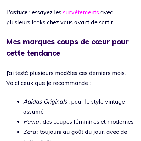
L’astuce
: essayez les
survêtements
avec
plusieurs looks chez vous avant de sortir.
Mes marques coups de cœur pour
cette tendance
J’ai testé plusieurs modèles ces derniers mois.
Voici ceux que je recommande :
Adidas Originals
: pour le style vintage
assumé
Puma
: des coupes féminines et modernes
Zara
: toujours au goût du jour, avec de