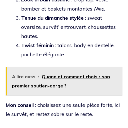
bomber et baskets montantes
Nike
.
Tenue du dimanche stylée
: sweat
oversize, survêt’ entrouvert, chaussettes
hautes.
Twist féminin
: talons, body en dentelle,
pochette élégante.
A lire aussi :
Quand et comment choisir son
premier soutien-gorge ?
Mon conseil
: choisissez une seule pièce forte, ici
le survêt’, et restez sobre sur le reste.