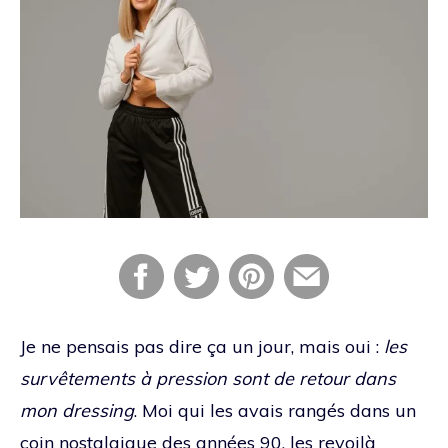
Je ne pensais pas dire ça un jour, mais oui :
les
survêtements à pression sont de retour dans
mon dressing
. Moi qui les avais rangés dans un
coin nostalgique des années 90, les revoilà