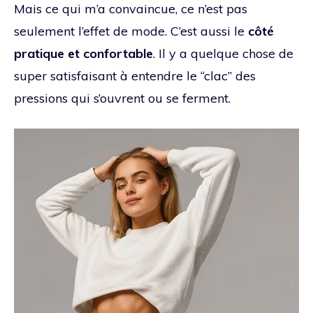
Mais ce qui m’a convaincue, ce n’est pas
seulement l’effet de mode. C’est aussi le
côté
pratique et confortable
. Il y a quelque chose de
super satisfaisant à entendre le “clac” des
pressions qui s’ouvrent ou se ferment.