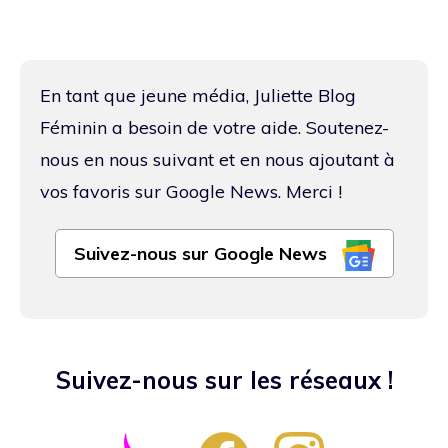
En tant que jeune média, Juliette Blog
Féminin a besoin de votre aide. Soutenez-
nous en nous suivant et en nous ajoutant à
vos favoris sur Google News. Merci !
Suivez-nous sur Google News
Suivez-nous sur les réseaux !