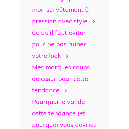
mon survêtement à
pression avec style
Ce qu’il faut éviter
pour ne pas ruiner
votre look
Mes marques coups
de cœur pour cette
tendance
Pourquoi je valide
cette tendance (et
pourquoi vous devriez