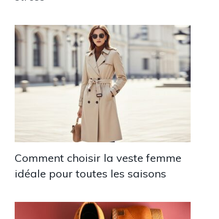
Comment choisir la veste femme
idéale pour toutes les saisons