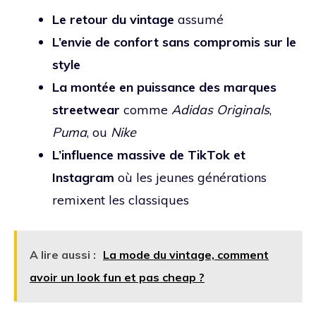
Le retour du vintage
assumé
L’envie de confort sans compromis sur le
style
La montée en puissance des marques
streetwear
comme
Adidas Originals
,
Puma
, ou
Nike
L’influence massive de TikTok et
Instagram
où les jeunes générations
remixent les classiques
A lire aussi :
La mode du vintage, comment
avoir un look fun et pas cheap ?