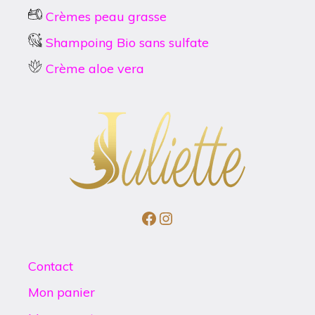
Crèmes peau grasse
Shampoing Bio sans sulfate
Crème aloe vera
Facebook
Instagram
Contact
Mon panier