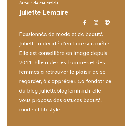
Auteur de cet article :
Juliette Lemaire
Passionnée de mode et de beauté
Juliette a décidé d'en faire son métier.
Elle est conseillère en image depuis
2011. Elle aide des hommes et des
femmes a retrouver le plaisir de se
regarder, à s'apprécier. Co-fondatrice
du blog julietteblogfeminin.fr elle
vous propose des astuces beauté,
mode et lifestyle.