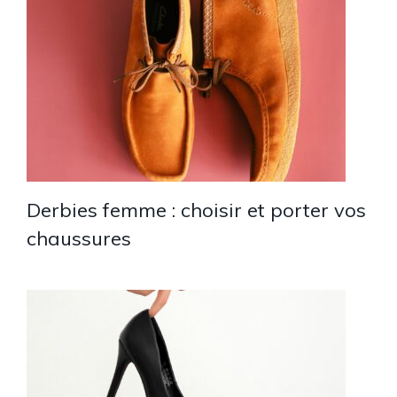
Derbies femme : choisir et porter vos
chaussures