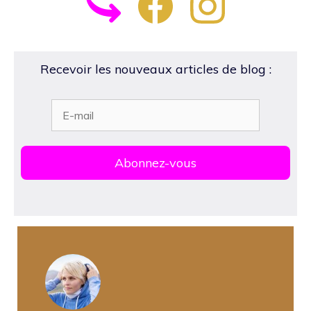
Recevoir les nouveaux articles de blog :