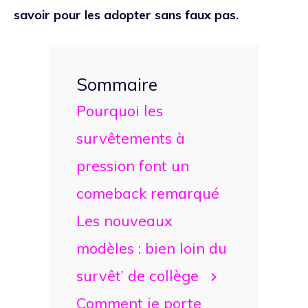
savoir pour les adopter sans faux pas.
Sommaire
Pourquoi les
survêtements à
pression font un
comeback remarqué
Les nouveaux
modèles : bien loin du
survêt’ de collège
Comment je porte