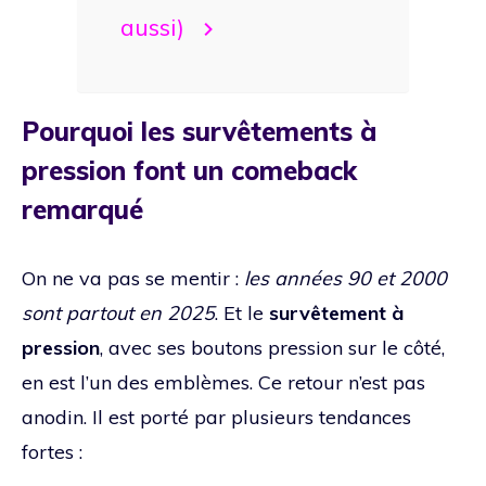
aussi)
Pourquoi les survêtements à
pression font un comeback
remarqué
On ne va pas se mentir :
les années 90 et 2000
sont partout en 2025
. Et le
survêtement à
pression
, avec ses boutons pression sur le côté,
en est l’un des emblèmes. Ce retour n’est pas
anodin. Il est porté par plusieurs tendances
fortes :