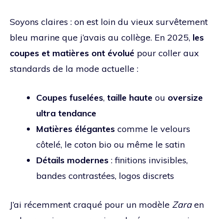
Soyons claires : on est loin du vieux survêtement
bleu marine que j’avais au collège. En 2025,
les
coupes et matières ont évolué
pour coller aux
standards de la mode actuelle :
Coupes fuselées
,
taille haute
ou
oversize
ultra tendance
Matières élégantes
comme le velours
côtelé, le coton bio ou même le satin
Détails modernes
: finitions invisibles,
bandes contrastées, logos discrets
J’ai récemment craqué pour un modèle
Zara
en