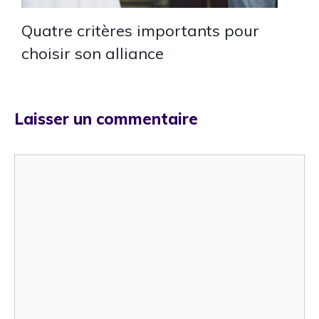
Quatre critères importants pour
choisir son alliance
Laisser un commentaire
Commentaire