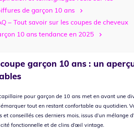
iffures de garçon 10 ans
Q – Tout savoir sur les coupes de cheveux
arçon 10 ans tendance en 2025
coupe garçon 10 ans : un aperçu
ables
apillaire pour garçon de 10 ans met en avant une div
émarquer tout en restant confortable au quotidien. Voi
és et conseillés ces derniers mois, issus d’un mélange d
cité fonctionnelle et de clins d’œil vintage.