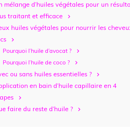
 mélange d’huiles végétales pour un résult
us traitant et efficace
ux huiles végétales pour nourrir les cheveu
ecs
Pourquoi l’huile d’avocat ?
Pourquoi l’huile de coco ?
ec ou sans huiles essentielles ?
plication en bain d’huile capillaire en 4
tapes
e faire du reste d’huile ?