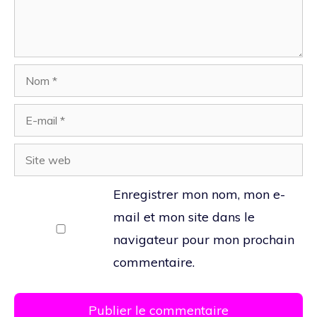
Nom
E-
mail
Site
web
Enregistrer mon nom, mon e-
mail et mon site dans le
navigateur pour mon prochain
commentaire.