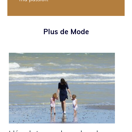
Plus de Mode