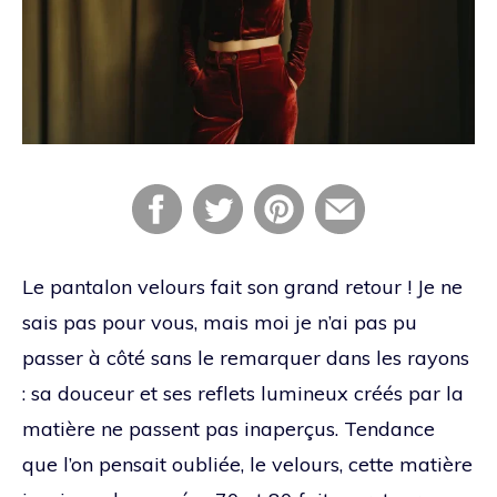
Le pantalon velours fait son grand retour ! Je ne
sais pas pour vous, mais moi je n’ai pas pu
passer à côté sans le remarquer dans les rayons
: sa douceur et ses reflets lumineux créés par la
matière ne passent pas inaperçus. Tendance
que l’on pensait oubliée, le velours, cette matière