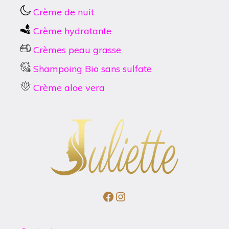
Crème de nuit
Crème hydratante
Crèmes peau grasse
Shampoing Bio sans sulfate
Crème aloe vera
Facebook
Instagram