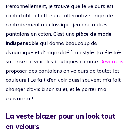
Personnellement, je trouve que le velours est
confortable et offre une alternative originale
contrairement au classique jean ou autres
pantalons en coton. C’est une
pièce de mode
indispensable
qui donne beaucoup de
dynamique et d’originalité à un style. J’ai été très
surprise de voir des boutiques comme
Devernois
proposer des pantalons en velours de toutes les
couleurs ! Le fait d’en voir aussi souvent m’a fait
changer d’avis à son sujet, et le porter m’a
convaincu !
La veste blazer pour un look tout
en velours