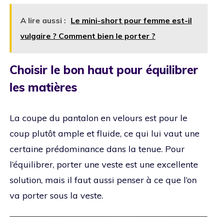
A lire aussi :
Le mini-short pour femme est-il
vulgaire ? Comment bien le porter ?
Choisir le bon haut pour équilibrer
les matières
La coupe du pantalon en velours est pour le
coup plutôt ample et fluide, ce qui lui vaut une
certaine prédominance dans la tenue. Pour
l’équilibrer, porter une veste est une excellente
solution, mais il faut aussi penser à ce que l’on
va porter sous la veste.