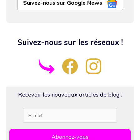
Suivez-nous sur Google News
Suivez-nous sur les réseaux !
Recevoir les nouveaux articles de blog :