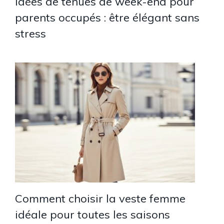
Idées de tenues de week-end pour
parents occupés : être élégant sans
stress
Comment choisir la veste femme
idéale pour toutes les saisons