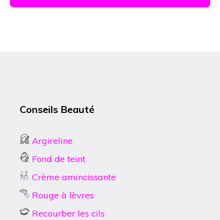
Conseils Beauté
Argireline
Fond de teint
Crème amincissante
Rouge à lèvres
Recourber les cils