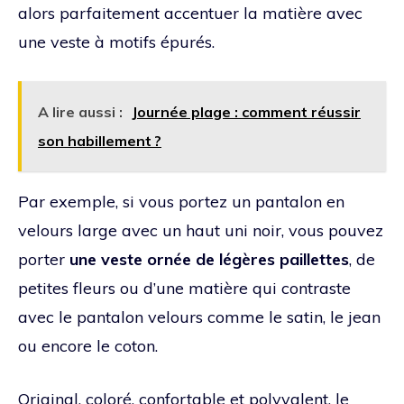
alors parfaitement accentuer la matière avec
une veste à motifs épurés.
A lire aussi :
Journée plage : comment réussir
son habillement ?
Par exemple, si vous portez un pantalon en
velours large avec un haut uni noir, vous pouvez
porter
une veste ornée de légères paillettes
, de
petites fleurs ou d’une matière qui contraste
avec le pantalon velours comme le satin, le jean
ou encore le coton.
Original, coloré, confortable et polyvalent, le