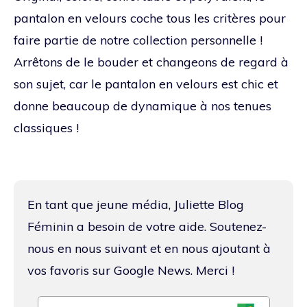
pantalon en velours coche tous les critères pour
faire partie de notre collection personnelle !
Arrêtons de le bouder et changeons de regard à
son sujet, car le pantalon en velours est chic et
donne beaucoup de dynamique à nos tenues
classiques !
En tant que jeune média, Juliette Blog
Féminin a besoin de votre aide. Soutenez-
nous en nous suivant et en nous ajoutant à
vos favoris sur Google News. Merci !