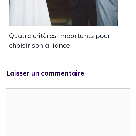
Quatre critères importants pour
choisir son alliance
Laisser un commentaire
Commentaire