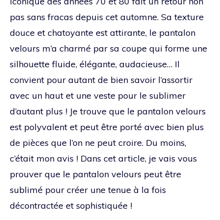
iconique des années 70 et 80 fait un retour non
pas sans fracas depuis cet automne. Sa texture
douce et chatoyante est attirante, le pantalon
velours m’a charmé par sa coupe qui forme une
silhouette fluide, élégante, audacieuse… Il
convient pour autant de bien savoir l’assortir
avec un haut et une veste pour le sublimer
d’autant plus ! Je trouve que le pantalon velours
est polyvalent et peut être porté avec bien plus
de pièces que l’on ne peut croire. Du moins,
c’était mon avis ! Dans cet article, je vais vous
prouver que le pantalon velours peut être
sublimé pour créer une tenue à la fois
décontractée et sophistiquée !