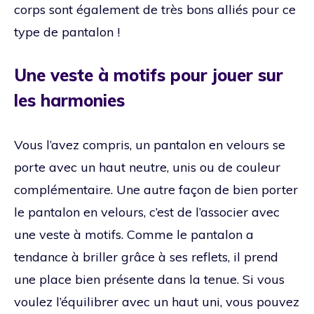
corps sont également de très bons alliés pour ce
type de pantalon !
Une veste à motifs pour jouer sur
les harmonies
Vous l’avez compris, un pantalon en velours se
porte avec un haut neutre, unis ou de couleur
complémentaire. Une autre façon de bien porter
le pantalon en velours, c’est de l’associer avec
une veste à motifs. Comme le pantalon a
tendance à briller grâce à ses reflets, il prend
une place bien présente dans la tenue. Si vous
voulez l’équilibrer avec un haut uni, vous pouvez