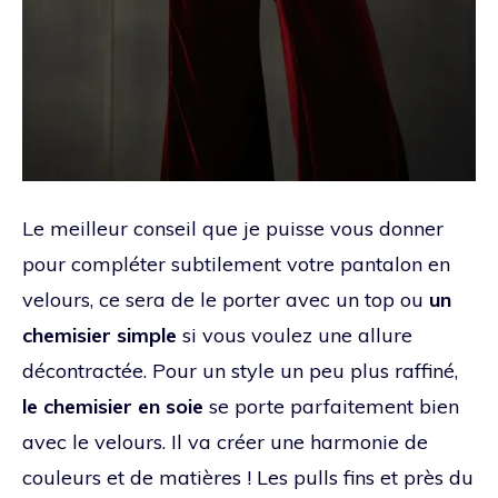
Le meilleur conseil que je puisse vous donner
pour compléter subtilement votre pantalon en
velours, ce sera de le porter avec un top ou
un
chemisier simple
si vous voulez une allure
décontractée. Pour un style un peu plus raffiné,
le chemisier en soie
se porte parfaitement bien
avec le velours. Il va créer une harmonie de
couleurs et de matières ! Les pulls fins et près du