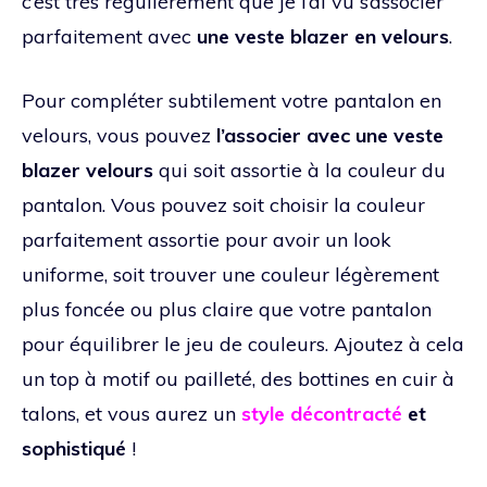
c’est très régulièrement que je l’ai vu s’associer
parfaitement avec
une veste blazer en velours
.
Pour compléter subtilement votre pantalon en
velours, vous pouvez
l’associer avec une veste
blazer velours
qui soit assortie à la couleur du
pantalon. Vous pouvez soit choisir la couleur
parfaitement assortie pour avoir un look
uniforme, soit trouver une couleur légèrement
plus foncée ou plus claire que votre pantalon
pour équilibrer le jeu de couleurs. Ajoutez à cela
un top à motif ou pailleté, des bottines en cuir à
talons, et vous aurez un
style décontracté
et
sophistiqué
!