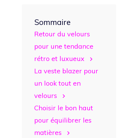
Sommaire
Retour du velours
pour une tendance
rétro et luxueux
La veste blazer pour
un look tout en
velours
Choisir le bon haut
pour équilibrer les
matières