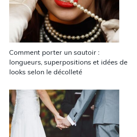
Comment porter un sautoir :
longueurs, superpositions et idées de
looks selon le décolleté