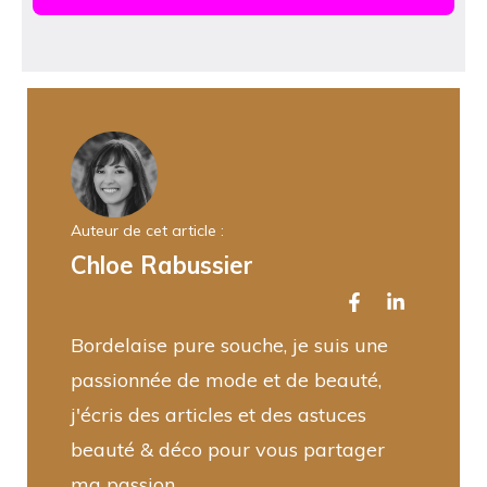
Auteur de cet article :
Chloe Rabussier
Bordelaise pure souche, je suis une
passionnée de mode et de beauté,
j'écris des articles et des astuces
beauté & déco pour vous partager
ma passion.