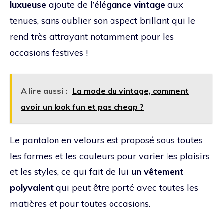
luxueuse
ajoute de l’
élégance vintage
aux
tenues, sans oublier son aspect brillant qui le
rend très attrayant notamment pour les
occasions festives !
A lire aussi :
La mode du vintage, comment
avoir un look fun et pas cheap ?
Le pantalon en velours est proposé sous toutes
les formes et les couleurs pour varier les plaisirs
et les styles, ce qui fait de lui
un vêtement
polyvalent
qui peut être porté avec toutes les
matières et pour toutes occasions.