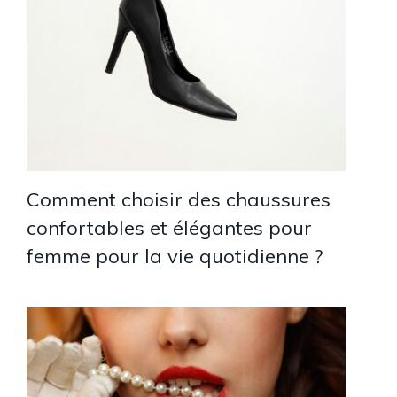
Comment choisir des chaussures
confortables et élégantes pour
femme pour la vie quotidienne ?