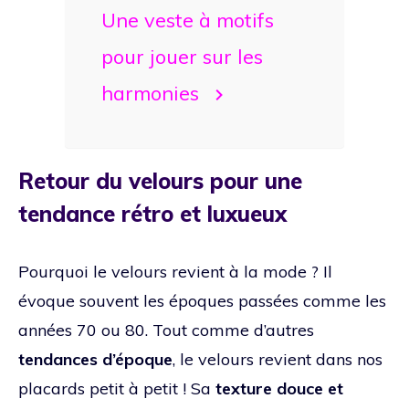
Une veste à motifs
pour jouer sur les
harmonies
Retour du velours pour une
tendance rétro et luxueux
Pourquoi le velours revient à la mode ? Il
évoque souvent les époques passées comme les
années 70 ou 80. Tout comme d’autres
tendances d’époque
, le velours revient dans nos
placards petit à petit ! Sa
texture douce et