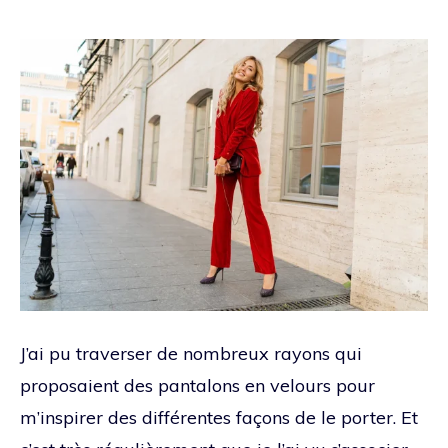
J’ai pu traverser de nombreux rayons qui
proposaient des pantalons en velours pour
m’inspirer des différentes façons de le porter. Et