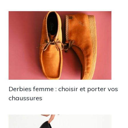
Derbies femme : choisir et porter vos
chaussures