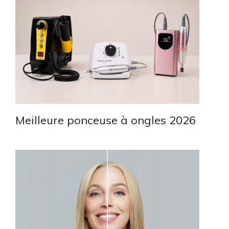
Meilleure ponceuse à ongles 2026