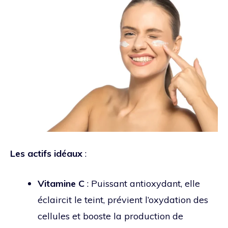
Les actifs idéaux
:
Vitamine C
: Puissant antioxydant, elle
éclaircit le teint, prévient l’oxydation des
cellules et booste la production de