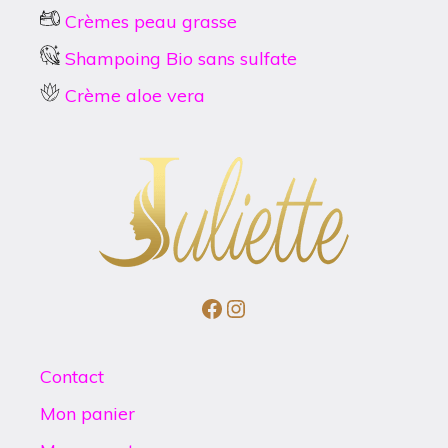
Crèmes peau grasse
Shampoing Bio sans sulfate
Crème aloe vera
Facebook
Instagram
Contact
Mon panier