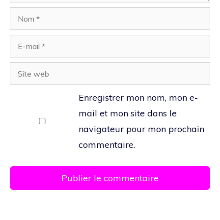
Nom
E-
mail
Site
web
Enregistrer mon nom, mon e-
mail et mon site dans le
navigateur pour mon prochain
commentaire.