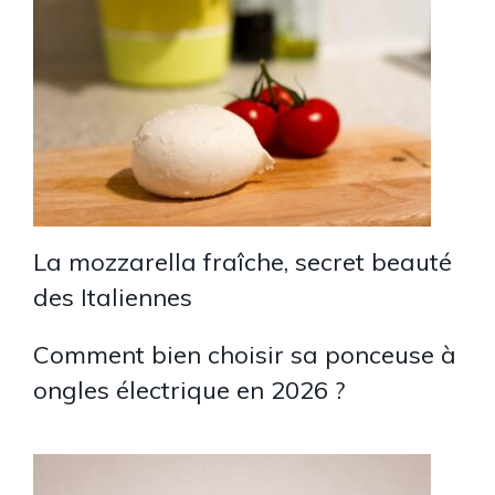
La mozzarella fraîche, secret beauté
des Italiennes
Comment bien choisir sa ponceuse à
ongles électrique en 2026 ?