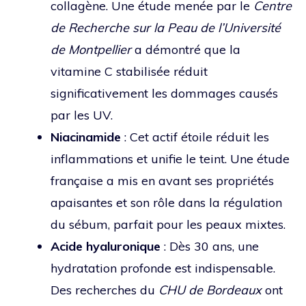
collagène. Une étude menée par le
Centre
de Recherche sur la Peau de l’Université
de Montpellier
a démontré que la
vitamine C stabilisée réduit
significativement les dommages causés
par les UV.
Niacinamide
: Cet actif étoile réduit les
inflammations et unifie le teint. Une étude
française a mis en avant ses propriétés
apaisantes et son rôle dans la régulation
du sébum, parfait pour les peaux mixtes.
Acide hyaluronique
: Dès 30 ans, une
hydratation profonde est indispensable.
Des recherches du
CHU de Bordeaux
ont