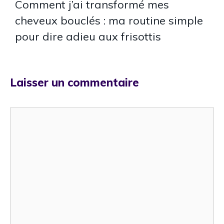
Comment j’ai transformé mes
cheveux bouclés : ma routine simple
pour dire adieu aux frisottis
Laisser un commentaire
Commentaire