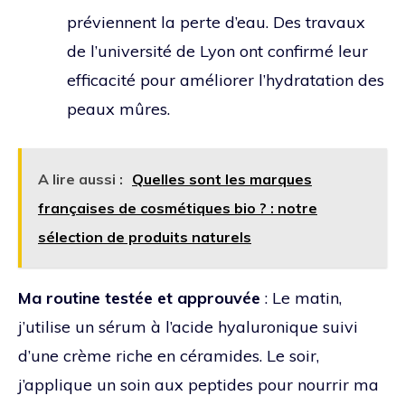
préviennent la perte d’eau. Des travaux
de l’université de Lyon ont confirmé leur
efficacité pour améliorer l’hydratation des
peaux mûres.
A lire aussi :
Quelles sont les marques
françaises de cosmétiques bio ? : notre
sélection de produits naturels
Ma routine testée et approuvée
: Le matin,
j’utilise un sérum à l’acide hyaluronique suivi
d’une crème riche en céramides. Le soir,
j’applique un soin aux peptides pour nourrir ma