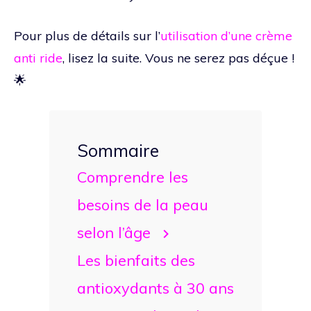
Pour plus de détails sur l’
utilisation d’une crème
anti ride
, lisez la suite. Vous ne serez pas déçue !
🌟
Sommaire
Comprendre les
besoins de la peau
selon l’âge
Les bienfaits des
antioxydants à 30 ans