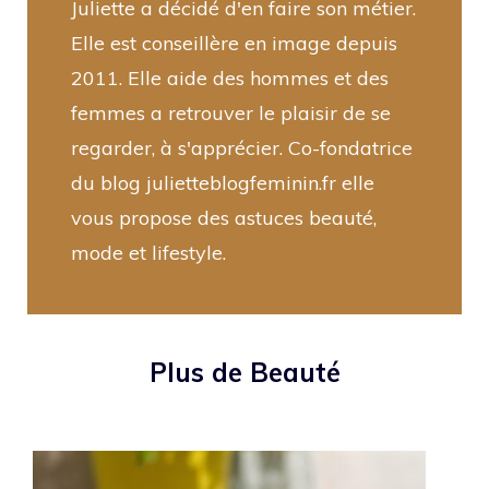
Juliette a décidé d'en faire son métier.
Elle est conseillère en image depuis
2011. Elle aide des hommes et des
femmes a retrouver le plaisir de se
regarder, à s'apprécier. Co-fondatrice
du blog julietteblogfeminin.fr elle
vous propose des astuces beauté,
mode et lifestyle.
Plus de Beauté