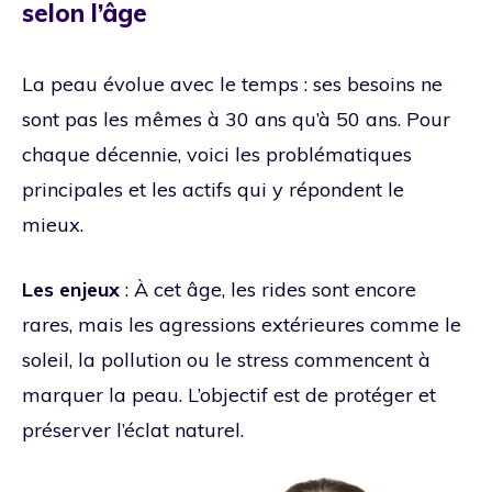
selon l’âge
La peau évolue avec le temps : ses besoins ne
sont pas les mêmes à 30 ans qu’à 50 ans. Pour
chaque décennie, voici les problématiques
principales et les actifs qui y répondent le
mieux.
Les enjeux
: À cet âge, les rides sont encore
rares, mais les agressions extérieures comme le
soleil, la pollution ou le stress commencent à
marquer la peau. L’objectif est de protéger et
préserver l’éclat naturel.