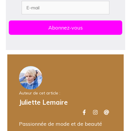
Auteur de cet article :
Juliette Lemaire
Passionnée de mode et de beauté