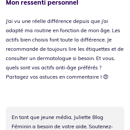
Mon ressenti personnel
J’ai vu une réelle différence depuis que j’ai
adapté ma routine en fonction de mon âge. Les
actifs bien choisis font toute la différence. Je
recommande de toujours lire les étiquettes et de
consulter un dermatologue si besoin. Et vous,
quels sont vos actifs anti-âge préférés ?
Partagez vos astuces en commentaire ! 😍
En tant que jeune média, Juliette Blog
Féminin a besoin de votre aide. Soutenez-