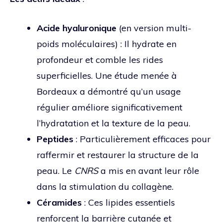
Acide hyaluronique
(en version multi-
poids moléculaires) : Il hydrate en
profondeur et comble les rides
superficielles. Une étude menée à
Bordeaux a démontré qu’un usage
régulier améliore significativement
l’hydratation et la texture de la peau.
Peptides
: Particulièrement efficaces pour
raffermir et restaurer la structure de la
peau. Le
CNRS
a mis en avant leur rôle
dans la stimulation du collagène.
Céramides
: Ces lipides essentiels
renforcent la barrière cutanée et