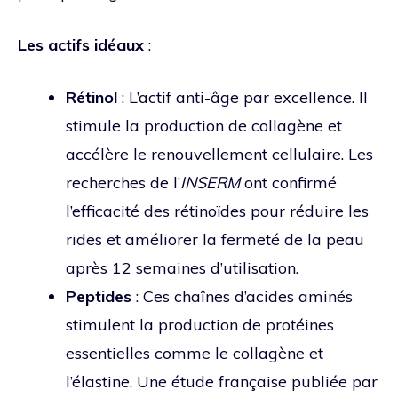
Les actifs idéaux
:
Rétinol
: L’actif anti-âge par excellence. Il
stimule la production de collagène et
accélère le renouvellement cellulaire. Les
recherches de l’
INSERM
ont confirmé
l’efficacité des rétinoïdes pour réduire les
rides et améliorer la fermeté de la peau
après 12 semaines d’utilisation.
Peptides
: Ces chaînes d’acides aminés
stimulent la production de protéines
essentielles comme le collagène et
l’élastine. Une étude française publiée par