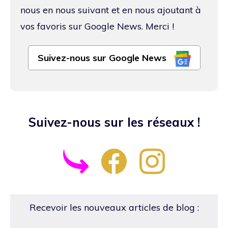
nous en nous suivant et en nous ajoutant à
vos favoris sur Google News. Merci !
Suivez-nous sur Google News
Suivez-nous sur les réseaux !
Recevoir les nouveaux articles de blog :