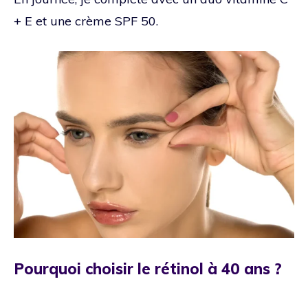
+ E et une crème SPF 50.
Pourquoi choisir le rétinol à 40 ans ?