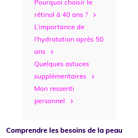
Pourquoi choisir le
rétinol à 40 ans ?
L’importance de
l’hydratation après 50
ans
Quelques astuces
supplémentaires
Mon ressenti
personnel
Comprendre les besoins de la peau