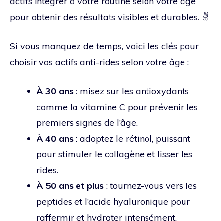
actifs intégrer à votre routine selon votre âge
pour obtenir des résultats visibles et durables. ✌️
Si vous manquez de temps, voici les clés pour
choisir vos actifs anti-rides selon votre âge :
À 30 ans
: misez sur les antioxydants
comme la vitamine C pour prévenir les
premiers signes de l’âge.
À 40 ans
: adoptez le rétinol, puissant
pour stimuler le collagène et lisser les
rides.
À 50 ans et plus
: tournez-vous vers les
peptides et l’acide hyaluronique pour
raffermir et hydrater intensément.