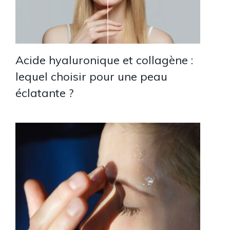
Acide hyaluronique et collagène :
lequel choisir pour une peau
éclatante ?