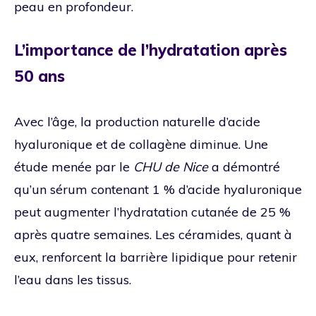
peau en profondeur.
L’importance de l’hydratation après
50 ans
Avec l’âge, la production naturelle d’acide
hyaluronique et de collagène diminue. Une
étude menée par le
CHU de Nice
a démontré
qu’un sérum contenant 1 % d’acide hyaluronique
peut augmenter l’hydratation cutanée de 25 %
après quatre semaines. Les céramides, quant à
eux, renforcent la barrière lipidique pour retenir
l’eau dans les tissus.