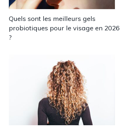
Quels sont les meilleurs gels
probiotiques pour le visage en 2026
?