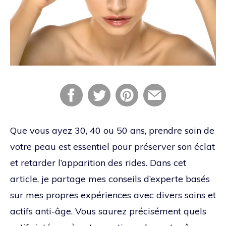
Que vous ayez 30, 40 ou 50 ans, prendre soin de
votre peau est essentiel pour préserver son éclat
et retarder l’apparition des rides. Dans cet
article, je partage mes conseils d’experte basés
sur mes propres expériences avec divers soins et
actifs anti-âge. Vous saurez précisément quels