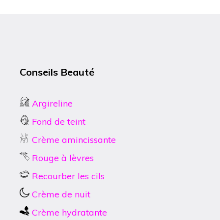
Conseils Beauté
Argireline
Fond de teint
Crème amincissante
Rouge à lèvres
Recourber les cils
Crème de nuit
Crème hydratante