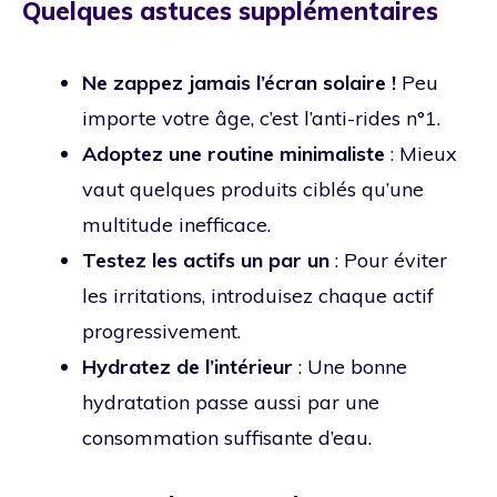
Quelques astuces supplémentaires
Ne zappez jamais l’écran solaire !
Peu
importe votre âge, c’est l’anti-rides n°1.
Adoptez une routine minimaliste
: Mieux
vaut quelques produits ciblés qu’une
multitude inefficace.
Testez les actifs un par un
: Pour éviter
les irritations, introduisez chaque actif
progressivement.
Hydratez de l’intérieur
: Une bonne
hydratation passe aussi par une
consommation suffisante d’eau.