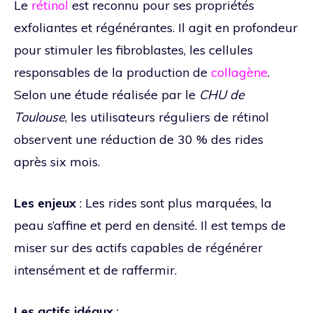
Le
rétinol
est reconnu pour ses propriétés
exfoliantes et régénérantes. Il agit en profondeur
pour stimuler les fibroblastes, les cellules
responsables de la production de
collagène
.
Selon une étude réalisée par le
CHU de
Toulouse
, les utilisateurs réguliers de rétinol
observent une réduction de 30 % des rides
après six mois.
Les enjeux
: Les rides sont plus marquées, la
peau s’affine et perd en densité. Il est temps de
miser sur des actifs capables de régénérer
intensément et de raffermir.
Les actifs idéaux
: