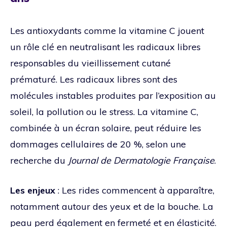
Les antioxydants comme la vitamine C jouent
un rôle clé en neutralisant les radicaux libres
responsables du vieillissement cutané
prématuré. Les radicaux libres sont des
molécules instables produites par l’exposition au
soleil, la pollution ou le stress. La vitamine C,
combinée à un écran solaire, peut réduire les
dommages cellulaires de 20 %, selon une
recherche du
Journal de Dermatologie Française
.
Les enjeux
: Les rides commencent à apparaître,
notamment autour des yeux et de la bouche. La
peau perd également en fermeté et en élasticité.