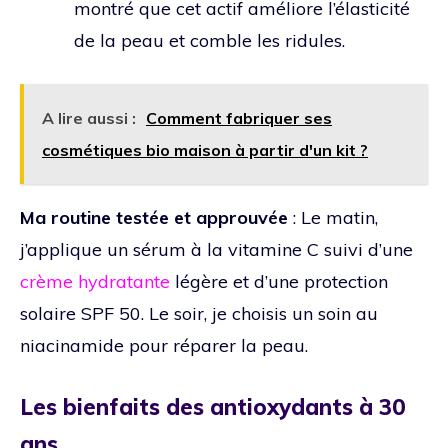
montré que cet actif améliore l’élasticité
de la peau et comble les ridules.
A lire aussi :
Comment fabriquer ses
cosmétiques bio maison à partir d'un kit ?
Ma routine testée et approuvée
: Le matin,
j’applique un sérum à la vitamine C suivi d’une
crème hydratante
légère et d’une protection
solaire SPF 50. Le soir, je choisis un soin au
niacinamide pour réparer la peau.
Les bienfaits des antioxydants à 30
ans