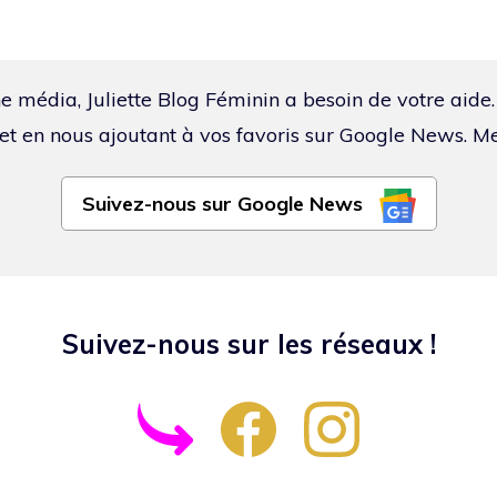
e média, Juliette Blog Féminin a besoin de votre aide
et en nous ajoutant à vos favoris sur Google News. Me
Suivez-nous sur Google News
Suivez-nous sur les réseaux !