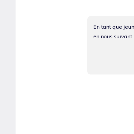
En tant que jeun
en nous suivant 