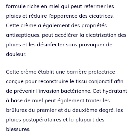
formule riche en miel qui peut refermer les
plaies et réduire l’apparence des cicatrices.
Cette crème a également des propriétés
antiseptiques, peut accélérer la cicatrisation des
plaies et les désinfecter sans provoquer de
douleur.
Cette crème établit une barrière protectrice
conçue pour reconstruire le tissu conjonctif afin
de prévenir l’invasion bactérienne. Cet hydratant
à base de miel peut également traiter les
brûlures du premier et du deuxième degré, les
plaies postopératoires et la plupart des
blessures.