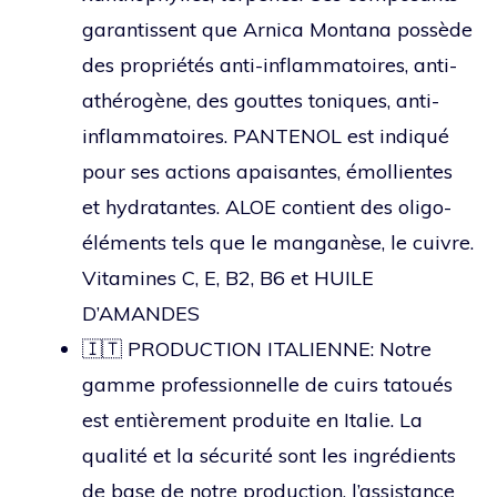
garantissent que Arnica Montana possède
des propriétés anti-inflammatoires, anti-
athérogène, des gouttes toniques, anti-
inflammatoires. PANTENOL est indiqué
pour ses actions apaisantes, émollientes
et hydratantes. ALOE contient des oligo-
éléments tels que le manganèse, le cuivre.
Vitamines C, E, B2, B6 et HUILE
D’AMANDES
🇮🇹 PRODUCTION ITALIENNE: Notre
gamme professionnelle de cuirs tatoués
est entièrement produite en Italie. La
qualité et la sécurité sont les ingrédients
de base de notre production, l’assistance