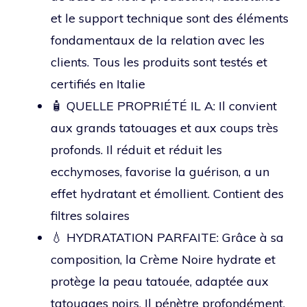
et le support technique sont des éléments
fondamentaux de la relation avec les
clients. Tous les produits sont testés et
certifiés en Italie
🧴 QUELLE PROPRIÉTÉ IL A: Il convient
aux grands tatouages ​​et aux coups très
profonds. Il réduit et réduit les
ecchymoses, favorise la guérison, a un
effet hydratant et émollient. Contient des
filtres solaires
💧 HYDRATATION PARFAITE: Grâce à sa
composition, la Crème Noire hydrate et
protège la peau tatouée, adaptée aux
tatouages ​​noirs. Il pénètre profondément,