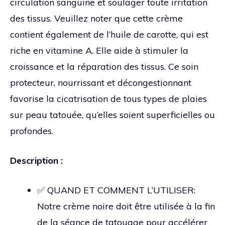
circulation sanguine et soulager toute irritation
des tissus. Veuillez noter que cette crème
contient également de l’huile de carotte, qui est
riche en vitamine A. Elle aide à stimuler la
croissance et la réparation des tissus. Ce soin
protecteur, nourrissant et décongestionnant
favorise la cicatrisation de tous types de plaies
sur peau tatouée, qu’elles soient superficielles ou
profondes.
Description :
✅ QUAND ET COMMENT L’UTILISER:
Notre crème noire doit être utilisée à la fin
de la séance de tatouage pour accélérer