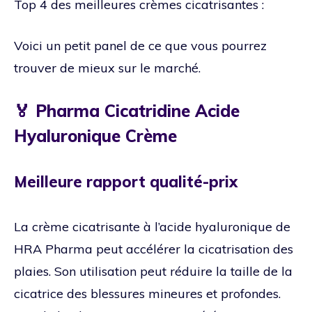
Top 4 des meilleures crèmes cicatrisantes :
Voici un petit panel de ce que vous pourrez
trouver de mieux sur le marché.
🏅 Pharma Cicatridine Acide
Hyaluronique Crème
Meilleure rapport qualité-prix
La crème cicatrisante à l’acide hyaluronique de
HRA Pharma peut accélérer la cicatrisation des
plaies. Son utilisation peut réduire la taille de la
cicatrice des blessures mineures et profondes.