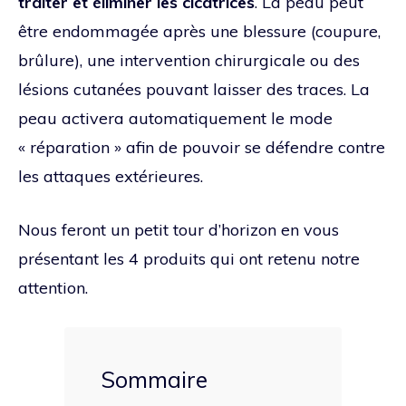
traiter et éliminer les cicatrices
. La peau peut
être endommagée après une blessure (coupure,
brûlure), une intervention chirurgicale ou des
lésions cutanées pouvant laisser des traces. La
peau activera automatiquement le mode
« réparation » afin de pouvoir se défendre contre
les attaques extérieures.
Nous feront un petit tour d’horizon en vous
présentant les 4 produits qui ont retenu notre
attention.
Sommaire