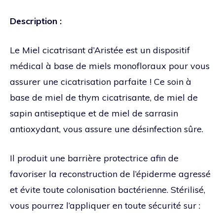
Description :
Le Miel cicatrisant d’Aristée est un dispositif
médical à base de miels monofloraux pour vous
assurer une cicatrisation parfaite ! Ce soin à
base de miel de thym cicatrisante, de miel de
sapin antiseptique et de miel de sarrasin
antioxydant, vous assure une désinfection sûre.
Il produit une barrière protectrice afin de
favoriser la reconstruction de l’épiderme agressé
et évite toute colonisation bactérienne. Stérilisé,
vous pourrez l’appliquer en toute sécurité sur :