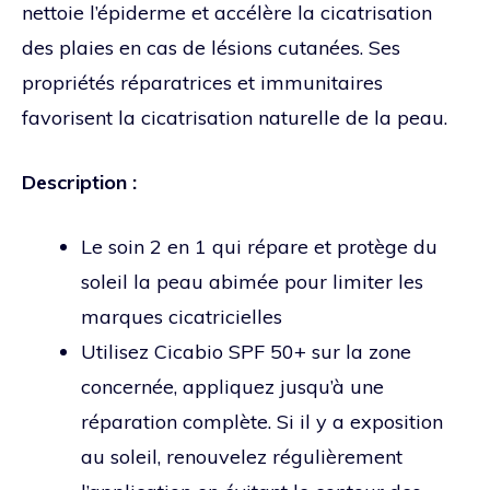
nettoie l’épiderme et accélère la cicatrisation
des plaies en cas de lésions cutanées. Ses
propriétés réparatrices et immunitaires
favorisent la cicatrisation naturelle de la peau.
Description :
Le soin 2 en 1 qui répare et protège du
soleil la peau abimée pour limiter les
marques cicatricielles
Utilisez Cicabio SPF 50+ sur la zone
concernée, appliquez jusqu’à une
réparation complète. Si il y a exposition
au soleil, renouvelez régulièrement