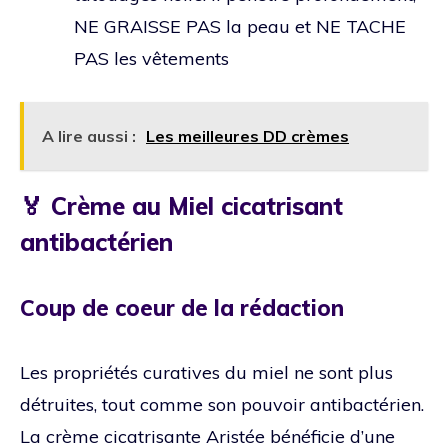
NE GRAISSE PAS la peau et NE TACHE
PAS les vêtements
A lire aussi :
Les meilleures DD crèmes
🏅 Crème au Miel cicatrisant
antibactérien
Coup de coeur de la rédaction
Les propriétés curatives du miel ne sont plus
détruites, tout comme son pouvoir antibactérien.
La crème cicatrisante Aristée bénéficie d’une