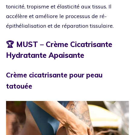
tonicité, tropisme et élasticité aux tissus. Il
accélère et améliore le processus de ré-
épithélialisation et de réparation tissulaire.
🏆 MUST – Crème Cicatrisante
Hydratante Apaisante
Crème cicatrisante pour peau
tatouée