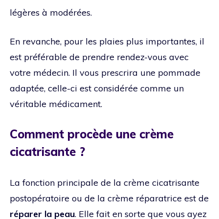
légères à modérées.
En revanche, pour les plaies plus importantes, il
est préférable de prendre rendez-vous avec
votre médecin. Il vous prescrira une pommade
adaptée, celle-ci est considérée comme un
véritable médicament.
Comment procède une crème
cicatrisante ?
La fonction principale de la crème cicatrisante
postopératoire ou de la crème réparatrice est de
réparer la peau
. Elle fait en sorte que vous ayez