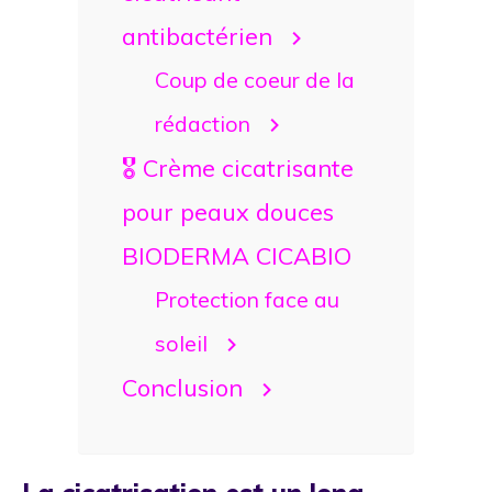
antibactérien
Coup de coeur de la
rédaction
🎖️ Crème cicatrisante
pour peaux douces
BIODERMA CICABIO
Protection face au
soleil
Conclusion