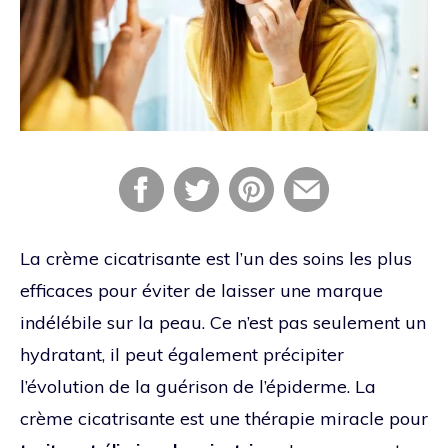
La crème cicatrisante est l’un des soins les plus
efficaces pour éviter de laisser une marque
indélébile sur la peau. Ce n’est pas seulement un
hydratant, il peut également précipiter
l’évolution de la guérison de l’épiderme. La
crème cicatrisante est une thérapie miracle pour