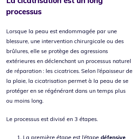
La cicatrisation est un long
processus
Lorsque la peau est endommagée par une
blessure, une intervention chirurgicale ou des
brûlures, elle se protège des agressions
extérieures en déclenchant un processus naturel
de réparation : les cicatrices. Selon l’épaisseur de
la plaie, la cicatrisation permet à la peau de se
protéger en se régénérant dans un temps plus
ou moins long.
Le processus est divisé en 3 étapes.
La première étape est l’étape
défensive