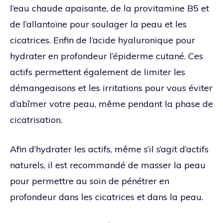
l’eau chaude apaisante, de la provitamine B5 et
de l’allantoïne pour soulager la peau et les
cicatrices. Enfin de l’acide hyaluronique pour
hydrater en profondeur l’épiderme cutané. Ces
actifs permettent également de limiter les
démangeaisons et les irritations pour vous éviter
d’abîmer votre peau, même pendant la phase de
cicatrisation.
Afin d’hydrater les actifs, même s’il s’agit d’actifs
naturels, il est recommandé de masser la peau
pour permettre au soin de pénétrer en
profondeur dans les cicatrices et dans la peau.