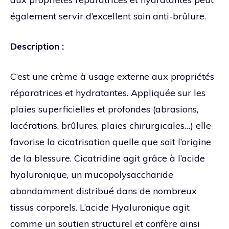
également servir d’excellent soin anti-brûlure.
Description :
C’est une crème à usage externe aux propriétés
réparatrices et hydratantes. Appliquée sur les
plaies superficielles et profondes (abrasions,
lacérations, brûlures, plaies chirurgicales…) elle
favorise la cicatrisation quelle que soit l’origine
de la blessure. Cicatridine agit grâce à l’acide
hyaluronique, un mucopolysaccharide
abondamment distribué dans de nombreux
tissus corporels. L’acide Hyaluronique agit
comme un soutien structurel et confère ainsi