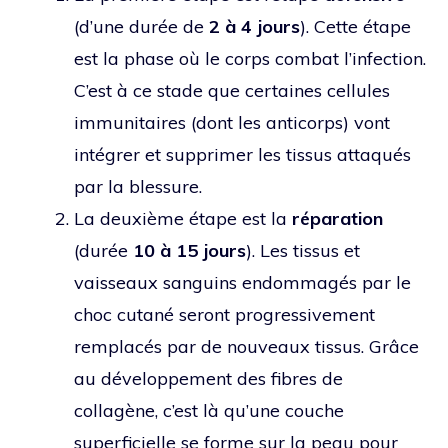
(d’une durée de
2 à 4 jours
). Cette étape
est la phase où le corps combat l’infection.
C’est à ce stade que certaines cellules
immunitaires (dont les anticorps) vont
intégrer et supprimer les tissus attaqués
par la blessure.
La deuxième étape est la
réparation
(durée
10 à 15 jours
). Les tissus et
vaisseaux sanguins endommagés par le
choc cutané seront progressivement
remplacés par de nouveaux tissus. Grâce
au développement des fibres de
collagène, c’est là qu’une couche
superficielle se forme sur la peau pour