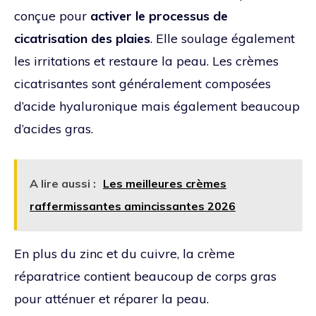
conçue pour
activer le processus de
cicatrisation des plaies
. Elle soulage également
les irritations et restaure la peau. Les crèmes
cicatrisantes sont généralement composées
d’acide hyaluronique mais également beaucoup
d’acides gras.
A lire aussi :
Les meilleures crèmes
raffermissantes amincissantes 2026
En plus du zinc et du cuivre, la crème
réparatrice contient beaucoup de corps gras
pour atténuer et réparer la peau.