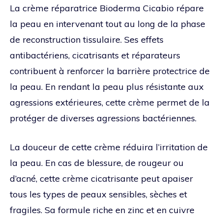
La crème réparatrice Bioderma Cicabio répare
la peau en intervenant tout au long de la phase
de reconstruction tissulaire. Ses effets
antibactériens, cicatrisants et réparateurs
contribuent à renforcer la barrière protectrice de
la peau. En rendant la peau plus résistante aux
agressions extérieures, cette crème permet de la
protéger de diverses agressions bactériennes.
La douceur de cette crème réduira l’irritation de
la peau. En cas de blessure, de rougeur ou
d’acné, cette crème cicatrisante peut apaiser
tous les types de peaux sensibles, sèches et
fragiles. Sa formule riche en zinc et en cuivre