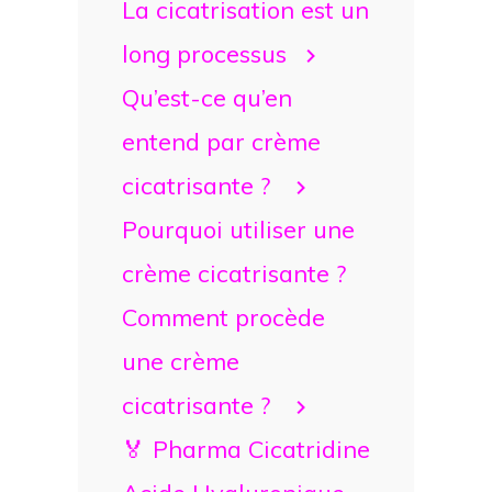
La cicatrisation est un
long processus
Qu’est-ce qu’en
entend par crème
cicatrisante ?
Pourquoi utiliser une
crème cicatrisante ?
Comment procède
une crème
cicatrisante ?
🏅 Pharma Cicatridine