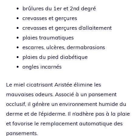
brûlures du 1er et 2nd degré
crevasses et gerçures
crevasses et gerçures d’allaitement
plaies traumatiques
escarres, ulcères, dermabrasions
plaies du pied diabétique
ongles incarnés
Le miel cicatrisant Aristée élimine les
mauvaises odeurs. Associé à un pansement
occlusif, il génère un environnement humide du
derme et de l’épiderme. Il n’adhère pas à la plaie
et favorise le remplacement automatique des
pansements.