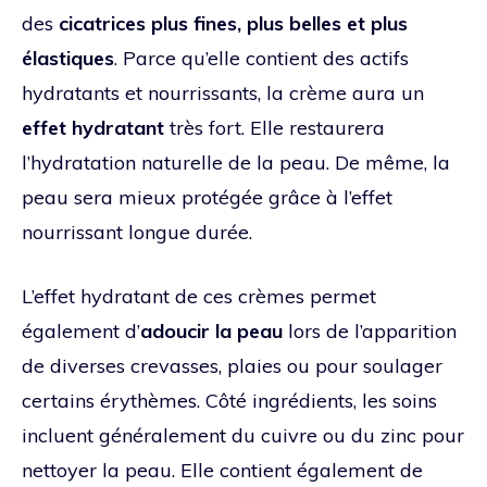
des
cicatrices plus fines, plus belles et plus
élastiques
. Parce qu’elle contient des actifs
hydratants et nourrissants, la crème aura un
effet hydratant
très fort. Elle restaurera
l’hydratation naturelle de la peau. De même, la
peau sera mieux protégée grâce à l’effet
nourrissant longue durée.
L’effet hydratant de ces crèmes permet
également d’
adoucir la peau
lors de l’apparition
de diverses crevasses, plaies ou pour soulager
certains érythèmes. Côté ingrédients, les soins
incluent généralement du cuivre ou du zinc pour
nettoyer la peau. Elle contient également de