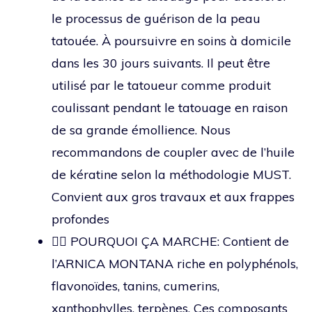
le processus de guérison de la peau
tatouée. À poursuivre en soins à domicile
dans les 30 jours suivants. Il peut être
utilisé par le tatoueur comme produit
coulissant pendant le tatouage en raison
de sa grande émollience. Nous
recommandons de coupler avec de l’huile
de kératine selon la méthodologie MUST.
Convient aux gros travaux et aux frappes
profondes
👍🏻 POURQUOI ÇA MARCHE: Contient de
l’ARNICA MONTANA riche en polyphénols,
flavonoïdes, tanins, cumerins,
xanthophylles, terpènes. Ces composants