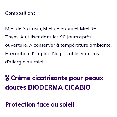
Composition :
Miel de Sarrasin, Miel de Sapin et Miel de
Thym. A utiliser dans les 90 jours après
ouverture. A conserver à température ambiante.
Précaution d’emploi : Ne pas utiliser en cas
d’allergie au miel.
🎖️ Crème cicatrisante pour peaux
douces BIODERMA CICABIO
Protection face au soleil