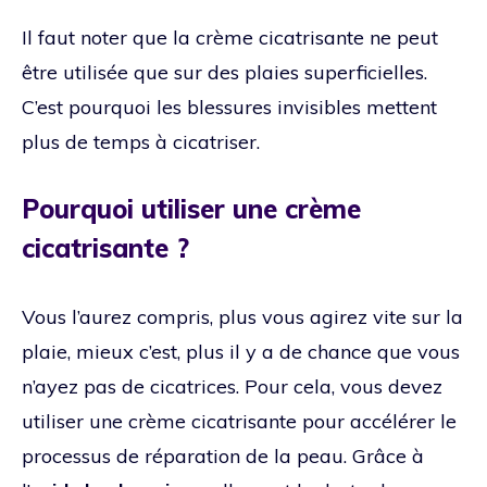
Il faut noter que la crème cicatrisante ne peut
être utilisée que sur des plaies superficielles.
C’est pourquoi les blessures invisibles mettent
plus de temps à cicatriser.
Pourquoi utiliser une crème
cicatrisante ?
Vous l’aurez compris, plus vous agirez vite sur la
plaie, mieux c’est, plus il y a de chance que vous
n’ayez pas de cicatrices. Pour cela, vous devez
utiliser une crème cicatrisante pour accélérer le
processus de réparation de la peau. Grâce à