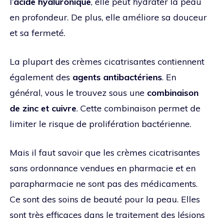
l’
acide hyaluronique
, elle peut hydrater la peau
en profondeur. De plus, elle améliore sa douceur
et sa fermeté.
La plupart des crèmes cicatrisantes contiennent
également des
agents antibactériens
. En
général, vous le trouvez sous une
combinaison
de zinc et cuivre
. Cette combinaison permet de
limiter le risque de prolifération bactérienne.
Mais il faut savoir que les crèmes cicatrisantes
sans ordonnance vendues en pharmacie et en
parapharmacie ne sont pas des médicaments.
Ce sont des soins de beauté pour la peau. Elles
sont très efficaces dans le traitement des lésions