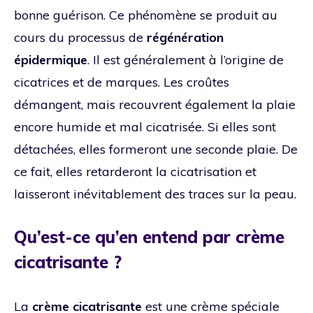
bonne guérison. Ce phénomène se produit au
cours du processus de
régénération
épidermique
. Il est généralement à l’origine de
cicatrices et de marques. Les croûtes
démangent, mais recouvrent également la plaie
encore humide et mal cicatrisée. Si elles sont
détachées, elles formeront une seconde plaie. De
ce fait, elles retarderont la cicatrisation et
laisseront inévitablement des traces sur la peau.
Qu’est-ce qu’en entend par crème
cicatrisante ?
La
crème cicatrisante
est une crème spéciale