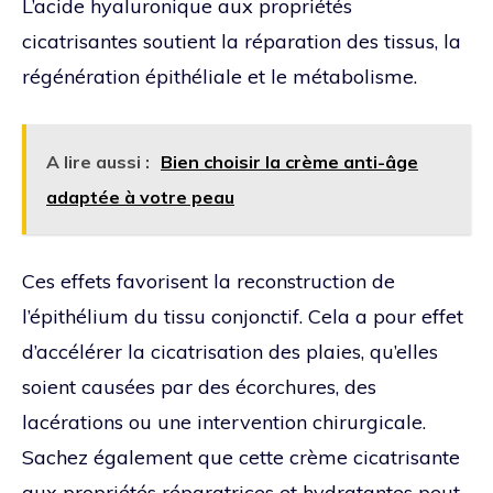
L’acide hyaluronique aux propriétés
cicatrisantes soutient la réparation des tissus, la
régénération épithéliale et le métabolisme.
A lire aussi :
Bien choisir la crème anti-âge
adaptée à votre peau
Ces effets favorisent la reconstruction de
l’épithélium du tissu conjonctif. Cela a pour effet
d’accélérer la cicatrisation des plaies, qu’elles
soient causées par des écorchures, des
lacérations ou une intervention chirurgicale.
Sachez également que cette crème cicatrisante
aux propriétés réparatrices et hydratantes peut