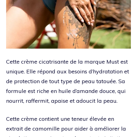
Cette crème cicatrisante de la marque Must est
unique. Elle répond aux besoins d’hydratation et
de protection de tout type de peau tatouée. Sa
formule est riche en huile d’amande douce, qui
nourrit, raffermit, apaise et adoucit la peau.
Cette crème contient une teneur élevée en
extrait de camomille pour aider à améliorer la