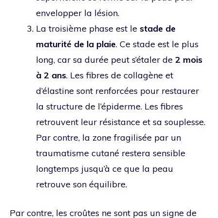
envelopper la lésion.
La troisième phase est le
stade de
maturité de la plaie
. Ce stade est le plus
long, car sa durée peut s’étaler de
2 mois
à 2 ans
. Les fibres de collagène et
d’élastine sont renforcées pour restaurer
la structure de l’épiderme. Les fibres
retrouvent leur résistance et sa souplesse.
Par contre, la zone fragilisée par un
traumatisme cutané restera sensible
longtemps jusqu’à ce que la peau
retrouve son équilibre.
Par contre, les croûtes ne sont pas un signe de