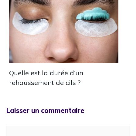
Quelle est la durée d’un
rehaussement de cils ?
Laisser un commentaire
Commentaire