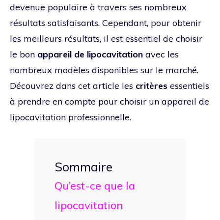
devenue populaire à travers ses nombreux
résultats satisfaisants. Cependant, pour obtenir
les meilleurs résultats, il est essentiel de choisir
le bon
appareil de lipocavitation
avec les
nombreux modèles disponibles sur le marché.
Découvrez dans cet article les
critères
essentiels
à prendre en compte pour choisir un appareil de
lipocavitation professionnelle.
Sommaire
Qu’est-ce que la
lipocavitation