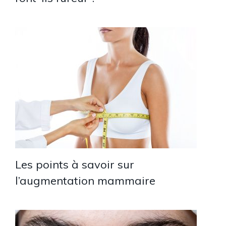
Les points à savoir sur
l’augmentation mammaire