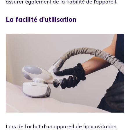
assurer également de la fiabilité de l’appareil.
La facilité d’utilisation
Lors de l’achat d’un appareil de lipocavitation,