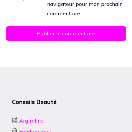
navigateur pour mon prochain
commentaire.
Conseils Beauté
Argireline
Fond de teint