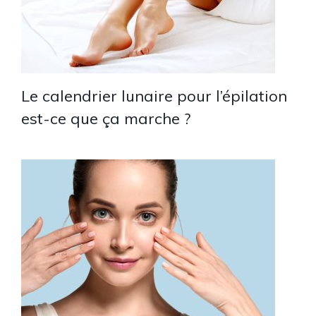
Le calendrier lunaire pour l’épilation
est-ce que ça marche ?