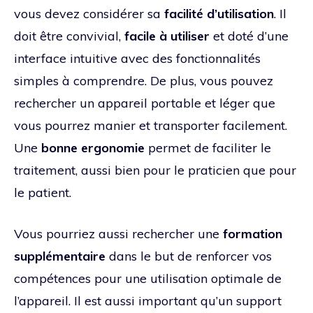
vous devez considérer sa
facilité d’utilisation
. Il
doit être convivial,
facile à utiliser
et doté d’une
interface intuitive avec des fonctionnalités
simples à comprendre. De plus, vous pouvez
rechercher un appareil portable et léger que
vous pourrez manier et transporter facilement.
Une
bonne ergonomie
permet de faciliter le
traitement, aussi bien pour le praticien que pour
le patient.
Vous pourriez aussi rechercher une
formation
supplémentaire
dans le but de renforcer vos
compétences pour une utilisation optimale de
l’appareil. Il est aussi important qu’un support