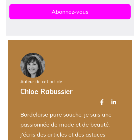
Auteur de cet article :
Chloe Rabussier
Bordelaise pure souche, je suis une
passionnée de mode et de beauté,
j'écris des articles et des astuces