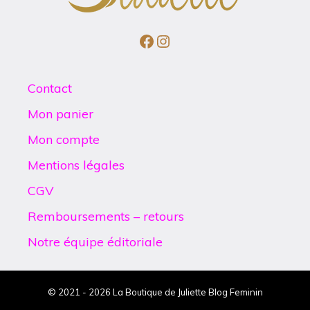
Facebook
Instagram
Contact
Mon panier
Mon compte
Mentions légales
CGV
Remboursements – retours
Notre équipe éditoriale
© 2021 - 2026 La Boutique de Juliette Blog Feminin