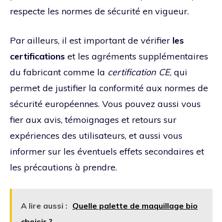
respecte les normes de sécurité en vigueur.
Par ailleurs, il est important de vérifier
les
certifications
et les agréments supplémentaires
du fabricant comme la
certification CE
, qui
permet de justifier la conformité aux normes de
sécurité européennes. Vous pouvez aussi vous
fier aux avis, témoignages et retours sur
expériences des utilisateurs, et aussi vous
informer sur les éventuels effets secondaires et
les précautions à prendre.
A lire aussi :
Quelle palette de maquillage bio
choisir ?