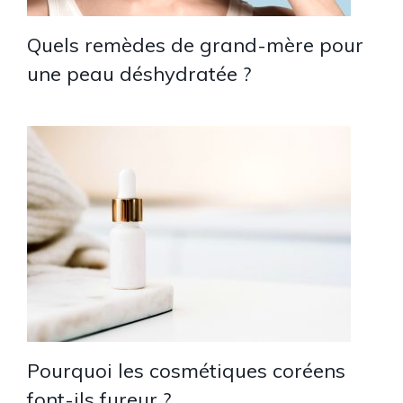
Quels remèdes de grand-mère pour
une peau déshydratée ?
Pourquoi les cosmétiques coréens
font-ils fureur ?