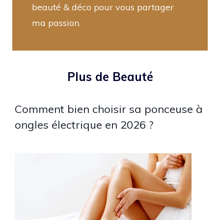
beauté & déco pour vous partager
ma passion.
Plus de Beauté
Comment bien choisir sa ponceuse à
ongles électrique en 2026 ?