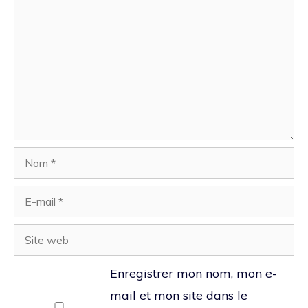
Nom
E-
mail
Site
web
Enregistrer mon nom, mon e-
mail et mon site dans le