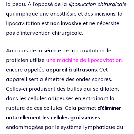
la peau. À l’opposé de la
liposuccion chirurgicale
qui implique une anesthésie et des incisions, la
lipocavitation est
non invasive
et ne nécessite
pas d’intervention chirurgicale.
Au cours de la séance de lipocavitation, le
praticien utilise
une machine de lipocavitation
,
encore appelée
appareil à ultrasons
. Cet
appareil sert à émettre des ondes sonores.
Celles-ci produisent des bulles qui se dilatent
dans les cellules adipeuses en entraînant la
rupture de ces cellules. Cela permet
d’éliminer
naturellement les cellules graisseuses
endommagées par le système lymphatique du