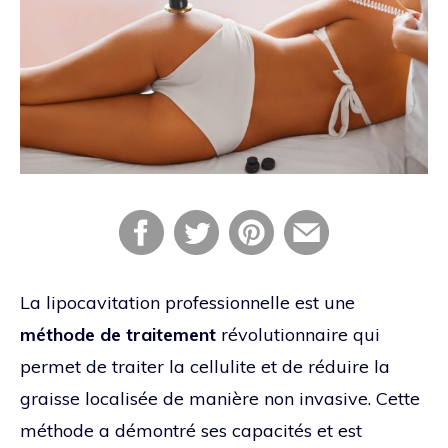
La lipocavitation professionnelle est une
méthode de traitement
révolutionnaire qui
permet de traiter la cellulite et de réduire la
graisse localisée de manière non invasive. Cette
méthode a démontré ses capacités et est