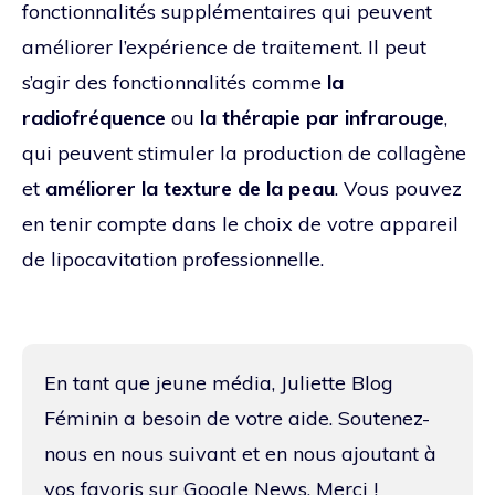
fonctionnalités supplémentaires qui peuvent
améliorer l’expérience de traitement. Il peut
s’agir des fonctionnalités comme
la
radiofréquence
ou
la thérapie par infrarouge
,
qui peuvent stimuler la production de collagène
et
améliorer la texture de la peau
. Vous pouvez
en tenir compte dans le choix de votre appareil
de lipocavitation professionnelle.
En tant que jeune média, Juliette Blog
Féminin a besoin de votre aide. Soutenez-
nous en nous suivant et en nous ajoutant à
vos favoris sur Google News. Merci !