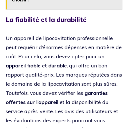
La fiabilité et la durabilité
Un appareil de lipocavitation professionnelle
peut requérir d’énormes dépenses en matière de
coût. Pour cela, vous devez opter pour un
appareil fiable et durable
, qui offre un bon
rapport qualité-prix. Les marques réputées dans
le domaine de la lipocavitation sont plus sûres.
Toutefois, vous devez vérifier les
garanties
offertes sur l’appareil
et la disponibilité du
service après-vente. Les avis des utilisateurs et
les évaluations des experts pourront vous