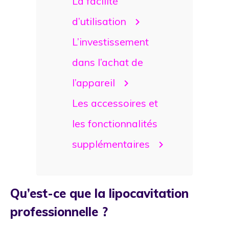
La facilité
d’utilisation
L’investissement
dans l’achat de
l’appareil
Les accessoires et
les fonctionnalités
supplémentaires
Qu’est-ce que la lipocavitation
professionnelle ?