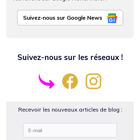
Suivez-nous sur Google News
Suivez-nous sur les réseaux !
Recevoir les nouveaux articles de blog :