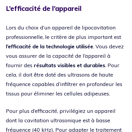
L’efficacité de l’appareil
Lors du choix d’un appareil de lipocavitation
professionnelle, le critère de plus important est
l’efficacité de la technologie utilisée
. Vous devez
vous assurer de la capacité de l’appareil à
fournir des
résultats visibles et durables
. Pour
cela, il doit être doté des ultrasons de haute
fréquence capables d’infiltrer en profondeur les
tissus pour éliminer les cellules adipeuses.
Pour plus d’efficacité, privilégiez un appareil
dont la cavitation ultrasonique est à basse
fréquence (40 kHz). Pour adapter le traitement