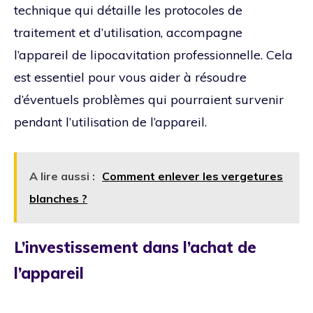
technique qui détaille les protocoles de
traitement et d’utilisation, accompagne
l’appareil de lipocavitation professionnelle. Cela
est essentiel pour vous aider à résoudre
d’éventuels problèmes qui pourraient survenir
pendant l’utilisation de l’appareil.
A lire aussi :
Comment enlever les vergetures
blanches ?
L’investissement dans l’achat de
l’appareil