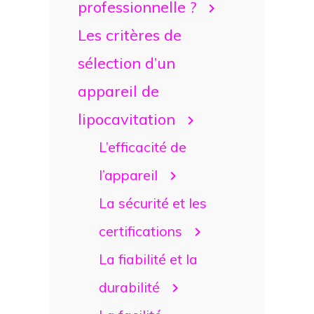
professionnelle ?
Les critères de
sélection d’un
appareil de
lipocavitation
L’efficacité de
l’appareil
La sécurité et les
certifications
La fiabilité et la
durabilité