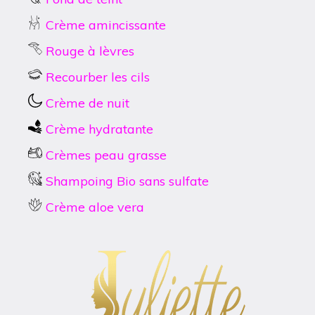
Crème amincissante
Rouge à lèvres
Recourber les cils
Crème de nuit
Crème hydratante
Crèmes peau grasse
Shampoing Bio sans sulfate
Crème aloe vera