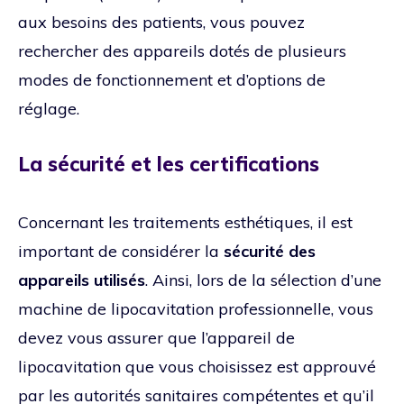
aux besoins des patients, vous pouvez
rechercher des appareils dotés de plusieurs
modes de fonctionnement et d’options de
réglage.
La sécurité et les certifications
Concernant les traitements esthétiques, il est
important de considérer la
sécurité des
appareils utilisés
. Ainsi, lors de la sélection d’une
machine de lipocavitation professionnelle, vous
devez vous assurer que l’appareil de
lipocavitation que vous choisissez est approuvé
par les autorités sanitaires compétentes et qu’il