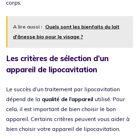
corps.
A lire aussi :
Quels sont les bienfaits du lait
d'ânesse bio pour le visage ?
Les critères de sélection d’un
appareil de lipocavitation
Le succès d’un traitement par lipocavitation
dépend de la
qualité de l’appareil
utilisé. Pour
cela, il est important de bien choisir le bon
appareil. Certains critères peuvent vous aider à
bien choisir votre appareil de lipocavitation.