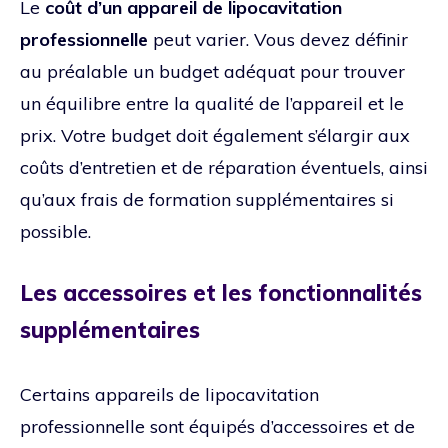
Le
coût d’un appareil de lipocavitation
professionnelle
peut varier. Vous devez définir
au préalable un budget adéquat pour trouver
un équilibre entre la qualité de l’appareil et le
prix. Votre budget doit également s’élargir aux
coûts d’entretien et de réparation éventuels, ainsi
qu’aux frais de formation supplémentaires si
possible.
Les accessoires et les fonctionnalités
supplémentaires
Certains appareils de lipocavitation
professionnelle sont équipés d’accessoires et de