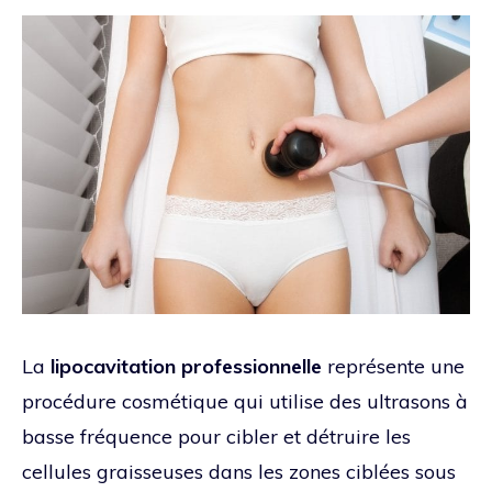
La
lipocavitation professionnelle
représente une
procédure cosmétique qui utilise des ultrasons à
basse fréquence pour cibler et détruire les
cellules graisseuses dans les zones ciblées sous