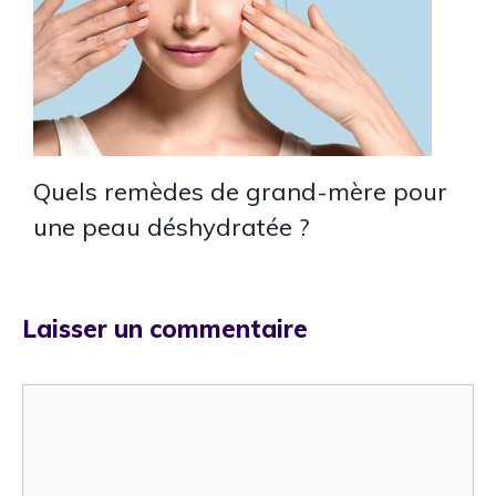
Quels remèdes de grand-mère pour
une peau déshydratée ?
Laisser un commentaire
Commentaire