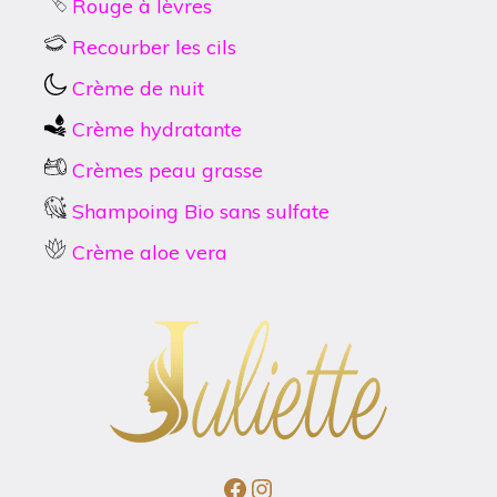
Rouge à lèvres
Recourber les cils
Crème de nuit
Crème hydratante
Crèmes peau grasse
Shampoing Bio sans sulfate
Crème aloe vera
Facebook
Instagram