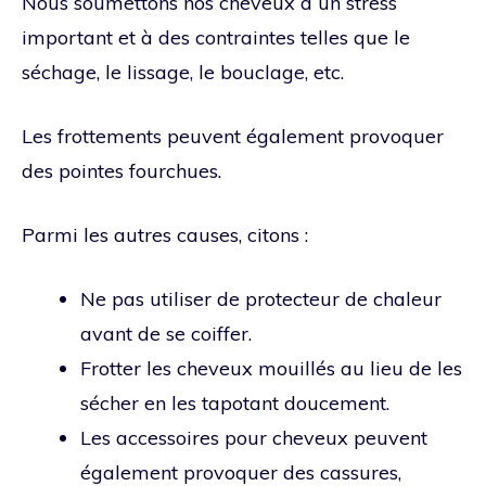
Nous soumettons nos cheveux à un stress
important et à des contraintes telles que le
séchage, le lissage, le bouclage, etc.
Les frottements peuvent également provoquer
des pointes fourchues.
Parmi les autres causes, citons :
Ne pas utiliser de protecteur de chaleur
avant de se coiffer.
Frotter les cheveux mouillés au lieu de les
sécher en les tapotant doucement.
Les accessoires pour cheveux peuvent
également provoquer des cassures,