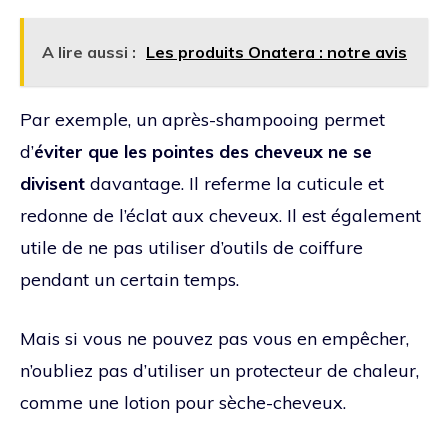
A lire aussi :
Les produits Onatera : notre avis
Par exemple, un après-shampooing permet
d’
éviter que les pointes des cheveux ne se
divisent
davantage. Il referme la cuticule et
redonne de l’éclat aux cheveux. Il est également
utile de ne pas utiliser d’outils de coiffure
pendant un certain temps.
Mais si vous ne pouvez pas vous en empêcher,
n’oubliez pas d’utiliser un protecteur de chaleur,
comme une lotion pour sèche-cheveux.