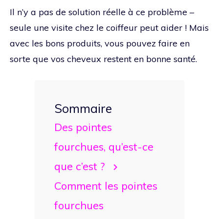
Il n’y a pas de solution réelle à ce problème –
seule une visite chez le coiffeur peut aider ! Mais
avec les bons produits, vous pouvez faire en
sorte que vos cheveux restent en bonne santé.
Sommaire
Des pointes
fourchues, qu’est-ce
que c’est ?
Comment les pointes
fourchues