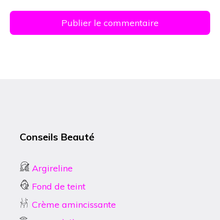
Conseils Beauté
Argireline
Fond de teint
Crème amincissante