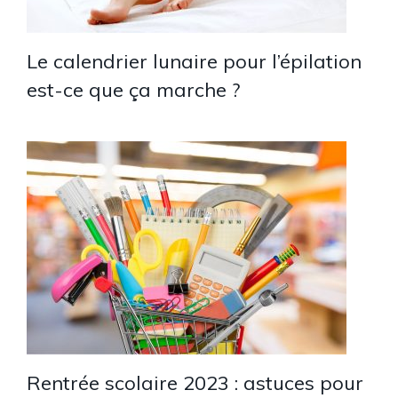
Le calendrier lunaire pour l’épilation
est-ce que ça marche ?
Rentrée scolaire 2023 : astuces pour