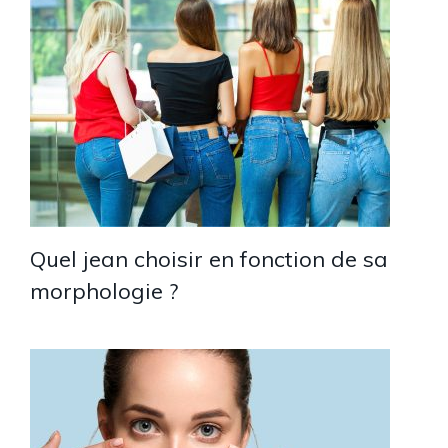
Quel jean choisir en fonction de sa
morphologie ?