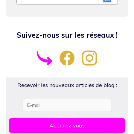
Suivez-nous sur les réseaux !
Recevoir les nouveaux articles de blog :