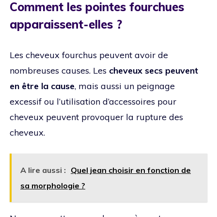
Comment les pointes fourchues
apparaissent-elles ?
Les cheveux fourchus peuvent avoir de
nombreuses causes. Les
cheveux secs peuvent
en être la cause
, mais aussi un peignage
excessif ou l’utilisation d’accessoires pour
cheveux peuvent provoquer la rupture des
cheveux.
A lire aussi :
Quel jean choisir en fonction de
sa morphologie ?