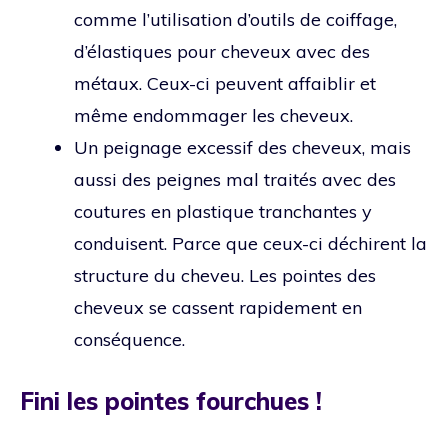
comme l’utilisation d’outils de coiffage,
d’élastiques pour cheveux avec des
métaux. Ceux-ci peuvent affaiblir et
même endommager les cheveux.
Un peignage excessif des cheveux, mais
aussi des peignes mal traités avec des
coutures en plastique tranchantes y
conduisent. Parce que ceux-ci déchirent la
structure du cheveu. Les pointes des
cheveux se cassent rapidement en
conséquence.
Fini les pointes fourchues !