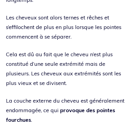
Les cheveux sont alors ternes et rêches et
s’effilochent de plus en plus lorsque les pointes
commencent à se séparer.
Cela est dû au fait que le cheveu n’est plus
constitué d’une seule extrémité mais de
plusieurs. Les cheveux aux extrémités sont les
plus vieux et se divisent.
La couche externe du cheveu est généralement
endommagée, ce qui
provoque des pointes
fourchues
.