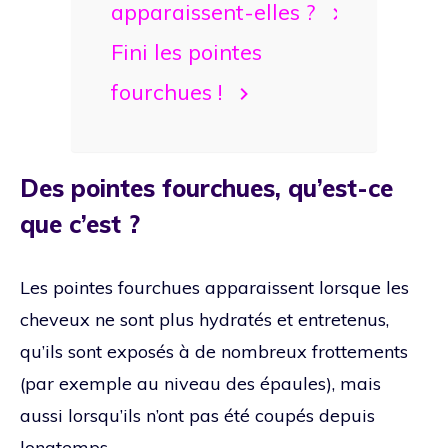
apparaissent-elles ?
Fini les pointes
fourchues !
Des pointes fourchues, qu’est-ce
que c’est ?
Les pointes fourchues apparaissent lorsque les
cheveux ne sont plus hydratés et entretenus,
qu’ils sont exposés à de nombreux frottements
(par exemple au niveau des épaules), mais
aussi lorsqu’ils n’ont pas été coupés depuis
longtemps.