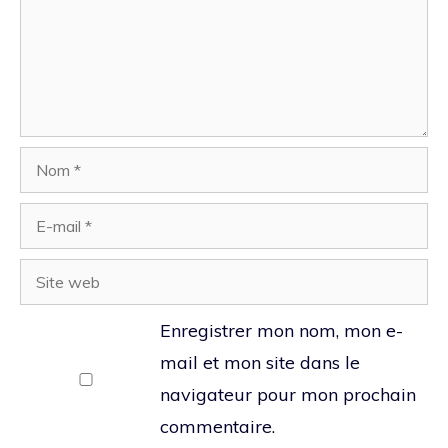
Nom
E-
mail
Site
web
Enregistrer mon nom, mon e-
mail et mon site dans le
navigateur pour mon prochain
commentaire.