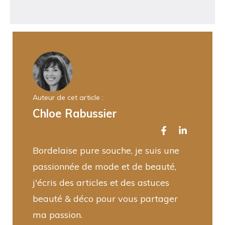
Auteur de cet article :
Chloe Rabussier
Bordelaise pure souche, je suis une
passionnée de mode et de beauté,
j'écris des articles et des astuces
beauté & déco pour vous partager
ma passion.