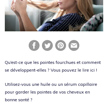
Qu’est-ce que les pointes fourchues et comment
se développent-elles ? Vous pouvez le lire ici !
Utilisez-vous une huile ou un sérum capillaire
pour garder les pointes de vos cheveux en
bonne santé ?