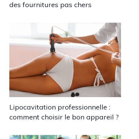
des fournitures pas chers
Lipocavitation professionnelle :
comment choisir le bon appareil ?