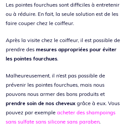
Les pointes fourchues sont difficiles à entretenir
ou à réduire. En fait, la seule solution est de les
faire couper chez le coiffeur.
Après la visite chez le coiffeur, il est possible de
prendre des
mesures appropriées pour éviter
les pointes fourchues
.
Malheureusement, il n’est pas possible de
prévenir les pointes fourchues, mais nous
pouvons nous armer des bons produits et
prendre soin de nos cheveux
grâce à eux. Vous
pouvez par exemple
acheter des shampoings
sans sulfate sans silicone sans paraben
.