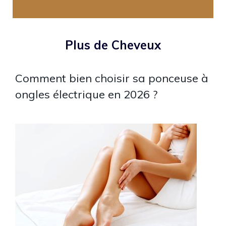
Plus de Cheveux
Comment bien choisir sa ponceuse à
ongles électrique en 2026 ?