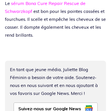
Le
sérum Bona Cure Repair Rescue de
Schwarzkopf
est bon pour les pointes cassées et
fourchues. Il scelle et empêche les cheveux de se
casser. Il dompte également les cheveux et les
rend brillants.
En tant que jeune média, Juliette Blog
Féminin a besoin de votre aide. Soutenez-
nous en nous suivant et en nous ajoutant à
vos favoris sur Google News. Merci !
Suivez-nous sur Google News