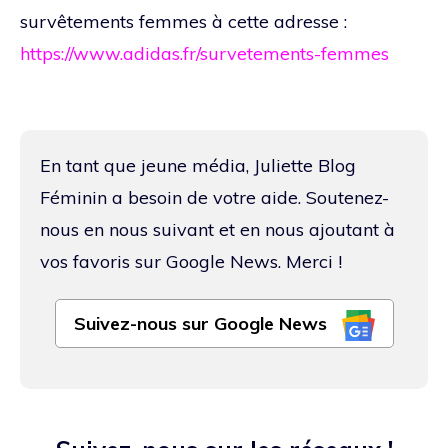
survêtements femmes à cette adresse :
https://www.adidas.fr/survetements-femmes
En tant que jeune média, Juliette Blog
Féminin a besoin de votre aide. Soutenez-
nous en nous suivant et en nous ajoutant à
vos favoris sur Google News. Merci !
Suivez-nous sur Google News