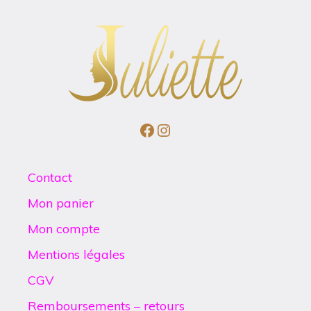
Facebook
Instagram
Contact
Mon panier
Mon compte
Mentions légales
CGV
Remboursements – retours