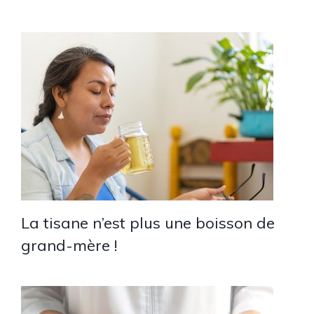
La tisane n’est plus une boisson de
grand-mère !