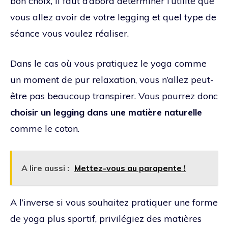
bon choix, il faut d’abord déterminer l’utilité que
vous allez avoir de votre legging et quel type de
séance vous voulez réaliser.
Dans le cas où vous pratiquez le yoga comme
un moment de pur relaxation, vous n’allez peut-
être pas beaucoup transpirer. Vous pourrez donc
choisir un legging dans une matière naturelle
comme le coton.
A lire aussi :
Mettez-vous au parapente !
A l’inverse si vous souhaitez pratiquer une forme
de yoga plus sportif, privilégiez des matières