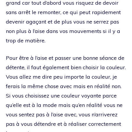
grand car tout d’abord vous risquez de devoir
sans arrêt le remonter, ce qui peut rapidement
devenir agaçant et de plus vous ne serrez pas
non plus à l’aise dans vos mouvements si il y a
trop de matière.
Pour être à l’aise et passer une bonne séance de
détente, il faut également bien choisir la couleur.
Vous allez me dire peu importe la couleur, je
ferais la même chose avec mais en réalité non.
Si vous choisissez une couleur voyante parce
qu’elle est à la mode mais qu’en réalité vous ne
vous sentez pas à l’aise avec, vous n’arriverez
pas à vous détendre et à réaliser correctement