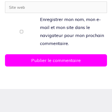
Site
web
Enregistrer mon nom, mon e-
mail et mon site dans le
navigateur pour mon prochain
commentaire.