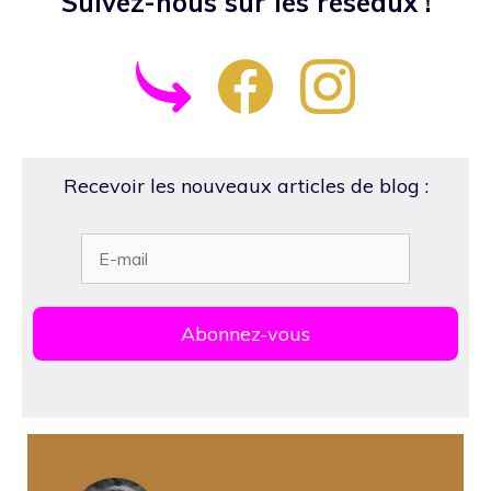
Suivez-nous sur les réseaux !
Recevoir les nouveaux articles de blog :