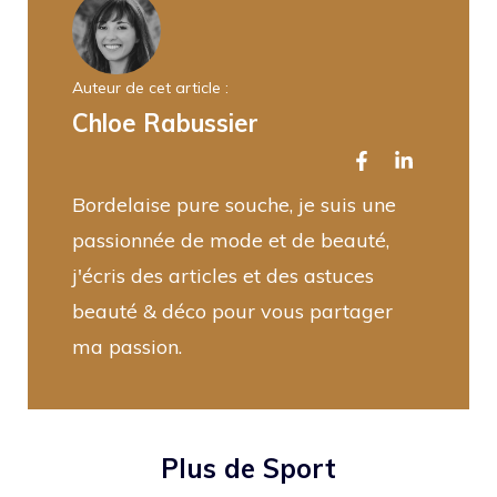
Auteur de cet article :
Chloe Rabussier
Bordelaise pure souche, je suis une
passionnée de mode et de beauté,
j'écris des articles et des astuces
beauté & déco pour vous partager
ma passion.
Plus de Sport