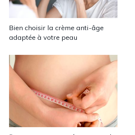
Bien choisir la crème anti-âge
adaptée à votre peau