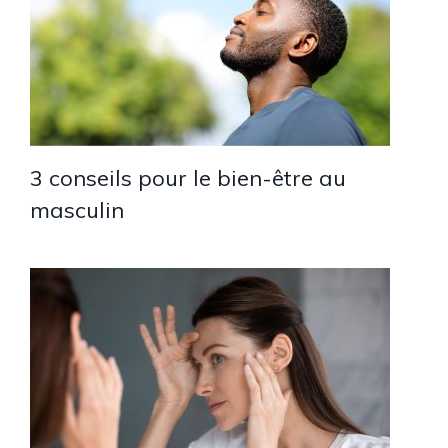
3 conseils pour le bien-être au
masculin