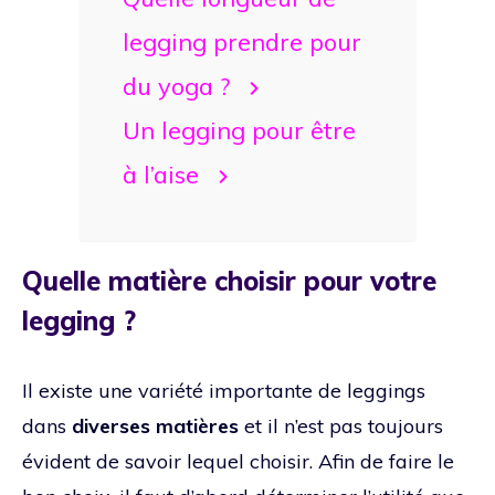
legging prendre pour
du yoga ?
Un legging pour être
à l’aise
Quelle matière choisir pour votre
legging ?
Il existe une variété importante de leggings
dans
diverses matières
et il n’est pas toujours
évident de savoir lequel choisir. Afin de faire le