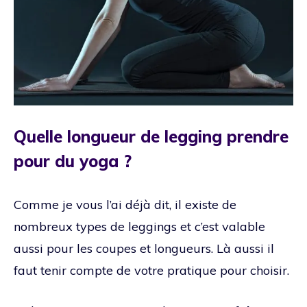
Quelle longueur de legging prendre
pour du yoga ?
Comme je vous l’ai déjà dit, il existe de
nombreux types de leggings et c’est valable
aussi pour les coupes et longueurs. Là aussi il
faut tenir compte de votre pratique pour choisir.