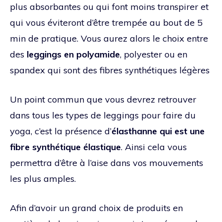
plus absorbantes ou qui font moins transpirer et
qui vous éviteront d’être trempée au bout de 5
min de pratique. Vous aurez alors le choix entre
des
leggings en polyamide
, polyester ou en
spandex qui sont des fibres synthétiques légères
Un point commun que vous devrez retrouver
dans tous les types de leggings pour faire du
yoga, c’est la présence d’
élasthanne qui est une
fibre synthétique élastique
. Ainsi cela vous
permettra d’être à l’aise dans vos mouvements
les plus amples.
Afin d’avoir un grand choix de produits en