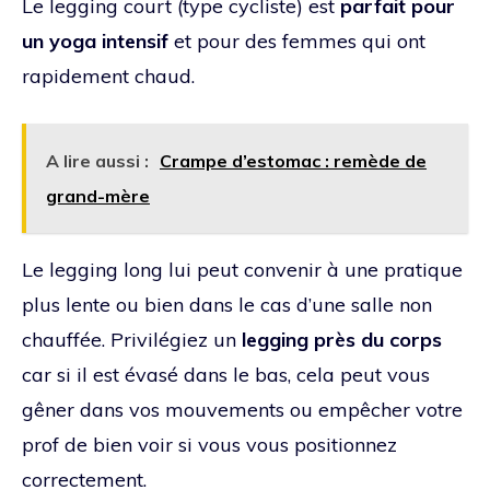
Le legging court (type cycliste) est
parfait pour
un yoga intensif
et pour des femmes qui ont
rapidement chaud.
A lire aussi :
Crampe d’estomac : remède de
grand-mère
Le legging long lui peut convenir à une pratique
plus lente ou bien dans le cas d’une salle non
chauffée. Privilégiez un
legging près du corps
car si il est évasé dans le bas, cela peut vous
gêner dans vos mouvements ou empêcher votre
prof de bien voir si vous vous positionnez
correctement.