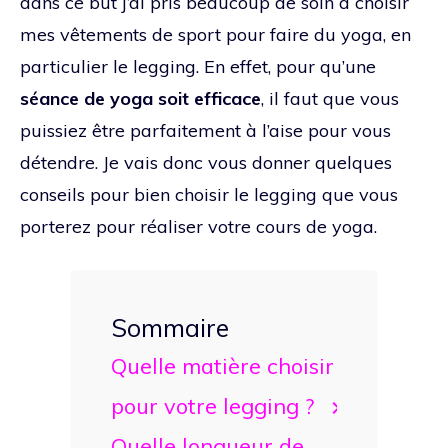
dans ce but j’ai pris beaucoup de soin à choisir
mes vêtements de sport pour faire du yoga, en
particulier le legging. En effet, pour qu’une
séance de yoga soit efficace
, il faut que vous
puissiez être parfaitement à l’aise pour vous
détendre. Je vais donc vous donner quelques
conseils pour bien choisir le legging que vous
porterez pour réaliser votre cours de yoga.
Sommaire
Quelle matière choisir
pour votre legging ?
Quelle longueur de