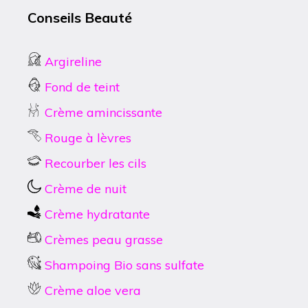
Conseils Beauté
Argireline
Fond de teint
Crème amincissante
Rouge à lèvres
Recourber les cils
Crème de nuit
Crème hydratante
Crèmes peau grasse
Shampoing Bio sans sulfate
Crème aloe vera