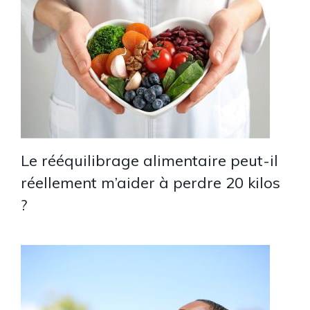
Le rééquilibrage alimentaire peut-il
réellement m’aider à perdre 20 kilos
?