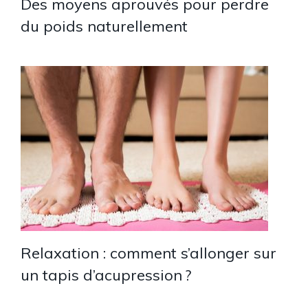
Des moyens aprouvés pour perdre
du poids naturellement
Relaxation : comment s’allonger sur
un tapis d’acupression ?