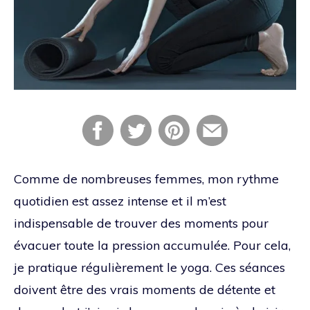
Comme de nombreuses femmes, mon rythme
quotidien est assez intense et il m’est
indispensable de trouver des moments pour
évacuer toute la pression accumulée. Pour cela,
je pratique régulièrement le yoga. Ces séances
doivent être des vrais moments de détente et