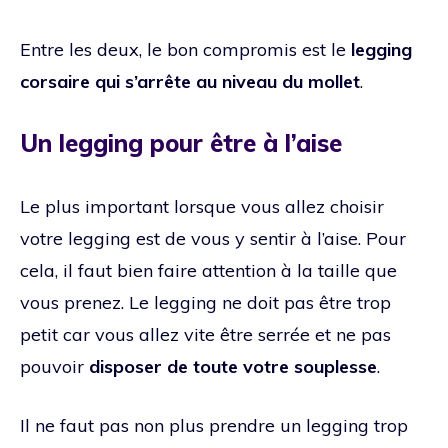
Entre les deux, le bon compromis est le
legging
corsaire qui s’arrête au niveau du mollet
.
Un legging pour être à l’aise
Le plus important lorsque vous allez choisir
votre legging est de vous y sentir à l’aise. Pour
cela, il faut bien faire attention à la taille que
vous prenez. Le legging ne doit pas être trop
petit car vous allez vite être serrée et ne pas
pouvoir
disposer de toute votre souplesse
.
Il ne faut pas non plus prendre un legging trop