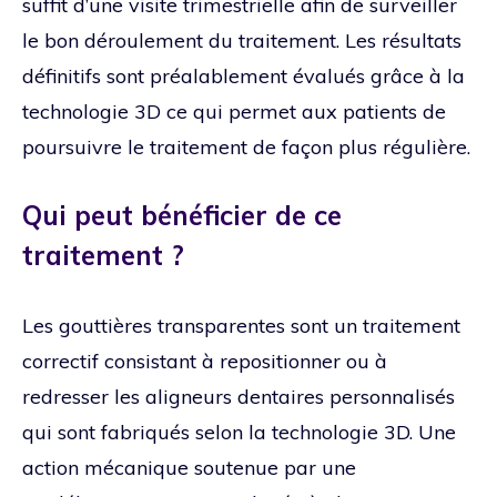
suffit d’une visite trimestrielle afin de surveiller
le bon déroulement du traitement. Les résultats
définitifs sont préalablement évalués grâce à la
technologie 3D ce qui permet aux patients de
poursuivre le traitement de façon plus régulière.
Qui peut bénéficier de ce
traitement ?
Les gouttières transparentes sont un traitement
correctif consistant à repositionner ou à
redresser les aligneurs dentaires personnalisés
qui sont fabriqués selon la technologie 3D. Une
action mécanique soutenue par une