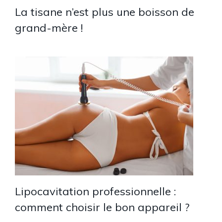
La tisane n’est plus une boisson de
grand-mère !
Lipocavitation professionnelle :
comment choisir le bon appareil ?