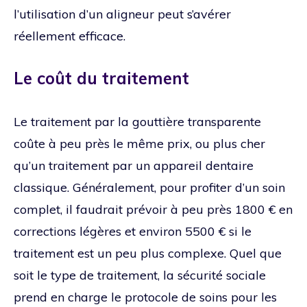
l’utilisation d’un aligneur peut s’avérer
réellement efficace.
Le coût du traitement
Le traitement par la gouttière transparente
coûte à peu près le même prix, ou plus cher
qu’un traitement par un appareil dentaire
classique. Généralement, pour profiter d’un soin
complet, il faudrait prévoir à peu près 1800 € en
corrections légères et environ 5500 € si le
traitement est un peu plus complexe. Quel que
soit le type de traitement, la sécurité sociale
prend en charge le protocole de soins pour les