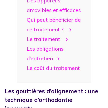
Des appareils
amovibles et efficaces
Qui peut bénéficier de
ce traitement ?
Le traitement
Les obligations
d’entretien
Le coût du traitement
Les gouttières d’alignement : une
technique d’orthodontie