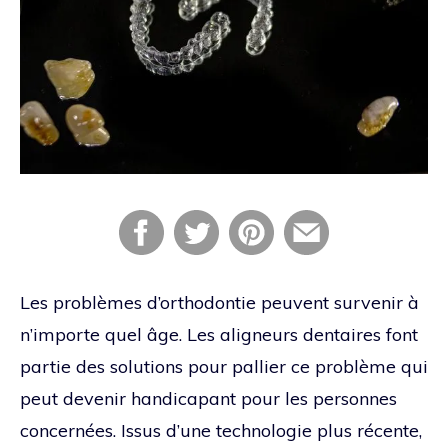
Les problèmes d’orthodontie peuvent survenir à
n’importe quel âge. Les aligneurs dentaires font
partie des solutions pour pallier ce problème qui
peut devenir handicapant pour les personnes
concernées. Issus d’une technologie plus récente,