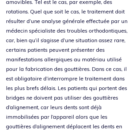
amovibles. Tel est le cas, par exemple, des
rotations. Quel que soit le cas, le traitement doit
résulter d’une analyse générale effectuée par un
médecin spécialiste des troubles orthodontiques,
car, bien qu’il s’agisse d’une situation assez rare,
certains patients peuvent présenter des
manifestations allergiques au matériau utilisé
pour la fabrication des gouttières. Dans ce cas, il
est obligatoire d’interrompre le traitement dans
les plus brefs délais. Les patients qui portent des
bridges ne doivent pas utiliser des gouttières
d’alignement, car leurs dents sont déjà
immobilisées par l’appareil alors que les
gouttières d’alignement déplacent les dents en