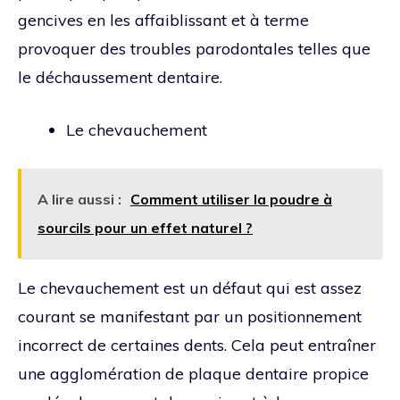
gencives en les affaiblissant et à terme
provoquer des troubles parodontales telles que
le déchaussement dentaire.
Le chevauchement
A lire aussi :
Comment utiliser la poudre à
sourcils pour un effet naturel ?
Le chevauchement est un défaut qui est assez
courant se manifestant par un positionnement
incorrect de certaines dents. Cela peut entraîner
une agglomération de plaque dentaire propice