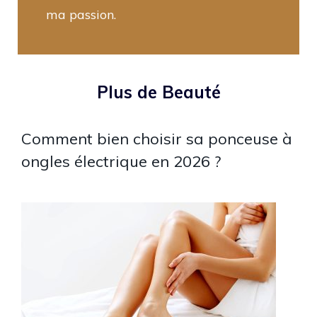
ma passion.
Plus de Beauté
Comment bien choisir sa ponceuse à
ongles électrique en 2026 ?