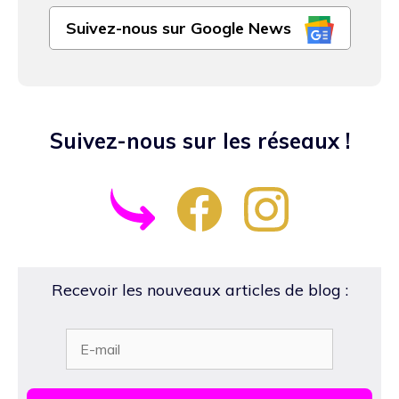
Suivez-nous sur Google News
Suivez-nous sur les réseaux !
Recevoir les nouveaux articles de blog :