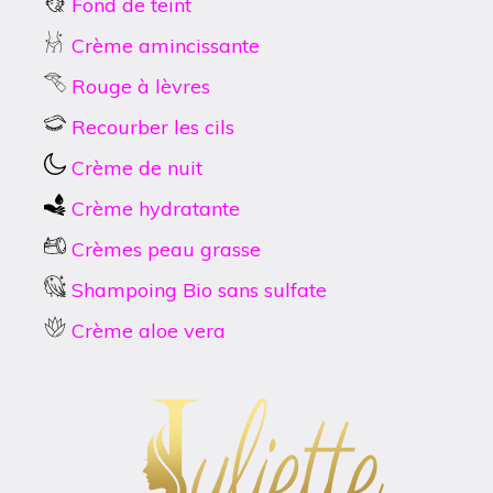
Fond de teint
Crème amincissante
Rouge à lèvres
Recourber les cils
Crème de nuit
Crème hydratante
Crèmes peau grasse
Shampoing Bio sans sulfate
Crème aloe vera