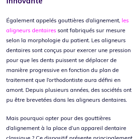
innovante
Également appelés gouttières d’alignement,
les
aligneurs dentaires
sont fabriqués sur mesure
selon la morphologie du patient. Les aligneurs
dentaires sont conçus pour exercer une pression
pour que les dents puissent se déplacer de
manière progressive en fonction du plan de
traitement que l’orthodontiste aura défini en
amont. Depuis plusieurs années, des sociétés ont
pu être brevetées dans les aligneurs dentaires.
Mais pourquoi opter pour des gouttières
d’alignement à la place d’un appareil dentaire
classique ? Ce dispositif présente principalement