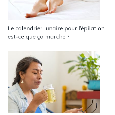
Le calendrier lunaire pour l’épilation
est-ce que ça marche ?