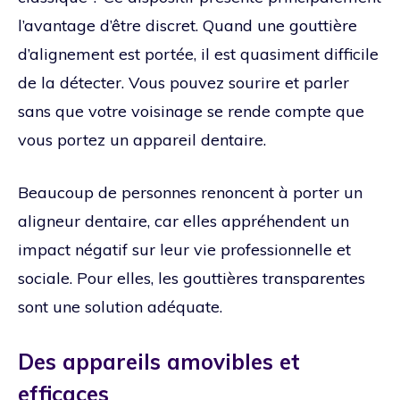
l’avantage d’être discret. Quand une gouttière
d’alignement est portée, il est quasiment difficile
de la détecter. Vous pouvez sourire et parler
sans que votre voisinage se rende compte que
vous portez un appareil dentaire.
Beaucoup de personnes renoncent à porter un
aligneur dentaire, car elles appréhendent un
impact négatif sur leur vie professionnelle et
sociale. Pour elles, les gouttières transparentes
sont une solution adéquate.
Des appareils amovibles et
efficaces