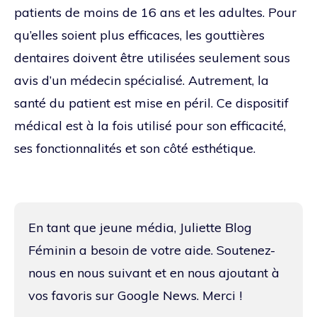
patients de moins de 16 ans et les adultes. Pour
qu’elles soient plus efficaces, les gouttières
dentaires doivent être utilisées seulement sous
avis d’un médecin spécialisé. Autrement, la
santé du patient est mise en péril. Ce dispositif
médical est à la fois utilisé pour son efficacité,
ses fonctionnalités et son côté esthétique.
En tant que jeune média, Juliette Blog
Féminin a besoin de votre aide. Soutenez-
nous en nous suivant et en nous ajoutant à
vos favoris sur Google News. Merci !