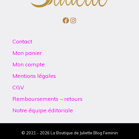
Facebook
Instagram
Contact
Mon panier
Mon compte
Mentions légales
CGV
Remboursements – retours
Notre équipe éditoriale
© 2021 - 2026 La Boutique de Juliette Blog Feminin