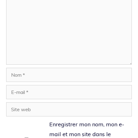
Nom
E-
mail
Site
web
Enregistrer mon nom, mon e-
mail et mon site dans le