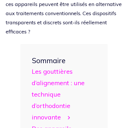
ces appareils peuvent être utilisés en alternative
aux traitements conventionnels. Ces dispositifs
transparents et discrets sont-ils réellement
efficaces ?
Sommaire
Les gouttières
d’alignement : une
technique
d’orthodontie
innovante