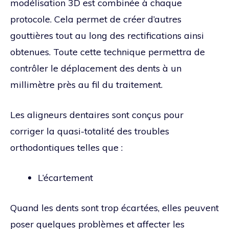
modélisation 3D est combinée à chaque
protocole. Cela permet de créer d’autres
gouttières tout au long des rectifications ainsi
obtenues. Toute cette technique permettra de
contrôler le déplacement des dents à un
millimètre près au fil du traitement.
Les aligneurs dentaires sont conçus pour
corriger la quasi-totalité des troubles
orthodontiques telles que :
L’écartement
Quand les dents sont trop écartées, elles peuvent
poser quelques problèmes et affecter les