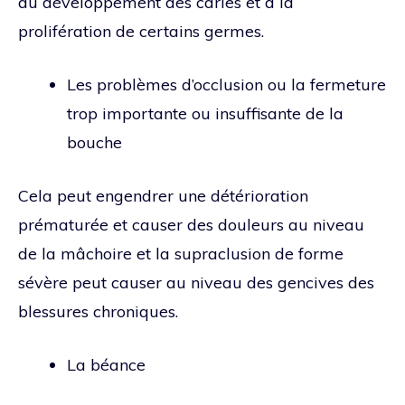
au développement des caries et à la
prolifération de certains germes.
Les problèmes d’occlusion ou la fermeture
trop importante ou insuffisante de la
bouche
Cela peut engendrer une détérioration
prématurée et causer des douleurs au niveau
de la mâchoire et la supraclusion de forme
sévère peut causer au niveau des gencives des
blessures chroniques.
La béance