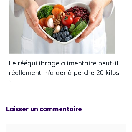
Le rééquilibrage alimentaire peut-il
réellement m’aider à perdre 20 kilos
?
Laisser un commentaire
Commentaire