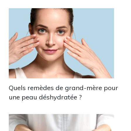
Quels remèdes de grand-mère pour
une peau déshydratée ?