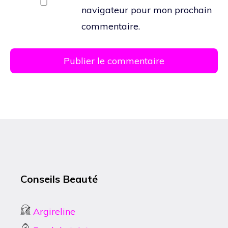
navigateur pour mon prochain
commentaire.
Conseils Beauté
Argireline