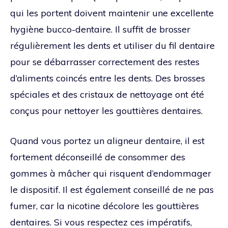
qui les portent doivent maintenir une excellente
hygiène bucco-dentaire. Il suffit de brosser
régulièrement les dents et utiliser du fil dentaire
pour se débarrasser correctement des restes
d’aliments coincés entre les dents. Des brosses
spéciales et des cristaux de nettoyage ont été
conçus pour nettoyer les gouttières dentaires.
Quand vous portez un aligneur dentaire, il est
fortement déconseillé de consommer des
gommes à mâcher qui risquent d’endommager
le dispositif. Il est également conseillé de ne pas
fumer, car la nicotine décolore les gouttières
dentaires. Si vous respectez ces impératifs,