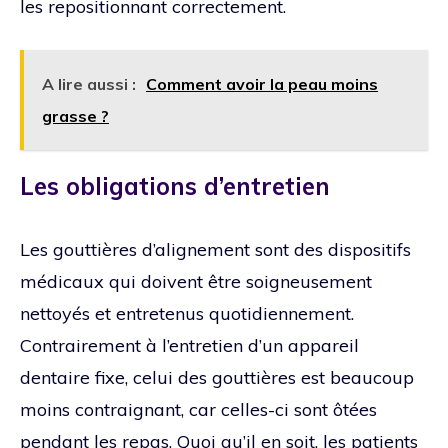
les repositionnant correctement.
A lire aussi :
Comment avoir la peau moins
grasse ?
Les obligations d’entretien
Les gouttières d’alignement sont des dispositifs
médicaux qui doivent être soigneusement
nettoyés et entretenus quotidiennement.
Contrairement à l’entretien d’un appareil
dentaire fixe, celui des gouttières est beaucoup
moins contraignant, car celles-ci sont ôtées
pendant les repas. Quoi qu’il en soit, les patients