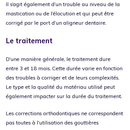
Il s’agit également d’un trouble au niveau de la
mastication ou de l’élocution et qui peut être
corrigé par le port d’un aligneur dentaire.
Le traitement
D’une manière générale, le traitement dure
entre 3 et 18 mois. Cette durée varie en fonction
des troubles à corriger et de leurs complexités.
Le type et la qualité du matériau utilisé peut
également impacter sur la durée du traitement.
Les corrections orthodontiques ne correspondent
pas toutes à l’utilisation des gouttières