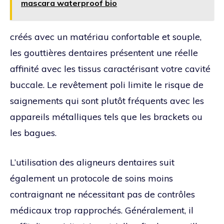
mascara waterproof bio
créés avec un matériau confortable et souple,
les gouttières dentaires présentent une réelle
affinité avec les tissus caractérisant votre cavité
buccale. Le revêtement poli limite le risque de
saignements qui sont plutôt fréquents avec les
appareils métalliques tels que les brackets ou
les bagues.
L’utilisation des aligneurs dentaires suit
également un protocole de soins moins
contraignant ne nécessitant pas de contrôles
médicaux trop rapprochés. Généralement, il