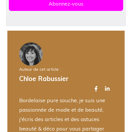
Auteur de cet article :
Chloe Rabussier
Bordelaise pure souche, je suis une
passionnée de mode et de beauté,
j'écris des articles et des astuces
beauté & déco pour vous partager