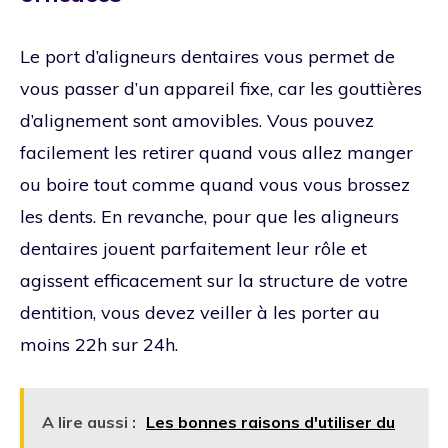
Le port d’aligneurs dentaires vous permet de
vous passer d’un appareil fixe, car les gouttières
d’alignement sont amovibles. Vous pouvez
facilement les retirer quand vous allez manger
ou boire tout comme quand vous vous brossez
les dents. En revanche, pour que les aligneurs
dentaires jouent parfaitement leur rôle et
agissent efficacement sur la structure de votre
dentition, vous devez veiller à les porter au
moins 22h sur 24h.
A lire aussi :
Les bonnes raisons d'utiliser du