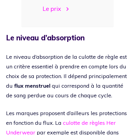
Le prix
Le niveau d’absorption
Le niveau d’absorption de la culotte de règle est
un critère essentiel à prendre en compte lors du
choix de sa protection. Il dépend principalement
du
flux menstruel
qui correspond à la quantité
de sang perdue au cours de chaque cycle.
Les marques proposent d’ailleurs les protections
en fonction du flux. La
culotte de règles Her
Underwear
par exemple est disponible dans