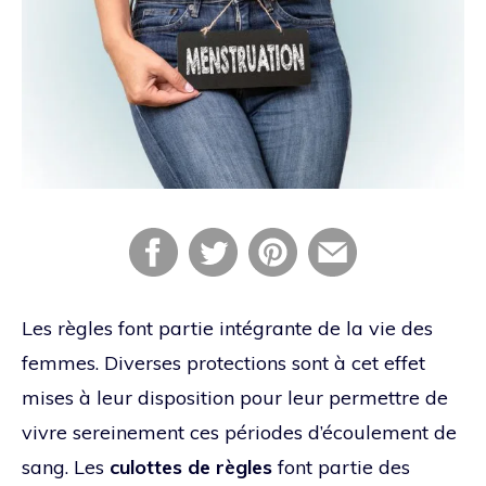
Les règles font partie intégrante de la vie des
femmes. Diverses protections sont à cet effet
mises à leur disposition pour leur permettre de
vivre sereinement ces périodes d’écoulement de
sang. Les
culottes de règles
font partie des