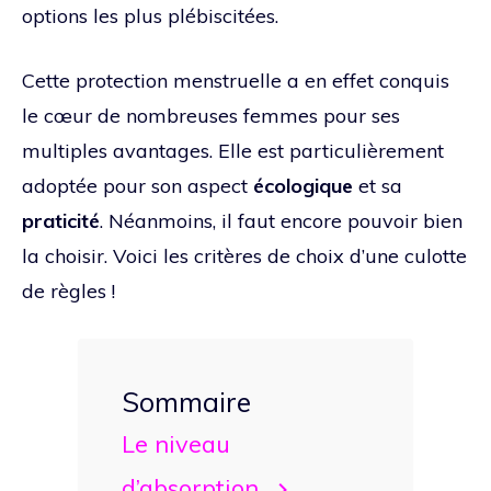
options les plus plébiscitées.
Cette protection menstruelle a en effet conquis
le cœur de nombreuses femmes pour ses
multiples avantages. Elle est particulièrement
adoptée pour son aspect
écologique
et sa
praticité
. Néanmoins, il faut encore pouvoir bien
la choisir. Voici les critères de choix d’une culotte
de règles !
Sommaire
Le niveau
d’absorption