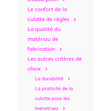
Le confort de la
culotte de règles
La qualité du
matériau de
fabrication
Les autres critères de
choix
La durabilité
La praticité de la
culotte pour les
menstrues