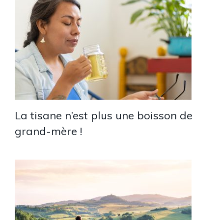
La tisane n’est plus une boisson de
grand-mère !