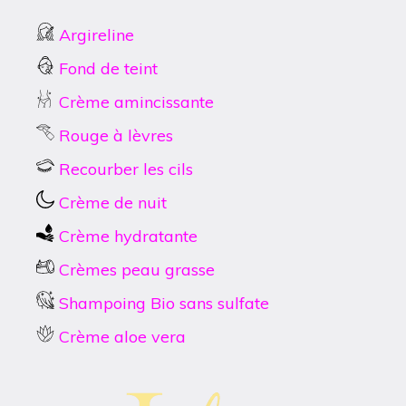
Argireline
Fond de teint
Crème amincissante
Rouge à lèvres
Recourber les cils
Crème de nuit
Crème hydratante
Crèmes peau grasse
Shampoing Bio sans sulfate
Crème aloe vera