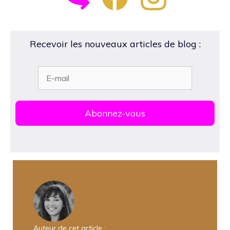
Recevoir les nouveaux articles de blog :
Auteur de cet article :