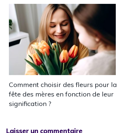
Comment choisir des fleurs pour la
fête des mères en fonction de leur
signification ?
Laisser un commentaire