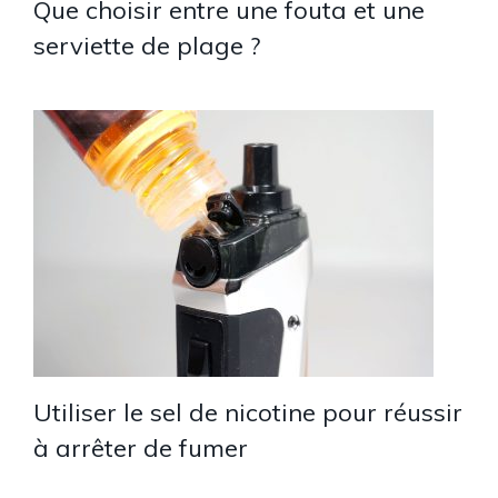
Que choisir entre une fouta et une
serviette de plage ?
Utiliser le sel de nicotine pour réussir
à arrêter de fumer