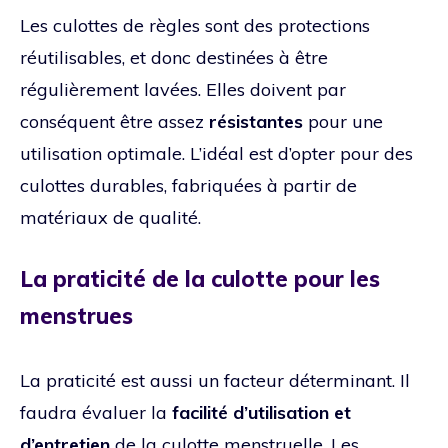
Les culottes de règles sont des protections
réutilisables, et donc destinées à être
régulièrement lavées. Elles doivent par
conséquent être assez
résistantes
pour une
utilisation optimale. L’idéal est d’opter pour des
culottes durables, fabriquées à partir de
matériaux de qualité.
La praticité de la culotte pour les
menstrues
La praticité est aussi un facteur déterminant. Il
faudra évaluer la
facilité d’utilisation et
d’entretien
de la culotte menstruelle. Les