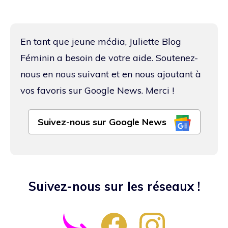
En tant que jeune média, Juliette Blog
Féminin a besoin de votre aide. Soutenez-
nous en nous suivant et en nous ajoutant à
vos favoris sur Google News. Merci !
Suivez-nous sur Google News
Suivez-nous sur les réseaux !