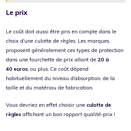
Le prix
Le coût doit aussi être pris en compte dans le
choix d’une culotte de règles. Les marques
proposent généralement ces types de protection
dans une fourchette de prix allant de
20 à
40 euros
, ou plus. Ce coût dépend
habituellement du niveau d’absorption, de la
taille et du matériau de fabrication.
Vous devriez en effet choisir une
culotte de
règles
affichant un bon rapport qualité-prix !