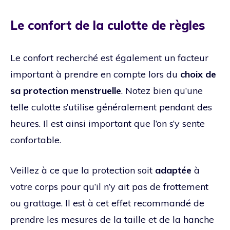
Le confort de la culotte de règles
Le confort recherché est également un facteur
important à prendre en compte lors du
choix de
sa protection menstruelle
. Notez bien qu’une
telle culotte s’utilise généralement pendant des
heures. Il est ainsi important que l’on s’y sente
confortable.
Veillez à ce que la protection soit
adaptée
à
votre corps pour qu’il n’y ait pas de frottement
ou grattage. Il est à cet effet recommandé de
prendre les mesures de la taille et de la hanche