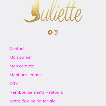
Facebook
Instagram
Contact
Mon panier
Mon compte
Mentions légales
CGV
Remboursements – retours
Notre équipe éditoriale