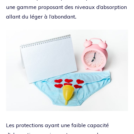
une gamme proposant des niveaux d’absorption
allant du léger à l’abondant
.
Les protections ayant une faible capacité