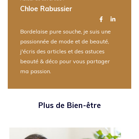
Chloe Rabussier
Bordelaise pure souche, je suis une
passionnée de mode et de beauté,
j'écris des articles et des astuces
beauté & déco pour vous partager
ma passion.
Plus de Bien-être