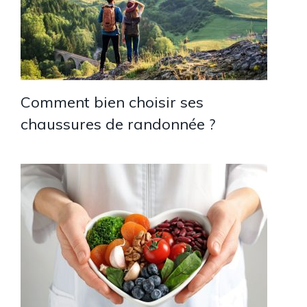
Comment bien choisir ses
chaussures de randonnée ?