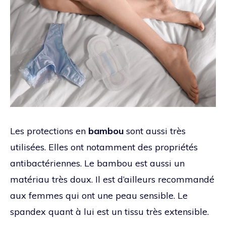
Les protections en
bambou
sont aussi très
utilisées. Elles ont notamment des propriétés
antibactériennes. Le bambou est aussi un
matériau très doux. Il est d’ailleurs recommandé
aux femmes qui ont une peau sensible. Le
spandex quant à lui est un tissu très extensible.