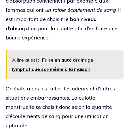
d’absorption conviennent par exemple aux
femmes qui ont
un faible écoulement de sang
. Il
est important de choisir le
bon niveau
d’absorption
pour la culotte afin d’en faire une
bonne expérience.
A lire aussi :
Faire un auto drainage
lymphatique soi-même à la maison
On évite alors les fuites, les odeurs et d’autres
situations embarrassantes. La culotte
menstruelle se choisit donc selon la quantité
d’écoulements de sang pour une utilisation
optimale.