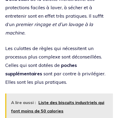
protections faciles à laver, à sécher et à
entretenir sont en effet très pratiques. Il suffit
d’un
premier rinçage et d’un lavage à la
machine.
Les culottes de règles qui nécessitent un
processus plus complexe sont déconseillées.
Celles qui sont dotées de
poches
supplémentaires
sont par contre à privilégier.
Elles sont les plus pratiques.
A lire aussi :
Liste des biscuits industriels qui
font moins de 50 calories