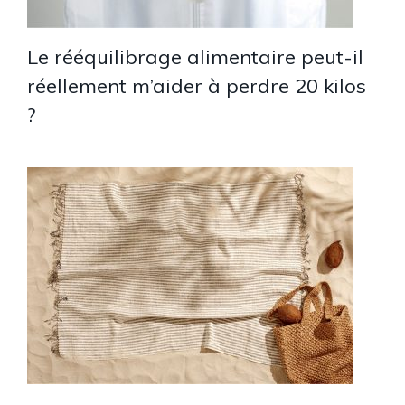
Le rééquilibrage alimentaire peut-il
réellement m’aider à perdre 20 kilos
?