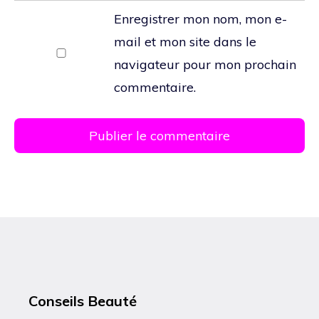
web
Enregistrer mon nom, mon e-
mail et mon site dans le
navigateur pour mon prochain
commentaire.
Conseils Beauté