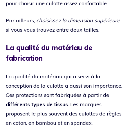
pour choisir une culotte assez confortable.
Par ailleurs,
choisissez la dimension supérieure
si vous vous trouvez entre deux tailles.
La qualité du matériau de
fabrication
La qualité du matériau qui a servi à la
conception de la culotte a aussi son importance.
Ces protections sont fabriquées à partir de
différents types de tissus
. Les marques
proposent le plus souvent des culottes de règles
en coton, en bambou et en spandex.