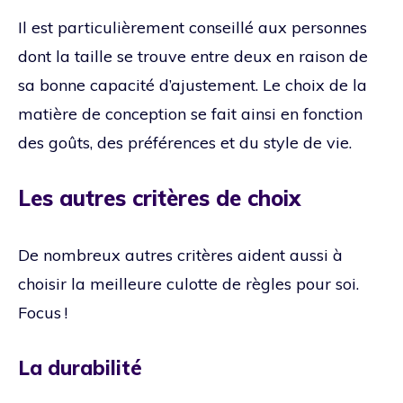
Il est particulièrement conseillé aux personnes
dont la taille se trouve entre deux en raison de
sa bonne capacité d’ajustement. Le choix de la
matière de conception se fait ainsi en fonction
des goûts, des préférences et du style de vie.
Les autres critères de choix
De nombreux autres critères aident aussi à
choisir la meilleure culotte de règles pour soi.
Focus !
La durabilité