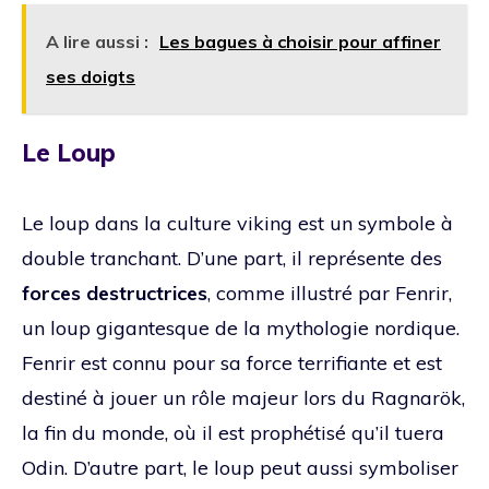
A lire aussi :
Les bagues à choisir pour affiner
ses doigts
Le Loup
Le loup dans la culture viking est un symbole à
double tranchant. D’une part, il représente des
forces destructrices
, comme illustré par Fenrir,
un loup gigantesque de la mythologie nordique.
Fenrir est connu pour sa force terrifiante et est
destiné à jouer un rôle majeur lors du Ragnarök,
la fin du monde, où il est prophétisé qu’il tuera
Odin. D’autre part, le loup peut aussi symboliser