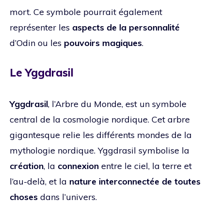
mort. Ce symbole pourrait également
représenter les
aspects de la personnalité
d’Odin ou les
pouvoirs magiques
.
Le Yggdrasil
Yggdrasil
, l’Arbre du Monde, est un symbole
central de la cosmologie nordique. Cet arbre
gigantesque relie les différents mondes de la
mythologie nordique. Yggdrasil symbolise la
création
, la
connexion
entre le ciel, la terre et
l’au-delà, et la
nature interconnectée de toutes
choses
dans l’univers.