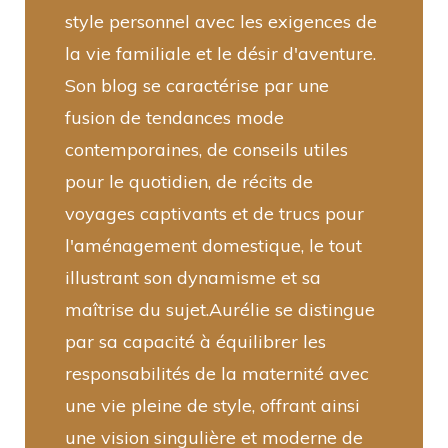
style personnel avec les exigences de
la vie familiale et le désir d'aventure.
Son blog se caractérise par une
fusion de tendances mode
contemporaines, de conseils utiles
pour le quotidien, de récits de
voyages captivants et de trucs pour
l'aménagement domestique, le tout
illustrant son dynamisme et sa
maîtrise du sujet.Aurélie se distingue
par sa capacité à équilibrer les
responsabilités de la maternité avec
une vie pleine de style, offrant ainsi
une vision singulière et moderne de