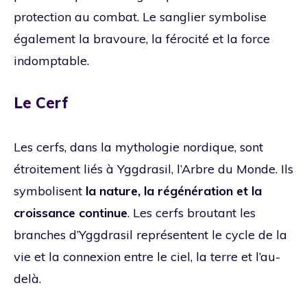
protection au combat. Le sanglier symbolise
également la bravoure, la férocité et la force
indomptable.
Le Cerf
Les cerfs, dans la mythologie nordique, sont
étroitement liés à Yggdrasil, l’Arbre du Monde. Ils
symbolisent
la nature, la régénération et la
croissance continue
. Les cerfs broutant les
branches d’Yggdrasil représentent le cycle de la
vie et la connexion entre le ciel, la terre et l’au-
delà.