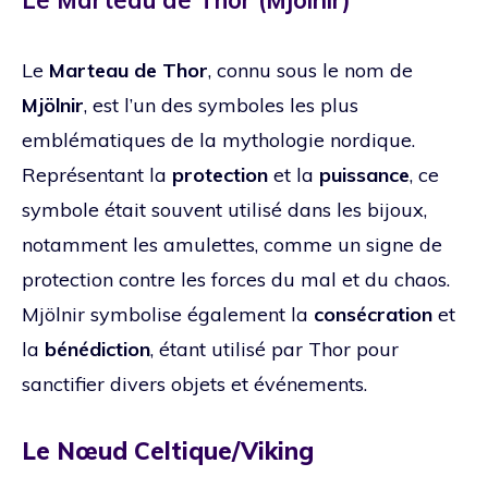
Le
Marteau de Thor
, connu sous le nom de
Mjölnir
, est l’un des symboles les plus
emblématiques de la mythologie nordique.
Représentant la
protection
et la
puissance
, ce
symbole était souvent utilisé dans les bijoux,
notamment les amulettes, comme un signe de
protection contre les forces du mal et du chaos.
Mjölnir symbolise également la
consécration
et
la
bénédiction
, étant utilisé par Thor pour
sanctifier divers objets et événements.
Le Nœud Celtique/Viking