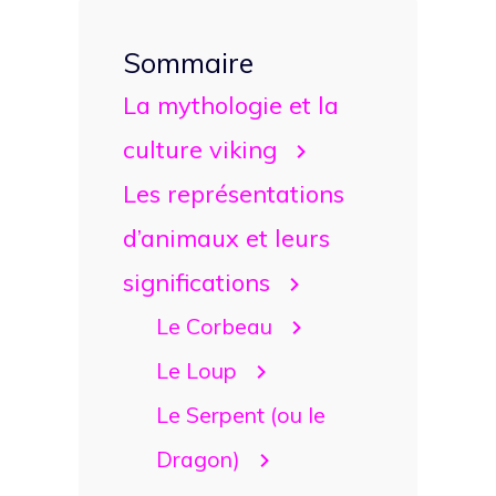
Sommaire
La mythologie et la
culture viking
Les représentations
d’animaux et leurs
significations
Le Corbeau
Le Loup
Le Serpent (ou le
Dragon)