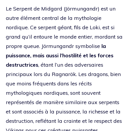
Le Serpent de Midgard (Jörmungandr) est un
autre élément central de la mythologie
nordique. Ce serpent géant, fils de Loki, est si
grand qu’il entoure le monde entier, mordant sa
propre queue. Jörmungandr symbolise
la
puissance, mais aussi l’hostilité et les forces
destructrices
, étant l’un des adversaires
principaux lors du Ragnarök. Les dragons, bien
que moins fréquents dans les récits
mythologiques nordiques, sont souvent
représentés de manière similaire aux serpents
et sont associés à la puissance, la richesse et la
destruction, reflétant la crainte et le respect des
Vikings pour ces créatures puissantes.