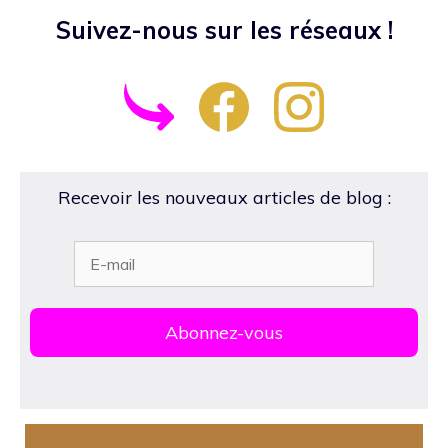
Suivez-nous sur les réseaux !
Recevoir les nouveaux articles de blog :