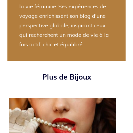
la vie féminine. Ses expériences de
voyage enrichissent son blog d'une
perspective globale, inspirant ceux
qui recherchent un mode de vie à la
fois actif, chic et équilibré.
Plus de Bijoux