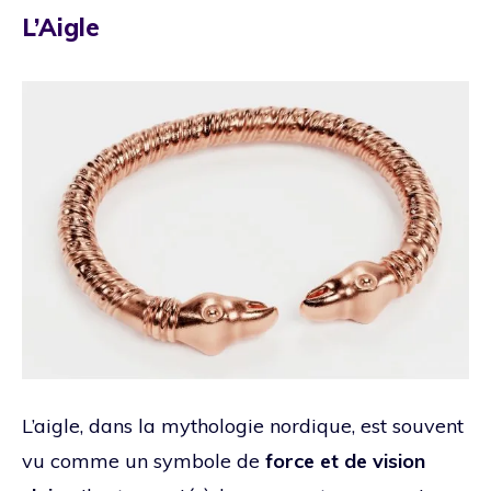
L’Aigle
L’aigle, dans la mythologie nordique, est souvent
vu comme un symbole de
force et de vision