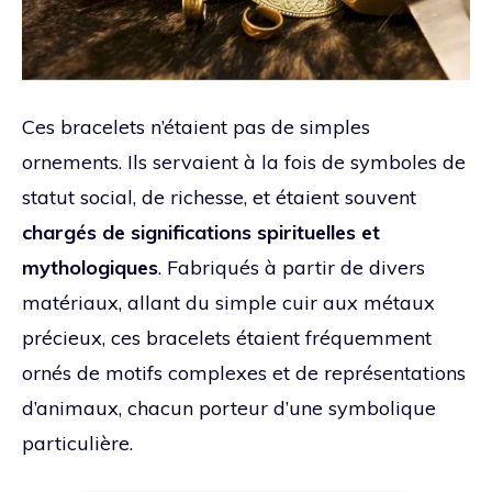
Ces bracelets n’étaient pas de simples
ornements. Ils servaient à la fois de symboles de
statut social, de richesse, et étaient souvent
chargés de significations spirituelles et
mythologiques
. Fabriqués à partir de divers
matériaux, allant du simple cuir aux métaux
précieux, ces bracelets étaient fréquemment
ornés de motifs complexes et de représentations
d’animaux, chacun porteur d’une symbolique
particulière.