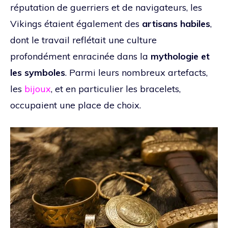
réputation de guerriers et de navigateurs, les
Vikings étaient également des
artisans habiles
,
dont le travail reflétait une culture
profondément enracinée dans la
mythologie et
les symboles
. Parmi leurs nombreux artefacts,
les
bijoux
, et en particulier les bracelets,
occupaient une place de choix.