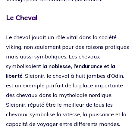
Le Cheval
Le cheval jouait un rôle vital dans la société
viking, non seulement pour des raisons pratiques
mais aussi symboliques. Les chevaux
symbolisaient
la noblesse, l’endurance et la
liberté
. Sleipnir, le cheval à huit jambes d’Odin,
est un exemple parfait de la place importante
des chevaux dans la mythologie nordique.
Sleipnir, réputé être le meilleur de tous les
chevaux, symbolise la vitesse, la puissance et la
capacité de voyager entre différents mondes.