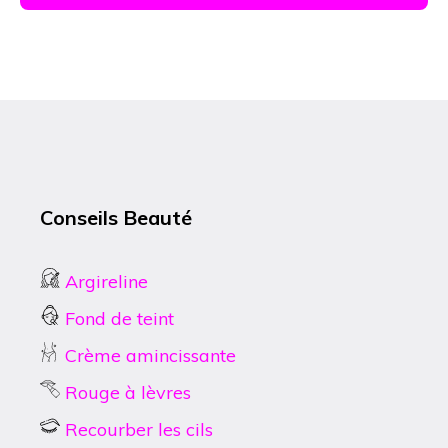
Conseils Beauté
Argireline
Fond de teint
Crème amincissante
Rouge à lèvres
Recourber les cils