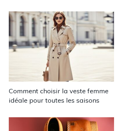
Comment choisir la veste femme
idéale pour toutes les saisons