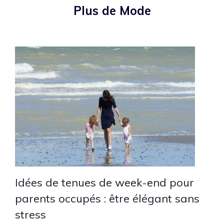
Plus de Mode
Idées de tenues de week-end pour
parents occupés : être élégant sans
stress