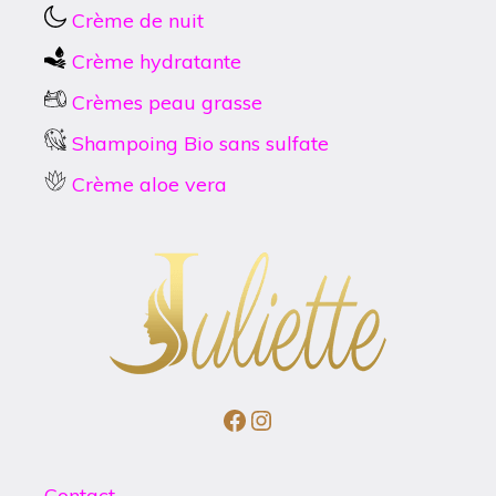
Crème de nuit
Crème hydratante
Crèmes peau grasse
Shampoing Bio sans sulfate
Crème aloe vera
Facebook
Instagram
Contact