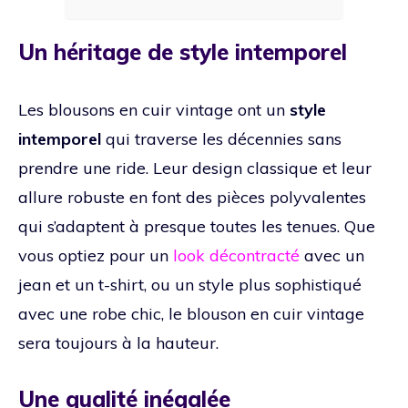
Un héritage de style intemporel
Les blousons en cuir vintage ont un
style
intemporel
qui traverse les décennies sans
prendre une ride. Leur design classique et leur
allure robuste en font des pièces polyvalentes
qui s’adaptent à presque toutes les tenues. Que
vous optiez pour un
look décontracté
avec un
jean et un t-shirt, ou un style plus sophistiqué
avec une robe chic, le blouson en cuir vintage
sera toujours à la hauteur.
Une qualité inégalée