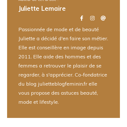
Juliette Lemaire
Passionnée de mode et de beauté
Juliette a décidé d'en faire son métier.
Elle est conseillère en image depuis
2011. Elle aide des hommes et des
femmes a retrouver le plaisir de se
regarder, à s'apprécier. Co-fondatrice
du blog julietteblogfeminin.fr elle
vous propose des astuces beauté,
mode et lifestyle.