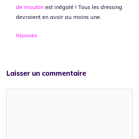
de mouton
est inégalé ! Tous les dressing
devraient en avoir au moins une.
Répondre
Laisser un commentaire
Commentaire