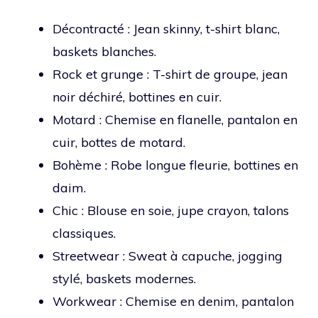
Décontracté : Jean skinny, t-shirt blanc,
baskets blanches.
Rock et grunge : T-shirt de groupe, jean
noir déchiré, bottines en cuir.
Motard : Chemise en flanelle, pantalon en
cuir, bottes de motard.
Bohème : Robe longue fleurie, bottines en
daim.
Chic : Blouse en soie, jupe crayon, talons
classiques.
Streetwear : Sweat à capuche, jogging
stylé, baskets modernes.
Workwear : Chemise en denim, pantalon