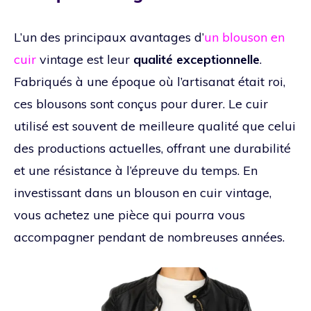
L’un des principaux avantages d’
un blouson en
cuir
vintage est leur
qualité exceptionnelle
.
Fabriqués à une époque où l’artisanat était roi,
ces blousons sont conçus pour durer. Le cuir
utilisé est souvent de meilleure qualité que celui
des productions actuelles, offrant une durabilité
et une résistance à l’épreuve du temps. En
investissant dans un blouson en cuir vintage,
vous achetez une pièce qui pourra vous
accompagner pendant de nombreuses années.