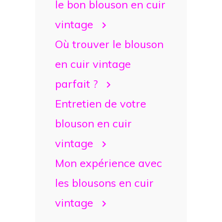
le bon blouson en cuir
vintage
Où trouver le blouson
en cuir vintage
parfait ?
Entretien de votre
blouson en cuir
vintage
Mon expérience avec
les blousons en cuir
vintage