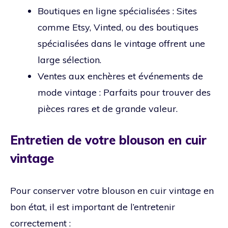
Boutiques en ligne spécialisées : Sites
comme Etsy, Vinted, ou des boutiques
spécialisées dans le vintage offrent une
large sélection.
Ventes aux enchères et événements de
mode vintage : Parfaits pour trouver des
pièces rares et de grande valeur.
Entretien de votre blouson en cuir
vintage
Pour conserver votre blouson en cuir vintage en
bon état, il est important de l’entretenir
correctement :