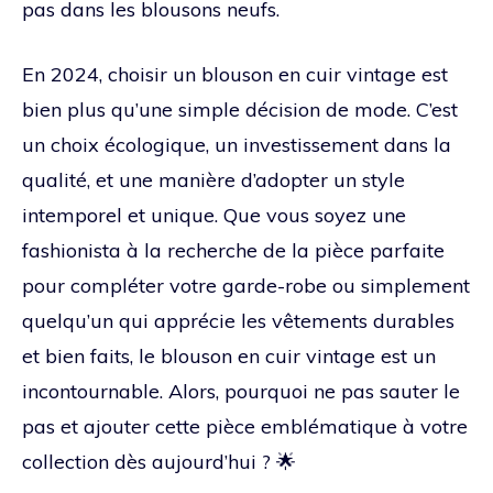
pas dans les blousons neufs.
En 2024, choisir un blouson en cuir vintage est
bien plus qu’une simple décision de mode. C’est
un choix écologique, un investissement dans la
qualité, et une manière d’adopter un style
intemporel et unique. Que vous soyez une
fashionista à la recherche de la pièce parfaite
pour compléter votre garde-robe ou simplement
quelqu’un qui apprécie les vêtements durables
et bien faits, le blouson en cuir vintage est un
incontournable. Alors, pourquoi ne pas sauter le
pas et ajouter cette pièce emblématique à votre
collection dès aujourd’hui ? 🌟