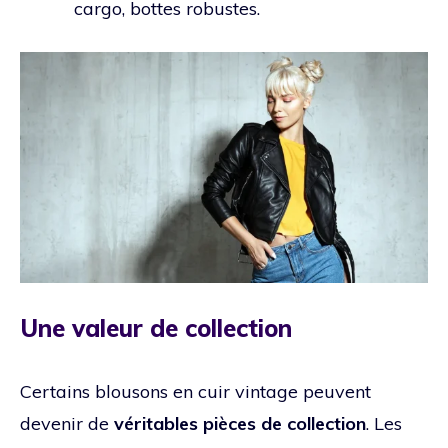
cargo, bottes robustes.
Une valeur de collection
Certains blousons en cuir vintage peuvent
devenir de
véritables pièces de collection
. Les