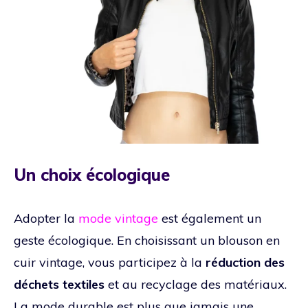
Un choix écologique
Adopter la
mode vintage
est également un
geste écologique. En choisissant un blouson en
cuir vintage, vous participez à la
réduction des
déchets textiles
et au recyclage des matériaux.
La mode durable est plus que jamais une