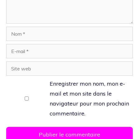
Nom
E-
mail
Site
web
Enregistrer mon nom, mon e-
mail et mon site dans le
navigateur pour mon prochain
commentaire.