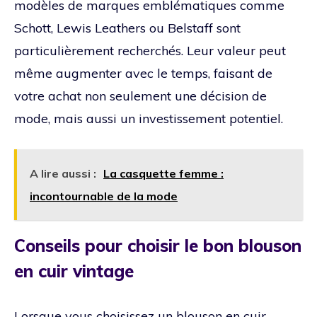
modèles de marques emblématiques comme
Schott, Lewis Leathers ou Belstaff sont
particulièrement recherchés. Leur valeur peut
même augmenter avec le temps, faisant de
votre achat non seulement une décision de
mode, mais aussi un investissement potentiel.
A lire aussi :
La casquette femme :
incontournable de la mode
Conseils pour choisir le bon blouson
en cuir vintage
Lorsque vous choisissez un blouson en cuir