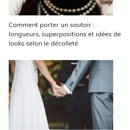
Comment porter un sautoir :
longueurs, superpositions et idées de
looks selon le décolleté