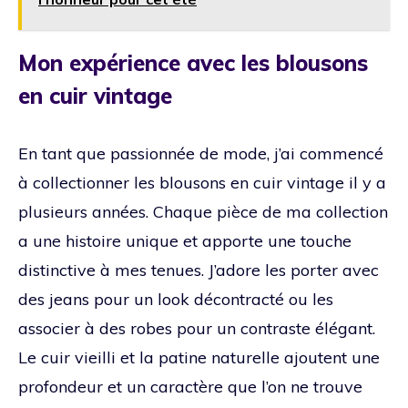
Mon expérience avec les blousons
en cuir vintage
En tant que passionnée de mode, j’ai commencé
à collectionner les blousons en cuir vintage il y a
plusieurs années. Chaque pièce de ma collection
a une histoire unique et apporte une touche
distinctive à mes tenues. J’adore les porter avec
des jeans pour un look décontracté ou les
associer à des robes pour un contraste élégant.
Le cuir vieilli et la patine naturelle ajoutent une
profondeur et un caractère que l’on ne trouve