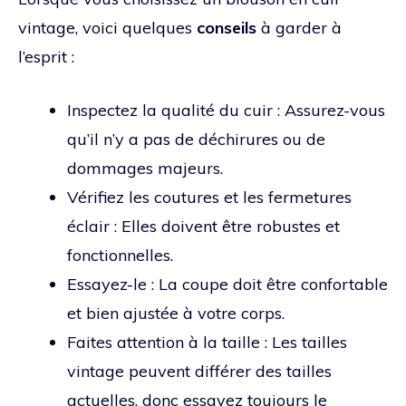
vintage, voici quelques
conseils
à garder à
l’esprit :
Inspectez la qualité du cuir : Assurez-vous
qu’il n’y a pas de déchirures ou de
dommages majeurs.
Vérifiez les coutures et les fermetures
éclair : Elles doivent être robustes et
fonctionnelles.
Essayez-le : La coupe doit être confortable
et bien ajustée à votre corps.
Faites attention à la taille : Les tailles
vintage peuvent différer des tailles
actuelles, donc essayez toujours le