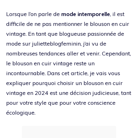
Lorsque l’on parle de
mode intemporelle
, il est
difficile de ne pas mentionner le blouson en cuir
vintage. En tant que blogueuse passionnée de
mode sur julietteblogfeminin, j’ai vu de
nombreuses tendances aller et venir. Cependant,
le blouson en cuir vintage reste un
incontournable. Dans cet article, je vais vous
expliquer pourquoi choisir un blouson en cuir
vintage en 2024 est une décision judicieuse, tant
pour votre style que pour votre conscience
écologique.