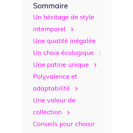
Sommaire
Un héritage de style
intemporel
Une qualité inégalée
Un choix écologique
Une patine unique
Polyvalence et
adaptabilité
Une valeur de
collection
Conseils pour choisir