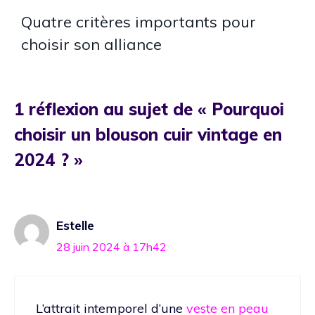
Quatre critères importants pour
choisir son alliance
1 réflexion au sujet de « Pourquoi
choisir un blouson cuir vintage en
2024 ? »
Estelle
28 juin 2024 à 17h42
L’attrait intemporel d’une
veste en peau