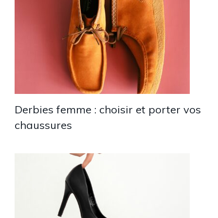
Derbies femme : choisir et porter vos
chaussures