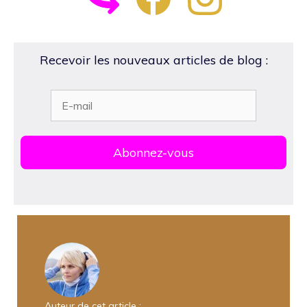
Recevoir les nouveaux articles de blog :
Auteur de cet article :