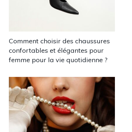
Comment choisir des chaussures
confortables et élégantes pour
femme pour la vie quotidienne ?