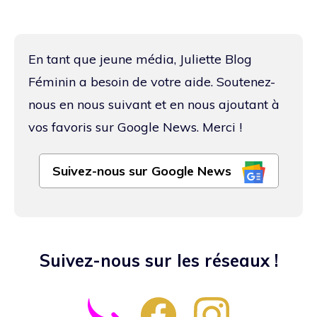
En tant que jeune média, Juliette Blog
Féminin a besoin de votre aide. Soutenez-
nous en nous suivant et en nous ajoutant à
vos favoris sur Google News. Merci !
Suivez-nous sur Google News
Suivez-nous sur les réseaux !