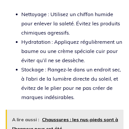
Nettoyage : Utilisez un chiffon humide
pour enlever la saleté. Évitez les produits
chimiques agressifs.
Hydratation : Appliquez régulièrement un
baume ou une crème spéciale cuir pour
éviter qu’il ne se dessèche.
Stockage : Rangez-le dans un endroit sec,
à l’abri de la lumière directe du soleil, et
évitez de le plier pour ne pas créer de
marques indésirables.
A lire aussi :
Chaussures : les nus-pieds sont à
l’honneur pour cet été