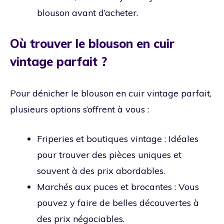
blouson avant d’acheter.
Où trouver le blouson en cuir
vintage parfait ?
Pour dénicher le blouson en cuir vintage parfait,
plusieurs options s’offrent à vous :
Friperies et boutiques vintage : Idéales
pour trouver des pièces uniques et
souvent à des prix abordables.
Marchés aux puces et brocantes : Vous
pouvez y faire de belles découvertes à
des prix négociables.