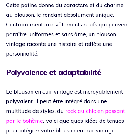
Cette patine donne du caractère et du charme
au blouson, le rendant absolument unique.
Contrairement aux vêtements neufs qui peuvent
paraître uniformes et sans âme, un blouson
vintage raconte une histoire et reflète une
personnalité.
Polyvalence et adaptabilité
Le blouson en cuir vintage est incroyablement
polyvalent
. Il peut être intégré dans une
multitude de styles, du
rock au chic en passant
par le bohème
. Voici quelques idées de tenues
pour intégrer votre blouson en cuir vintage :