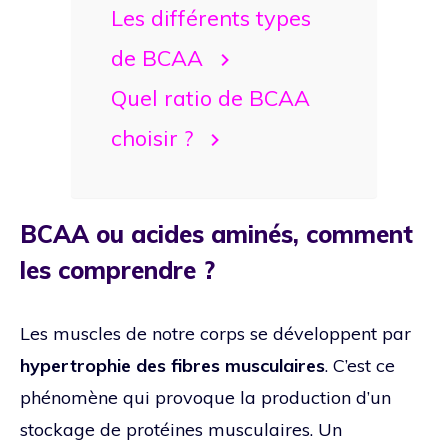
Les différents types
de BCAA
Quel ratio de BCAA
choisir ?
BCAA ou acides aminés, comment
les comprendre ?
Les muscles de notre corps se développent par
hypertrophie des fibres musculaires
. C’est ce
phénomène qui provoque la production d’un
stockage de protéines musculaires. Un