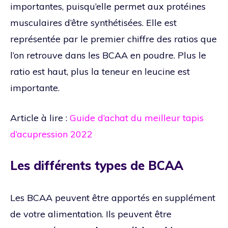
importantes, puisqu’elle permet aux protéines
musculaires d’être synthétisées. Elle est
représentée par le premier chiffre des ratios que
l’on retrouve dans les BCAA en poudre. Plus le
ratio est haut, plus la teneur en leucine est
importante.
Article à lire :
Guide d’achat du meilleur tapis
d’acupression 2022
Les différents types de BCAA
Les BCAA peuvent être apportés en supplément
de votre alimentation. Ils peuvent être