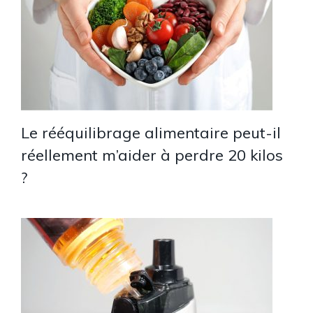
Le rééquilibrage alimentaire peut-il
réellement m’aider à perdre 20 kilos
?