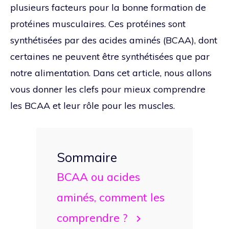
plusieurs facteurs pour la bonne formation de
protéines musculaires. Ces protéines sont
synthétisées par des acides aminés (BCAA), dont
certaines ne peuvent être synthétisées que par
notre alimentation. Dans cet article, nous allons
vous donner les clefs pour mieux comprendre
les BCAA et leur rôle pour les muscles.
Sommaire
BCAA ou acides
aminés, comment les
comprendre ?