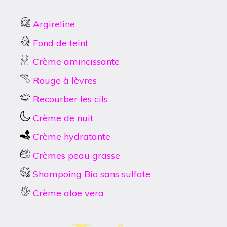
Argireline
Fond de teint
Crème amincissante
Rouge à lèvres
Recourber les cils
Crème de nuit
Crème hydratante
Crèmes peau grasse
Shampoing Bio sans sulfate
Crème aloe vera