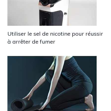
Utiliser le sel de nicotine pour réussir
à arrêter de fumer