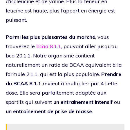
d’isoleucine et de valine. Plus la teneur en
leucine est haute, plus l’apport en énergie est
puissant.
Parmi les plus puissantes du marché
, vous
trouverez le
bcaa 8.1.1
, pouvant aller jusqu’au
bca 20.1.1. Notre organisme contient
naturellement un ratio de BCAA équivalent à la
formule 2.1.1, qui est la plus populaire.
Prendre
du BCAA 8.1.1
revient à multiplier par 4 cette
dose. Elle sera parfaitement adaptée aux
sportifs qui suivent
un entraînement intensif
ou
un entraînement de prise de masse
.