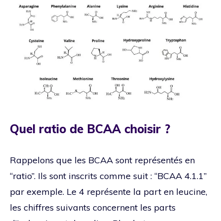
Quel ratio de BCAA choisir ?
Rappelons que les BCAA sont représentés en
“ratio”. Ils sont inscrits comme suit : “BCAA 4.1.1”
par exemple. Le 4 représente la part en leucine,
les chiffres suivants concernent les parts