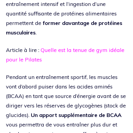
entraînement intensif et l’ingestion d’une
quantité suffisante de protéines alimentaires
permettent de
former davantage de protéines
musculaires
.
Article à lire :
Quelle est la tenue de gym idéale
pour le Pilates
Pendant un entraînement sportif, les muscles
vont d’abord puiser dans les acides aminés
(BCAA) en tant que source d’énergie avant de se
diriger vers les réserves de glycogènes (stock de
glucides).
Un apport supplémentaire de BCAA
vous permettra de vous entraîner plus dur et