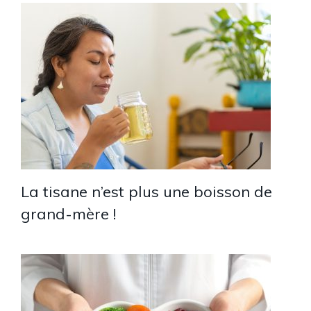
La tisane n’est plus une boisson de
grand-mère !