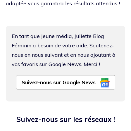
adaptée vous garantira les résultats attendus !
En tant que jeune média, Juliette Blog
Féminin a besoin de votre aide. Soutenez-
nous en nous suivant et en nous ajoutant à
vos favoris sur Google News. Merci !
Suivez-nous sur Google News
Suivez-nous sur les réseaux !