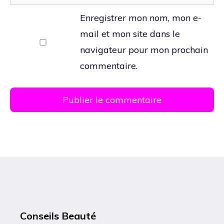
web
Enregistrer mon nom, mon e-
mail et mon site dans le
navigateur pour mon prochain
commentaire.
Conseils Beauté