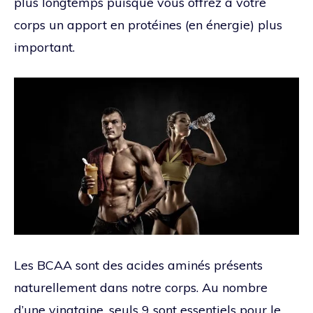
plus longtemps puisque vous offrez à votre
corps un apport en protéines (en énergie) plus
important.
Les BCAA sont des acides aminés présents
naturellement dans notre corps. Au nombre
d’une vingtaine, seuls 9 sont essentiels pour le