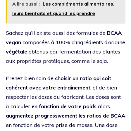
A lire aussi :
Les compléments alimentaires,
leurs bienfaits et quand les prendre
Sachez qu’il existe aussi des formules de
BCAA
vegan
composées à 100% d’ingrédients d’origine
végétale
obtenus par fermentation des plantes
aux propriétés protéiques, comme le soja.
Prenez bien soin de
choisir un ratio qui soit
cohérent avec votre entraînement
, et de bien
respecter les doses du fabricant. Les doses sont
à calculer
en fonction de votre poids
alors
augmentez progressivement les ratios de BCAA
en fonction de votre prise de masse. Une dose