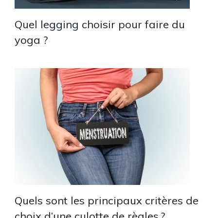
Quel legging choisir pour faire du
yoga ?
Quels sont les principaux critères de
choix d’une culotte de règles ?