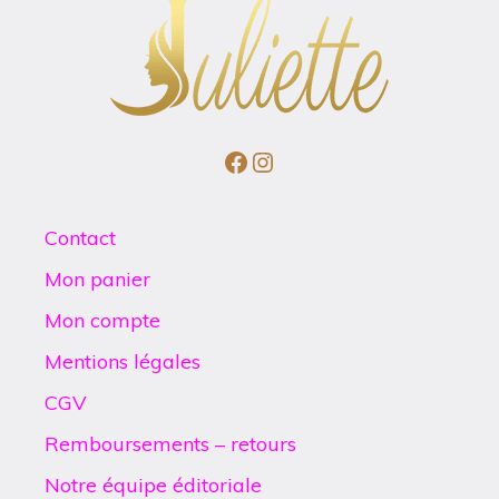
Facebook
Instagram
Contact
Mon panier
Mon compte
Mentions légales
CGV
Remboursements – retours
Notre équipe éditoriale