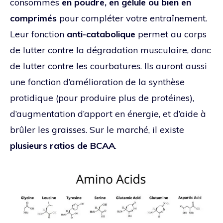
consommés
en poudre, en gélule ou bien en
comprimés
pour compléter votre entraînement.
Leur fonction
anti-catabolique
permet au corps
de lutter contre la dégradation musculaire, donc
de lutter contre les courbatures. Ils auront aussi
une fonction d’amélioration de la synthèse
protidique (pour produire plus de protéines),
d’augmentation d’apport en énergie, et d’aide à
brûler les graisses. Sur le marché, il existe
plusieurs ratios de BCAA
.