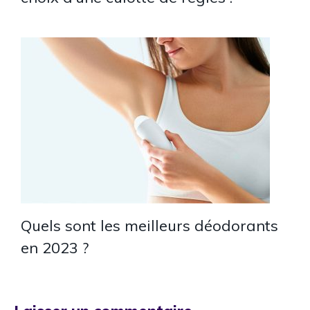
Quels sont les meilleurs déodorants
en 2023 ?