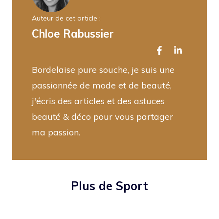
Auteur de cet article :
Chloe Rabussier
Bordelaise pure souche, je suis une
passionnée de mode et de beauté,
j'écris des articles et des astuces
beauté & déco pour vous partager
ma passion.
Plus de Sport