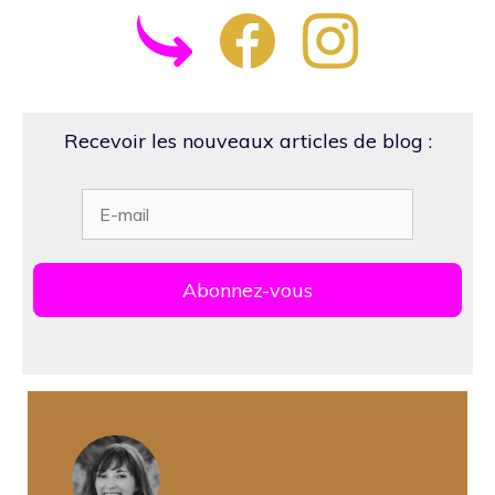
Recevoir les nouveaux articles de blog :