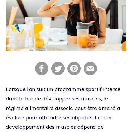
Lorsque l’on suit un programme sportif intense
dans le but de développer ses muscles, le
régime alimentaire associé peut être amené à
évoluer pour atteindre ses objectifs. Le bon
développement des muscles dépend de