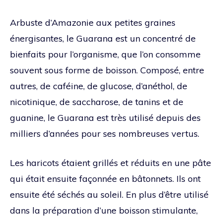
Arbuste d’Amazonie aux petites graines
énergisantes, le Guarana est un concentré de
bienfaits pour l’organisme, que l’on consomme
souvent sous forme de boisson. Composé, entre
autres, de caféine, de glucose, d’anéthol, de
nicotinique, de saccharose, de tanins et de
guanine, le Guarana est très utilisé depuis des
milliers d’années pour ses nombreuses vertus.
Les haricots étaient grillés et réduits en une pâte
qui était ensuite façonnée en bâtonnets. Ils ont
ensuite été séchés au soleil. En plus d’être utilisé
dans la préparation d’une boisson stimulante,