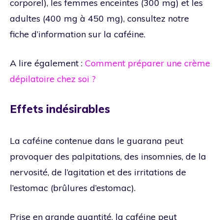
corporel), les femmes enceintes (300 mg) et les
adultes (400 mg à 450 mg), consultez notre
fiche d’information sur la caféine.
A lire également :
Comment préparer une crème
dépilatoire chez soi ?
Effets indésirables
La caféine contenue dans le guarana peut
provoquer des palpitations, des insomnies, de la
nervosité, de l’agitation et des irritations de
l’estomac (brûlures d’estomac).
Prise en grande quantité, la caféine peut