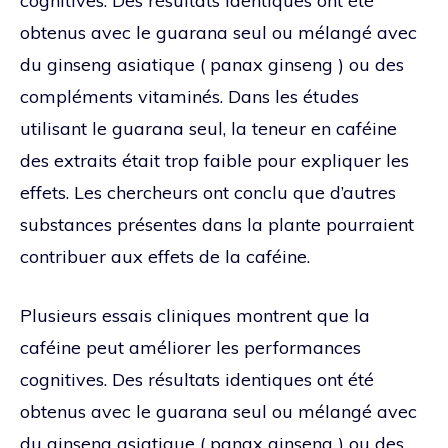
cognitives. Des résultats identiques ont été
obtenus avec le guarana seul ou mélangé avec
du ginseng asiatique ( panax ginseng ) ou des
compléments vitaminés. Dans les études
utilisant le guarana seul, la teneur en caféine
des extraits était trop faible pour expliquer les
effets. Les chercheurs ont conclu que d’autres
substances présentes dans la plante pourraient
contribuer aux effets de la caféine.
Plusieurs essais cliniques montrent que la
caféine peut améliorer les performances
cognitives. Des résultats identiques ont été
obtenus avec le guarana seul ou mélangé avec
du ginseng asiatique ( panax ginseng ) ou des