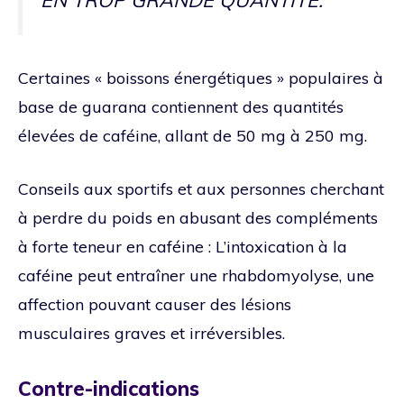
Certaines « boissons énergétiques » populaires à
base de guarana contiennent des quantités
élevées de caféine, allant de 50 mg à 250 mg.
Conseils aux sportifs et aux personnes cherchant
à perdre du poids en abusant des compléments
à forte teneur en caféine : L’intoxication à la
caféine peut entraîner une rhabdomyolyse, une
affection pouvant causer des lésions
musculaires graves et irréversibles.
Contre-indications