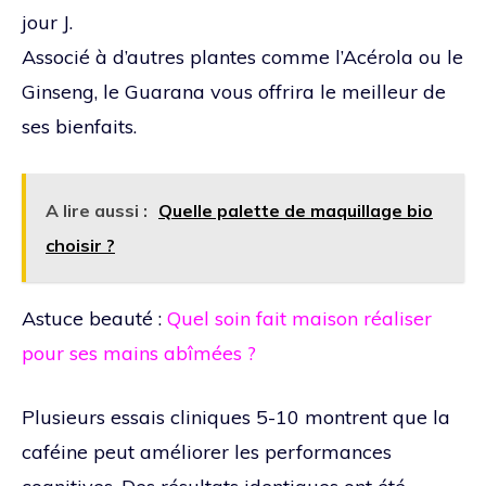
jour J.
Associé à d’autres plantes comme l’Acérola ou le
Ginseng, le Guarana vous offrira le meilleur de
ses bienfaits.
A lire aussi :
Quelle palette de maquillage bio
choisir ?
Astuce beauté :
Quel soin fait maison réaliser
pour ses mains abîmées ?
Plusieurs essais cliniques 5-10 montrent que la
caféine peut améliorer les performances