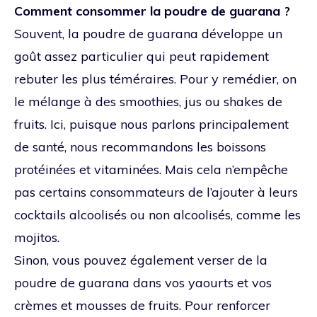
Comment consommer la poudre de guarana ?
Souvent, la poudre de guarana développe un
goût assez particulier qui peut rapidement
rebuter les plus téméraires. Pour y remédier, on
le mélange à des smoothies, jus ou shakes de
fruits. Ici, puisque nous parlons principalement
de santé, nous recommandons les boissons
protéinées et vitaminées. Mais cela n’empêche
pas certains consommateurs de l’ajouter à leurs
cocktails alcoolisés ou non alcoolisés, comme les
mojitos.
Sinon, vous pouvez également verser de la
poudre de guarana dans vos yaourts et vos
crèmes et mousses de fruits. Pour renforcer