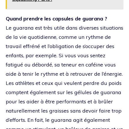
Quand prendre les capsules de guarana ?
Le guarana est très utile dans diverses situations
de la vie quotidienne, comme un rythme de
travail effréné et l’obligation de s’occuper des
enfants, par exemple. Si vous vous sentez
fatigué ou débordé, sa teneur en caféine vous
aide à tenir le rythme et à retrouver de l’énergie.
Les athlètes et ceux qui veulent perdre du poids
comptent également sur les gélules de guarana
pour les aider à être performants et à brûler
naturellement les graisses sans devoir faire trop
d’efforts. En fait, le guarana agit également