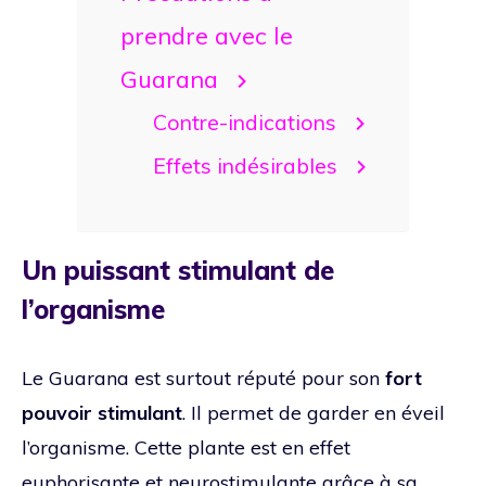
prendre avec le
Guarana
Contre-indications
Effets indésirables
Un puissant stimulant de
l’organisme
Le Guarana est surtout réputé pour son
fort
pouvoir stimulant
. Il permet de garder en éveil
l’organisme. Cette plante est en effet
euphorisante et neurostimulante grâce à sa