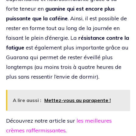
forte teneur en
guanine qui est encore plus
puissante que la caféine
. Ainsi, il est possible de
rester en forme tout au long de la journée en
faisant le plein d’énergie. La
résistance contre la
fatigue
est également plus importante grâce au
Guarana qui permet de rester éveillé plus
longtemps (au moins trois à quatre heures de
plus sans ressentir l’envie de dormir).
A lire aussi :
Mettez-vous au parapente !
Découvrez notre article sur
les meilleures
crèmes raffermissantes
.