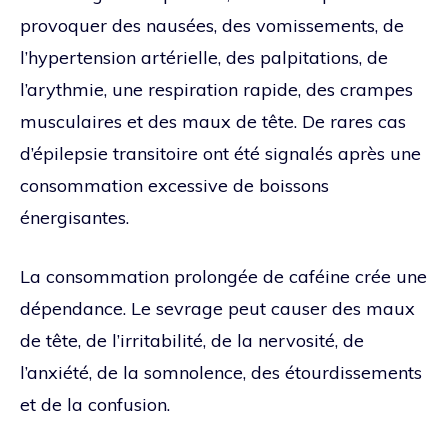
provoquer des nausées, des vomissements, de
l’hypertension artérielle, des palpitations, de
l’arythmie, une respiration rapide, des crampes
musculaires et des maux de tête. De rares cas
d’épilepsie transitoire ont été signalés après une
consommation excessive de boissons
énergisantes.
La consommation prolongée de caféine crée une
dépendance. Le sevrage peut causer des maux
de tête, de l’irritabilité, de la nervosité, de
l’anxiété, de la somnolence, des étourdissements
et de la confusion.