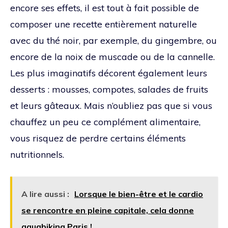
encore ses effets, il est tout à fait possible de
composer une recette entièrement naturelle
avec du thé noir, par exemple, du gingembre, ou
encore de la noix de muscade ou de la cannelle.
Les plus imaginatifs décorent également leurs
desserts : mousses, compotes, salades de fruits
et leurs gâteaux. Mais n’oubliez pas que si vous
chauffez un peu ce complément alimentaire,
vous risquez de perdre certains éléments
nutritionnels.
A lire aussi :
Lorsque le bien-être et le cardio
se rencontre en pleine capitale, cela donne
aquabiking Paris !