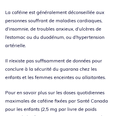
La caféine est généralement déconseillée aux
personnes souffrant de maladies cardiaques,
d’insomnie, de troubles anxieux, d’ulcères de
l’estomac ou du duodénum, ou d’hypertension
artérielle.
Il n’existe pas suffisamment de données pour
conclure à la sécurité du guarana chez les
enfants et les femmes enceintes ou allaitantes.
Pour en savoir plus sur les doses quotidiennes
maximales de caféine fixées par Santé Canada
pour les enfants (2,5 mg par livre de poids