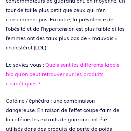
consommateurs de guarana ont, en moyenne, un
tour de taille plus petit que ceux qui n’en
consomment pas. En outre, la prévalence de
l’obésité et de l’hypertension est plus faible et les
femmes ont des taux plus bas de « mauvais »
cholestérol (LDL).
Le saviez vous :
Quels sont les différents labels
bio qu’on peut retrouver sur les produits
cosmétiques ?
Caféine / éphédra : une combinaison
dangereuse. En raison de l’effet coupe-faim de
la caféine, les extraits de guarana ont été
utilisés dans des produits de perte de poids