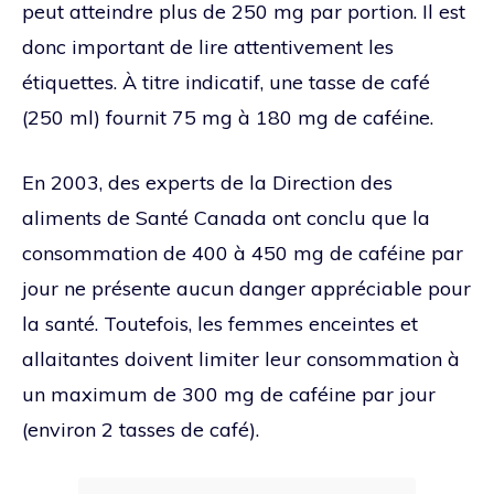
peut atteindre plus de 250 mg par portion. Il est
donc important de lire attentivement les
étiquettes. À titre indicatif, une tasse de café
(250 ml) fournit 75 mg à 180 mg de caféine.
En 2003, des experts de la Direction des
aliments de Santé Canada ont conclu que la
consommation de 400 à 450 mg de caféine par
jour ne présente aucun danger appréciable pour
la santé. Toutefois, les femmes enceintes et
allaitantes doivent limiter leur consommation à
un maximum de 300 mg de caféine par jour
(environ 2 tasses de café).