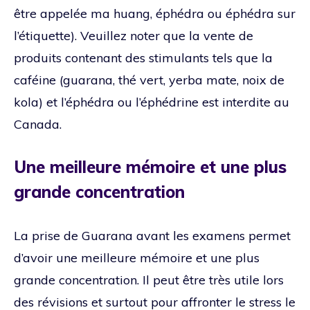
être appelée ma huang, éphédra ou éphédra sur
l’étiquette). Veuillez noter que la vente de
produits contenant des stimulants tels que la
caféine (guarana, thé vert, yerba mate, noix de
kola) et l’éphédra ou l’éphédrine est interdite au
Canada.
Une meilleure mémoire et une plus
grande concentration
La prise de Guarana avant les examens permet
d’avoir une meilleure mémoire et une plus
grande concentration. Il peut être très utile lors
des révisions et surtout pour affronter le stress le