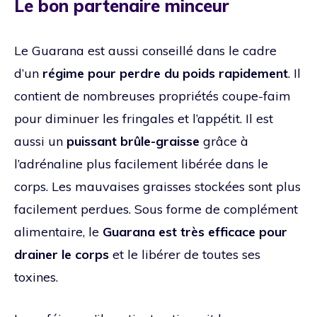
Le bon partenaire minceur
Le Guarana est aussi conseillé dans le cadre
d’un
régime pour perdre du poids rapidement
. Il
contient de nombreuses propriétés coupe-faim
pour diminuer les fringales et l’appétit. Il est
aussi un
puissant brûle-graisse
grâce à
l’adrénaline plus facilement libérée dans le
corps. Les mauvaises graisses stockées sont plus
facilement perdues. Sous forme de complément
alimentaire, le
Guarana est très efficace pour
drainer le corps
et le libérer de toutes ses
toxines.