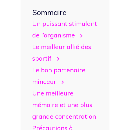
Sommaire
Un puissant stimulant
de l’organisme
Le meilleur allié des
sportif
Le bon partenaire
minceur
Une meilleure
mémoire et une plus
grande concentration
Précautions à