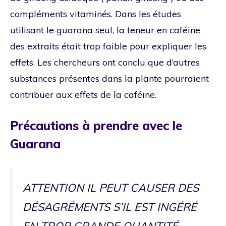
compléments vitaminés. Dans les études
utilisant le guarana seul, la teneur en caféine
des extraits était trop faible pour expliquer les
effets. Les chercheurs ont conclu que d’autres
substances présentes dans la plante pourraient
contribuer aux effets de la caféine.
Précautions à prendre avec le
Guarana
ATTENTION IL PEUT CAUSER DES
DÉSAGRÉMENTS S’IL EST INGÉRÉ
EN TROP GRANDE QUANTITÉ.