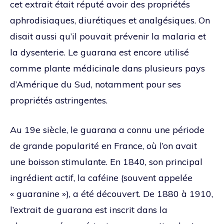
cet extrait était réputé avoir des propriétés
aphrodisiaques, diurétiques et analgésiques. On
disait aussi qu’il pouvait prévenir la malaria et
la dysenterie. Le guarana est encore utilisé
comme plante médicinale dans plusieurs pays
d’Amérique du Sud, notamment pour ses
propriétés astringentes.
Au 19e siècle, le guarana a connu une période
de grande popularité en France, où l’on avait
une boisson stimulante. En 1840, son principal
ingrédient actif, la caféine (souvent appelée
« guaranine »), a été découvert. De 1880 à 1910,
l’extrait de guarana est inscrit dans la