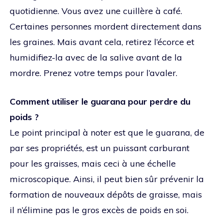
quotidienne. Vous avez une cuillère à café.
Certaines personnes mordent directement dans
les graines. Mais avant cela, retirez l’écorce et
humidifiez-la avec de la salive avant de la
mordre. Prenez votre temps pour l’avaler.
Comment utiliser le guarana pour perdre du
poids ?
Le point principal à noter est que le guarana, de
par ses propriétés, est un puissant carburant
pour les graisses, mais ceci à une échelle
microscopique. Ainsi, il peut bien sûr prévenir la
formation de nouveaux dépôts de graisse, mais
il n’élimine pas le gros excès de poids en soi.