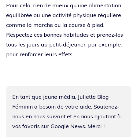
Pour cela, rien de mieux qu’une alimentation
équilibrée ou une activité physique régulière
comme la marche ou la course à pied.
Respectez ces bonnes habitudes et prenez-les
tous les jours au petit-déjeuner, par exemple,
pour renforcer leurs effets.
En tant que jeune média, Juliette Blog
Féminin a besoin de votre aide. Soutenez-
nous en nous suivant et en nous ajoutant à
vos favoris sur Google News. Merci !