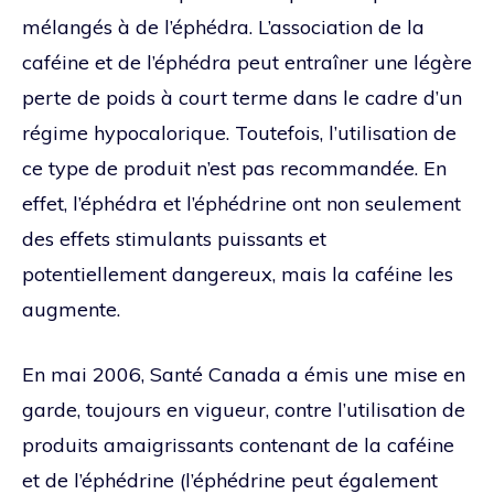
mélangés à de l’éphédra. L’association de la
caféine et de l’éphédra peut entraîner une légère
perte de poids à court terme dans le cadre d’un
régime hypocalorique. Toutefois, l’utilisation de
ce type de produit n’est pas recommandée. En
effet, l’éphédra et l’éphédrine ont non seulement
des effets stimulants puissants et
potentiellement dangereux, mais la caféine les
augmente.
En mai 2006, Santé Canada a émis une mise en
garde, toujours en vigueur, contre l’utilisation de
produits amaigrissants contenant de la caféine
et de l’éphédrine (l’éphédrine peut également