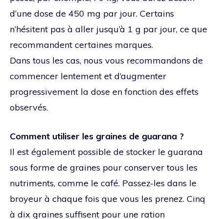
d’une dose de 450 mg par jour. Certains
n’hésitent pas à aller jusqu’à 1 g par jour, ce que
recommandent certaines marques.
Dans tous les cas, nous vous recommandons de
commencer lentement et d’augmenter
progressivement la dose en fonction des effets
observés.
Comment utiliser les graines de guarana ?
Il est également possible de stocker le guarana
sous forme de graines pour conserver tous les
nutriments, comme le café. Passez-les dans le
broyeur à chaque fois que vous les prenez. Cinq
à dix graines suffisent pour une ration