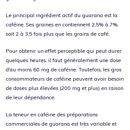
Le principal ingrédient actif du guarana est la
caféine. Ses graines en contiennent 2,5% à 7%,
soit 2 à 3,5 fois plus que les grains de café.
Pour obtenir un effet perceptible qui peut durer
quelques heures, il faut généralement une dose
d’au moins 60 mg de caféine. Toutefois, les gros
consommateurs de caféine peuvent avoir besoin
de doses plus élevées (200 mg et plus) en raison
de leur dépendance.
La teneur en caféine des préparations
commerciales de guarana est très variable et