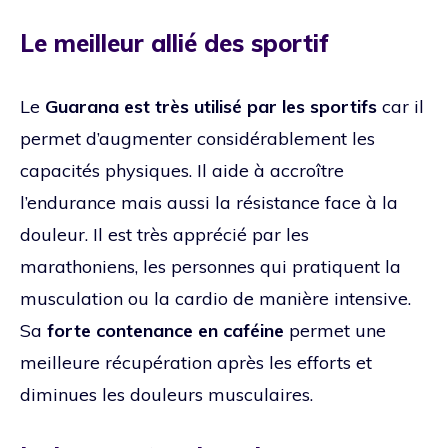
Le meilleur allié des sportif
Le
Guarana est très utilisé par les sportifs
car il
permet d’augmenter considérablement les
capacités physiques. Il aide à accroître
l’endurance mais aussi la résistance face à la
douleur. Il est très apprécié par les
marathoniens, les personnes qui pratiquent la
musculation ou la cardio de manière intensive.
Sa
forte contenance en caféine
permet une
meilleure récupération après les efforts et
diminues les douleurs musculaires.