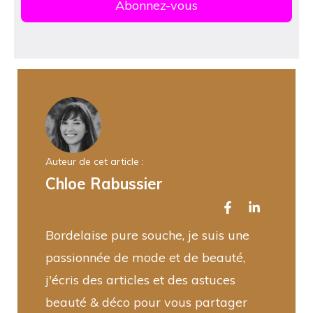
Auteur de cet article :
Chloe Rabussier
Bordelaise pure souche, je suis une
passionnée de mode et de beauté,
j'écris des articles et des astuces
beauté & déco pour vous partager