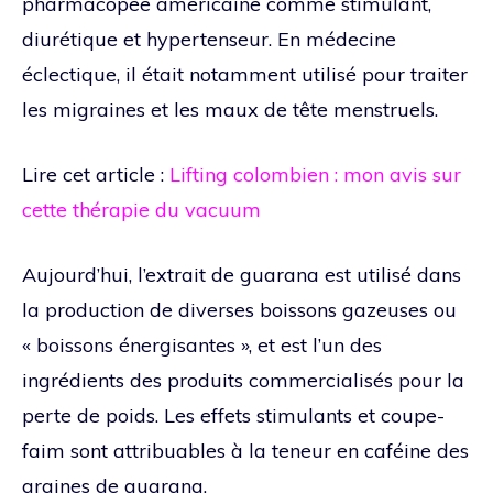
pharmacopée américaine comme stimulant,
diurétique et hypertenseur. En médecine
éclectique, il était notamment utilisé pour traiter
les migraines et les maux de tête menstruels.
Lire cet article :
Lifting colombien : mon avis sur
cette thérapie du vacuum
Aujourd’hui, l’extrait de guarana est utilisé dans
la production de diverses boissons gazeuses ou
« boissons énergisantes », et est l’un des
ingrédients des produits commercialisés pour la
perte de poids. Les effets stimulants et coupe-
faim sont attribuables à la teneur en caféine des
graines de guarana.