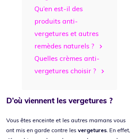
Qu’en est-il des
produits anti-
vergetures et autres
remèdes naturels ?
Quelles crèmes anti-
vergetures choisir ?
D’où viennent les vergetures ?
Vous êtes enceinte et les autres mamans vous
ont mis en garde contre les
vergetures
. En effet,