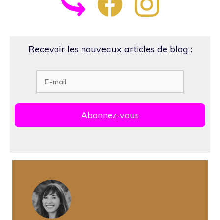
Recevoir les nouveaux articles de blog :