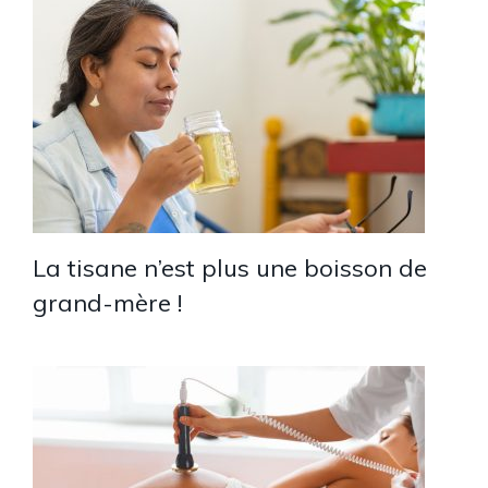
La tisane n’est plus une boisson de
grand-mère !