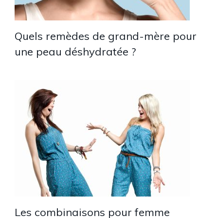
Quels remèdes de grand-mère pour
une peau déshydratée ?
Les combinaisons pour femme