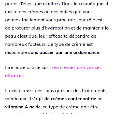
parler d’elles que d’autres. Dans le cosmétique, il
existe des crèmes ou des huiles que vous
pouvez facilement vous procurer, leur rôle est
de procurer plus d’hydratation et de maintenir la
peau élastique, leur efficacité dépendra de
nombreux facteurs. Ce type de crème est
disponible
sans passer par une ordonnance
.
Lire notre article sur :
Les crèmes anti varices
efficaces
Il existe aussi des soins qui sont des traitements
médicaux. Il s’agit
de crèmes contenant de la
vitamine A acide
, ce type de crème doit être