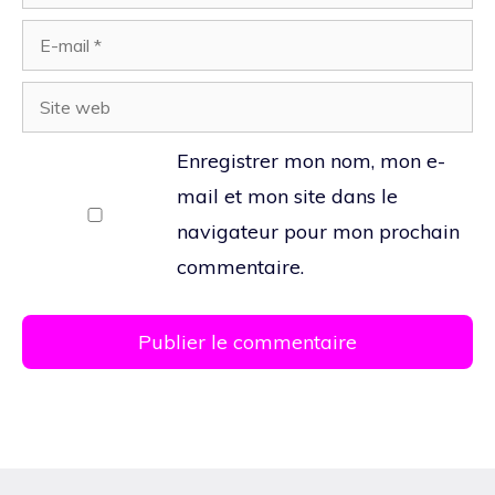
E-
mail
Site
web
Enregistrer mon nom, mon e-
mail et mon site dans le
navigateur pour mon prochain
commentaire.