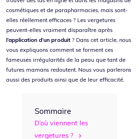
trouver des tas en ligne et dans les magasins de
cosmétiques et de parapharmacies, mais sont-
elles réellement efficaces ? Les vergetures
peuvent-elles vraiment disparaître après
l’application d’un produit
? Dans cet article, nous
vous expliquons comment se forment ces
fameuses irrégularités de la peau que tant de
futures mamans redoutent. Nous vous parlerons
aussi des produits ainsi que de leur efficacité.
Sommaire
D’où viennent les
vergetures ?