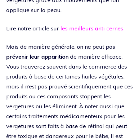
vergetures grâce aux mouvements que l’on
applique sur la peau.
Lire notre article sur
les meilleurs anti cernes
Mais de manière générale, on ne peut pas
prévenir leur apparition
de manière efficace.
Vous trouverez souvent dans le commerce des
produits à base de certaines huiles végétales,
mais il n’est pas prouvé scientifiquement que ces
produits ou ces composants stoppent les
vergetures ou les éliminent. À noter aussi que
certains traitements médicamenteux pour les
vergetures sont faits à base de rétinol qui peut
être toxique et dangereux pour le bébé, il est