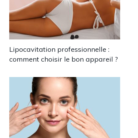
Lipocavitation professionnelle :
comment choisir le bon appareil ?