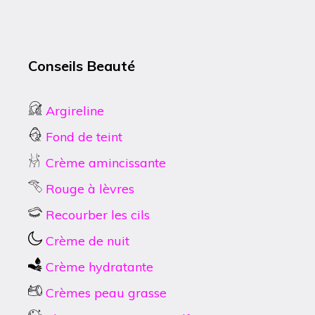
Conseils Beauté
Argireline
Fond de teint
Crème amincissante
Rouge à lèvres
Recourber les cils
Crème de nuit
Crème hydratante
Crèmes peau grasse