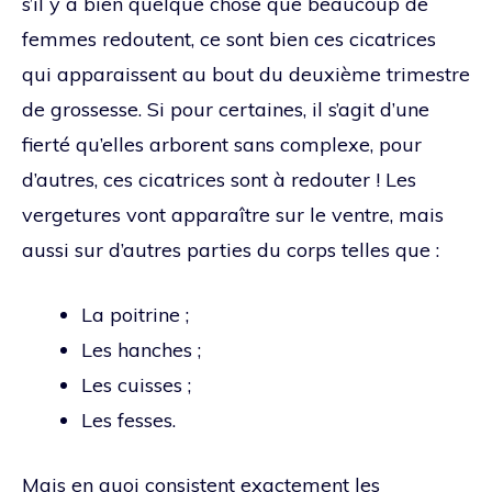
s’il y a bien quelque chose que beaucoup de
femmes redoutent, ce sont bien ces cicatrices
qui apparaissent au bout du deuxième trimestre
de grossesse. Si pour certaines, il s’agit d’une
fierté qu’elles arborent sans complexe, pour
d’autres, ces cicatrices sont à redouter ! Les
vergetures vont apparaître sur le ventre, mais
aussi sur d’autres parties du corps telles que :
La poitrine ;
Les hanches ;
Les cuisses ;
Les fesses.
Mais en quoi consistent exactement les