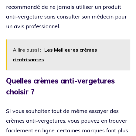
recommandé de ne jamais utiliser un produit
anti-vergeture sans consulter son médecin pour
un avis professionnel.
A lire aussi :
Les Meilleures crèmes
cicatrisantes
Quelles crèmes anti-vergetures
choisir ?
Si vous souhaitez tout de même essayer des
crèmes anti-vergetures, vous pouvez en trouver
facilement en ligne, certaines marques font plus