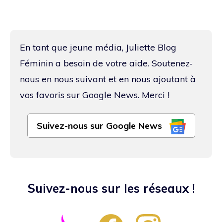
En tant que jeune média, Juliette Blog
Féminin a besoin de votre aide. Soutenez-
nous en nous suivant et en nous ajoutant à
vos favoris sur Google News. Merci !
Suivez-nous sur Google News
Suivez-nous sur les réseaux !