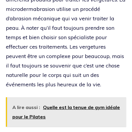
microdermabrasion utilise un procédé
d’abrasion mécanique qui va venir traiter la
peau. À noter qu’il faut toujours prendre son
temps et bien choisir son spécialiste pour
effectuer ces traitements. Les vergetures
peuvent être un complexe pour beaucoup, mais
il faut toujours se souvenir que c’est une chose
naturelle pour le corps qui suit un des
événements les plus heureux de la vie.
A lire aussi :
Quelle est la tenue de gym idéale
pour le Pilates