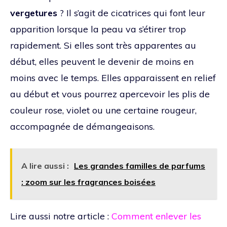
vergetures
? Il s’agit de cicatrices qui font leur
apparition lorsque la peau va s’étirer trop
rapidement. Si elles sont très apparentes au
début, elles peuvent le devenir de moins en
moins avec le temps. Elles apparaissent en relief
au début et vous pourrez apercevoir les plis de
couleur rose, violet ou une certaine rougeur,
accompagnée de démangeaisons.
A lire aussi :
Les grandes familles de parfums
: zoom sur les fragrances boisées
Lire aussi notre article :
Comment enlever les