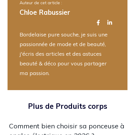
Auteur de cet article :
Chloe Rabussier
Bordelaise pure souche, je suis une
passionnée de mode et de beauté,
j'écris des articles et des astuces
beauté & déco pour vous partager
ma passion.
Plus de Produits corps
Comment bien choisir sa ponceuse à