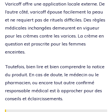
Varicoff offre une application locale externe. De
l’autre côté, varicoff épouse facilement la peau
et ne requiert pas de rituels difficiles. Des règles
médicales inchangées demeurent en vigueur
pour les crèmes contre les varices. La crème en
question est proscrite pour les femmes
enceintes.
Toutefois, bien lire et bien comprendre la notice
du produit. En cas de doute, le médecin ou le
pharmacien, ou encore tout autre confirmé
responsable médical est à approcher pour des
conseils et éclaircissements.