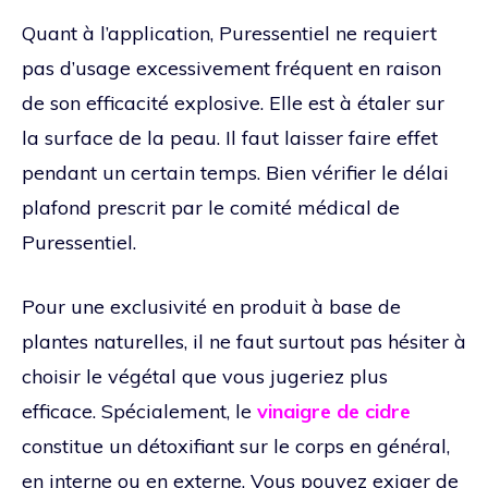
Quant à l’application, Puressentiel ne requiert
pas d’usage excessivement fréquent en raison
de son efficacité explosive. Elle est à étaler sur
la surface de la peau. Il faut laisser faire effet
pendant un certain temps. Bien vérifier le délai
plafond prescrit par le comité médical de
Puressentiel.
Pour une exclusivité en produit à base de
plantes naturelles, il ne faut surtout pas hésiter à
choisir le végétal que vous jugeriez plus
efficace. Spécialement, le
vinaigre de cidre
constitue un détoxifiant sur le corps en général,
en interne ou en externe. Vous pouvez exiger de