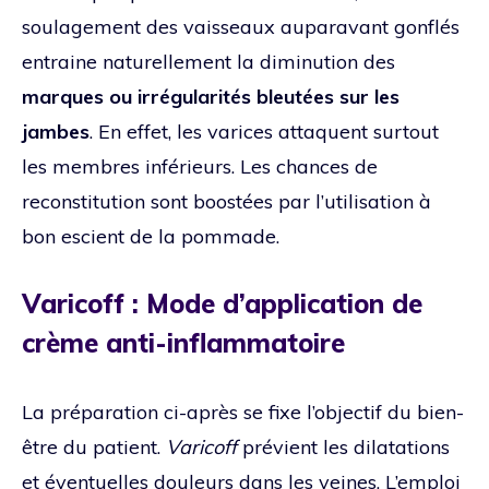
soulagement des vaisseaux auparavant gonflés
entraine naturellement la diminution des
marques ou irrégularités bleutées sur les
jambes
. En effet, les varices attaquent surtout
les membres inférieurs. Les chances de
reconstitution sont boostées par l’utilisation à
bon escient de la pommade.
Varicoff : Mode d’application de
crème anti-inflammatoire
La préparation ci-après se fixe l’objectif du bien-
être du patient.
Varicoff
prévient les dilatations
et éventuelles douleurs dans les veines. L’emploi