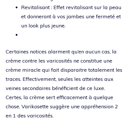
Revitalisant : Effet revitalisant sur la peau
et donneront à vos jambes une fermeté et
un look plus jeune.
Certaines notices alarment qu’en aucun cas, la
crème contre les varicosités ne constitue une
crème miracle qui fait disparaitre totalement les
traces. Effectivement, seules les atteintes aux
veines secondaires bénéficient de ce luxe.
Certes, la crème sert efficacement à quelque
chose. Varikosette suggère une appréhension 2
en 1 des varicosités.