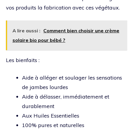
vos produits la fabrication avec ces végétaux.
A lire aussi :
Comment bien choisir une crème
solaire bio pour bébé ?
Les bienfaits :
Aide à alléger et soulager les sensations
de jambes lourdes
Aide à délasser, immédiatement et
durablement
Aux Huiles Essentielles
100% pures et naturelles