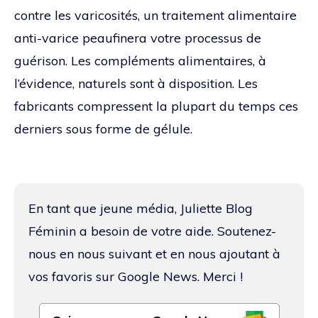
contre les varicosités, un traitement alimentaire
anti-varice peaufinera votre processus de
guérison. Les compléments alimentaires, à
l’évidence, naturels sont à disposition. Les
fabricants compressent la plupart du temps ces
derniers sous forme de gélule.
En tant que jeune média, Juliette Blog
Féminin a besoin de votre aide. Soutenez-
nous en nous suivant et en nous ajoutant à
vos favoris sur Google News. Merci !