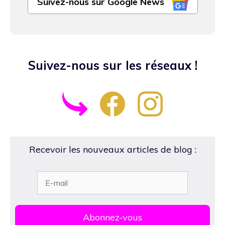
Suivez-nous sur Google News
Suivez-nous sur les réseaux !
Recevoir les nouveaux articles de blog :