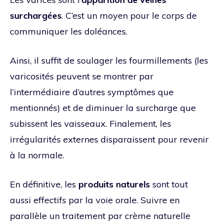
surchargées
. C’est un moyen pour le corps de
communiquer les doléances.
Ainsi, il suffit de soulager les fourmillements (les
varicosités peuvent se montrer par
l’intermédiaire d’autres symptômes que
mentionnés) et de diminuer la surcharge que
subissent les vaisseaux. Finalement, les
irrégularités externes disparaissent pour revenir
à la normale.
En définitive, les
produits naturels
sont tout
aussi effectifs par la voie orale. Suivre en
parallèle un traitement par crème naturelle