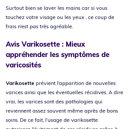
Surtout bien se laver les mains car si vous
touchez votre visage ou les yeux , ce coup de
frais n’est pas très agréable.
Avis Varikosette : Mieux
appréhender les symptômes de
varicosités
Varikosette
prévient l’apparition de nouvelles
varices ainsi que les éventuelles récidives. A dire
vrai, les varices sont des pathologies qui
reviennent assez souvent même après de bons
soins. De ce fait, l’usage de varikosette