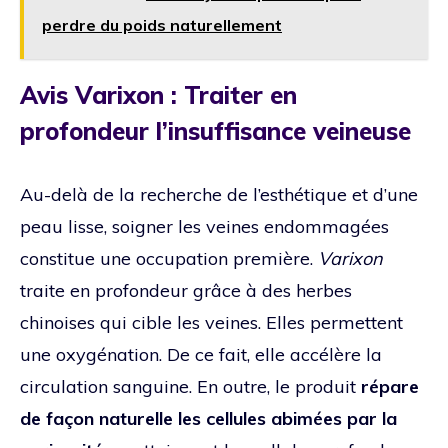
perdre du poids naturellement
Avis Varixon : Traiter en
profondeur l’insuffisance veineuse
Au-delà de la recherche de l’esthétique et d’une
peau lisse, soigner les veines endommagées
constitue une occupation première.
Varixon
traite en profondeur grâce à des herbes
chinoises qui cible les veines. Elles permettent
une oxygénation. De ce fait, elle accélère la
circulation sanguine. En outre, le produit
répare
de façon naturelle les cellules abimées par la