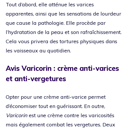
Tout d’abord, elle atténue les varices
apparentes, ainsi que les sensations de lourdeur
que cause la pathologie. Elle procède par
l’hydratation de la peau et son rafraîchissement.
Cela vous privera des tortures physiques dans
les vaisseaux au quotidien.
Avis Varicorin : crème anti-varices
et anti-vergetures
Opter pour une crème anti-varice permet
d’économiser tout en guérissant. En outre,
Varicorin
est une crème contre les varicosités
mais également combat les vergetures. Deux