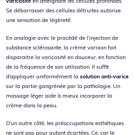
varicosité
en atteignant les cellules profondes.
Se débarrasser des cellules détruites autorise
une sensation de légèreté.
En analogie avec le procédé de l’injection de
substance sclérosante, la crème varixon fait
disparaitre la varicosité en douceur, en fonction
de la fréquence de son utilisation. Il suffit
d’appliquer uniformément la
solution anti-varice
sur la partie gangrénée par la pathologie. Un
massage léger aide à mieux incorporer la
crème dans la peau.
D’un autre côté, les préoccupations esthétiques
ne sont pas pour autant écartées. Ce, car le