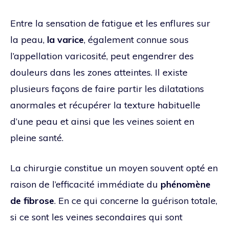
Entre la sensation de fatigue et les enflures sur
la peau,
la varice
, également connue sous
l’appellation varicosité, peut engendrer des
douleurs dans les zones atteintes. Il existe
plusieurs façons de faire partir les dilatations
anormales et récupérer la texture habituelle
d’une peau et ainsi que les veines soient en
pleine santé.
La chirurgie constitue un moyen souvent opté en
raison de l’efficacité immédiate du
phénomène
de fibrose
. En ce qui concerne la guérison totale,
si ce sont les veines secondaires qui sont