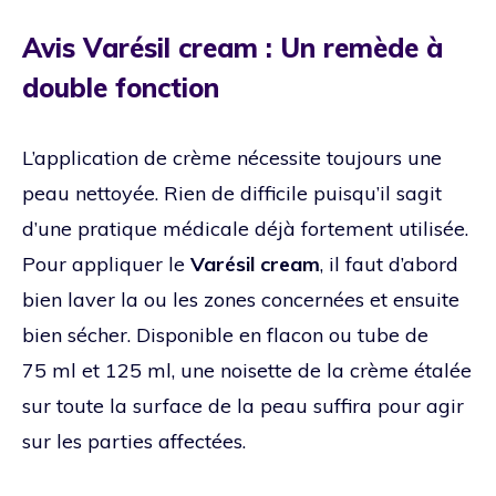
Avis Varésil cream : Un remède à
double fonction
L’application de crème nécessite toujours une
peau nettoyée. Rien de difficile puisqu’il sagit
d’une pratique médicale déjà fortement utilisée.
Pour appliquer le
Varésil cream
, il faut d’abord
bien laver la ou les zones concernées et ensuite
bien sécher. Disponible en flacon ou tube de
75 ml et 125 ml, une noisette de la crème étalée
sur toute la surface de la peau suffira pour agir
sur les parties affectées.