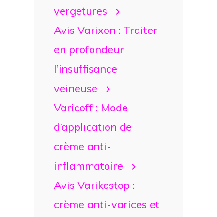
vergetures
Avis Varixon : Traiter
en profondeur
l’insuffisance
veineuse
Varicoff : Mode
d’application de
crème anti-
inflammatoire
Avis Varikostop :
crème anti-varices et