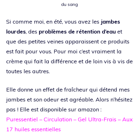
du sang
Si comme moi, en été, vous avez les
jambes
lourdes
, des
problèmes de rétention d’eau
et
que des petites veines apparaissent ce produits
est fait pour vous. Pour moi c’est vraiment la
crème qui fait la différence et de loin vis à vis de
toutes les autres.
Elle donne un effet de fraîcheur qui détend mes
jambes et son odeur est agréable. Alors n’hésitez
pas ! Elle est disponible sur amazon :
Puressentiel – Circulation – Gel Ultra-Frais – Aux
17 huiles essentielles