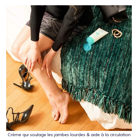
Crème qui soulage les jambes lourdes & aide à la circulation