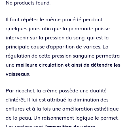
No products found.
Il faut répéter le même procédé pendant
quelques jours afin que la pommade puisse
intervenir sur la pression du sang, qui est la
principale cause d’apparition de varices. La
régulation de cette pression sanguine permettra
une
meilleure circulation et ainsi de détendre les
vaisseaux
.
Par ricochet, la crème possède une dualité
d’intérêt. Il lui est attribué la diminution des
enflures et à la fois une amélioration esthétique
de la peau. Un raisonnement logique le permet.
Les varices sont l’
apparition de veines