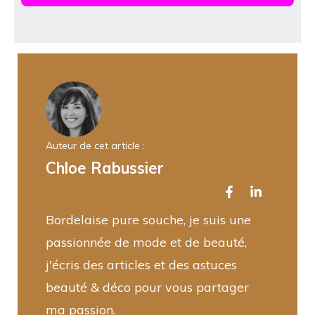
Auteur de cet article :
Chloe Rabussier
Bordelaise pure souche, je suis une
passionnée de mode et de beauté,
j'écris des articles et des astuces
beauté & déco pour vous partager
ma passion.