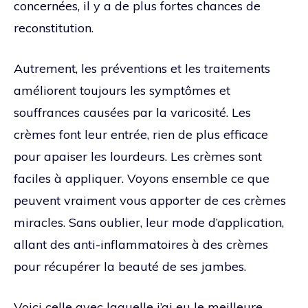
concernées, il y a de plus fortes chances de
reconstitution.
Autrement, les préventions et les traitements
améliorent toujours les symptômes et
souffrances causées par la varicosité. Les
crèmes font leur entrée, rien de plus efficace
pour apaiser les lourdeurs. Les crèmes sont
faciles à appliquer. Voyons ensemble ce que
peuvent vraiment vous apporter de ces crèmes
miracles. Sans oublier, leur mode d’application,
allant des anti-inflammatoires à des crèmes
pour récupérer la beauté de ses jambes.
Voici celle avec laquelle j’ai eu le meilleure