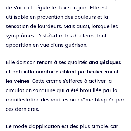
de Varicoff régule le flux sanguin. Elle est
utilisable en prévention des douleurs et la
sensation de lourdeurs. Mais aussi, lorsque les
symptômes, c’est-à-dire les douleurs, font
apparition en vue d’une guérison.
Elle doit son renom à ses qualités
analgésiques
et anti-inflammatoire ciblant particulièrement
les veines
. Cette crème s’efforce à activer la
circulation sanguine qui a été brouillée par la
manifestation des varices ou même bloquée par
ces dernières.
Le mode d’application est des plus simple, car