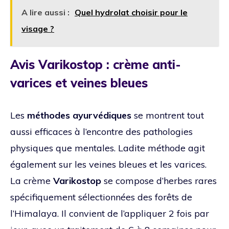
A lire aussi :
Quel hydrolat choisir pour le
visage ?
Avis Varikostop : crème anti-
varices et veines bleues
Les
méthodes ayurvédiques
se montrent tout
aussi efficaces à l’encontre des pathologies
physiques que mentales. Ladite méthode agit
également sur les veines bleues et les varices.
La crème
Varikostop
se compose d’herbes rares
spécifiquement sélectionnées des forêts de
l’Himalaya. Il convient de l’appliquer 2 fois par