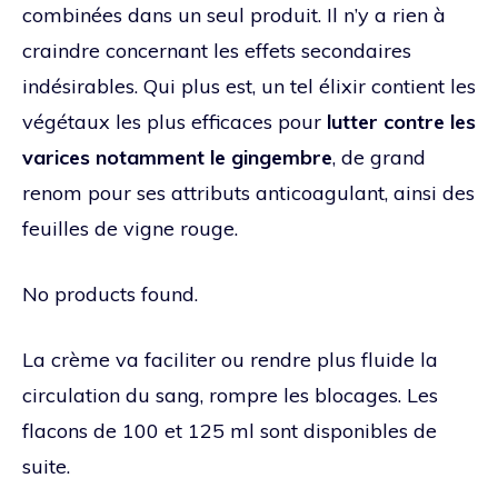
combinées dans un seul produit. Il n’y a rien à
craindre concernant les effets secondaires
indésirables. Qui plus est, un tel élixir contient les
végétaux les plus efficaces pour
lutter contre les
varices notamment le gingembre
, de grand
renom pour ses attributs anticoagulant, ainsi des
feuilles de vigne rouge.
No products found.
La crème va faciliter ou rendre plus fluide la
circulation du sang, rompre les blocages. Les
flacons de 100 et 125 ml sont disponibles de
suite.