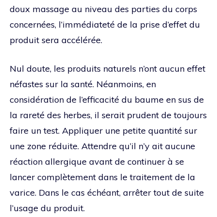
doux massage au niveau des parties du corps
concernées, l’immédiateté de la prise d’effet du
produit sera accélérée.
Nul doute, les produits naturels n’ont aucun effet
néfastes sur la santé. Néanmoins, en
considération de l’efficacité du baume en sus de
la rareté des herbes, il serait prudent de toujours
faire un test. Appliquer une petite quantité sur
une zone réduite. Attendre qu’il n’y ait aucune
réaction allergique avant de continuer à se
lancer complètement dans le traitement de la
varice. Dans le cas échéant, arrêter tout de suite
l’usage du produit.