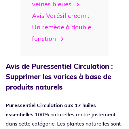
veines bleues
Avis Varésil cream :
Un remède à double
fonction
Avis de Puressentiel Circulation :
Supprimer les varices à base de
produits naturels
Puressentiel Circulation aux 17 huiles
essentielles
100% naturelles rentre justement
dans cette catégorie. Les plantes naturelles sont