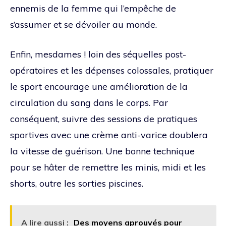
ennemis de la femme qui l’empêche de
s’assumer et se dévoiler au monde.
Enfin, mesdames ! loin des séquelles post-
opératoires et les dépenses colossales, pratiquer
le sport encourage une amélioration de la
circulation du sang dans le corps. Par
conséquent, suivre des sessions de pratiques
sportives avec une crème anti-varice doublera
la vitesse de guérison. Une bonne technique
pour se hâter de remettre les minis, midi et les
shorts, outre les sorties piscines.
A lire aussi :
Des moyens aprouvés pour