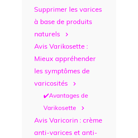
Supprimer les varices
à base de produits
naturels
Avis Varikosette :
Mieux appréhender
les symptômes de
varicosités
✔️Avantages de
Varikosette
Avis Varicorin : crème
anti-varices et anti-