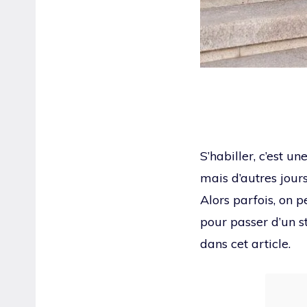
S’habiller, c’est un
mais d’autres jours
Alors parfois, on 
pour passer d’un s
dans cet article.